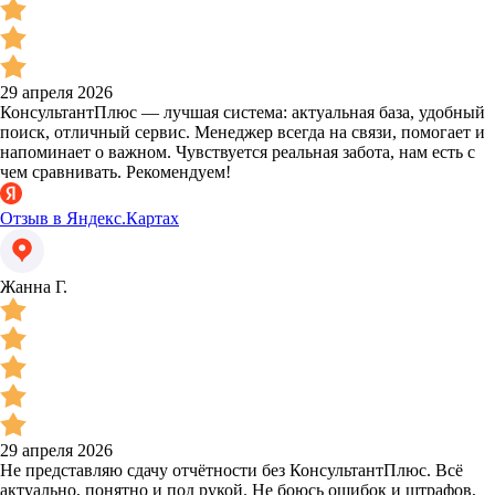
29 апреля 2026
КонсультантПлюс — лучшая система: актуальная база, удобный
поиск, отличный сервис. Менеджер всегда на связи, помогает и
напоминает о важном. Чувствуется реальная забота, нам есть с
чем сравнивать. Рекомендуем!
Отзыв в Яндекс.Картах
Жанна Г.
29 апреля 2026
Не представляю сдачу отчётности без КонсультантПлюс. Всё
актуально, понятно и под рукой. Не боюсь ошибок и штрафов,