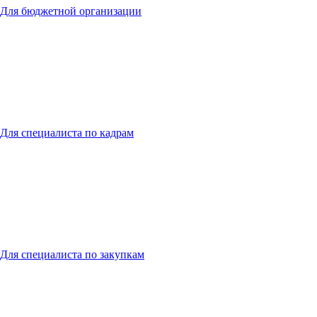
Для бюджетной организации
Для специалиста по кадрам
Для специалиста по закупкам