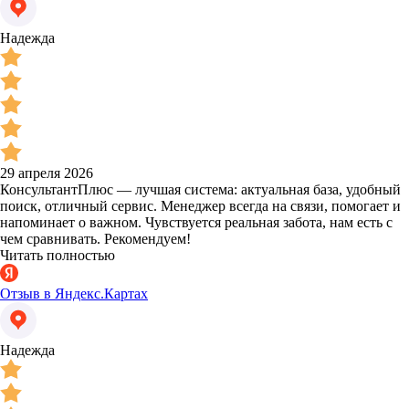
Надежда
29 апреля 2026
КонсультантПлюс — лучшая система: актуальная база, удобный
поиск, отличный сервис. Менеджер всегда на связи, помогает и
напоминает о важном. Чувствуется реальная забота, нам есть с
чем сравнивать. Рекомендуем!
Читать полностью
Отзыв в Яндекс.Картах
Надежда