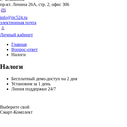
пр-кт. Ленина 26А, стр. 2, офис 306
info@ric524.ru
электронная почта
Личный кабинет
Главная
Вопрос-ответ
Налоги
Налоги
Бесплатный демо-доступ на 2 дня
Установим за 1 день
Линия поддержки 24/7
Выберите свой
Смарт-Комплект