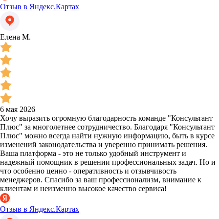
Отзыв в Яндекс.Картах
Елена М.
6 мая 2026
Хочу выразить огромную благодарность команде "Консультант
Плюс" за многолетнее сотрудничество. Благодаря "Консультант
Плюс" можно всегда найти нужную информацию, быть в курсе
изменений законодательства и уверенно принимать решения.
Ваша платформа - это не только удобный инструмент и
надежный помощник в решении профессиональных задач. Но и
что особенно ценно - оперативность и отзывчивость
менеджеров. Спасибо за ваш профессионализм, внимание к
клиентам и неизменно высокое качество сервиса!
Отзыв в Яндекс.Картах