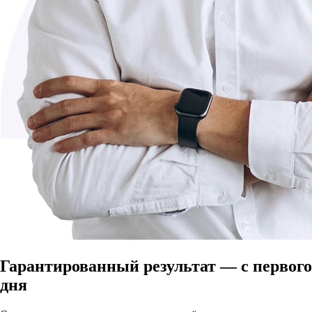
Гарантированный результат — с первого
дня