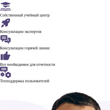
Собственный учебный центр
Консультации экспертов
Консультации горячей линии
Все необходимое для отчетности
Техподдержка пользователей