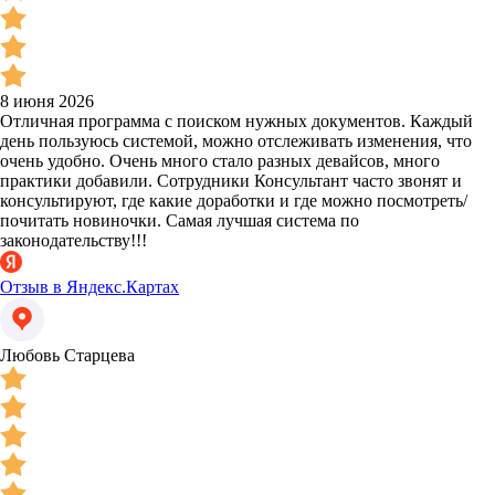
8 июня 2026
Отличная программа с поиском нужных документов. Каждый
день пользуюсь системой, можно отслеживать изменения, что
очень удобно. Очень много стало разных девайсов, много
практики добавили. Сотрудники Консультант часто звонят и
консультируют, где какие доработки и где можно посмотреть/
почитать новиночки. Самая лучшая система по
законодательству!!!
Отзыв в Яндекс.Картах
Любовь Старцева