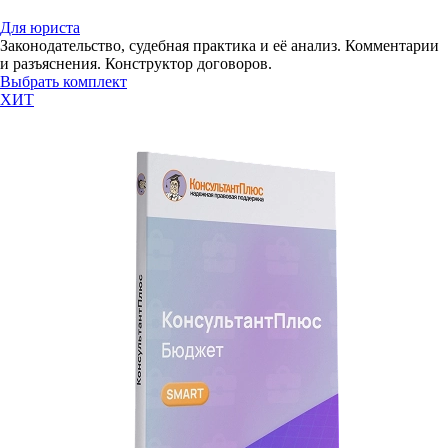
Для юриста
Законодательство, судебная практика и её анализ. Комментарии
и разъяснения. Конструктор договоров.
Выбрать комплект
ХИТ