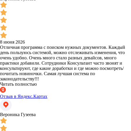
8 июня 2026
Отличная программа с поиском нужных документов. Каждый
день пользуюсь системой, можно отслеживать изменения, что
очень удобно. Очень много стало разных девайсов, много
практики добавили. Сотрудники Консультант часто звонят и
консультируют, где какие доработки и где можно посмотреть/
почитать новиночки. Самая лучшая система по
законодательству!!!
Читать полностью
Отзыв в Яндекс.Картах
Вероника Гузеева