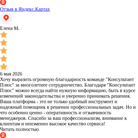
Отзыв в Яндекс.Картах
Елена М.
6 мая 2026
Хочу выразить огромную благодарность команде "Консультант
Плюс" за многолетнее сотрудничество. Благодаря "Консультант
Плюс" можно всегда найти нужную информацию, быть в курсе
изменений законодательства и уверенно принимать решения.
Ваша платформа - это не только удобный инструмент и
надежный помощник в решении профессиональных задач. Но и
что особенно ценно - оперативность и отзывчивость
менеджеров. Спасибо за ваш профессионализм, внимание к
клиентам и неизменно высокое качество сервиса!
Читать полностью