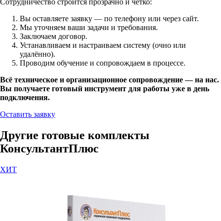
Сотрудничество строится прозрачно и чётко:
Вы оставляете заявку — по телефону или через сайт.
Мы уточняем ваши задачи и требования.
Заключаем договор.
Устанавливаем и настраиваем систему (очно или
удалённо).
Проводим обучение и сопровождаем в процессе.
Всё техническое и организационное сопровождение — на нас.
Вы получаете готовый инструмент для работы уже в день
подключения.
Оставить заявку
Другие готовые комплекты
КонсультантПлюс
ХИТ