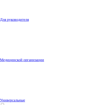
Для руководителя
Медицинской организации
Универсальные