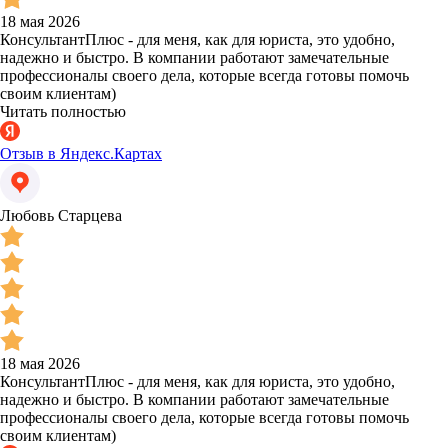
18 мая 2026
КонсультантПлюс - для меня, как для юриста, это удобно,
надежно и быстро. В компании работают замечательные
профессионалы своего дела, которые всегда готовы помочь
своим клиентам)
Читать полностью
Отзыв в Яндекс.Картах
Любовь Старцева
18 мая 2026
КонсультантПлюс - для меня, как для юриста, это удобно,
надежно и быстро. В компании работают замечательные
профессионалы своего дела, которые всегда готовы помочь
своим клиентам)