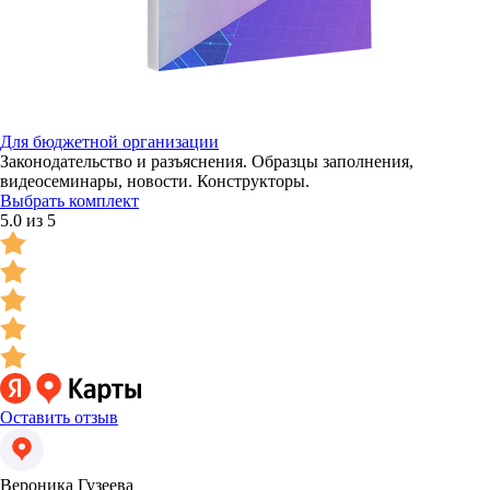
Для бюджетной организации
Законодательство и разъяснения. Образцы заполнения,
видеосеминары, новости. Конструкторы.
Выбрать комплект
5.0 из 5
Оставить отзыв
Вероника Гузеева