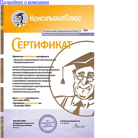
Подробнее о компании