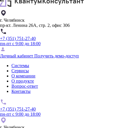
г. Челябинск
пр-кт. Ленина 26А, стр. 2, офис 306
+7 (351) 751-27-40
пн-пт с 9:00 до 18:00
Личный кабинет
Получить демо-доступ
Системы
Сервисы
О компании
О продукте
Вопрос-ответ
Контакты
+7 (351) 751-27-40
пн-пт с 9:00 до 18:00
г. Челябинск