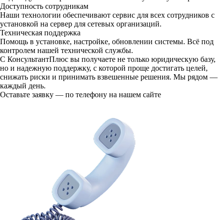
Доступность сотрудникам
Наши технологии обеспечивают сервис для всех сотрудников с
установкой на сервер для сетевых организаций.
Техническая поддержка
Помощь в установке, настройке, обновлении системы. Всё под
контролем нашей технической службы.
С КонсультантПлюс вы получаете не только юридическую базу,
но и надежную поддержку, с которой проще достигать целей,
снижать риски и принимать взвешенные решения. Мы рядом —
каждый день.
Оставьте заявку — по телефону на нашем сайте