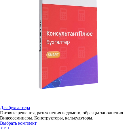
Для бухгалтера
Готовые решения, разъяснения ведомств, образцы заполнения.
Видеосеминары. Конструкторы, калькуляторы.
Выбрать комплект
ХИТ