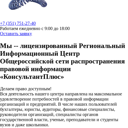
+7 (351) 751-27-40
Работаем ежедневно с 9:00 до 18:00
Оставить заявку
Мы -- лицензированный Региональный
Информационный Центр
Общероссийской сети распространения
правовой информации
«КонсультантПлюс»
Делаем право доступным!
Вся деятельность нашего центра направлена на максимальное
удовлетворение потребностей в правовой информации
организаций и предприятий. В числе наших пользователей
бухгалтеры, юристы, аудиторы, финансовые специалисты,
руководители организаций, специалисты органов
государственной власти, ученые, преподаватели и студенты
вузов и даже школьники.