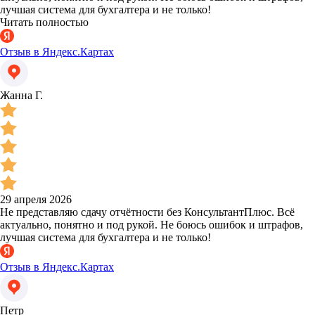
лучшая система для бухгалтера и не только!
Читать полностью
Отзыв в Яндекс.Картах
Жанна Г.
29 апреля 2026
Не представляю сдачу отчётности без КонсультантПлюс. Всё
актуально, понятно и под рукой. Не боюсь ошибок и штрафов,
лучшая система для бухгалтера и не только!
Отзыв в Яндекс.Картах
Петр