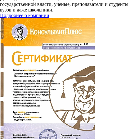
государственной власти, ученые, преподаватели и студенты
вузов и даже школьники.
Подробнее о компании