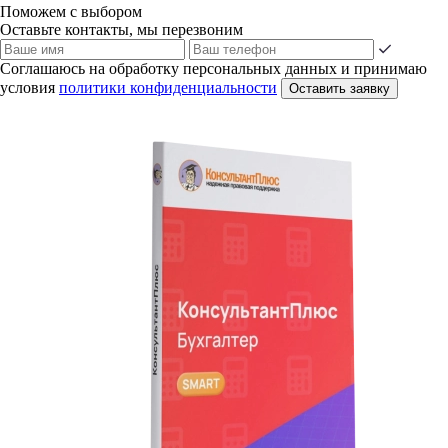
Поможем с выбором
Оставьте контакты, мы перезвоним
Соглашаюсь на обработку персональных данных и принимаю
условия
политики конфиденциальности
Оставить заявку