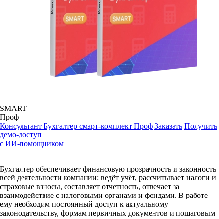
SMART
Проф
Консультант Бухгалтер смарт-комплект Проф
Заказать
Получить
демо-доступ
с ИИ-помощником
Бухгалтер обеспечивает финансовую прозрачность и законность
всей деятельности компании: ведёт учёт, рассчитывает налоги и
страховые взносы, составляет отчетность, отвечает за
взаимодействие с налоговыми органами и фондами. В работе
ему необходим постоянный доступ к актуальному
законодательству, формам первичных документов и пошаговым