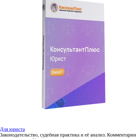
Для юриста
Законодательство, судебная практика и её анализ. Комментарии