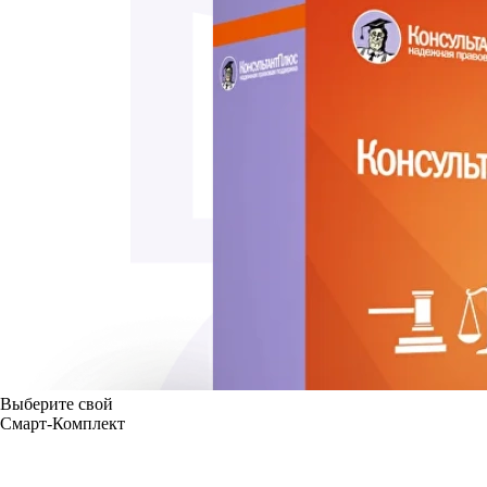
Выберите свой
Смарт-Комплект