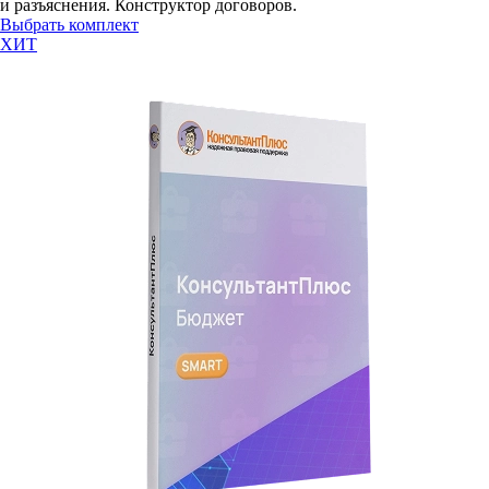
и разъяснения. Конструктор договоров.
Выбрать комплект
ХИТ