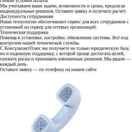
Гибкие условия оплаты
Мы учитываем ваши задачи, возможности и сроки, предлагая
индивидуальные решения. Оставьте заявку и получите расчёт.
Доступность сотрудникам
Наши технологии обеспечивают сервис для всех сотрудников с
установкой на сервер для сетевых организаций.
Техническая поддержка
Помощь в установке, настройке, обновлении системы. Всё под
контролем нашей технической службы.
С КонсультантПлюс вы получаете не только юридическую базу,
но и надежную поддержку, с которой проще достигать целей,
снижать риски и принимать взвешенные решения. Мы рядом —
каждый день.
Оставьте заявку — по телефону на нашем сайте