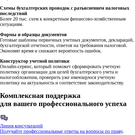
Схемы бухгалтерских проводок с разъяснением налоговых
последствий
Более 20 тыс. схем к конкретным финансово-хозяйственным
ситуациям.
Формы и образцы документов
Готовые шаблоны первичных учетных документов, деклараций,
бухгалтерской отчетности, ответов на требования налоговой.
Экономят время и снижают вероятность ошибок.
Конструктор учетной политики
Онлайн-сервис, который поможет сформировать учетную
политику организации для целей бухгалтерского учета и
налогообложения, проверить уже имеющуюся учетную
политику на актуальность и соответствие законодательству.
Комплексная поддержка
для вашего профессионального успеха
Линия консультаций
Получайте профессиональные ответы на вопросы по праву,