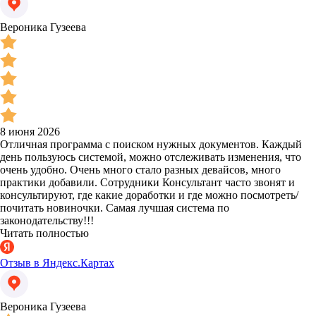
Вероника Гузеева
8 июня 2026
Отличная программа с поиском нужных документов. Каждый
день пользуюсь системой, можно отслеживать изменения, что
очень удобно. Очень много стало разных девайсов, много
практики добавили. Сотрудники Консультант часто звонят и
консультируют, где какие доработки и где можно посмотреть/
почитать новиночки. Самая лучшая система по
законодательству!!!
Читать полностью
Отзыв в Яндекс.Картах
Вероника Гузеева