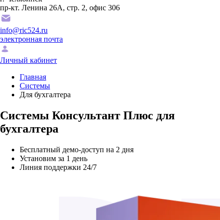
пр-кт. Ленина 26А, стр. 2, офис 306
info@ric524.ru
электронная почта
Личный кабинет
Главная
Системы
Для бухгалтера
Системы Консультант Плюс для
бухгалтера
Бесплатный демо-доступ на 2 дня
Установим за 1 день
Линия поддержки 24/7