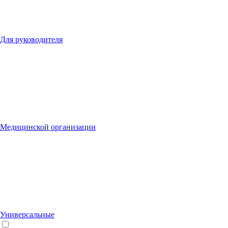
Для руководителя
Медицинской организации
Универсальные