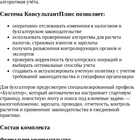
алгоритмам учёта.
Система КонсультантПлюс позволяет:
оперативно отслеживать изменения в налоговом и
бухгалтерском законодательстве
использовать проверенные алгоритмы для расчета
налогов, страховых взносов и зарплаты
получать разъяснения контролирующих органов и
экспертов
проверять корректность бухгалтерских операций и
выбирать оптимальные способы учета
создавать и актуализировать учетную политику с учетом
требований законодательства и специфики организации
Для бухгалтеров предусмотрен специализированный профиль
«Бухгалтер», который автоматически настраивает стартовую
страницу, новостную ленту и поиск под ключевые задачи —
налогообложение, зарплата, проводки, отчетность, контроль
расчетов и применение законодательства в ежедневной
практике.
Состав комплекта
Федеральное законодательство