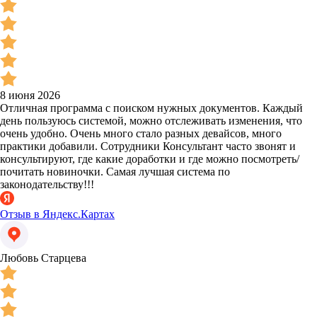
8 июня 2026
Отличная программа с поиском нужных документов. Каждый
день пользуюсь системой, можно отслеживать изменения, что
очень удобно. Очень много стало разных девайсов, много
практики добавили. Сотрудники Консультант часто звонят и
консультируют, где какие доработки и где можно посмотреть/
почитать новиночки. Самая лучшая система по
законодательству!!!
Отзыв в Яндекс.Картах
Любовь Старцева