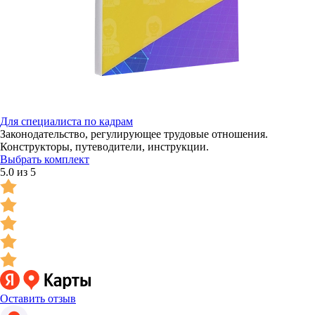
Для специалиста по кадрам
Законодательство, регулирующее трудовые отношения.
Конструкторы, путеводители, инструкции.
Выбрать комплект
5.0 из 5
Оставить отзыв