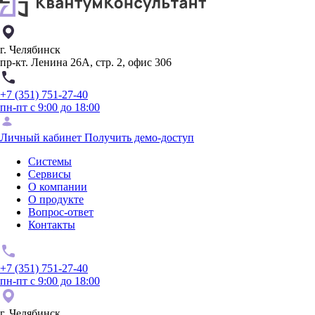
г. Челябинск
пр-кт. Ленина 26А, стр. 2, офис 306
+7 (351) 751-27-40
пн-пт с 9:00 до 18:00
Личный кабинет
Получить демо-доступ
Системы
Сервисы
О компании
О продукте
Вопрос-ответ
Контакты
+7 (351) 751-27-40
пн-пт с 9:00 до 18:00
г. Челябинск