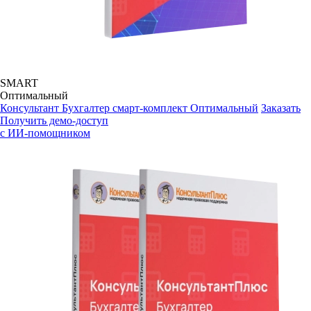
SMART
Оптимальный
Консультант Бухгалтер смарт-комплект Оптимальный
Заказать
Получить демо-доступ
с ИИ-помощником