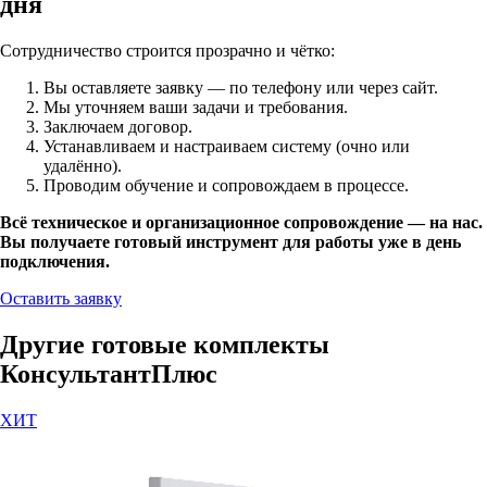
дня
Сотрудничество строится прозрачно и чётко:
Вы оставляете заявку — по телефону или через сайт.
Мы уточняем ваши задачи и требования.
Заключаем договор.
Устанавливаем и настраиваем систему (очно или
удалённо).
Проводим обучение и сопровождаем в процессе.
Всё техническое и организационное сопровождение — на нас.
Вы получаете готовый инструмент для работы уже в день
подключения.
Оставить заявку
Другие готовые комплекты
КонсультантПлюс
ХИТ