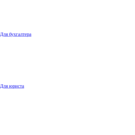
Для бухгалтера
Для юриста