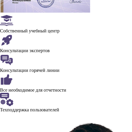
Собственный учебный центр
Консультации экспертов
Консультации горячей линии
Все необходимое для отчетности
Техподдержка пользователей