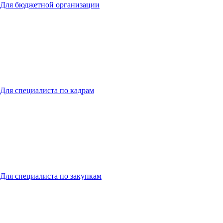
Для бюджетной организации
Для специалиста по кадрам
Для специалиста по закупкам