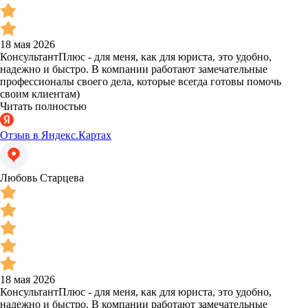
18 мая 2026
КонсультантПлюс - для меня, как для юриста, это удобно,
надежно и быстро. В компании работают замечательные
профессионалы своего дела, которые всегда готовы помочь
своим клиентам)
Читать полностью
Отзыв в Яндекс.Картах
Любовь Старцева
18 мая 2026
КонсультантПлюс - для меня, как для юриста, это удобно,
надежно и быстро. В компании работают замечательные