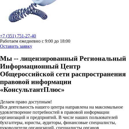
+7 (351) 751-27-40
Работаем ежедневно с 9:00 до 18:00
Оставить заявку
Мы -- лицензированный Региональный
Информационный Центр
Общероссийской сети распространения
правовой информации
«КонсультантПлюс»
Делаем право доступным!
Вся деятельность нашего центра направлена на максимальное
удовлетворение потребностей в правовой информации
организаций и предприятий. В числе наших пользователей
бухгалтеры, юристы, аудиторы, финансовые специалисты,
руководители организаций, специалисты органов