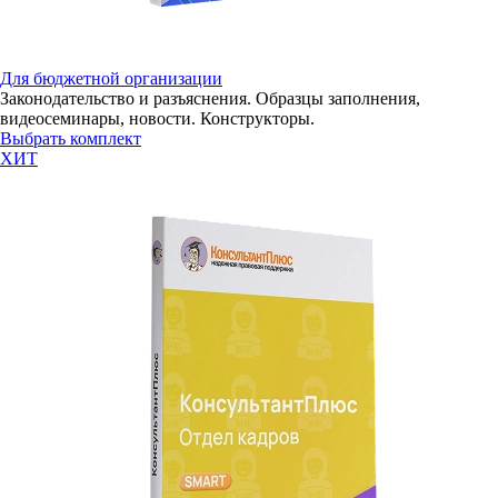
Для бюджетной организации
Законодательство и разъяснения. Образцы заполнения,
видеосеминары, новости. Конструкторы.
Выбрать комплект
ХИТ