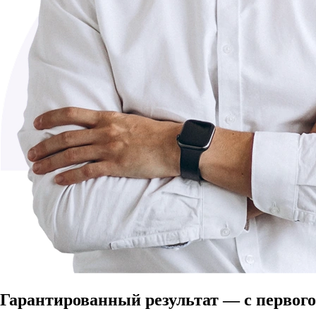
Гарантированный результат — с первого