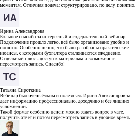
моментам. Отличная подача: структурировано, по делу, понятно.
Ирина Александрова
Большое спасибо за интересный и содержательный вебинар.
Подключение прошло легко, всё было организовано удобно и
понятно. Особенно ценно, что были разобраны практические
нюансы, с которыми бухгалтера сталкиваются ежедневно.
Отдельный плюс - доступ к материалам и возможность
пересмотреть запись. Спасибо!
Татьяна Сироткина
Вебинар был очень ёмким и полезным. Ирина Александровна
дает информацию профессионально, доходчиво и без лишних
усложнений.
Такой формат особенно ценен: можно задать вопрос в чате,
получить ответ и потом пересмотреть запись в удобное время.