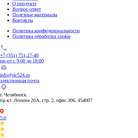
О продукте
Вопрос-ответ
Полезные материалы
Контакты
Политика конфиденциальности
Политика обработки cookie
+7 (351) 751-27-40
пн-пт с 9:00 до 18:00
info@ric524.ru
электронная почта
г. Челябинск
пр-кт. Ленина 26А, стр. 2, офис 306, 454007
5.0