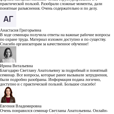
практической пользой. Разобрали сложные моменты, дали
понятные разъяснения. Очень содержательно и по делу.
Анастасия Григорьевна
В ходе семинара получила ответы на важные рабочие вопросы
по охране труда. Материал изложен доступно и по существу.
Спасибо организаторам за качественное обучение!
Ирина Витальевна
Благодарю Светлану Анатольевну за подробный и понятный
семинар. Все вопросы, которые ранее вызывали затруднения,
были подробно разобраны. Информация подана логично,
доступно и с практической пользой. Большое спасибо!
Евгения Владимировна
Очень понравился семинар Светланы Анатольевны. Онлайн-