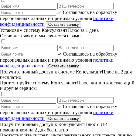
Соглашаюсь на обработку
персональных данных и принимаю условия
политики
конфиденциальности
Оставить заявку
Установим систему КонсультантПлюс за 1 день
Оставьте заявку, и мы свяжемся с вами
Соглашаюсь на обработку
персональных данных и принимаю условия
политики
конфиденциальности
Оставить заявку
Получите полный доступ к системе КонсультантПлюс на 2 дня
бесплатно
Протестируйте систему КонсультантПлюс, линию консультаций
и другие сервисы
Соглашаюсь на обработку
персональных данных и принимаю условия
политики
конфиденциальности
Оставить заявку
Получите полный доступ к КонсультантПлюс с ИИ
помощником на 2 дня бесплатно
Протестируйте систему, интеллектуального ассистента, линию