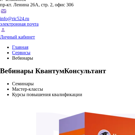
пр-кт. Ленина 26А, стр. 2, офис 306
info@ric524.ru
электронная почта
Личный кабинет
Главная
Сервисы
Вебинары
Вебинары КвантумКонсультант
Семинары
Мастер-классы
Курсы повышения квалификации