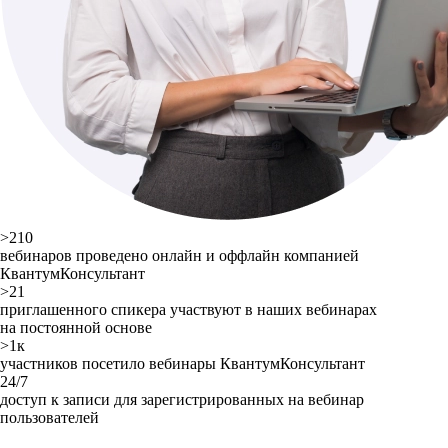
>210
вебинаров проведено онлайн и оффлайн компанией
КвантумКонсультант
>21
приглашенного спикера участвуют в наших вебинарах
на постоянной основе
>1к
участников посетило вебинары КвантумКонсультант
24/7
доступ к записи для зарегистрированных на вебинар
пользователей