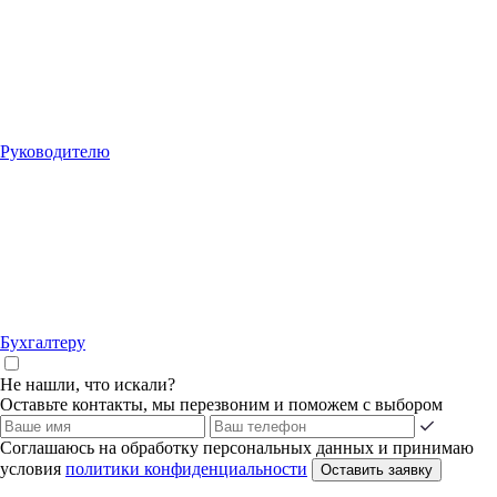
Руководителю
Бухгалтеру
Не нашли, что искали?
Оставьте контакты, мы перезвоним и поможем с выбором
Соглашаюсь на обработку персональных данных и принимаю
условия
политики конфиденциальности
Оставить заявку