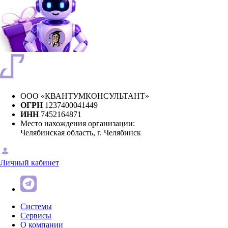
ООО «КВАНТУМКОНСУЛЬТАНТ»
ОГРН
1237400041449
ИНН
7452164871
Место нахождения организации:
Челябинская область, г. Челябинск
Личный кабинет
Системы
Сервисы
О компании