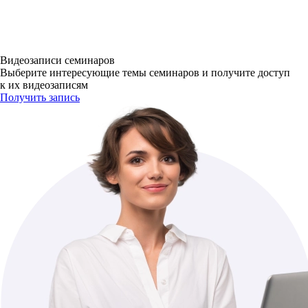
Видеозаписи семинаров
Выберите интересующие темы семинаров и получите доступ
к их видеозаписям
Получить запись