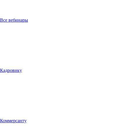
Все вебинары
Кадровику
Коммерсанту