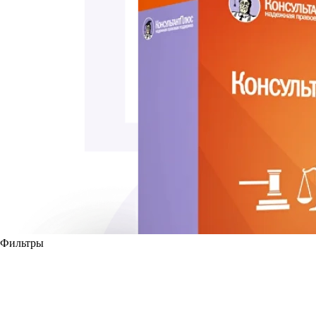
Фильтры