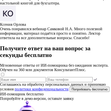
настольной книгой для бухгалтера.
Ксения Орлова
Очень понравился вебинар Самковой Н.А. Много полезной
информации, материал подаётся просто и понятно. Лектор
ответила на все дополнительные вопросы. Спасибо!
Получите ответ на ваш вопрос за
секунды бесплатно
Мгновенные ответы от ИИ-помощника без ожидания эксперта.
Обучен на 360 млн документов КонсультантПлюс.
Соглашаюсь на обработку персональных данных и принимаю
условия
политики конфиденциальности
Попробовать бесплатно
ИИ-помощник бесплатно
Попробуйте в демо-версии, оставьте заявку