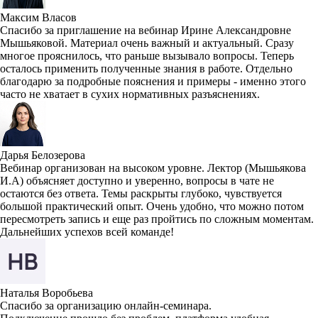
Максим Власов
Спасибо за приглашение на вебинар Ирине Александровне
Мышьяковой. Материал очень важный и актуальный. Сразу
многое прояснилось, что раньше вызывало вопросы. Теперь
осталось применить полученные знания в работе. Отдельно
благодарю за подробные пояснения и примеры - именно этого
часто не хватает в сухих нормативных разъяснениях.
Дарья Белозерова
Вебинар организован на высоком уровне. Лектор (Мышьякова
И.А) объясняет доступно и уверенно, вопросы в чате не
остаются без ответа. Темы раскрыты глубоко, чувствуется
большой практический опыт. Очень удобно, что можно потом
пересмотреть запись и еще раз пройтись по сложным моментам.
Дальнейших успехов всей команде!
Наталья Воробьева
Спасибо за организацию онлайн-семинара.