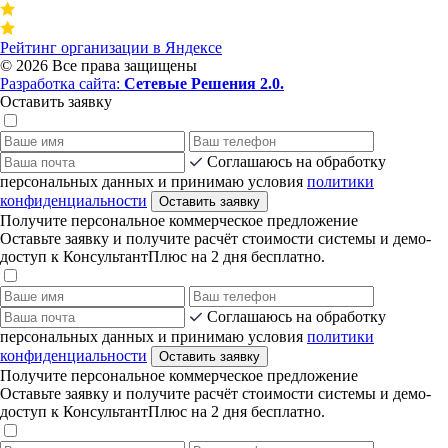
Рейтинг организации в Яндексе
©
2026 Все права защищены
Разработка сайта:
Сетевые Решения 2.0.
Оставить заявку
Соглашаюсь на обработку
персональных данных и принимаю условия
политики
конфиденциальности
Оставить заявку
Получите персональное коммерческое предложение
Оставьте заявку и получите расчёт стоимости системы и демо-
доступ к КонсультантПлюс на 2 дня бесплатно.
Соглашаюсь на обработку
персональных данных и принимаю условия
политики
конфиденциальности
Оставить заявку
Получите персональное коммерческое предложение
Оставьте заявку и получите расчёт стоимости системы и демо-
доступ к КонсультантПлюс на 2 дня бесплатно.