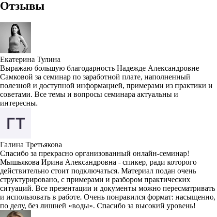
Отзывы
Екатерина Тулина
Выражаю большую благодарность Надежде Александровне
Самковой за семинар по заработной плате, наполненный
полезной и доступной информацией, примерами из практики и
советами. Все темы и вопросы семинара актуальны и
интересны.
Галина Третьякова
Спасибо за прекрасно организованный онлайн-семинар!
Мышьякова Ирина Александровна - спикер, ради которого
действительно стоит подключаться. Материал подан очень
структурировано, с примерами и разбором практических
ситуаций. Все презентации и документы можно пересматривать
и использовать в работе. Очень понравился формат: насыщенно,
по делу, без лишней «воды». Спасибо за высокий уровень!