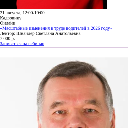
21 августа, 12:00-19:00
Кадровику
Онлайн
«Масштабные изменения в труде водителей в 2026 году»
Лектор: Шнайдер Светлана Анатольевна
7 000 р.
Записаться на вебинар