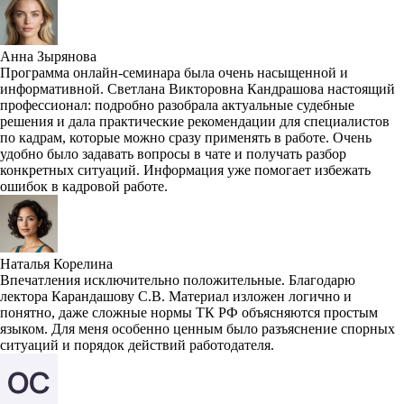
Анна Зырянова
Программа онлайн-семинара была очень насыщенной и
информативной. Светлана Викторовна Кандрашова настоящий
профессионал: подробно разобрала актуальные судебные
решения и дала практические рекомендации для специалистов
по кадрам, которые можно сразу применять в работе. Очень
удобно было задавать вопросы в чате и получать разбор
конкретных ситуаций. Информация уже помогает избежать
ошибок в кадровой работе.
Наталья Корелина
Впечатления исключительно положительные. Благодарю
лектора Карандашову С.В. Материал изложен логично и
понятно, даже сложные нормы ТК РФ объясняются простым
языком. Для меня особенно ценным было разъяснение спорных
ситуаций и порядок действий работодателя.