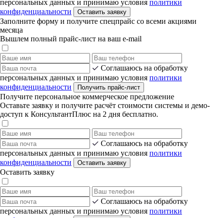
персональных данных и принимаю условия
политики
конфиденциальности
Оставить заявку
Заполните форму и получите спецпрайс со всеми акциями
месяца
Вышлем полный прайс-лист на ваш e-mail
Соглашаюсь на обработку
персональных данных и принимаю условия
политики
конфиденциальности
Получить прайс-лист
Получите персональное коммерческое предложение
Оставьте заявку и получите расчёт стоимости системы и демо-
доступ к КонсультантПлюс на 2 дня бесплатно.
Соглашаюсь на обработку
персональных данных и принимаю условия
политики
конфиденциальности
Оставить заявку
Оставить заявку
Соглашаюсь на обработку
персональных данных и принимаю условия
политики