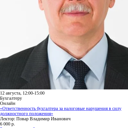
12 августа, 12:00-15:00
Бухгалтеру
Онлайн
«Ответственность бухгалтера за налоговые нарушения в силу
должностного положения»
Лектор: Повар Владимир Иванович
6 000 р.