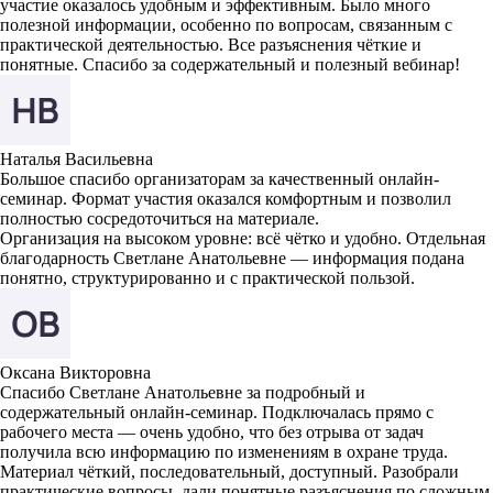
участие оказалось удобным и эффективным. Было много
полезной информации, особенно по вопросам, связанным с
практической деятельностью. Все разъяснения чёткие и
понятные. Спасибо за содержательный и полезный вебинар!
Наталья Васильевна
Большое спасибо организаторам за качественный онлайн-
семинар. Формат участия оказался комфортным и позволил
полностью сосредоточиться на материале.
Организация на высоком уровне: всё чётко и удобно. Отдельная
благодарность Светлане Анатольевне — информация подана
понятно, структурированно и с практической пользой.
Оксана Викторовна
Спасибо Светлане Анатольевне за подробный и
содержательный онлайн-семинар. Подключалась прямо с
рабочего места — очень удобно, что без отрыва от задач
получила всю информацию по изменениям в охране труда.
Материал чёткий, последовательный, доступный. Разобрали
практические вопросы, дали понятные разъяснения по сложным