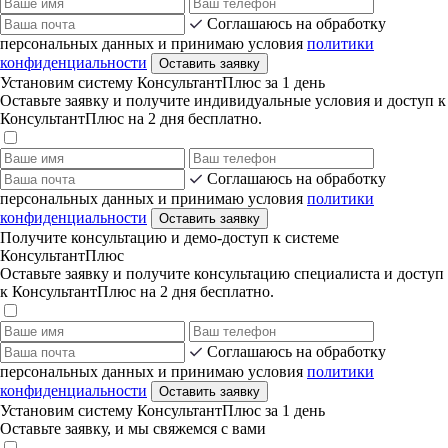
Соглашаюсь на обработку
персональных данных и принимаю условия
политики
конфиденциальности
Оставить заявку
Установим систему КонсультантПлюс за 1 день
Оставьте заявку и получите индивидуальные условия и доступ к
КонсультантПлюс на 2 дня бесплатно.
Соглашаюсь на обработку
персональных данных и принимаю условия
политики
конфиденциальности
Оставить заявку
Получите консультацию и демо-доступ к системе
КонсультантПлюс
Оставьте заявку и получите консультацию специалиста и доступ
к КонсультантПлюс на 2 дня бесплатно.
Соглашаюсь на обработку
персональных данных и принимаю условия
политики
конфиденциальности
Оставить заявку
Установим систему КонсультантПлюс за 1 день
Оставьте заявку, и мы свяжемся с вами