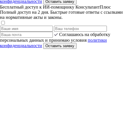
конфиденциальности
Оставить заявку
Бесплатный доступ к ИИ-помощнику КонсультантПлюс
Полный доступ на 2 дня. Быстрые готовые ответы с ссылками
на нормативные акты и законы.
Соглашаюсь на обработку
персональных данных и принимаю условия
политики
конфиденциальности
Оставить заявку