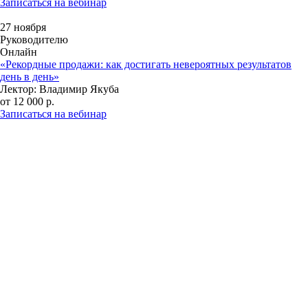
Записаться на вебинар
27 ноября
Руководителю
Онлайн
«Рекордные продажи: как достигать невероятных результатов
день в день»
Лектор: Владимир Якуба
от 12 000 р.
Записаться на вебинар