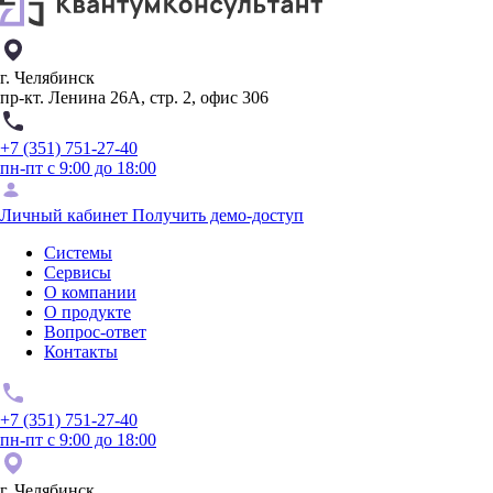
г. Челябинск
пр-кт. Ленина 26А, стр. 2, офис 306
+7 (351) 751-27-40
пн-пт с 9:00 до 18:00
Личный кабинет
Получить демо-доступ
Системы
Сервисы
О компании
О продукте
Вопрос-ответ
Контакты
+7 (351) 751-27-40
пн-пт с 9:00 до 18:00
г. Челябинск