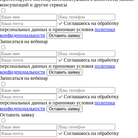
консультаций и другие сервисы
Соглашаюсь на обработку
персональных данных и принимаю условия
политики
конфиденциальности
Оставить заявку
Записаться на вебинар
Соглашаюсь на обработку
персональных данных и принимаю условия
политики
конфиденциальности
Оставить заявку
Записаться на вебинар
Соглашаюсь на обработку
персональных данных и принимаю условия
политики
конфиденциальности
Оставить заявку
Оставить заявку
Соглашаюсь на обработку