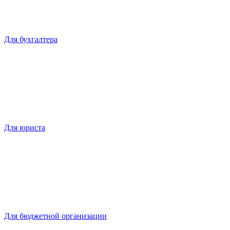
Для бухгалтера
Для юриста
Для бюджетной организации