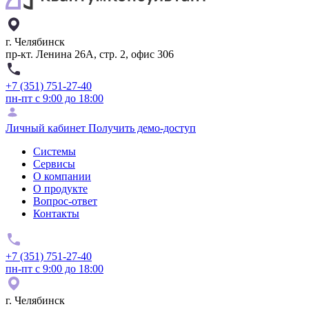
г. Челябинск
пр-кт. Ленина 26А, стр. 2, офис 306
+7 (351) 751-27-40
пн-пт с 9:00 до 18:00
Личный кабинет
Получить демо-доступ
Системы
Сервисы
О компании
О продукте
Вопрос-ответ
Контакты
+7 (351) 751-27-40
пн-пт с 9:00 до 18:00
г. Челябинск