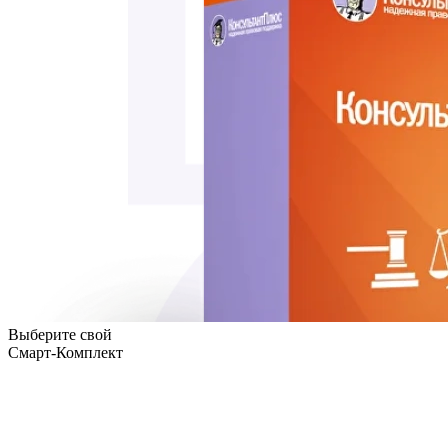
Выберите свой
Смарт-Комплект