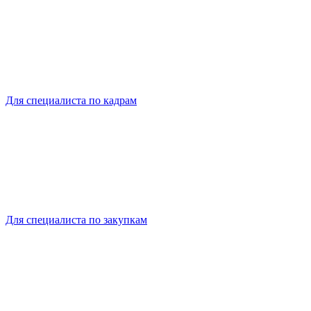
Для специалиста по кадрам
Для специалиста по закупкам