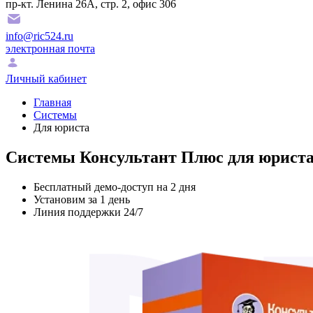
пр-кт. Ленина 26А, стр. 2, офис 306
info@ric524.ru
электронная почта
Личный кабинет
Главная
Системы
Для юриста
Системы Консультант Плюс для юрист
Бесплатный демо-доступ на 2 дня
Установим за 1 день
Линия поддержки 24/7