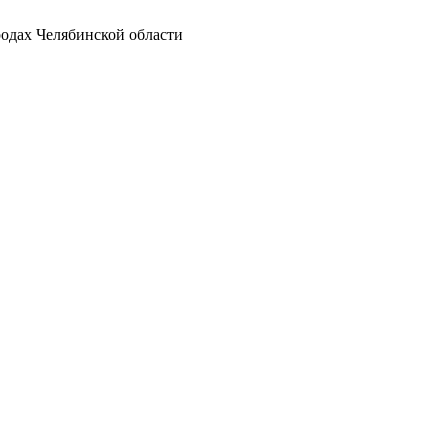
родах Челябинской области