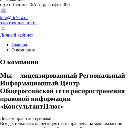
пр-кт. Ленина 26А, стр. 2, офис 306
info@ric524.ru
электронная почта
Личный кабинет
Главная
О компании
О компании
Мы -- лицензированный Региональный
Информационный Центр
Общероссийской сети распространения
правовой информации
«КонсультантПлюс»
Делаем право доступным!
Вся деятельность нашего центра направлена на максимальное