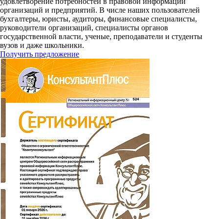
удовлетворение потребностей в правовой информации
организаций и предприятий. В числе наших пользователей
бухгалтеры, юристы, аудиторы, финансовые специалисты,
руководители организаций, специалисты органов
государственной власти, ученые, преподаватели и студенты
вузов и даже школьники.
Получить предложение