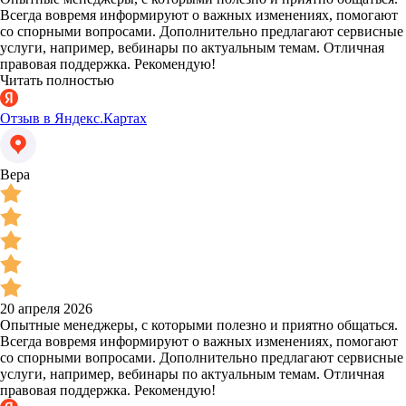
Всегда вовремя информируют о важных изменениях, помогают
со спорными вопросами. Дополнительно предлагают сервисные
услуги, например, вебинары по актуальным темам. Отличная
правовая поддержка. Рекомендую!
Читать полностью
Отзыв в Яндекс.Картах
Вера
20 апреля 2026
Опытные менеджеры, с которыми полезно и приятно общаться.
Всегда вовремя информируют о важных изменениях, помогают
со спорными вопросами. Дополнительно предлагают сервисные
услуги, например, вебинары по актуальным темам. Отличная
правовая поддержка. Рекомендую!