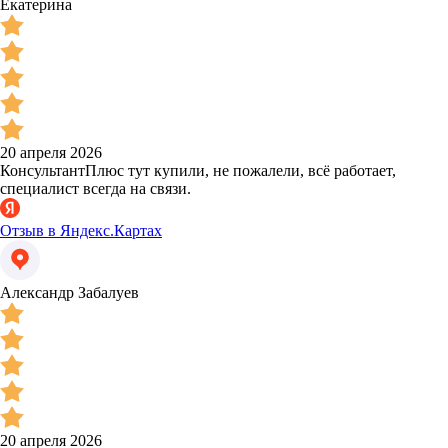
Екатерина
20 апреля 2026
КонсультантПлюс тут купили, не пожалели, всё работает,
специалист всегда на связи.
Отзыв в Яндекс.Картах
Александр Забалуев
20 апреля 2026