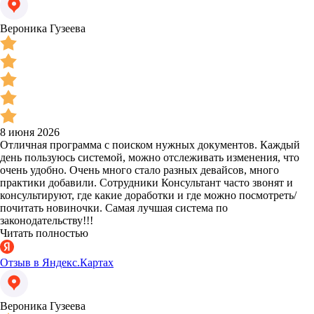
Вероника Гузеева
8 июня 2026
Отличная программа с поиском нужных документов. Каждый
день пользуюсь системой, можно отслеживать изменения, что
очень удобно. Очень много стало разных девайсов, много
практики добавили. Сотрудники Консультант часто звонят и
консультируют, где какие доработки и где можно посмотреть/
почитать новиночки. Самая лучшая система по
законодательству!!!
Читать полностью
Отзыв в Яндекс.Картах
Вероника Гузеева