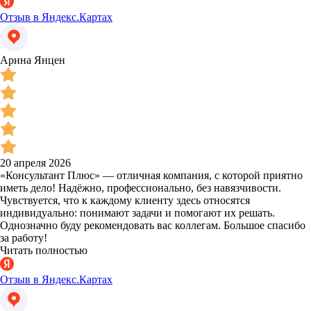
Отзыв в Яндекс.Картах
Арина Янцен
20 апреля 2026
«Консультант Плюс» — отличная компания, с которой приятно
иметь дело! Надёжно, профессионально, без навязчивости.
Чувствуется, что к каждому клиенту здесь относятся
индивидуально: понимают задачи и помогают их решать.
Однозначно буду рекомендовать вас коллегам. Большое спасибо
за работу!
Читать полностью
Отзыв в Яндекс.Картах