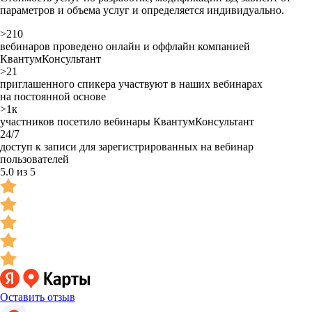
параметров и объема услуг и определяется индивидуально.
>210
вебинаров проведено онлайн и оффлайн компанией
КвантумКонсультант
>21
приглашенного спикера участвуют в наших вебинарах
на постоянной основе
>1к
участников посетило вебинары КвантумКонсультант
24/7
доступ к записи для зарегистрированных на вебинар
пользователей
5.0 из 5
Оставить отзыв