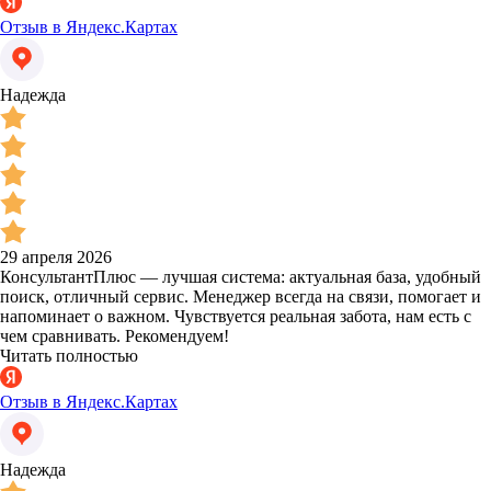
Отзыв в Яндекс.Картах
Надежда
29 апреля 2026
КонсультантПлюс — лучшая система: актуальная база, удобный
поиск, отличный сервис. Менеджер всегда на связи, помогает и
напоминает о важном. Чувствуется реальная забота, нам есть с
чем сравнивать. Рекомендуем!
Читать полностью
Отзыв в Яндекс.Картах
Надежда