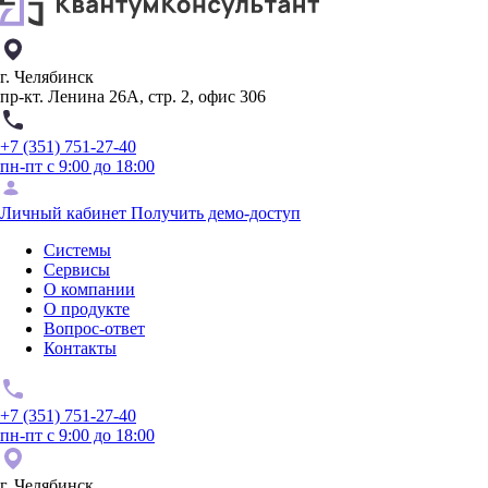
г. Челябинск
пр-кт. Ленина 26А, стр. 2, офис 306
+7 (351) 751-27-40
пн-пт с 9:00 до 18:00
Личный кабинет
Получить демо-доступ
Системы
Сервисы
О компании
О продукте
Вопрос-ответ
Контакты
+7 (351) 751-27-40
пн-пт с 9:00 до 18:00
г. Челябинск