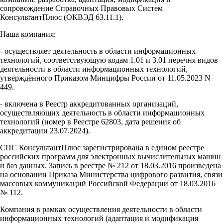
сопровождение Справочных Правовых Систем
КонсультантПлюс (ОКВЭД 63.11.1).
Наша компания:
- осуществляет деятельность в области информационных
технологий, соответствующую кодам 1.01 и 3.01 перечня видов
деятельности в области информационных технологий,
утверждённого Приказом Минцифры России от 11.05.2023 N
449.
- включена в Реестр аккредитованных организаций,
осуществляющих деятельность в области информационных
технологий (номер в Реестре 62803, дата решения об
аккредитации 23.07.2024).
СПС КонсультантПлюс зарегистрирована в едином реестре
российских программ для электронных вычислительных машин
и баз данных. Запись в реестре № 212 от 18.03.2016 произведена
на основании Приказа Министерства цифрового развития, связи
массовых коммуникаций Российской Федерации от 18.03.2016
№ 112.
Компания в рамках осуществления деятельности в области
информационных технологий (адаптация и модификация