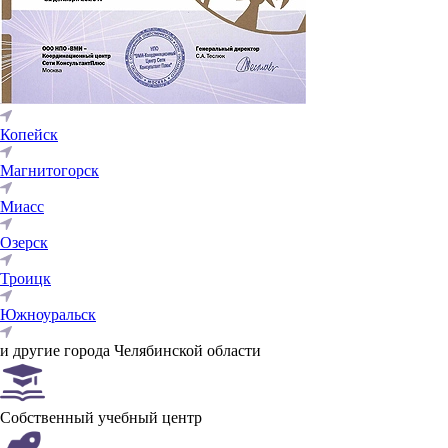
Копейск
Магнитогорск
Миасс
Озерск
Троицк
Южноуральск
и другие города Челябинской области
Собственный учебный центр