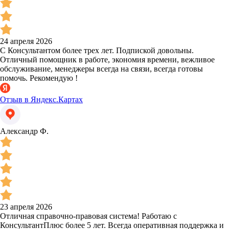
24 апреля 2026
С Консультантом более трех лет. Подпиской довольны.
Отличный помощник в работе, экономия времени, вежливое
обслуживание, менеджеры всегда на связи, всегда готовы
помочь. Рекомендую !
Отзыв в Яндекс.Картах
Александр Ф.
23 апреля 2026
Отличная справочно-правовая система! Работаю с
КонсультантПлюс более 5 лет. Всегда оперативная поддержка и