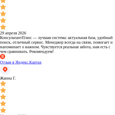
29 апреля 2026
КонсультантПлюс — лучшая система: актуальная база, удобный
поиск, отличный сервис. Менеджер всегда на связи, помогает и
напоминает о важном. Чувствуется реальная забота, нам есть с
чем сравнивать. Рекомендуем!
Отзыв в Яндекс.Картах
Жанна Г.