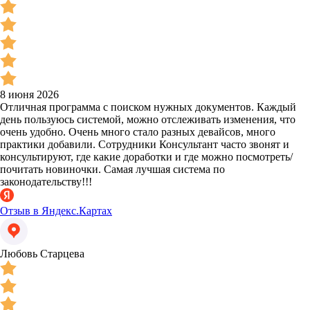
8 июня 2026
Отличная программа с поиском нужных документов. Каждый
день пользуюсь системой, можно отслеживать изменения, что
очень удобно. Очень много стало разных девайсов, много
практики добавили. Сотрудники Консультант часто звонят и
консультируют, где какие доработки и где можно посмотреть/
почитать новиночки. Самая лучшая система по
законодательству!!!
Отзыв в Яндекс.Картах
Любовь Старцева