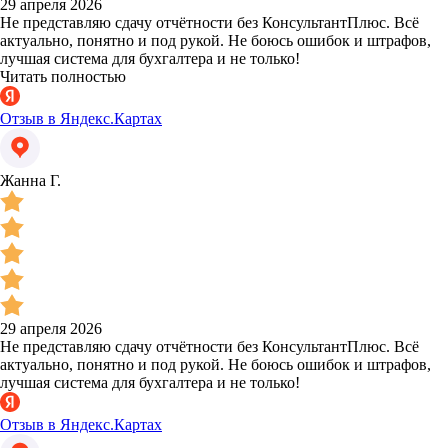
29 апреля 2026
Не представляю сдачу отчётности без КонсультантПлюс. Всё
актуально, понятно и под рукой. Не боюсь ошибок и штрафов,
лучшая система для бухгалтера и не только!
Читать полностью
Отзыв в Яндекс.Картах
Жанна Г.
29 апреля 2026
Не представляю сдачу отчётности без КонсультантПлюс. Всё
актуально, понятно и под рукой. Не боюсь ошибок и штрафов,
лучшая система для бухгалтера и не только!
Отзыв в Яндекс.Картах