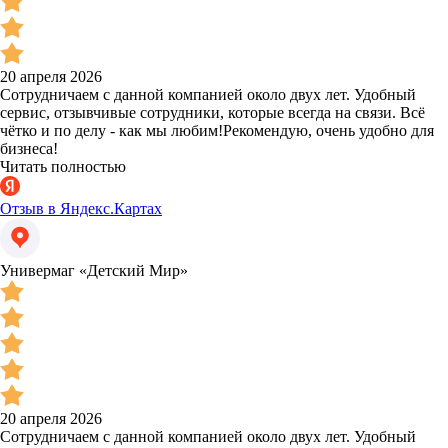
20 апреля 2026
Сотрудничаем с данной компанией около двух лет. Удобный
сервис, отзывчивые сотрудники, которые всегда на связи. Всё
чётко и по делу - как мы любим!Рекомендую, очень удобно для
бизнеса!
Читать полностью
Отзыв в Яндекс.Картах
Универмаг «Детский Мир»
20 апреля 2026
Сотрудничаем с данной компанией около двух лет. Удобный