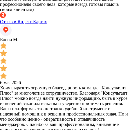
профессионалы своего дела, которые всегда готовы помочь
своим клиентам)
Отзыв в Яндекс.Картах
Елена М.
6 мая 2026
Хочу выразить огромную благодарность команде "Консультант
Плюс" за многолетнее сотрудничество. Благодаря "Консультант
Плюс" можно всегда найти нужную информацию, быть в курсе
изменений законодательства и уверенно принимать решения.
Ваша платформа - это не только удобный инструмент и
надежный помощник в решении профессиональных задач. Но и
что особенно ценно - оперативность и отзывчивость
менеджеров. Спасибо за ваш профессионализм, внимание к
клиентам и неизменно высокое качество сервиса!