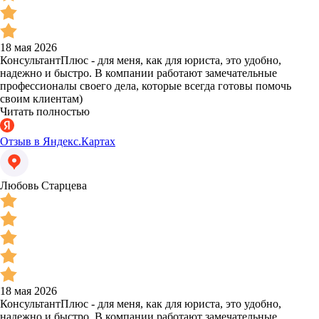
18 мая 2026
КонсультантПлюс - для меня, как для юриста, это удобно,
надежно и быстро. В компании работают замечательные
профессионалы своего дела, которые всегда готовы помочь
своим клиентам)
Читать полностью
Отзыв в Яндекс.Картах
Любовь Старцева
18 мая 2026
КонсультантПлюс - для меня, как для юриста, это удобно,
надежно и быстро. В компании работают замечательные