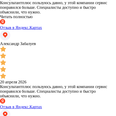
Консультантплюс пользуюсь давно, у этой компании сервис
понравился больше. Специалисты доступно и быстро
объяснили, что нужно.
Читать полностью
Отзыв в Яндекс.Картах
Александр Забалуев
20 апреля 2026
Консультантплюс пользуюсь давно, у этой компании сервис
понравился больше. Специалисты доступно и быстро
объяснили, что нужно.
Отзыв в Яндекс.Картах