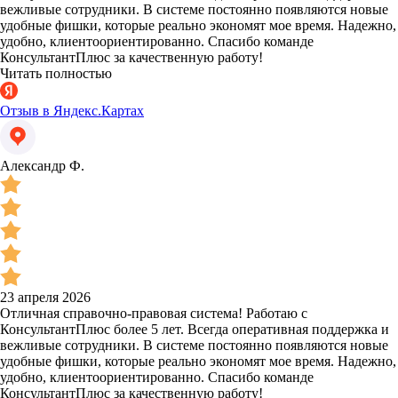
вежливые сотрудники. В системе постоянно появляются новые
удобные фишки, которые реально экономят мое время. Надежно,
удобно, клиентоориентированно. Спасибо команде
КонсультантПлюс за качественную работу!
Читать полностью
Отзыв в Яндекс.Картах
Александр Ф.
23 апреля 2026
Отличная справочно-правовая система! Работаю с
КонсультантПлюс более 5 лет. Всегда оперативная поддержка и
вежливые сотрудники. В системе постоянно появляются новые
удобные фишки, которые реально экономят мое время. Надежно,
удобно, клиентоориентированно. Спасибо команде
КонсультантПлюс за качественную работу!