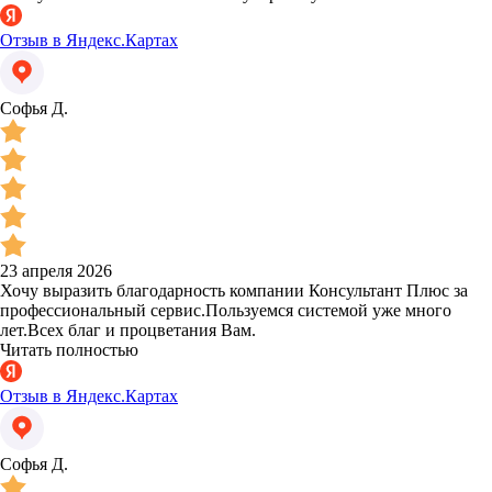
Отзыв в Яндекс.Картах
Софья Д.
23 апреля 2026
Хочу выразить благодарность компании Консультант Плюс за
профессиональный сервис.Пользуемся системой уже много
лет.Всех благ и процветания Вам.
Читать полностью
Отзыв в Яндекс.Картах
Софья Д.