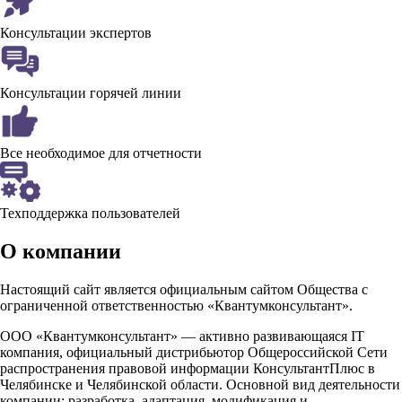
Консультации экспертов
Консультации горячей линии
Все необходимое для отчетности
Техподдержка пользователей
О компании
Настоящий сайт является официальным сайтом Общества с
ограниченной ответственностью «Квантумконсультант».
ООО «Квантумконсультант» — активно развивающаяся IT
компания, официальный дистрибьютор Общероссийской Сети
распространения правовой информации КонсультантПлюс в
Челябинске и Челябинской области. Основной вид деятельности
компании: разработка, адаптация, модификация и