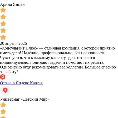
Арина Янцен
20 апреля 2026
«Консультант Плюс» — отличная компания, с которой приятно
иметь дело! Надёжно, профессионально, без навязчивости.
Чувствуется, что к каждому клиенту здесь относятся
индивидуально: понимают задачи и помогают их решать.
Однозначно буду рекомендовать вас коллегам. Большое спасибо
за работу!
Отзыв в Яндекс.Картах
Универмаг «Детский Мир»