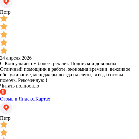
Петр
24 апреля 2026
С Консультантом более трех лет. Подпиской довольны.
Отличный помощник в работе, экономия времени, вежливое
обслуживание, менеджеры всегда на связи, всегда готовы
помочь. Рекомендую !
Читать полностью
Отзыв в Яндекс.Картах
Петр