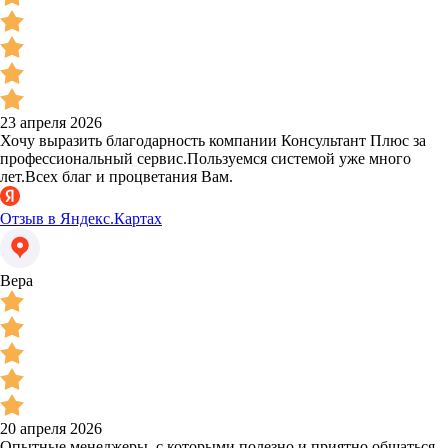
23 апреля 2026
Хочу выразить благодарность компании Консультант Плюс за
профессиональный сервис.Пользуемся системой уже много
лет.Всех благ и процветания Вам.
Отзыв в Яндекс.Картах
Вера
20 апреля 2026
Опытные менеджеры, с которыми полезно и приятно общаться.