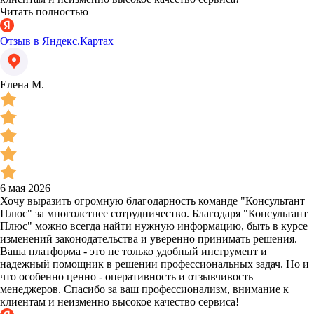
Читать полностью
Отзыв в Яндекс.Картах
Елена М.
6 мая 2026
Хочу выразить огромную благодарность команде "Консультант
Плюс" за многолетнее сотрудничество. Благодаря "Консультант
Плюс" можно всегда найти нужную информацию, быть в курсе
изменений законодательства и уверенно принимать решения.
Ваша платформа - это не только удобный инструмент и
надежный помощник в решении профессиональных задач. Но и
что особенно ценно - оперативность и отзывчивость
менеджеров. Спасибо за ваш профессионализм, внимание к
клиентам и неизменно высокое качество сервиса!