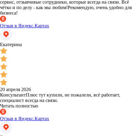
сервис, отзывчивые сотрудники, которые всегда на связи. Всё
чётко и по делу - как мы любим!Рекомендую, очень удобно для
бизнеса!
Отзыв в Яндекс.Картах
Екатерина
20 апреля 2026
КонсультантПлюс тут купили, не пожалели, всё работает,
специалист всегда на связи.
Читать полностью
Отзыв в Яндекс.Картах