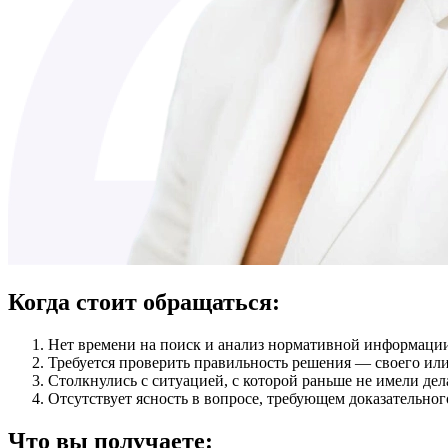
Когда стоит обращаться:
Нет времени на поиск и анализ нормативной информаци
Требуется проверить правильность решения — своего или
Столкнулись с ситуацией, с которой раньше не имели дел
Отсутствует ясность в вопросе, требующем доказательног
Что
вы получаете: