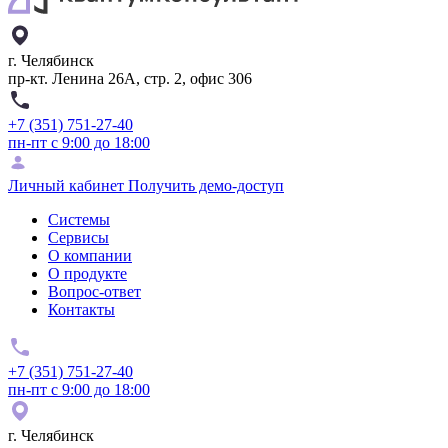
г. Челябинск
пр-кт. Ленина 26А, стр. 2, офис 306
+7 (351) 751-27-40
пн-пт с 9:00 до 18:00
Личный кабинет
Получить демо-доступ
Системы
Сервисы
О компании
О продукте
Вопрос-ответ
Контакты
+7 (351) 751-27-40
пн-пт с 9:00 до 18:00
г. Челябинск