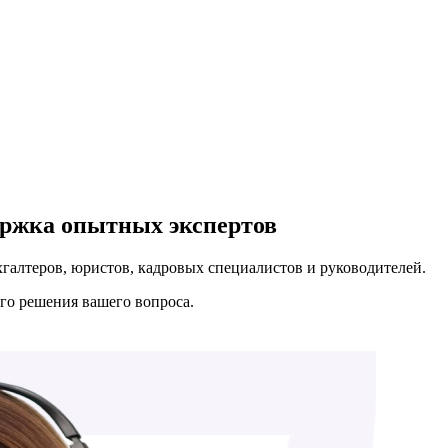
ержка опытных экспертов
хгалтеров, юристов, кадровых специалистов и руководителей.
о решения вашего вопроса.