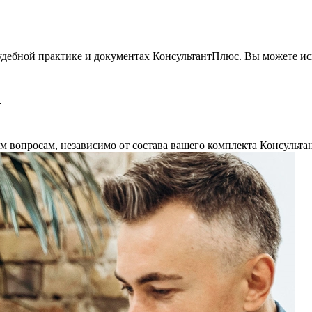
удебной практике и документах КонсультантПлюс. Вы можете исп
.
м вопросам, независимо от состава вашего комплекта Консульт