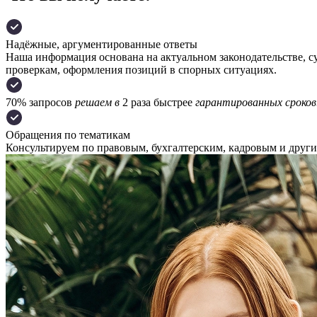
Надёжные, аргументированные ответы
Наша информация основана на актуальном законодательстве, с
проверкам, оформления позиций в спорных ситуациях.
70% запросов
решаем в
2 раза быстрее
гарантированных сроков
Обращения по тематикам
Консультируем по правовым, бухгалтерским, кадровым и други