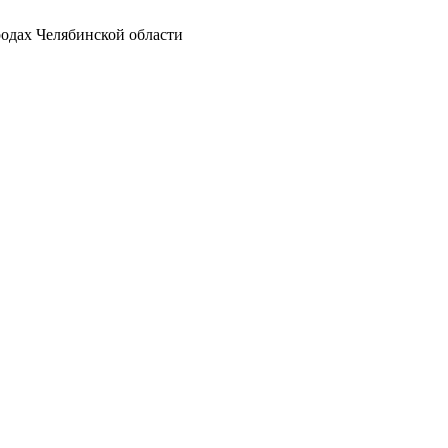
родах Челябинской области