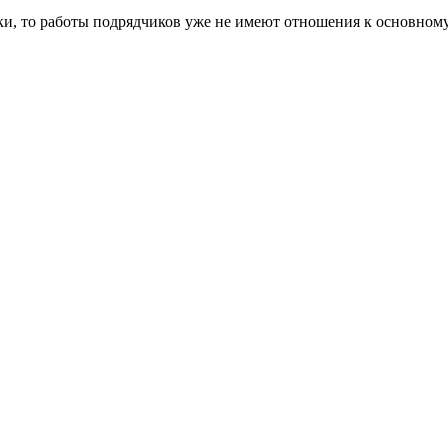
вки, то работы подрядчиков уже не имеют отношения к основном