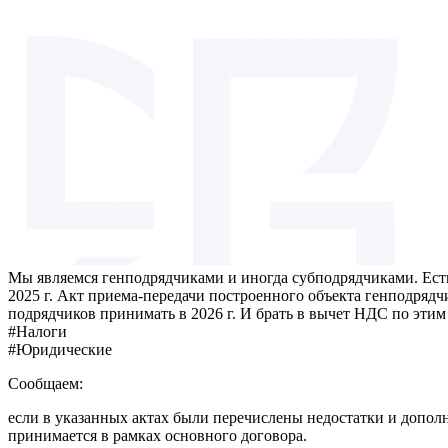
Мы являемся генподрядчиками и иногда субподрядчиками. Есть 
2025 г. Акт приема-передачи построенного объекта генподрядчик
подрядчиков принимать в 2026 г. И брать в вычет НДС по этим
#Налоги
#Юридические
Сообщаем:
если в указанных актах были перечислены недостатки и дополн
принимается в рамках основного договора.