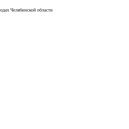
родах Челябинской области