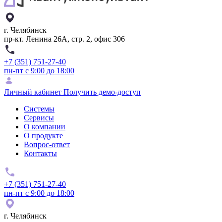
г. Челябинск
пр-кт. Ленина 26А, стр. 2, офис 306
+7 (351) 751-27-40
пн-пт с 9:00 до 18:00
Личный кабинет
Получить демо-доступ
Системы
Сервисы
О компании
О продукте
Вопрос-ответ
Контакты
+7 (351) 751-27-40
пн-пт с 9:00 до 18:00
г. Челябинск