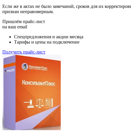
Если же в актах не было замечаний, сроков для их корректиро
признан неправомерным.
Пришлём прайс-лист
на ваш email
Спецпредложения и акции месяца
Тарифы и цены на подключение
Получить прайс-лист