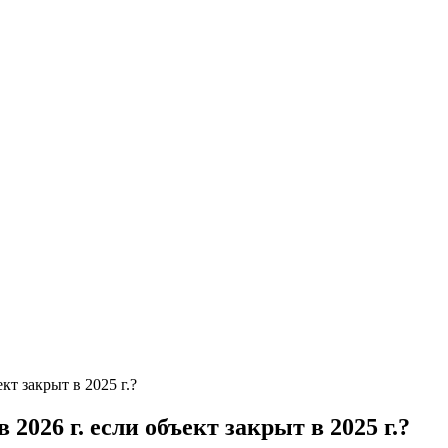
кт закрыт в 2025 г.?
2026 г. если объект закрыт в 2025 г.?