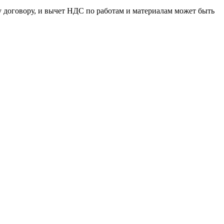
у договору, и вычет НДС по работам и материалам может быть