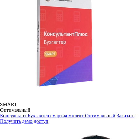
SMART
Оптимальный
Консультант Бухгалтер смарт-комплект Оптимальный
Заказать
Получить демо-доступ