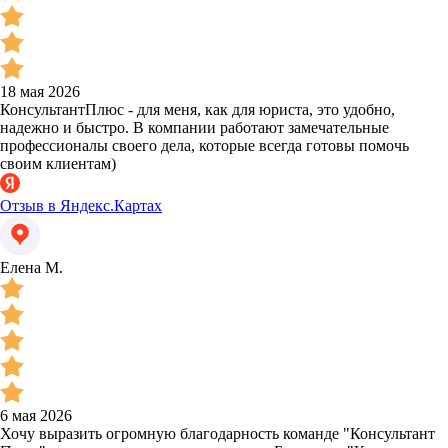
18 мая 2026
КонсультантПлюс - для меня, как для юриста, это удобно,
надежно и быстро. В компании работают замечательные
профессионалы своего дела, которые всегда готовы помочь
своим клиентам)
Отзыв в Яндекс.Картах
Елена М.
6 мая 2026
Хочу выразить огромную благодарность команде "Консультант