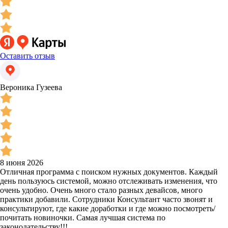
Оставить отзыв
Вероника Гузеева
8 июня 2026
Отличная программа с поиском нужных документов. Каждый
день пользуюсь системой, можно отслеживать изменения, что
очень удобно. Очень много стало разных девайсов, много
практики добавили. Сотрудники Консультант часто звонят и
консультируют, где какие доработки и где можно посмотреть/
почитать новиночки. Самая лучшая система по
законодательству!!!