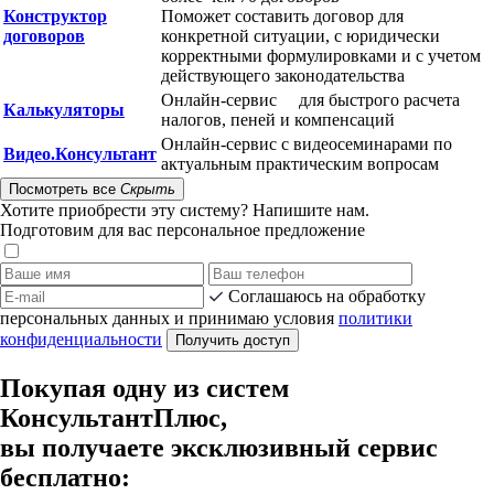
Конструктор
Поможет составить договор для
договоров
конкретной ситуации, с юридически
корректными формулировками и с учетом
действующего законодательства
Онлайн-сервис для быстрого расчета
Калькуляторы
налогов, пеней и компенсаций
Онлайн-сервис с видеосеминарами по
Видео.Консультант
актуальным практическим вопросам
Посмотреть все
Скрыть
Хотите приобрести эту систему? Напишите нам.
Подготовим для вас персональное предложение
Соглашаюсь на обработку
персональных данных и принимаю условия
политики
конфиденциальности
Получить доступ
Покупая одну из систем
КонсультантПлюс,
вы получаете эксклюзивный сервис
бесплатно: