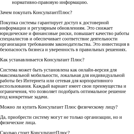
нормативно-правовую информацию.
Зачем покупать КонсультантПлюс?
Покупка системы гарантирует доступ к достоверной
информации и регулярным обновлениям. Это снижает
юридические и финансовые риски, повышает качество работы
специалистов и обеспечивает соответствие деятельности
организации требованиям законодательства. Это инвестиция в
безопасность бизнеса и уверенность в правильных решениях.
Как устанавливается Консультант Плюс?
Система может быть установлена как онлайн-версия для
максимальной мобильности, локальная для индивидуальной
работы без Интернета или сетевая для корпоративного
использования. Каждый вариант имеет свои преимущества и
ограничения, что позволяет подобрать оптимальное решение
под конкретные задачи.
Можно ли купить Консультант Плюс физическому лицу?
Да, приобрести систему могут не только организации, но и
физические лица.
Сколько стоит КонсультантПлюс?