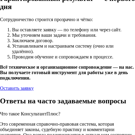
дня
Сотрудничество строится прозрачно и чётко:
Вы оставляете заявку — по телефону или через сайт.
Мы уточняем ваши задачи и требования.
Заключаем договор.
Устанавливаем и настраиваем систему (очно или
удалённо).
Проводим обучение и сопровождаем в процессе.
Всё техническое и организационное сопровождение — на нас.
Вы получаете готовый инструмент для работы уже в день
подключения.
Оставить заявку
Ответы на часто задаваемые вопросы
Что такое КонсультантПлюс?
Это современная справочно-правовая система, которая
объединяет законы, судебную практику и комментарии
экспертов. Она всегда поддерживается в актуальном состоянии,