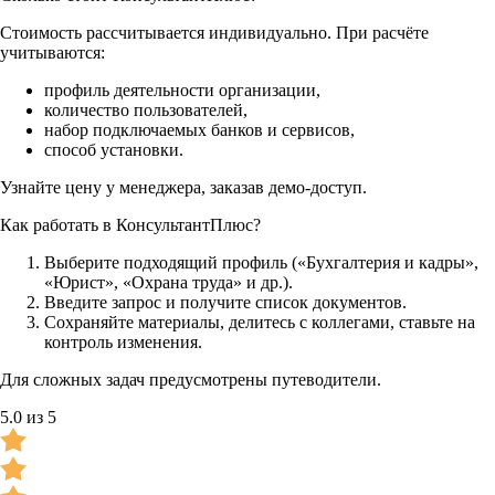
Стоимость рассчитывается индивидуально. При расчёте
учитываются:
профиль деятельности организации,
количество пользователей,
набор подключаемых банков и сервисов,
способ установки.
Узнайте цену у менеджера, заказав демо-доступ.
Как работать в КонсультантПлюс?
Выберите подходящий профиль («Бухгалтерия и кадры»,
«Юрист», «Охрана труда» и др.).
Введите запрос и получите список документов.
Сохраняйте материалы, делитесь с коллегами, ставьте на
контроль изменения.
Для сложных задач предусмотрены путеводители.
5.0 из 5