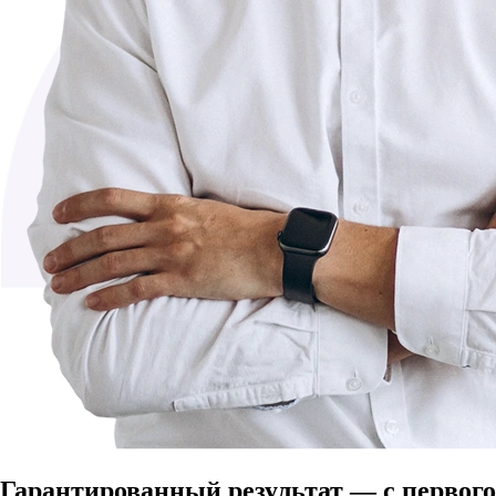
Гарантированный результат — с первого