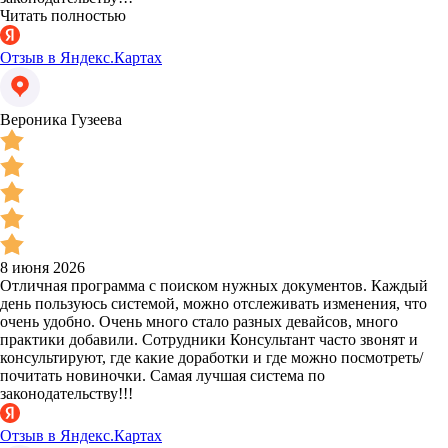
Читать полностью
Отзыв в Яндекс.Картах
Вероника Гузеева
8 июня 2026
Отличная программа с поиском нужных документов. Каждый
день пользуюсь системой, можно отслеживать изменения, что
очень удобно. Очень много стало разных девайсов, много
практики добавили. Сотрудники Консультант часто звонят и
консультируют, где какие доработки и где можно посмотреть/
почитать новиночки. Самая лучшая система по
законодательству!!!
Отзыв в Яндекс.Картах