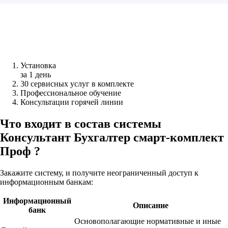
Установка
за 1 день
30 сервисных услуг в комплекте
Профессиональное обучение
Консультации горячей линии
Что входит в состав системы
Консультант Бухгалтер смарт-комплект
Проф ?
Закажите систему, и получите неограниченный доступ к
информационным банкам:
Информационный
Описание
банк
Основополагающие нормативные и иные