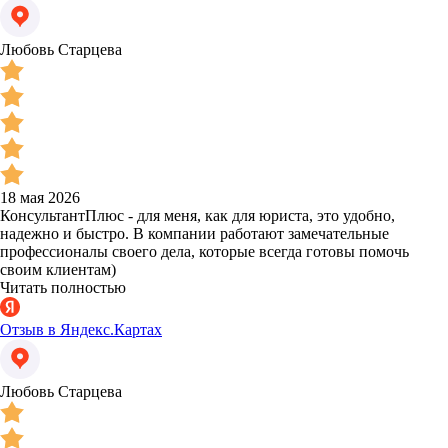
Любовь Старцева
18 мая 2026
КонсультантПлюс - для меня, как для юриста, это удобно,
надежно и быстро. В компании работают замечательные
профессионалы своего дела, которые всегда готовы помочь
своим клиентам)
Читать полностью
Отзыв в Яндекс.Картах
Любовь Старцева