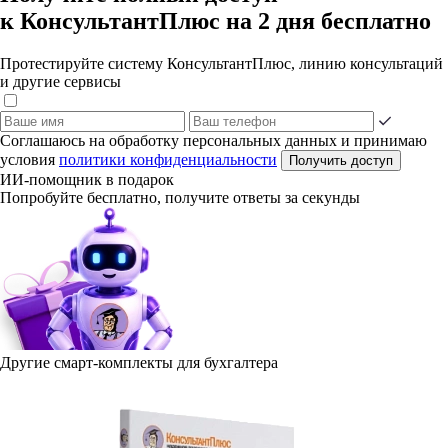
к КонсультантПлюс на 2 дня бесплатно
Протестируйте систему КонсультантПлюс, линию консультаций
и другие сервисы
Соглашаюсь на обработку персональных данных и принимаю
условия
политики конфиденциальности
Получить доступ
ИИ-помощник в подарок
Попробуйте бесплатно, получите ответы за секунды
Другие смарт-комплекты для бухгалтера