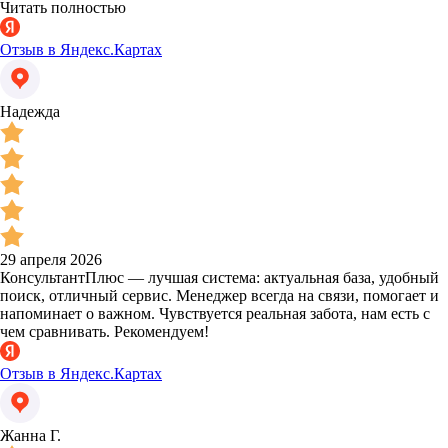
Читать полностью
Отзыв в Яндекс.Картах
Надежда
29 апреля 2026
КонсультантПлюс — лучшая система: актуальная база, удобный
поиск, отличный сервис. Менеджер всегда на связи, помогает и
напоминает о важном. Чувствуется реальная забота, нам есть с
чем сравнивать. Рекомендуем!
Отзыв в Яндекс.Картах
Жанна Г.