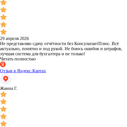
29 апреля 2026
Не представляю сдачу отчётности без КонсультантПлюс. Всё
актуально, понятно и под рукой. Не боюсь ошибок и штрафов,
лучшая система для бухгалтера и не только!
Читать полностью
Отзыв в Яндекс.Картах
Жанна Г.