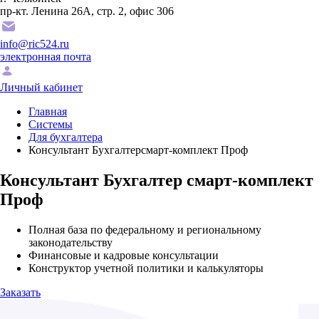
пр-кт. Ленина 26А, стр. 2, офис 306
info@ric524.ru
электронная почта
Личный кабинет
Главная
Системы
Для бухгалтера
Консультант Бухгалтерсмарт-комплект Проф
Консультант Бухгалтер смарт-комплект
Проф
Полная база по федеральному и региональному
законодательству
Финансовые и кадровые консультации
Конструктор учетной политики и калькуляторы
Заказать