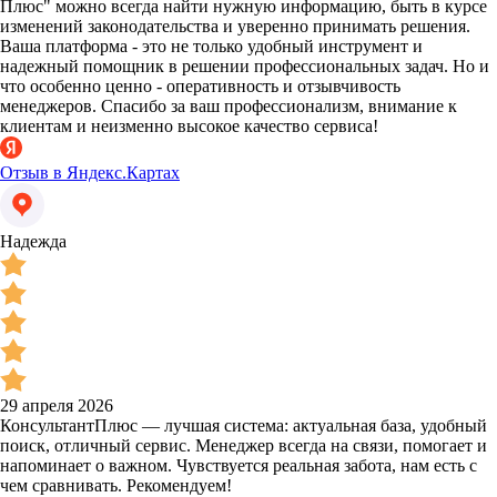
Плюс" можно всегда найти нужную информацию, быть в курсе
изменений законодательства и уверенно принимать решения.
Ваша платформа - это не только удобный инструмент и
надежный помощник в решении профессиональных задач. Но и
что особенно ценно - оперативность и отзывчивость
менеджеров. Спасибо за ваш профессионализм, внимание к
клиентам и неизменно высокое качество сервиса!
Отзыв в Яндекс.Картах
Надежда
29 апреля 2026
КонсультантПлюс — лучшая система: актуальная база, удобный
поиск, отличный сервис. Менеджер всегда на связи, помогает и
напоминает о важном. Чувствуется реальная забота, нам есть с
чем сравнивать. Рекомендуем!