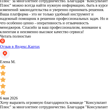
Плюс" за многолетнее сотрудничество. Благодаря "Консультант
Плюс" можно всегда найти нужную информацию, быть в курсе
изменений законодательства и уверенно принимать решения.
Ваша платформа - это не только удобный инструмент и
надежный помощник в решении профессиональных задач. Но и
что особенно ценно - оперативность и отзывчивость
менеджеров. Спасибо за ваш профессионализм, внимание к
клиентам и неизменно высокое качество сервиса!
Читать полностью
Отзыв в Яндекс.Картах
Елена М.
6 мая 2026
Хочу выразить огромную благодарность команде "Консультант
Плюс" за многолетнее сотрудничество. Благодаря "Консультант