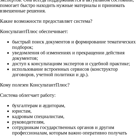
помогает быстро находить нужные материалы и принимать
взвешенные решения.
Какие возможности предоставляет система?
КонсультантПлюс обеспечивает:
быстрый поиск документов и формирование тематических
подборок;
уведомления об изменениях и прекращении действия
документов;
доступ к консультациям экспертов и судебной практике;
использование встроенных сервисов (конструктор
договоров, учетной политики и др.).
Кому полезен КонсультантПлюс?
Система облегчает работу:
бухгалтерам и аудиторам,
юристам,
кадровым специалистам,
руководителям,
сотрудникам государственных органов и другим
профессионалам, которым важно оперативно получать