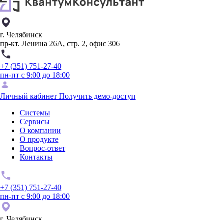
г. Челябинск
пр-кт. Ленина 26А, стр. 2, офис 306
+7 (351) 751-27-40
пн-пт с 9:00 до 18:00
Личный кабинет
Получить демо-доступ
Системы
Сервисы
О компании
О продукте
Вопрос-ответ
Контакты
+7 (351) 751-27-40
пн-пт с 9:00 до 18:00
г. Челябинск