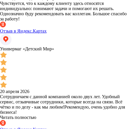
Чувствуется, что к каждому клиенту здесь относятся
индивидуально: понимают задачи и помогают их решать.
Однозначно буду рекомендовать вас коллегам. Большое спасибо
за работу!
Отзыв в Яндекс.Картах
Универмаг «Детский Мир»
20 апреля 2026
Сотрудничаем с данной компанией около двух лет. Удобный
сервис, отзывчивые сотрудники, которые всегда на связи. Всё
чётко и по делу - как мы любим!Рекомендую, очень удобно для
бизнеса!
Читать полностью