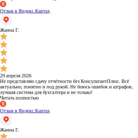
Отзыв в Яндекс.Картах
Жанна Г.
29 апреля 2026
Не представляю сдачу отчётности без КонсультантПлюс. Всё
актуально, понятно и под рукой. Не боюсь ошибок и штрафов,
лучшая система для бухгалтера и не только!
Читать полностью
Отзыв в Яндекс.Картах
Жанна Г.