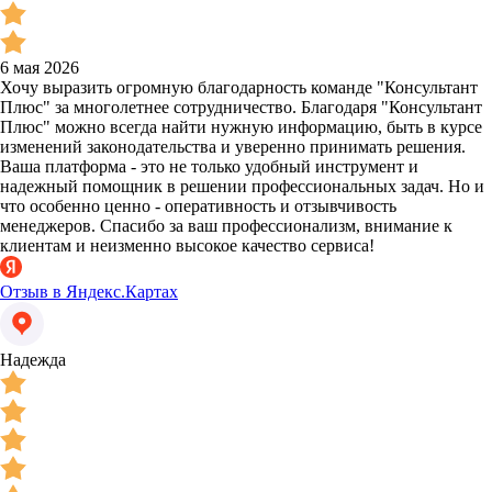
6 мая 2026
Хочу выразить огромную благодарность команде "Консультант
Плюс" за многолетнее сотрудничество. Благодаря "Консультант
Плюс" можно всегда найти нужную информацию, быть в курсе
изменений законодательства и уверенно принимать решения.
Ваша платформа - это не только удобный инструмент и
надежный помощник в решении профессиональных задач. Но и
что особенно ценно - оперативность и отзывчивость
менеджеров. Спасибо за ваш профессионализм, внимание к
клиентам и неизменно высокое качество сервиса!
Отзыв в Яндекс.Картах
Надежда