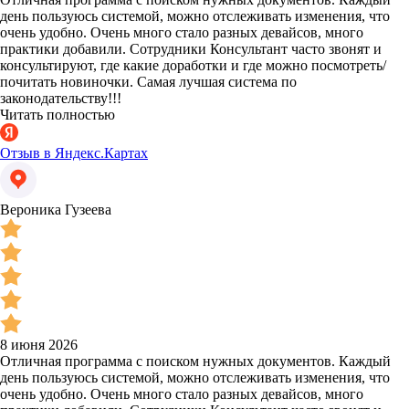
день пользуюсь системой, можно отслеживать изменения, что
очень удобно. Очень много стало разных девайсов, много
практики добавили. Сотрудники Консультант часто звонят и
консультируют, где какие доработки и где можно посмотреть/
почитать новиночки. Самая лучшая система по
законодательству!!!
Читать полностью
Отзыв в Яндекс.Картах
Вероника Гузеева
8 июня 2026
Отличная программа с поиском нужных документов. Каждый
день пользуюсь системой, можно отслеживать изменения, что
очень удобно. Очень много стало разных девайсов, много