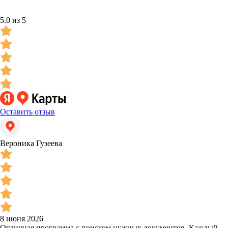
5.0 из 5
Оставить отзыв
Вероника Гузеева
8 июня 2026
Отличная программа с поиском нужных документов. Каждый