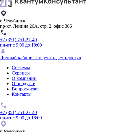
г. Челябинск
пр-кт. Ленина 26А, стр. 2, офис 306
+7 (351) 751-27-40
пн-пт с 9:00 до 18:00
Личный кабинет
Получить демо-доступ
Системы
Сервисы
О компании
О продукте
Вопрос-ответ
Контакты
+7 (351) 751-27-40
пн-пт с 9:00 до 18:00
г. Челябинск