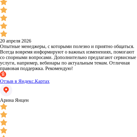
20 апреля 2026
Опытные менеджеры, с которыми полезно и приятно общаться.
Всегда вовремя информируют о важных изменениях, помогают
со спорными вопросами. Дополнительно предлагают сервисные
услуги, например, вебинары по актуальным темам. Отличная
правовая поддержка. Рекомендую!
Отзыв в Яндекс.Картах
Арина Янцен