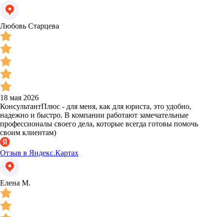
Любовь Старцева
18 мая 2026
КонсультантПлюс - для меня, как для юриста, это удобно,
надежно и быстро. В компании работают замечательные
профессионалы своего дела, которые всегда готовы помочь
своим клиентам)
Отзыв в Яндекс.Картах
Елена М.