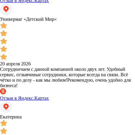
Отзыв в Яндекс.Картах
Универмаг «Детский Мир»
20 апреля 2026
Сотрудничаем с данной компанией около двух лет. Удобный
сервис, отзывчивые сотрудники, которые всегда на связи. Всё
чётко и по делу - как мы любим!Рекомендую, очень удобно для
бизнеса!
Отзыв в Яндекс.Картах
Екатерина