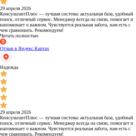
29 апреля 2026
КонсультантПлюс — лучшая система: актуальная база, удобный
поиск, отличный сервис. Менеджер всегда на связи, помогает и
напоминает о важном. Чувствуется реальная забота, нам есть с
чем сравнивать. Рекомендуем!
Читать полностью
Отзыв в Яндекс.Картах
Надежда
29 апреля 2026
КонсультантПлюс — лучшая система: актуальная база, удобный
поиск, отличный сервис. Менеджер всегда на связи, помогает и
напоминает о важном. Чувствуется реальная забота, нам есть с
чем сравнивать. Рекомендуем!