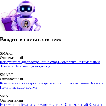
Входит в состав систем:
SMART
Оптимальный
Консультант Здравоохранение смарт-комплект Оптимальный
Заказать
Получить демо-доступ
SMART
Оптимальный
Консультант Универсал смарт-комплект Оптимальный
Заказать
Получить демо-доступ
SMART
Оптимальный
Консультант Бухгалтер смарт-комплект Оптимальный
Заказать