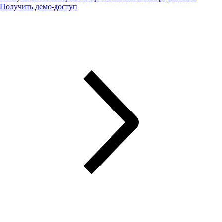
Получить демо-доступ