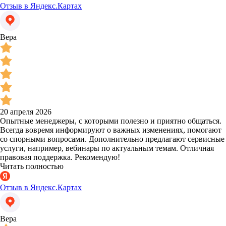
Отзыв в Яндекс.Картах
Вера
20 апреля 2026
Опытные менеджеры, с которыми полезно и приятно общаться.
Всегда вовремя информируют о важных изменениях, помогают
со спорными вопросами. Дополнительно предлагают сервисные
услуги, например, вебинары по актуальным темам. Отличная
правовая поддержка. Рекомендую!
Читать полностью
Отзыв в Яндекс.Картах
Вера