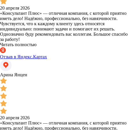
20 апреля 2026
«Консультант Плюс» — отличная компания, с которой приятно
иметь дело! Надёжно, профессионально, без навязчивости.
Чувствуется, что к каждому клиенту здесь относятся
индивидуально: понимают задачи и помогают их решать.
Однозначно буду рекомендовать вас коллегам. Большое спасибо
за работу!
Читать полностью
Отзыв в Яндекс.Картах
Арина Янцен
20 апреля 2026
«Консультант Плюс» — отличная компания, с которой приятно
иметь дело! Надёжно, профессионально, без навязчивости.