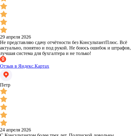
29 апреля 2026
Не представляю сдачу отчётности без КонсультантПлюс. Всё
актуально, понятно и под рукой. Не боюсь ошибок и штрафов,
лучшая система для бухгалтера и не только!
Отзыв в Яндекс.Картах
Петр
24 апреля 2026
С Консультантом более трех лет. Подпиской довольны.