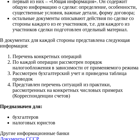
первый из них – «Общая информация». Он содержит
общую информацию о сделке: определение, особенности,
существенные условия, важные детали, форму договора;
остальные документы описывают действия по сделке со
стороны каждого из ее участников, т.е. для каждого из
участников сделки подготовлен отдельный материал.
В документах для каждой стороны представлена следующая
информация:
Перечень конкретных операций
По каждой операции рассмотрен порядок
налогообложения в зависимости от применяемого режима
Рассмотрен бухгалтерский учет и приведена таблица
проводок
Представлен перечень ситуаций из практики,
рассмотренных на конкретных числовых примерах
(Корреспонденции счетов)
Предназначен для:
бухгалтеров
налоговых юристов
Другие информационные банки
Документы СССР