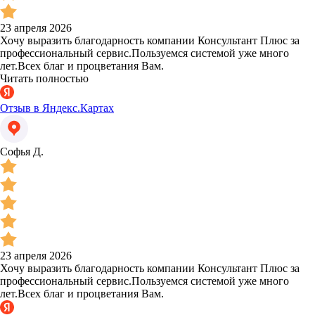
23 апреля 2026
Хочу выразить благодарность компании Консультант Плюс за
профессиональный сервис.Пользуемся системой уже много
лет.Всех благ и процветания Вам.
Читать полностью
Отзыв в Яндекс.Картах
Софья Д.
23 апреля 2026
Хочу выразить благодарность компании Консультант Плюс за
профессиональный сервис.Пользуемся системой уже много
лет.Всех благ и процветания Вам.