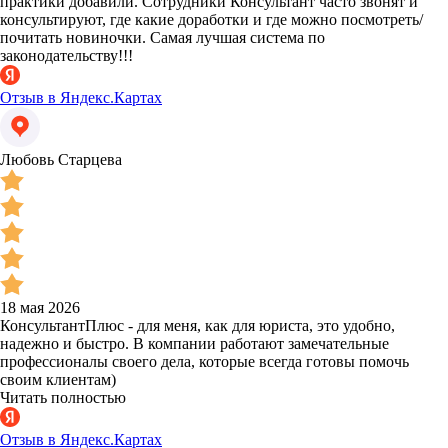
практики добавили. Сотрудники Консультант часто звонят и
консультируют, где какие доработки и где можно посмотреть/
почитать новиночки. Самая лучшая система по
законодательству!!!
Отзыв в Яндекс.Картах
Любовь Старцева
18 мая 2026
КонсультантПлюс - для меня, как для юриста, это удобно,
надежно и быстро. В компании работают замечательные
профессионалы своего дела, которые всегда готовы помочь
своим клиентам)
Читать полностью
Отзыв в Яндекс.Картах