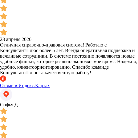
23 апреля 2026
Отличная справочно-правовая система! Работаю с
КонсультантПлюс более 5 лет. Всегда оперативная поддержка и
вежливые сотрудники. В системе постоянно появляются новые
удобные фишки, которые реально экономят мое время. Надежно,
удобно, клиентоориентированно. Спасибо команде
КонсультантПлюс за качественную работу!
Отзыв в Яндекс.Картах
Софья Д.