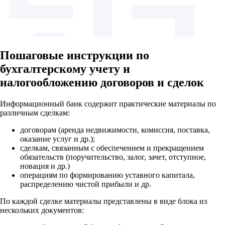
Пошаговые инструкции по
бухгалтерскому учету и
налогообложению договоров и сделок
Информационный банк содержит практические материалы по
различным сделкам:
договорам (аренда недвижимости, комиссия, поставка,
оказание услуг и др.);
сделкам, связанным с обеспечением и прекращением
обязательств (поручительство, залог, зачет, отступное,
новация и др.)
операциям по формированию уставного капитала,
распределению чистой прибыли и др.
По каждой сделке материалы представлены в виде блока из
нескольких документов: