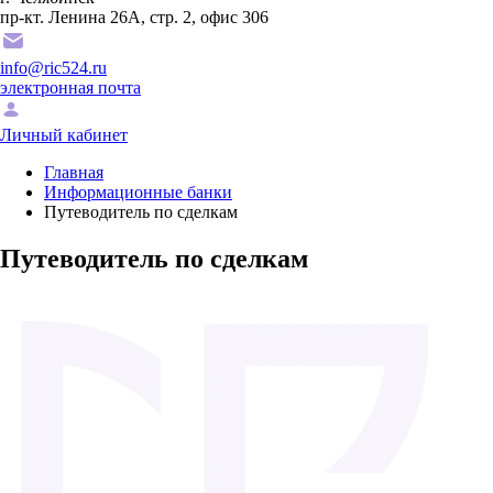
пр-кт. Ленина 26А, стр. 2, офис 306
info@ric524.ru
электронная почта
Личный кабинет
Главная
Информационные банки
Путеводитель по сделкам
Путеводитель по сделкам