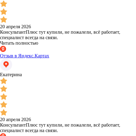
20 апреля 2026
КонсультантПлюс тут купили, не пожалели, всё работает,
специалист всегда на связи.
Читать полностью
Отзыв в Яндекс.Картах
Екатерина
20 апреля 2026
КонсультантПлюс тут купили, не пожалели, всё работает,
специалист всегда на связи.