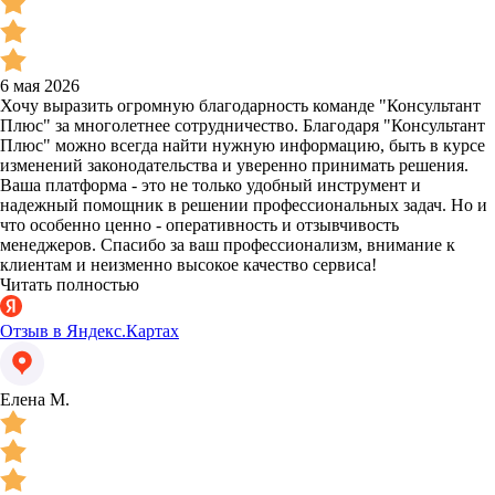
6 мая 2026
Хочу выразить огромную благодарность команде "Консультант
Плюс" за многолетнее сотрудничество. Благодаря "Консультант
Плюс" можно всегда найти нужную информацию, быть в курсе
изменений законодательства и уверенно принимать решения.
Ваша платформа - это не только удобный инструмент и
надежный помощник в решении профессиональных задач. Но и
что особенно ценно - оперативность и отзывчивость
менеджеров. Спасибо за ваш профессионализм, внимание к
клиентам и неизменно высокое качество сервиса!
Читать полностью
Отзыв в Яндекс.Картах
Елена М.