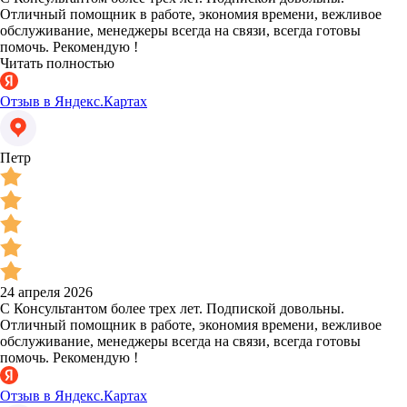
Отличный помощник в работе, экономия времени, вежливое
обслуживание, менеджеры всегда на связи, всегда готовы
помочь. Рекомендую !
Читать полностью
Отзыв в Яндекс.Картах
Петр
24 апреля 2026
С Консультантом более трех лет. Подпиской довольны.
Отличный помощник в работе, экономия времени, вежливое
обслуживание, менеджеры всегда на связи, всегда готовы
помочь. Рекомендую !
Отзыв в Яндекс.Картах