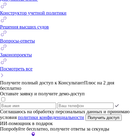
Конструктор учетной политики
Решения высших судов
Вопросы-ответы
Законопроекты
Посмотреть все
Получите полный доступ к КонсультантПлюс на 2 дня
бесплатно
Оставьте заявку и получите демо-доступ
Соглашаюсь на обработку персональных данных и принимаю
условия
политики конфиденциальности
Получить доступ
ИИ-помощник в подарок
Попробуйте бесплатно, получите ответы за секунды