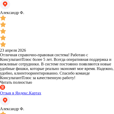
Александр Ф.
23 апреля 2026
Отличная справочно-правовая система! Работаю с
КонсультантПлюс более 5 лет. Всегда оперативная поддержка и
вежливые сотрудники. В системе постоянно появляются новые
удобные фишки, которые реально экономят мое время. Надежно,
удобно, клиентоориентированно. Спасибо команде
КонсультантПлюс за качественную работу!
Читать полностью
Отзыв в Яндекс.Картах
Александр Ф.