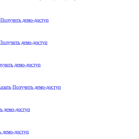
Получить демо-доступ
Получить демо-доступ
учить демо-доступ
казать
Получить демо-доступ
ь демо-доступ
 демо-доступ