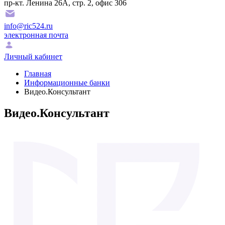
пр-кт. Ленина 26А, стр. 2, офис 306
info@ric524.ru
электронная почта
Личный кабинет
Главная
Информационные банки
Видео.Консультант
Видео.Консультант