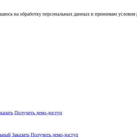
шаюсь на обработку персональных данных и принимаю условия
аказать
Получить демо-доступ
льный
Заказать
Получить демо-доступ