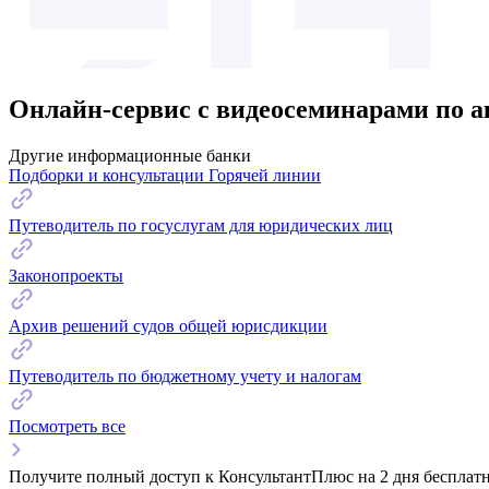
Онлайн-сервис с видеосеминарами по 
Другие информационные банки
Подборки и консультации Горячей линии
Путеводитель по госуслугам для юридических лиц
Законопроекты
Архив решений судов общей юрисдикции
Путеводитель по бюджетному учету и налогам
Посмотреть все
Получите полный доступ к КонсультантПлюс на 2 дня бесплат