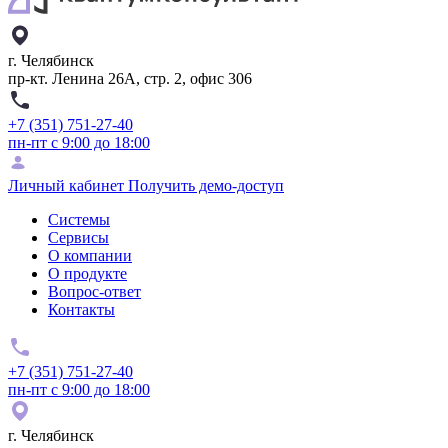
г. Челябинск
пр-кт. Ленина 26А, стр. 2, офис 306
+7 (351) 751-27-40
пн-пт с 9:00 до 18:00
Личный кабинет
Получить демо-доступ
Системы
Сервисы
О компании
О продукте
Вопрос-ответ
Контакты
+7 (351) 751-27-40
пн-пт с 9:00 до 18:00
г. Челябинск