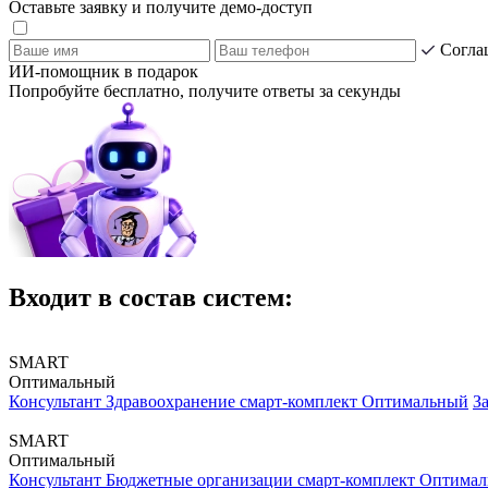
Оставьте заявку и получите демо-доступ
Согла
ИИ-помощник в подарок
Попробуйте бесплатно, получите ответы за секунды
Входит в состав систем:
SMART
Оптимальный
Консультант Здравоохранение смарт-комплект Оптимальный
З
SMART
Оптимальный
Консультант Бюджетные организации смарт-комплект Оптима