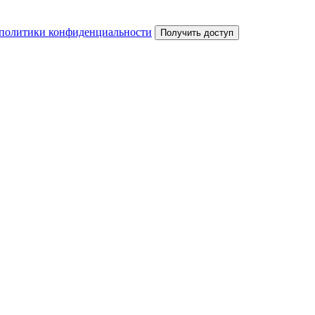
политики конфиденциальности
Получить доступ