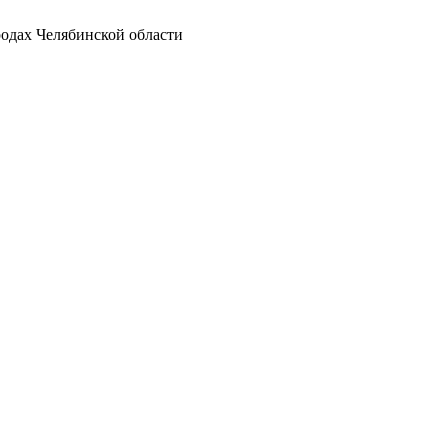
родах Челябинской области