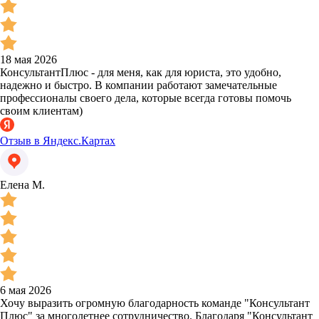
18 мая 2026
КонсультантПлюс - для меня, как для юриста, это удобно,
надежно и быстро. В компании работают замечательные
профессионалы своего дела, которые всегда готовы помочь
своим клиентам)
Отзыв в Яндекс.Картах
Елена М.
6 мая 2026
Хочу выразить огромную благодарность команде "Консультант
Плюс" за многолетнее сотрудничество. Благодаря "Консультант