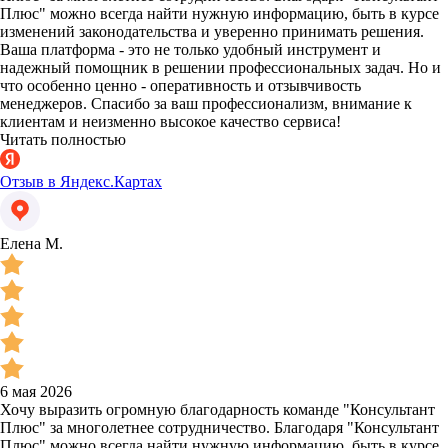
Плюс" можно всегда найти нужную информацию, быть в курсе
изменений законодательства и уверенно принимать решения.
Ваша платформа - это не только удобный инструмент и
надежный помощник в решении профессиональных задач. Но и
что особенно ценно - оперативность и отзывчивость
менеджеров. Спасибо за ваш профессионализм, внимание к
клиентам и неизменно высокое качество сервиса!
Читать полностью
Отзыв в Яндекс.Картах
Елена М.
6 мая 2026
Хочу выразить огромную благодарность команде "Консультант
Плюс" за многолетнее сотрудничество. Благодаря "Консультант
Плюс" можно всегда найти нужную информацию, быть в курсе