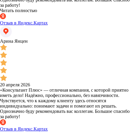
за работу!
Читать полностью
Отзыв в Яндекс.Картах
Арина Янцен
20 апреля 2026
«Консультант Плюс» — отличная компания, с которой приятно
иметь дело! Надёжно, профессионально, без навязчивости.
Чувствуется, что к каждому клиенту здесь относятся
индивидуально: понимают задачи и помогают их решать.
Однозначно буду рекомендовать вас коллегам. Большое спасибо
за работу!
Отзыв в Яндекс.Картах