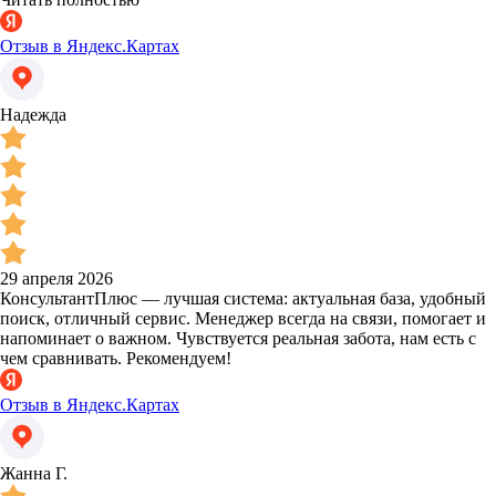
Отзыв в Яндекс.Картах
Надежда
29 апреля 2026
КонсультантПлюс — лучшая система: актуальная база, удобный
поиск, отличный сервис. Менеджер всегда на связи, помогает и
напоминает о важном. Чувствуется реальная забота, нам есть с
чем сравнивать. Рекомендуем!
Отзыв в Яндекс.Картах
Жанна Г.