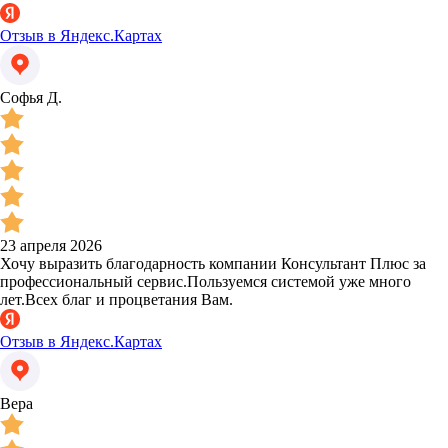
Отзыв в Яндекс.Картах
Софья Д.
23 апреля 2026
Хочу выразить благодарность компании Консультант Плюс за
профессиональный сервис.Пользуемся системой уже много
лет.Всех благ и процветания Вам.
Отзыв в Яндекс.Картах
Вера