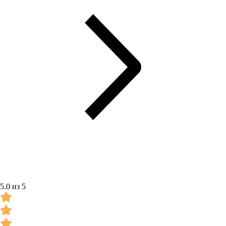
5.0 из 5