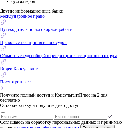
бухгалтеров
Другие информационные банки
Международное право
Путеводитель по договорной работе
Правовые позиции высших судов
Областные суды общей юрисдикции кассационного округа
Видео.Консультант
Посмотреть все
Получите полный доступ к КонсультантПлюс на 2 дня
бесплатно
Оставьте заявку и получите демо-доступ
Соглашаюсь на обработку персональных данных и принимаю
условия
политики конфиденциальности
Получить доступ