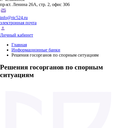
пр-кт. Ленина 26А, стр. 2, офис 306
info@ric524.ru
электронная почта
Личный кабинет
Главная
Информационные банки
Решения госорганов по спорным ситуациям
Решения госорганов по спорным
ситуациям