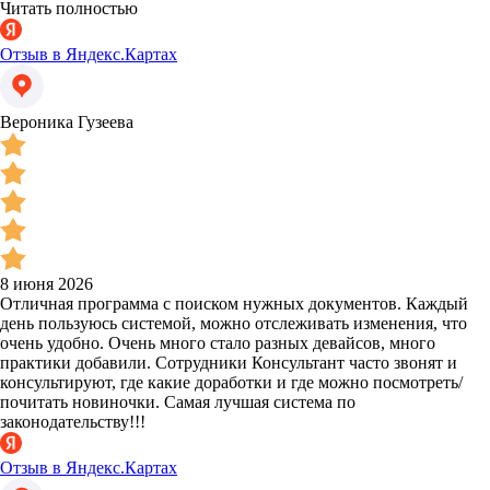
Читать полностью
Отзыв в Яндекс.Картах
Вероника Гузеева
8 июня 2026
Отличная программа с поиском нужных документов. Каждый
день пользуюсь системой, можно отслеживать изменения, что
очень удобно. Очень много стало разных девайсов, много
практики добавили. Сотрудники Консультант часто звонят и
консультируют, где какие доработки и где можно посмотреть/
почитать новиночки. Самая лучшая система по
законодательству!!!
Отзыв в Яндекс.Картах