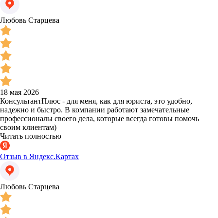
Любовь Старцева
18 мая 2026
КонсультантПлюс - для меня, как для юриста, это удобно,
надежно и быстро. В компании работают замечательные
профессионалы своего дела, которые всегда готовы помочь
своим клиентам)
Читать полностью
Отзыв в Яндекс.Картах
Любовь Старцева