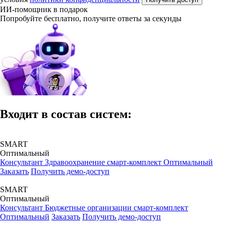
ИИ-помощник в подарок
Попробуйте бесплатно, получите ответы за секунды
Входит в состав систем:
SMART
Оптимальный
Консультант Здравоохранение смарт-комплект Оптимальный
Заказать
Получить демо-доступ
SMART
Оптимальный
Консультант Бюджетные организации смарт-комплект
Оптимальный
Заказать
Получить демо-доступ