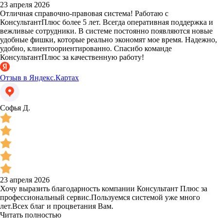
23 апреля 2026
Отличная справочно-правовая система! Работаю с
КонсультантПлюс более 5 лет. Всегда оперативная поддержка и
вежливые сотрудники. В системе постоянно появляются новые
удобные фишки, которые реально экономят мое время. Надежно,
удобно, клиентоориентированно. Спасибо команде
КонсультантПлюс за качественную работу!
Отзыв в Яндекс.Картах
Софья Д.
23 апреля 2026
Хочу выразить благодарность компании Консультант Плюс за
профессиональный сервис.Пользуемся системой уже много
лет.Всех благ и процветания Вам.
Читать полностью