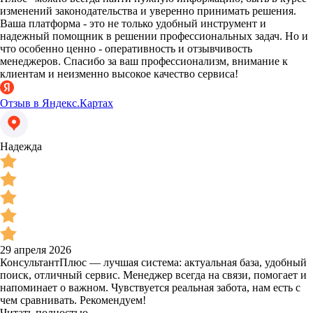
изменений законодательства и уверенно принимать решения.
Ваша платформа - это не только удобный инструмент и
надежный помощник в решении профессиональных задач. Но и
что особенно ценно - оперативность и отзывчивость
менеджеров. Спасибо за ваш профессионализм, внимание к
клиентам и неизменно высокое качество сервиса!
Отзыв в Яндекс.Картах
Надежда
29 апреля 2026
КонсультантПлюс — лучшая система: актуальная база, удобный
поиск, отличный сервис. Менеджер всегда на связи, помогает и
напоминает о важном. Чувствуется реальная забота, нам есть с
чем сравнивать. Рекомендуем!
Читать полностью