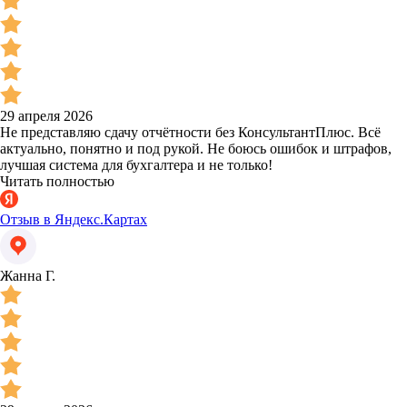
29 апреля 2026
Не представляю сдачу отчётности без КонсультантПлюс. Всё
актуально, понятно и под рукой. Не боюсь ошибок и штрафов,
лучшая система для бухгалтера и не только!
Читать полностью
Отзыв в Яндекс.Картах
Жанна Г.