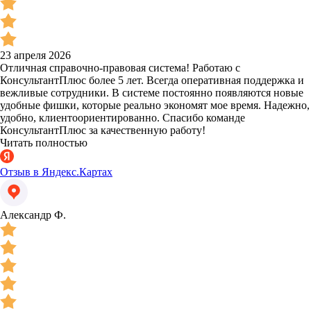
23 апреля 2026
Отличная справочно-правовая система! Работаю с
КонсультантПлюс более 5 лет. Всегда оперативная поддержка и
вежливые сотрудники. В системе постоянно появляются новые
удобные фишки, которые реально экономят мое время. Надежно,
удобно, клиентоориентированно. Спасибо команде
КонсультантПлюс за качественную работу!
Читать полностью
Отзыв в Яндекс.Картах
Александр Ф.