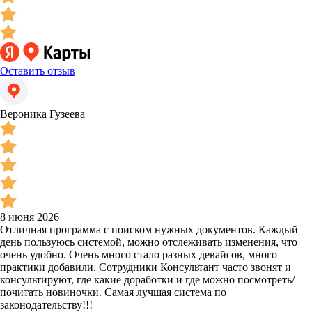
Оставить отзыв
Вероника Гузеева
8 июня 2026
Отличная программа с поиском нужных документов. Каждый
день пользуюсь системой, можно отслеживать изменения, что
очень удобно. Очень много стало разных девайсов, много
практики добавили. Сотрудники Консультант часто звонят и
консультируют, где какие доработки и где можно посмотреть/
почитать новиночки. Самая лучшая система по
законодательству!!!