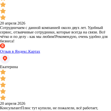
20 апреля 2026
Сотрудничаем с данной компанией около двух лет. Удобный
сервис, отзывчивые сотрудники, которые всегда на связи. Всё
чётко и по делу - как мы любим!Рекомендую, очень удобно для
бизнеса!
Отзыв в Яндекс.Картах
Екатерина
20 апреля 2026
КонсультантПлюс тут купили, не пожалели, всё работает,