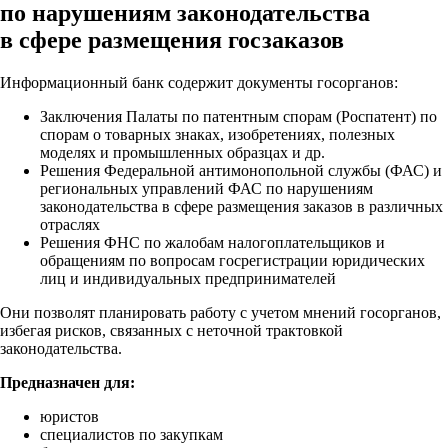
по нарушениям законодательства
в сфере размещения госзаказов
Информационный банк содержит документы госорганов:
Заключения Палаты по патентным спорам (Роспатент) по
спорам о товарных знаках, изобретениях, полезных
моделях и промышленных образцах и др.
Решения Федеральной антимонопольной службы (ФАС) и
региональных управлений ФАС по нарушениям
законодательства в сфере размещения заказов в различных
отраслях
Решения ФНС по жалобам налогоплательщиков и
обращениям по вопросам госрегистрации юридических
лиц и индивидуальных предпринимателей
Они позволят планировать работу с учетом мнений госорганов,
избегая рисков, связанных с неточной трактовкой
законодательства.
Предназначен для:
юристов
специалистов по закупкам