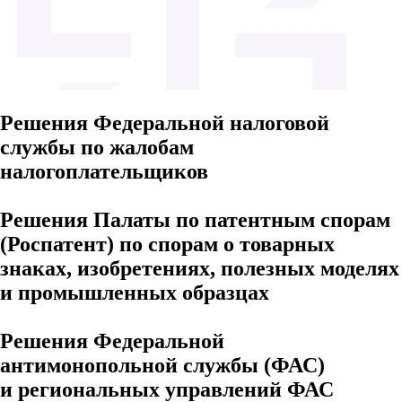
Решения Федеральной налоговой
службы по жалобам
налогоплательщиков
Решения Палаты по патентным спорам
(Роспатент) по спорам о товарных
знаках, изобретениях, полезных моделях
и промышленных образцах
Решения Федеральной
антимонопольной службы (ФАС)
и региональных управлений ФАС