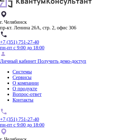
г. Челябинск
пр-кт. Ленина 26А, стр. 2, офис 306
+7 (351) 751-27-40
пн-пт с 9:00 до 18:00
Личный кабинет
Получить демо-доступ
Системы
Сервисы
О компании
О продукте
Вопрос-ответ
Контакты
+7 (351) 751-27-40
пн-пт с 9:00 до 18:00
г. Челябинск