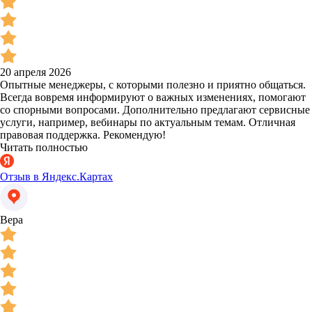
20 апреля 2026
Опытные менеджеры, с которыми полезно и приятно общаться.
Всегда вовремя информируют о важных изменениях, помогают
со спорными вопросами. Дополнительно предлагают сервисные
услуги, например, вебинары по актуальным темам. Отличная
правовая поддержка. Рекомендую!
Читать полностью
Отзыв в Яндекс.Картах
Вера