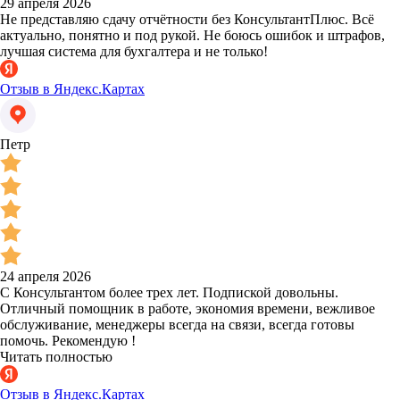
29 апреля 2026
Не представляю сдачу отчётности без КонсультантПлюс. Всё
актуально, понятно и под рукой. Не боюсь ошибок и штрафов,
лучшая система для бухгалтера и не только!
Отзыв в Яндекс.Картах
Петр
24 апреля 2026
С Консультантом более трех лет. Подпиской довольны.
Отличный помощник в работе, экономия времени, вежливое
обслуживание, менеджеры всегда на связи, всегда готовы
помочь. Рекомендую !
Читать полностью
Отзыв в Яндекс.Картах