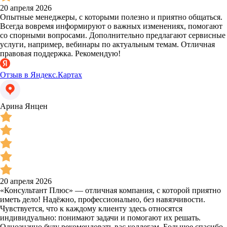
20 апреля 2026
Опытные менеджеры, с которыми полезно и приятно общаться.
Всегда вовремя информируют о важных изменениях, помогают
со спорными вопросами. Дополнительно предлагают сервисные
услуги, например, вебинары по актуальным темам. Отличная
правовая поддержка. Рекомендую!
Отзыв в Яндекс.Картах
Арина Янцен
20 апреля 2026
«Консультант Плюс» — отличная компания, с которой приятно
иметь дело! Надёжно, профессионально, без навязчивости.
Чувствуется, что к каждому клиенту здесь относятся
индивидуально: понимают задачи и помогают их решать.
Однозначно буду рекомендовать вас коллегам. Большое спасибо