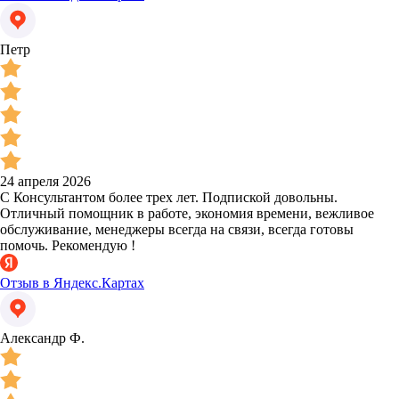
Петр
24 апреля 2026
С Консультантом более трех лет. Подпиской довольны.
Отличный помощник в работе, экономия времени, вежливое
обслуживание, менеджеры всегда на связи, всегда готовы
помочь. Рекомендую !
Отзыв в Яндекс.Картах
Александр Ф.