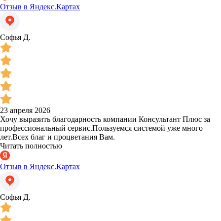
Отзыв в Яндекс.Картах
Софья Д.
23 апреля 2026
Хочу выразить благодарность компании Консультант Плюс за
профессиональный сервис.Пользуемся системой уже много
лет.Всех благ и процветания Вам.
Читать полностью
Отзыв в Яндекс.Картах
Софья Д.