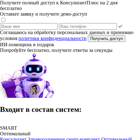
Получите полный доступ к КонсультантПлюс на 2 дня
бесплатно
Оставьте заявку и получите демо-доступ
Соглашаюсь на обработку персональных данных и принимаю
условия
политики конфиденциальности
Получить доступ
ИИ-помощник в подарок
Попробуйте бесплатно, получите ответы за секунды
Входит в состав систем:
SMART
Оптимальный
Консультант Здравоохранение смарт-комплект Оптимальный