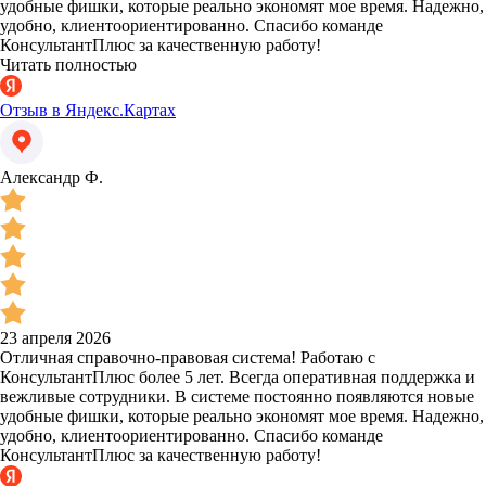
удобные фишки, которые реально экономят мое время. Надежно,
удобно, клиентоориентированно. Спасибо команде
КонсультантПлюс за качественную работу!
Читать полностью
Отзыв в Яндекс.Картах
Александр Ф.
23 апреля 2026
Отличная справочно-правовая система! Работаю с
КонсультантПлюс более 5 лет. Всегда оперативная поддержка и
вежливые сотрудники. В системе постоянно появляются новые
удобные фишки, которые реально экономят мое время. Надежно,
удобно, клиентоориентированно. Спасибо команде
КонсультантПлюс за качественную работу!