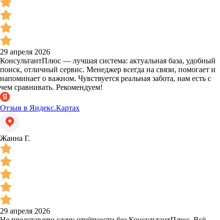
29 апреля 2026
КонсультантПлюс — лучшая система: актуальная база, удобный
поиск, отличный сервис. Менеджер всегда на связи, помогает и
напоминает о важном. Чувствуется реальная забота, нам есть с
чем сравнивать. Рекомендуем!
Отзыв в Яндекс.Картах
Жанна Г.
29 апреля 2026
Не представляю сдачу отчётности без КонсультантПлюс. Всё