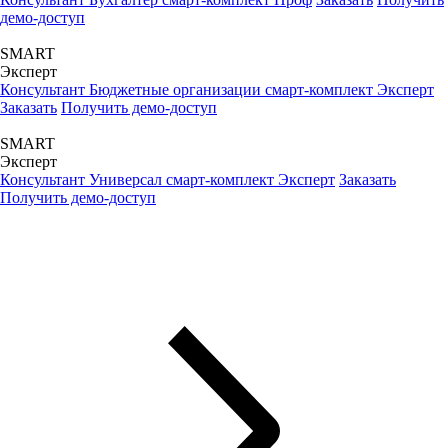
демо-доступ
SMART
Эксперт
Консультант Бюджетные организации смарт-комплект Эксперт
Заказать
Получить демо-доступ
SMART
Эксперт
Консультант Универсал смарт-комплект Эксперт
Заказать
Получить демо-доступ