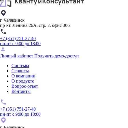
г. Челябинск
пр-кт. Ленина 26А, стр. 2, офис 306
+7 (351) 751-27-40
пн-пт с 9:00 до 18:00
Личный кабинет
Получить демо-доступ
Системы
Сервисы
О компании
О продукте
Вопрос-ответ
Контакты
+7 (351) 751-27-40
пн-пт с 9:00 до 18:00
г. Челябинск