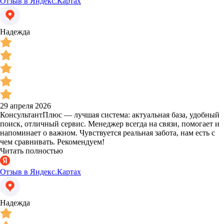
Отзыв в Яндекс.Картах
Надежда
29 апреля 2026
КонсультантПлюс — лучшая система: актуальная база, удобный
поиск, отличный сервис. Менеджер всегда на связи, помогает и
напоминает о важном. Чувствуется реальная забота, нам есть с
чем сравнивать. Рекомендуем!
Читать полностью
Отзыв в Яндекс.Картах
Надежда