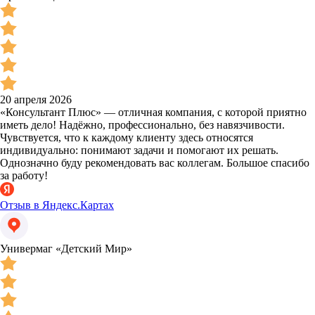
20 апреля 2026
«Консультант Плюс» — отличная компания, с которой приятно
иметь дело! Надёжно, профессионально, без навязчивости.
Чувствуется, что к каждому клиенту здесь относятся
индивидуально: понимают задачи и помогают их решать.
Однозначно буду рекомендовать вас коллегам. Большое спасибо
за работу!
Отзыв в Яндекс.Картах
Универмаг «Детский Мир»