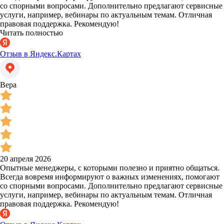
со спорными вопросами. Дополнительно предлагают сервисные
услуги, например, вебинары по актуальным темам. Отличная
правовая поддержка. Рекомендую!
Читать полностью
Отзыв в Яндекс.Картах
Вера
20 апреля 2026
Опытные менеджеры, с которыми полезно и приятно общаться.
Всегда вовремя информируют о важных изменениях, помогают
со спорными вопросами. Дополнительно предлагают сервисные
услуги, например, вебинары по актуальным темам. Отличная
правовая поддержка. Рекомендую!