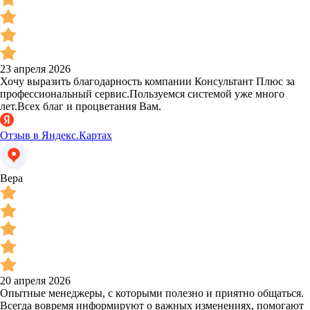
23 апреля 2026
Хочу выразить благодарность компании Консультант Плюс за
профессиональный сервис.Пользуемся системой уже много
лет.Всех благ и процветания Вам.
Отзыв в Яндекс.Картах
Вера
20 апреля 2026
Опытные менеджеры, с которыми полезно и приятно общаться.
Всегда вовремя информируют о важных изменениях, помогают