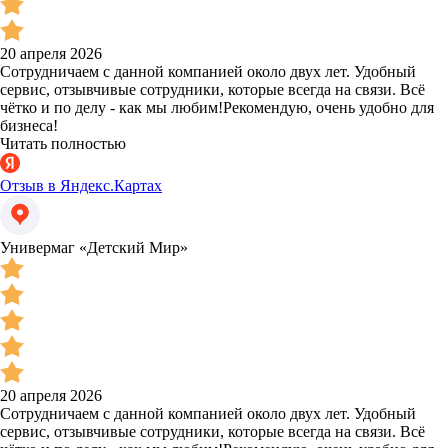
20 апреля 2026
Сотрудничаем с данной компанией около двух лет. Удобный
сервис, отзывчивые сотрудники, которые всегда на связи. Всё
чётко и по делу - как мы любим!Рекомендую, очень удобно для
бизнеса!
Читать полностью
Отзыв в Яндекс.Картах
Универмаг «Детский Мир»
20 апреля 2026
Сотрудничаем с данной компанией около двух лет. Удобный
сервис, отзывчивые сотрудники, которые всегда на связи. Всё