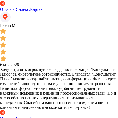
Отзыв в Яндекс.Картах
Елена М.
6 мая 2026
Хочу выразить огромную благодарность команде "Консультант
Плюс" за многолетнее сотрудничество. Благодаря "Консультант
Плюс" можно всегда найти нужную информацию, быть в курсе
изменений законодательства и уверенно принимать решения.
Ваша платформа - это не только удобный инструмент и
надежный помощник в решении профессиональных задач. Но и
что особенно ценно - оперативность и отзывчивость
менеджеров. Спасибо за ваш профессионализм, внимание к
клиентам и неизменно высокое качество сервиса!