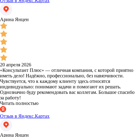
Отзыв в Яндекс.Картах
Арина Янцен
20 апреля 2026
«Консультант Плюс» — отличная компания, с которой приятно
иметь дело! Надёжно, профессионально, без навязчивости.
Чувствуется, что к каждому клиенту здесь относятся
индивидуально: понимают задачи и помогают их решать.
Однозначно буду рекомендовать вас коллегам. Большое спасибо
за работу!
Читать полностью
Отзыв в Яндекс.Картах
Арина Янцен