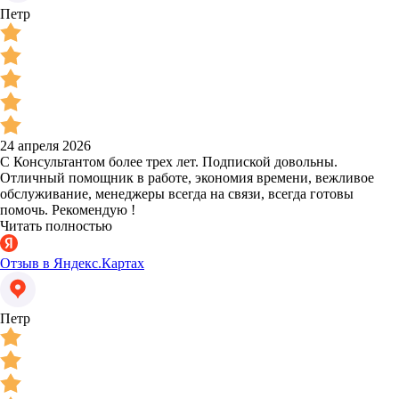
Петр
24 апреля 2026
С Консультантом более трех лет. Подпиской довольны.
Отличный помощник в работе, экономия времени, вежливое
обслуживание, менеджеры всегда на связи, всегда готовы
помочь. Рекомендую !
Читать полностью
Отзыв в Яндекс.Картах
Петр