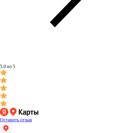
5.0 из 5
Оставить отзыв