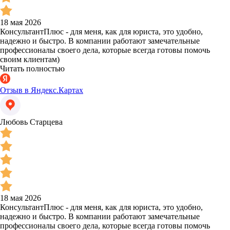
18 мая 2026
КонсультантПлюс - для меня, как для юриста, это удобно,
надежно и быстро. В компании работают замечательные
профессионалы своего дела, которые всегда готовы помочь
своим клиентам)
Читать полностью
Отзыв в Яндекс.Картах
Любовь Старцева
18 мая 2026
КонсультантПлюс - для меня, как для юриста, это удобно,
надежно и быстро. В компании работают замечательные
профессионалы своего дела, которые всегда готовы помочь