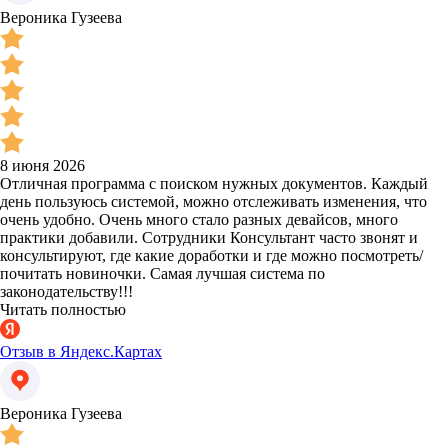
Вероника Гузеева
8 июня 2026
Отличная программа с поиском нужных документов. Каждый
день пользуюсь системой, можно отслеживать изменения, что
очень удобно. Очень много стало разных девайсов, много
практики добавили. Сотрудники Консультант часто звонят и
консультируют, где какие доработки и где можно посмотреть/
почитать новиночки. Самая лучшая система по
законодательству!!!
Читать полностью
Отзыв в Яндекс.Картах
Вероника Гузеева