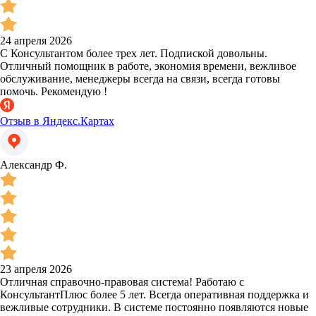
24 апреля 2026
С Консультантом более трех лет. Подпиской довольны.
Отличный помощник в работе, экономия времени, вежливое
обслуживание, менеджеры всегда на связи, всегда готовы
помочь. Рекомендую !
Отзыв в Яндекс.Картах
Александр Ф.
23 апреля 2026
Отличная справочно-правовая система! Работаю с
КонсультантПлюс более 5 лет. Всегда оперативная поддержка и
вежливые сотрудники. В системе постоянно появляются новые