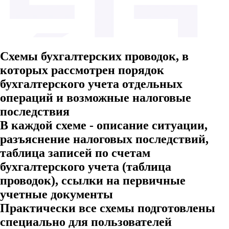
Схемы бухгалтерских проводок, в
которых рассмотрен порядок
бухгалтерского учета отдельных
операций и возможные налоговые
последствия
В каждой схеме - описание ситуации,
разъяснение налоговых последствий,
таблица записей по счетам
бухгалтерского учета (таблица
проводок), ссылки на первичные
учетные документы
Практически все схемы подготовлены
специально для пользователей