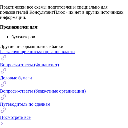
Практически все схемы подготовлены специально для
пользователей КонсультантПлюс - их нет в других источниках
информации.
Предназначен для:
бухгалтеров
Другие информационные банки
Разъясняющие письма органов власти
Вопросы-ответы (Финансист)
Деловые бумаги
Вопросы-ответы (бюджетные организации)
Путеводитель по сделкам
Посмотреть все