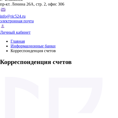
пр-кт. Ленина 26А, стр. 2, офис 306
info@ric524.ru
электронная почта
Личный кабинет
Главная
Информационные банки
Корреспонденция счетов
Корреспонденция счетов