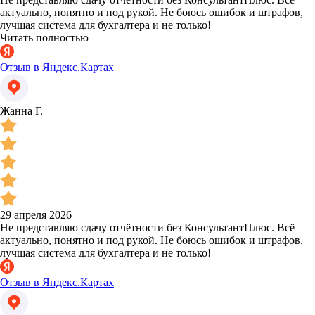
актуально, понятно и под рукой. Не боюсь ошибок и штрафов,
лучшая система для бухгалтера и не только!
Читать полностью
Отзыв в Яндекс.Картах
Жанна Г.
29 апреля 2026
Не представляю сдачу отчётности без КонсультантПлюс. Всё
актуально, понятно и под рукой. Не боюсь ошибок и штрафов,
лучшая система для бухгалтера и не только!
Отзыв в Яндекс.Картах