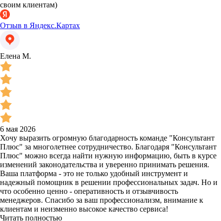
своим клиентам)
Отзыв в Яндекс.Картах
Елена М.
6 мая 2026
Хочу выразить огромную благодарность команде "Консультант
Плюс" за многолетнее сотрудничество. Благодаря "Консультант
Плюс" можно всегда найти нужную информацию, быть в курсе
изменений законодательства и уверенно принимать решения.
Ваша платформа - это не только удобный инструмент и
надежный помощник в решении профессиональных задач. Но и
что особенно ценно - оперативность и отзывчивость
менеджеров. Спасибо за ваш профессионализм, внимание к
клиентам и неизменно высокое качество сервиса!
Читать полностью