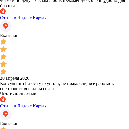
чётко и по делу - как мы любим!Рекомендую, очень удобно для
бизнеса!
Отзыв в Яндекс.Картах
Екатерина
20 апреля 2026
КонсультантПлюс тут купили, не пожалели, всё работает,
специалист всегда на связи.
Читать полностью
Отзыв в Яндекс.Картах
Екатерина