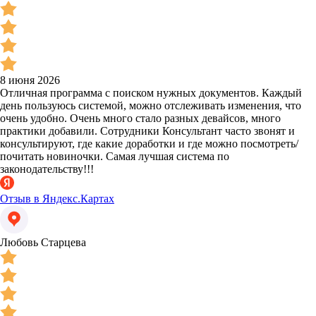
8 июня 2026
Отличная программа с поиском нужных документов. Каждый
день пользуюсь системой, можно отслеживать изменения, что
очень удобно. Очень много стало разных девайсов, много
практики добавили. Сотрудники Консультант часто звонят и
консультируют, где какие доработки и где можно посмотреть/
почитать новиночки. Самая лучшая система по
законодательству!!!
Отзыв в Яндекс.Картах
Любовь Старцева