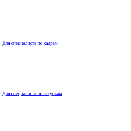
Для специалиста по кадрам
Для специалиста по закупкам