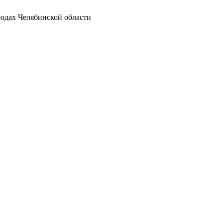
родах Челябинской области