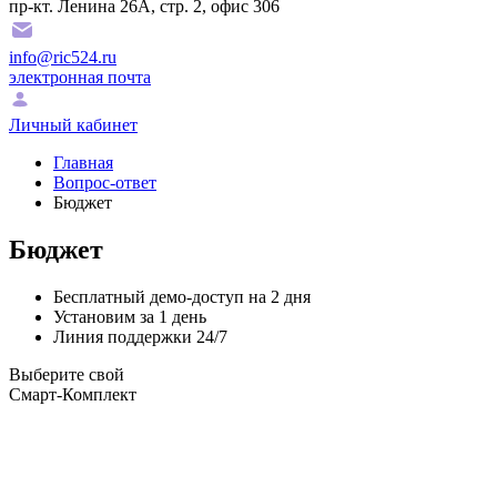
пр-кт. Ленина 26А, стр. 2, офис 306
info@ric524.ru
электронная почта
Личный кабинет
Главная
Вопрос-ответ
Бюджет
Бюджет
Бесплатный демо-доступ на 2 дня
Установим за 1 день
Линия поддержки 24/7
Выберите свой
Смарт-Комплект