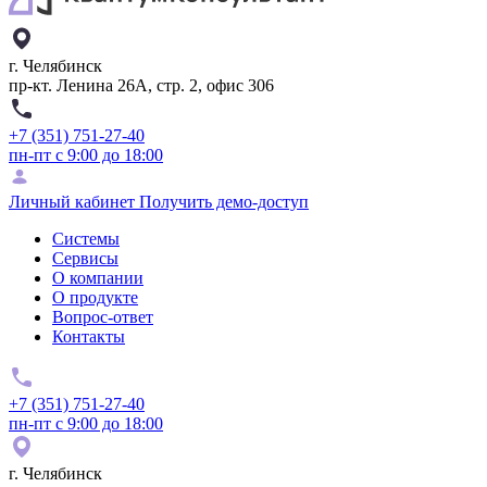
г. Челябинск
пр-кт. Ленина 26А, стр. 2, офис 306
+7 (351) 751-27-40
пн-пт с 9:00 до 18:00
Личный кабинет
Получить демо-доступ
Системы
Сервисы
О компании
О продукте
Вопрос-ответ
Контакты
+7 (351) 751-27-40
пн-пт с 9:00 до 18:00
г. Челябинск