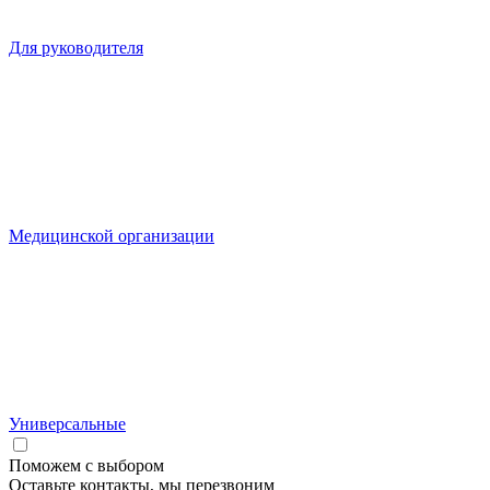
Для руководителя
Медицинской организации
Универсальные
Поможем с выбором
Оставьте контакты, мы перезвоним