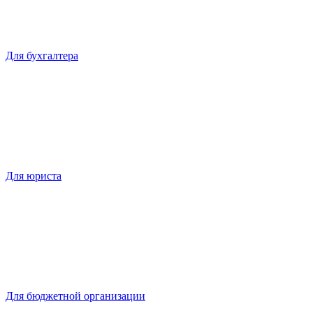
Для бухгалтера
Для юриста
Для бюджетной организации