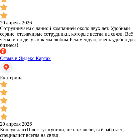
20 апреля 2026
Сотрудничаем с данной компанией около двух лет. Удобный
сервис, отзывчивые сотрудники, которые всегда на связи. Всё
чётко и по делу - как мы любим!Рекомендую, очень удобно для
бизнеса!
Отзыв в Яндекс.Картах
Екатерина
20 апреля 2026
КонсультантПлюс тут купили, не пожалели, всё работает,
специалист всегда на связи.