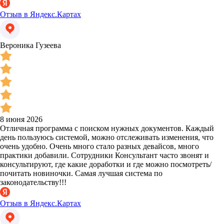
Отзыв в Яндекс.Картах
Вероника Гузеева
8 июня 2026
Отличная программа с поиском нужных документов. Каждый
день пользуюсь системой, можно отслеживать изменения, что
очень удобно. Очень много стало разных девайсов, много
практики добавили. Сотрудники Консультант часто звонят и
консультируют, где какие доработки и где можно посмотреть/
почитать новиночки. Самая лучшая система по
законодательству!!!
Отзыв в Яндекс.Картах