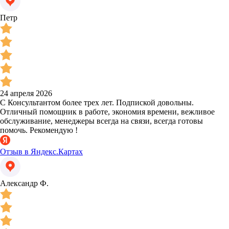
Петр
24 апреля 2026
С Консультантом более трех лет. Подпиской довольны.
Отличный помощник в работе, экономия времени, вежливое
обслуживание, менеджеры всегда на связи, всегда готовы
помочь. Рекомендую !
Отзыв в Яндекс.Картах
Александр Ф.