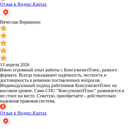
Отзыв в Яндекс.Картах
Вячеслав Вершинин
13 апреля 2026
Имею огромный опыт работы с КонсультантПлюс, разного
формата. Всегда показывают надёжность, честность и
достоверность в решении поставленных вопросов.
Индивидуальный подход работников КонсультантПлюс на
высоком уровне. Сама СПС "КонсультантПлюс" развивается и
не стоит на месте. Советую, приобретаёте - действительно
надежная правовая система.
Отзыв в Яндекс.Картах