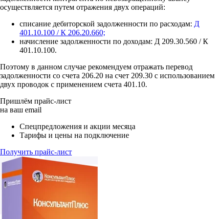
осуществляется путем отражения двух операций:
списание дебиторской задолженности по расходам:
Д
401.10.100 / К 206.20.660;
начисление задолженности по доходам: Д 209.30.560 / К
401.10.100.
Поэтому в данном случае рекомендуем отражать перевод
задолженности со счета 206.20 на счет 209.30 с использованием
двух проводок с применением счета 401.10.
Пришлём прайс-лист
на ваш email
Спецпредложения и акции месяца
Тарифы и цены на подключение
Получить прайс-лист