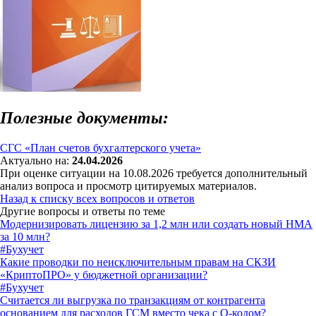
Полезные документы:
СГС «План счетов бухгалтерского учета»
Актуально на:
24.04.2026
При оценке ситуации на 10.08.2026 требуется дополнительный
анализ вопроса и просмотр цитируемых материалов.
Назад к списку всех вопросов и ответов
Другие вопросы и ответы по теме
Модернизировать лицензию за 1,2 млн или создать новый НМА
за 10 млн?
#Бухучет
Какие проводки по неисключительным правам на СКЗИ
«КриптоПРО» у бюджетной организации?
#Бухучет
Считается ли выгрузка по транзакциям от контрагента
основанием для расходов ГСМ вместо чека с Q-кодом?