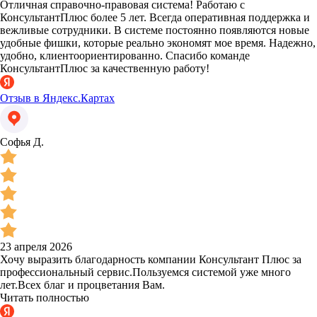
Отличная справочно-правовая система! Работаю с
КонсультантПлюс более 5 лет. Всегда оперативная поддержка и
вежливые сотрудники. В системе постоянно появляются новые
удобные фишки, которые реально экономят мое время. Надежно,
удобно, клиентоориентированно. Спасибо команде
КонсультантПлюс за качественную работу!
Отзыв в Яндекс.Картах
Софья Д.
23 апреля 2026
Хочу выразить благодарность компании Консультант Плюс за
профессиональный сервис.Пользуемся системой уже много
лет.Всех благ и процветания Вам.
Читать полностью