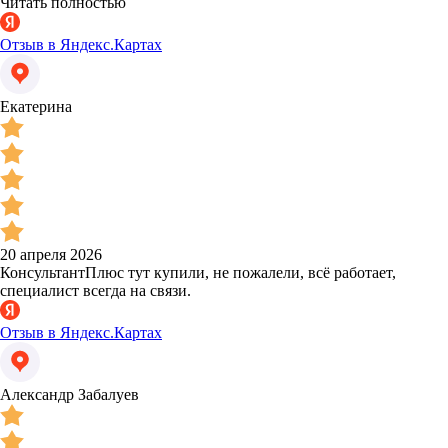
Читать полностью
Отзыв в Яндекс.Картах
Екатерина
20 апреля 2026
КонсультантПлюс тут купили, не пожалели, всё работает,
специалист всегда на связи.
Отзыв в Яндекс.Картах
Александр Забалуев