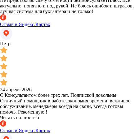
Не представляю сдачу отчётности без КонсультантПлюс. Всё
актуально, понятно и под рукой. Не боюсь ошибок и штрафов,
лучшая система для бухгалтера и не только!
Отзыв в Яндекс.Картах
Петр
24 апреля 2026
С Консультантом более трех лет. Подпиской довольны.
Отличный помощник в работе, экономия времени, вежливое
обслуживание, менеджеры всегда на связи, всегда готовы
помочь. Рекомендую !
Читать полностью
Отзыв в Яндекс.Картах