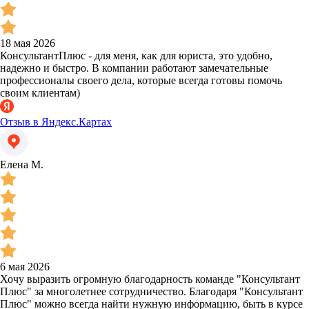
18 мая 2026
КонсультантПлюс - для меня, как для юриста, это удобно,
надежно и быстро. В компании работают замечательные
профессионалы своего дела, которые всегда готовы помочь
своим клиентам)
Отзыв в Яндекс.Картах
Елена М.
6 мая 2026
Хочу выразить огромную благодарность команде "Консультант
Плюс" за многолетнее сотрудничество. Благодаря "Консультант
Плюс" можно всегда найти нужную информацию, быть в курсе