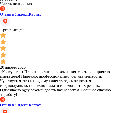
Читать полностью
Отзыв в Яндекс.Картах
Арина Янцен
20 апреля 2026
«Консультант Плюс» — отличная компания, с которой приятно
иметь дело! Надёжно, профессионально, без навязчивости.
Чувствуется, что к каждому клиенту здесь относятся
индивидуально: понимают задачи и помогают их решать.
Однозначно буду рекомендовать вас коллегам. Большое спасибо
за работу!
Отзыв в Яндекс.Картах