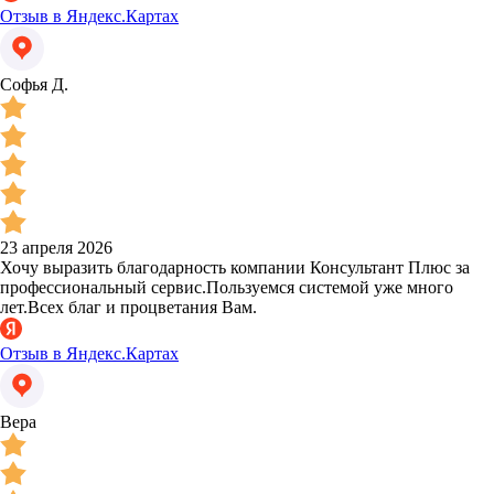
Отзыв в Яндекс.Картах
Софья Д.
23 апреля 2026
Хочу выразить благодарность компании Консультант Плюс за
профессиональный сервис.Пользуемся системой уже много
лет.Всех благ и процветания Вам.
Отзыв в Яндекс.Картах
Вера