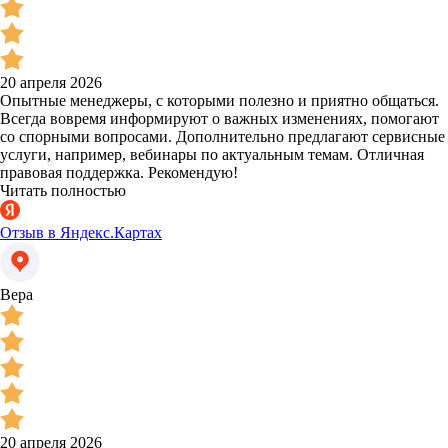
20 апреля 2026
Опытные менеджеры, с которыми полезно и приятно общаться.
Всегда вовремя информируют о важных изменениях, помогают
со спорными вопросами. Дополнительно предлагают сервисные
услуги, например, вебинары по актуальным темам. Отличная
правовая поддержка. Рекомендую!
Читать полностью
Отзыв в Яндекс.Картах
Вера
20 апреля 2026