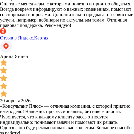
Опытные менеджеры, с которыми полезно и приятно общаться.
Всегда вовремя информируют о важных изменениях, помогают
со спорными вопросами. Дополнительно предлагают сервисные
услуги, например, вебинары по актуальным темам. Отличная
правовая поддержка. Рекомендую!
Отзыв в Яндекс.Картах
Арина Янцен
20 апреля 2026
«Консультант Плюс» — отличная компания, с которой приятно
иметь дело! Надёжно, профессионально, без навязчивости.
Чувствуется, что к каждому клиенту здесь относятся
индивидуально: понимают задачи и помогают их решать.
Однозначно буду рекомендовать вас коллегам. Большое спасибо
за работу!