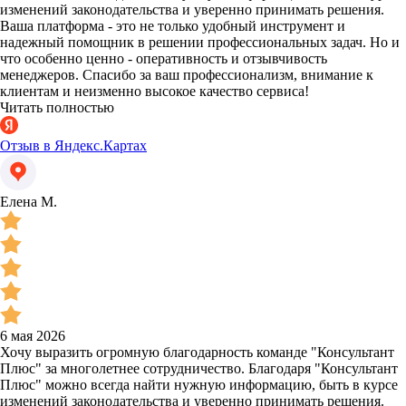
изменений законодательства и уверенно принимать решения.
Ваша платформа - это не только удобный инструмент и
надежный помощник в решении профессиональных задач. Но и
что особенно ценно - оперативность и отзывчивость
менеджеров. Спасибо за ваш профессионализм, внимание к
клиентам и неизменно высокое качество сервиса!
Читать полностью
Отзыв в Яндекс.Картах
Елена М.
6 мая 2026
Хочу выразить огромную благодарность команде "Консультант
Плюс" за многолетнее сотрудничество. Благодаря "Консультант
Плюс" можно всегда найти нужную информацию, быть в курсе
изменений законодательства и уверенно принимать решения.