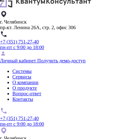
г. Челябинск
пр-кт. Ленина 26А, стр. 2, офис 306
+7 (351) 751-27-40
пн-пт с 9:00 до 18:00
Личный кабинет
Получить демо-доступ
Системы
Сервисы
О компании
О продукте
Вопрос-ответ
Контакты
+7 (351) 751-27-40
пн-пт с 9:00 до 18:00
г. Челябинск