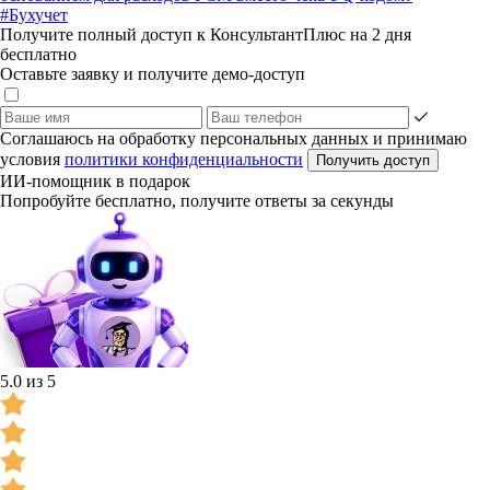
#Бухучет
Получите полный доступ к КонсультантПлюс на 2 дня
бесплатно
Оставьте заявку и получите демо-доступ
Соглашаюсь на обработку персональных данных и принимаю
условия
политики конфиденциальности
Получить доступ
ИИ-помощник в подарок
Попробуйте бесплатно, получите ответы за секунды
5.0 из 5