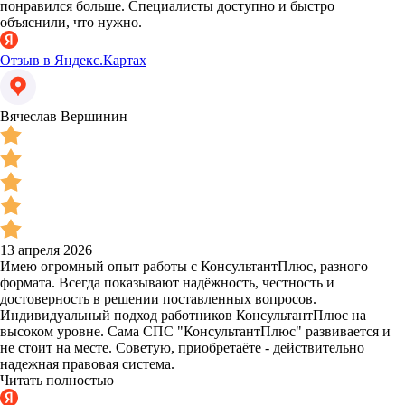
понравился больше. Специалисты доступно и быстро
объяснили, что нужно.
Отзыв в Яндекс.Картах
Вячеслав Вершинин
13 апреля 2026
Имею огромный опыт работы с КонсультантПлюс, разного
формата. Всегда показывают надёжность, честность и
достоверность в решении поставленных вопросов.
Индивидуальный подход работников КонсультантПлюс на
высоком уровне. Сама СПС "КонсультантПлюс" развивается и
не стоит на месте. Советую, приобретаёте - действительно
надежная правовая система.
Читать полностью