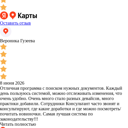
Оставить отзыв
Вероника Гузеева
8 июня 2026
Отличная программа с поиском нужных документов. Каждый
день пользуюсь системой, можно отслеживать изменения, что
очень удобно. Очень много стало разных девайсов, много
практики добавили. Сотрудники Консультант часто звонят и
консультируют, где какие доработки и где можно посмотреть/
почитать новиночки. Самая лучшая система по
законодательству!!!
Читать полностью