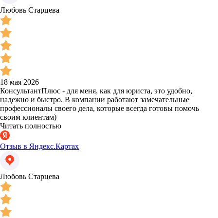
Любовь Старцева
18 мая 2026
КонсультантПлюс - для меня, как для юриста, это удобно,
надежно и быстро. В компании работают замечательные
профессионалы своего дела, которые всегда готовы помочь
своим клиентам)
Читать полностью
Отзыв в Яндекс.Картах
Любовь Старцева