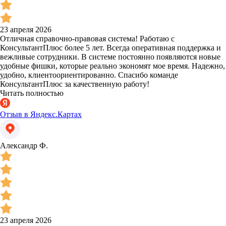
23 апреля 2026
Отличная справочно-правовая система! Работаю с
КонсультантПлюс более 5 лет. Всегда оперативная поддержка и
вежливые сотрудники. В системе постоянно появляются новые
удобные фишки, которые реально экономят мое время. Надежно,
удобно, клиентоориентированно. Спасибо команде
КонсультантПлюс за качественную работу!
Читать полностью
Отзыв в Яндекс.Картах
Александр Ф.
23 апреля 2026