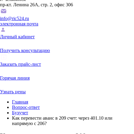
пр-кт. Ленина 26А, стр. 2, офис 306
info@ric524.ru
электронная почта
Личный кабинет
Получить консультацию
Заказать прайс-лист
Горячая линия
Узнать цены
Главная
Вопрос-ответ
Бухучет
Как перевести аванс в 209 счет: через 401.10 или
напрямую с 206?