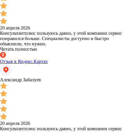
20 апреля 2026
Консультантплюс пользуюсь давно, у этой компании сервис
понравился больше. Специалисты доступно и быстро
объяснили, что нужно.
Читать полностью
Отзыв в Яндекс.Картах
Александр Забалуев
20 апреля 2026
Консультантплюс пользуюсь давно, у этой компании сервис