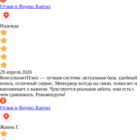
Отзыв в Яндекс.Картах
Надежда
29 апреля 2026
КонсультантПлюс — лучшая система: актуальная база, удобный
поиск, отличный сервис. Менеджер всегда на связи, помогает и
напоминает о важном. Чувствуется реальная забота, нам есть с
чем сравнивать. Рекомендуем!
Отзыв в Яндекс.Картах
Жанна Г.