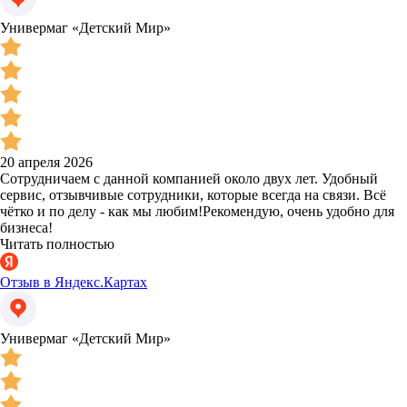
Универмаг «Детский Мир»
20 апреля 2026
Сотрудничаем с данной компанией около двух лет. Удобный
сервис, отзывчивые сотрудники, которые всегда на связи. Всё
чётко и по делу - как мы любим!Рекомендую, очень удобно для
бизнеса!
Читать полностью
Отзыв в Яндекс.Картах
Универмаг «Детский Мир»