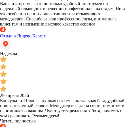
Ваша платформа - это не только удобный инструмент и
надежный помощник в решении профессиональных задач. Но и
что особенно ценно - оперативность и отзывчивость
менеджеров. Спасибо за ваш профессионализм, внимание к
клиентам и неизменно высокое качество сервиса!
Отзыв в Яндекс.Картах
Надежда
29 апреля 2026
КонсультантПлюс — лучшая система: актуальная база, удобный
поиск, отличный сервис. Менеджер всегда на связи, помогает и
напоминает о важном. Чувствуется реальная забота, нам есть с
чем сравнивать. Рекомендуем!
Читать полностью