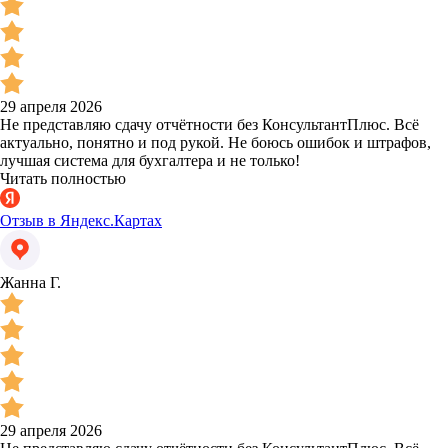
29 апреля 2026
Не представляю сдачу отчётности без КонсультантПлюс. Всё
актуально, понятно и под рукой. Не боюсь ошибок и штрафов,
лучшая система для бухгалтера и не только!
Читать полностью
Отзыв в Яндекс.Картах
Жанна Г.
29 апреля 2026