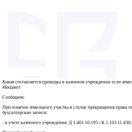
Какая составляется проводка в казенном учреждении если земе
#Бюджет
Сообщаем:
При изъятии земельного участка в случае прекращения права 
бухгалтерские записи:
- в учете казенного учреждения: Д 1.401.10.195 / К 1.103.11.430;