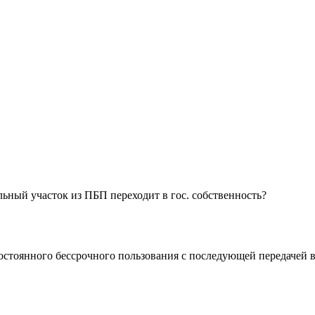
льный участок из ПБП переходит в гос. собственность?
постоянного бессрочного пользования с последующей передачей