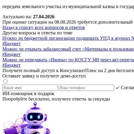
передача земельного участка из муниципальной казны в государс
Актуально на:
27.04.2026
При оценке ситуации на 08.08.2026 требуется дополнительный
Назад к списку всех вопросов и ответов
Другие вопросы и ответы по теме
Нужно ли бюджетной организации подшивать УПД в журнал 
#Бюджет
Можно ли открыть забалансовый счет «Материалы в пользован
#Бюджет
Можно ли передавать «Иконы» по КОСГУ 349 через акт-перед
#Бюджет
Получите полный доступ к КонсультантПлюс на 2 дня бесплат
Оставьте заявку и получите демо-доступ
Согла
ИИ-помощник в подарок
Попробуйте бесплатно, получите ответы за секунды