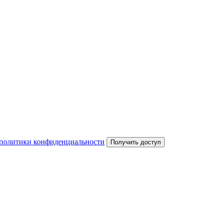
политики конфиденциальности
Получить доступ