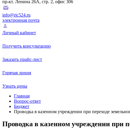
пр-кт. Ленина 26А, стр. 2, офис 306
info@ric524.ru
электронная почта
Личный кабинет
Получить консультацию
Заказать прайс-лист
Горячая линия
Узнать цены
Главная
Вопрос-ответ
Бюджет
Проводка в казенном учреждении при переходе земельног
Проводка в казенном учреждении при пе