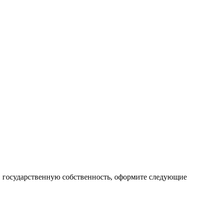
 в государственную собственность, оформите следующие