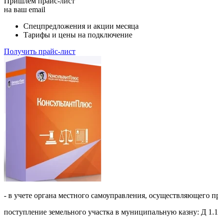
Пришлём прайс-лист
на ваш email
Спецпредложения и акции месяца
Тарифы и цены на подключение
Получить прайс-лист
- в учете органа местного самоуправления, осуществляющего 
поступление земельного участка в муниципальную казну: Д 1.108