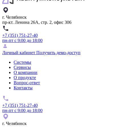
г. Челябинск
пр-кт. Ленина 26А, стр. 2, офис 306
+7 (351) 751-27-40
пн-пт с 9:00 до 18:00
Личный кабинет
Получить демо-доступ
Системы
Сервисы
О компании
О продукте
Вопрос-ответ
Контакты
+7 (351) 751-27-40
пн-пт с 9:00 до 18:00
г. Челябинск