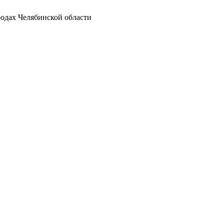
родах Челябинской области