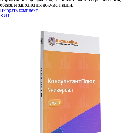
образцы заполнения документации.
Выбрать комплект
ХИТ