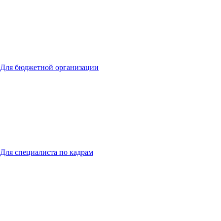
Для бюджетной организации
Для специалиста по кадрам