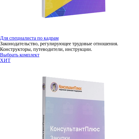
Для специалиста по кадрам
Законодательство, регулирующее трудовые отношения.
Конструкторы, путеводители, инструкции.
Выбрать комплект
ХИТ