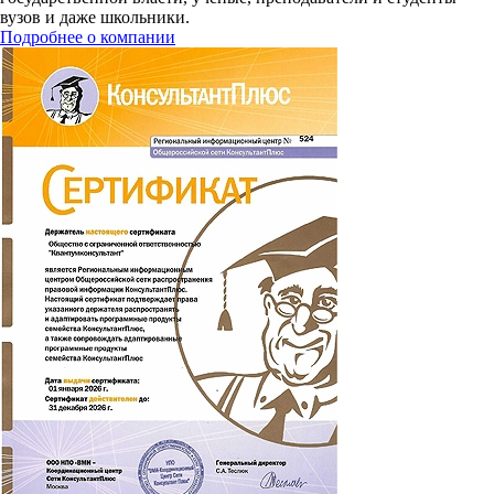
вузов и даже школьники.
Подробнее о компании