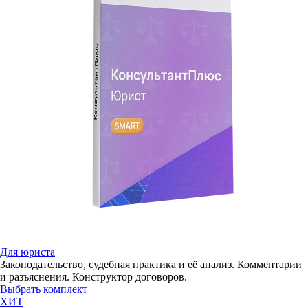
Для юриста
Законодательство, судебная практика и её анализ. Комментарии
и разъяснения. Конструктор договоров.
Выбрать комплект
ХИТ