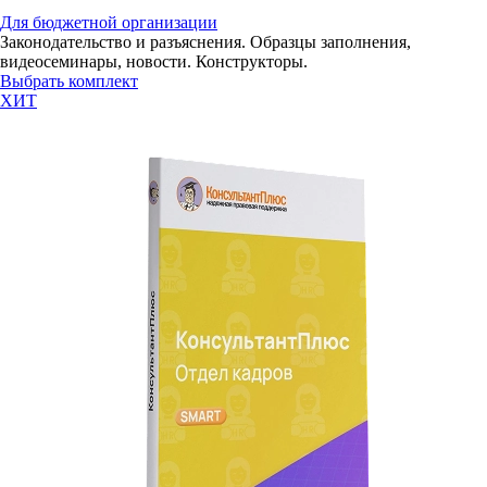
Для бюджетной организации
Законодательство и разъяснения. Образцы заполнения,
видеосеминары, новости. Конструкторы.
Выбрать комплект
ХИТ