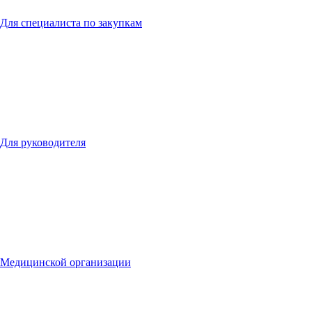
Для специалиста по закупкам
Для руководителя
Медицинской организации