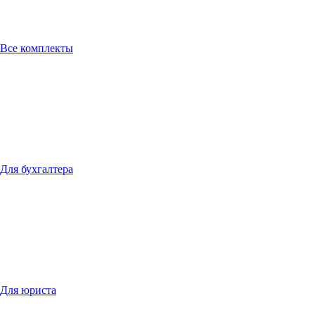
Все комплекты
Для бухгалтера
Для юриста