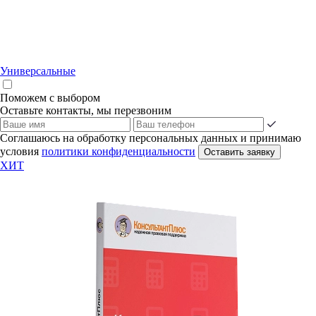
Универсальные
Поможем с выбором
Оставьте контакты, мы перезвоним
Соглашаюсь на обработку персональных данных и принимаю
условия
политики конфиденциальности
Оставить заявку
ХИТ