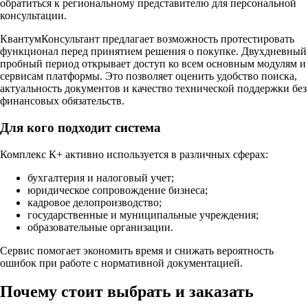
обратиться к региональному представителю для персональной
консультации.
КвантумКонсультант предлагает возможность протестировать
функционал перед принятием решения о покупке. Двухдневный
пробный период открывает доступ ко всем основным модулям и
сервисам платформы. Это позволяет оценить удобство поиска,
актуальность документов и качество технической поддержки без
финансовых обязательств.
Для кого подходит система
Комплекс К+ активно используется в различных сферах:
бухгалтерия и налоговый учет;
юридическое сопровождение бизнеса;
кадровое делопроизводство;
государственные и муниципальные учреждения;
образовательные организации.
Сервис помогает экономить время и снижать вероятность
ошибок при работе с нормативной документацией.
Почему стоит выбрать и заказать