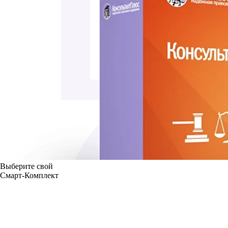
Выберите свой
Смарт-Комплект