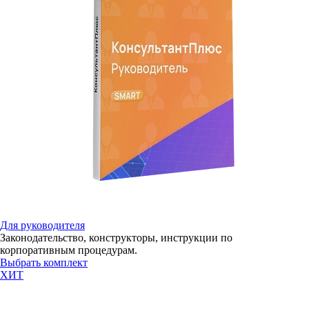
Для руководителя
Законодательство, конструкторы, инструкции по
корпоративным процедурам.
Выбрать комплект
ХИТ