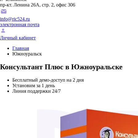
пр-кт. Ленина 26А, стр. 2, офис 306
info@ric524.ru
электронная почта
Личный кабинет
Главная
Южноуральск
Консультант Плюс в Южноуральске
Бесплатный демо-доступ на 2 дня
Установим за 1 день
Линия поддержки 24/7