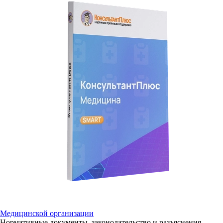
Медицинской организации
Нормативные документы, законодательство и разъяснения,