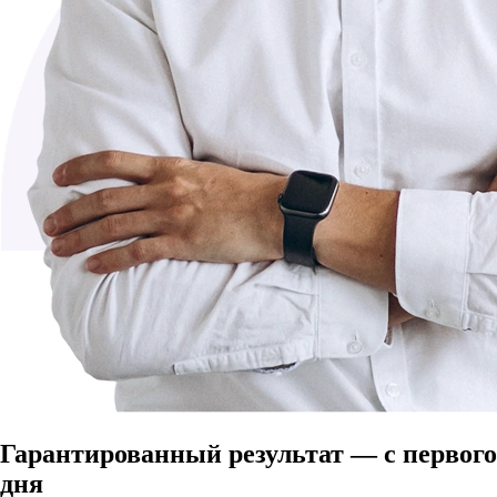
Гарантированный результат — с первого
дня