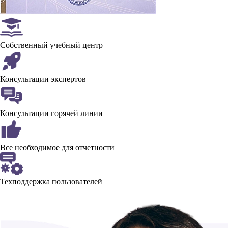
Собственный учебный центр
Консультации экспертов
Консультации горячей линии
Все необходимое для отчетности
Техподдержка пользователей