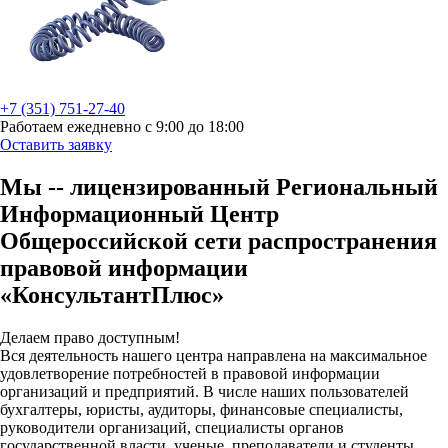
+7 (351) 751-27-40
Работаем ежедневно с 9:00 до 18:00
Оставить заявку
Мы -- лицензированный Региональный
Информационный Центр
Общероссийской сети распространения
правовой информации
«КонсультантПлюс»
Делаем право доступным!
Вся деятельность нашего центра направлена на максимальное
удовлетворение потребностей в правовой информации
организаций и предприятий. В числе наших пользователей
бухгалтеры, юристы, аудиторы, финансовые специалисты,
руководители организаций, специалисты органов
государственной власти, ученые, преподаватели и студенты