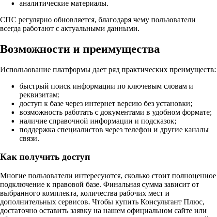
аналитические материалы.
СПС регулярно обновляется, благодаря чему пользователи
всегда работают с актуальными данными.
Возможности и преимущества
Использование платформы дает ряд практических преимуществ:
быстрый поиск информации по ключевым словам и
реквизитам;
доступ к базе через интернет версию без установки;
возможность работать с документами в удобном формате;
наличие справочной информации и подсказок;
поддержка специалистов через телефон и другие каналы
связи.
Как получить доступ
Многие пользователи интересуются, сколько стоит полноценное
подключение к правовой базе. Финальная сумма зависит от
выбранного комплекта, количества рабочих мест и
дополнительных сервисов. Чтобы купить Консультант Плюс,
достаточно оставить заявку на нашем официальном сайте или