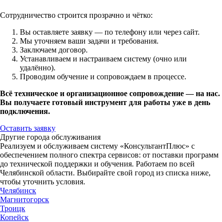
Сотрудничество строится прозрачно и чётко:
Вы оставляете заявку — по телефону или через сайт.
Мы уточняем ваши задачи и требования.
Заключаем договор.
Устанавливаем и настраиваем систему (очно или
удалённо).
Проводим обучение и сопровождаем в процессе.
Всё техническое и организационное сопровождение — на нас.
Вы получаете готовый инструмент для работы уже в день
подключения.
Оставить заявку
Другие города обслуживания
Реализуем и обслуживаем систему «КонсультантПлюс» с
обеспечением полного спектра сервисов: от поставки программ
до технической поддержки и обучения. Работаем по всей
Челябинской области. Выбирайте свой город из списка ниже,
чтобы уточнить условия.
Челябинск
Магнитогорск
Троицк
Копейск