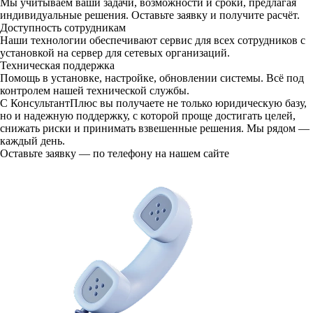
Мы учитываем ваши задачи, возможности и сроки, предлагая
индивидуальные решения. Оставьте заявку и получите расчёт.
Доступность сотрудникам
Наши технологии обеспечивают сервис для всех сотрудников с
установкой на сервер для сетевых организаций.
Техническая поддержка
Помощь в установке, настройке, обновлении системы. Всё под
контролем нашей технической службы.
С КонсультантПлюс вы получаете не только юридическую базу,
но и надежную поддержку, с которой проще достигать целей,
снижать риски и принимать взвешенные решения. Мы рядом —
каждый день.
Оставьте заявку — по телефону на нашем сайте