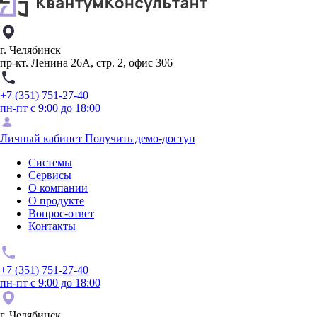
г. Челябинск
пр-кт. Ленина 26А, стр. 2, офис 306
+7 (351) 751-27-40
пн-пт с 9:00 до 18:00
Личный кабинет
Получить демо-доступ
Системы
Сервисы
О компании
О продукте
Вопрос-ответ
Контакты
+7 (351) 751-27-40
пн-пт с 9:00 до 18:00
г. Челябинск