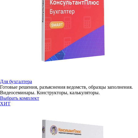
Для бухгалтера
Готовые решения, разъяснения ведомств, образцы заполнения.
Видеосеминары. Конструкторы, калькуляторы.
Выбрать комплект
ХИТ