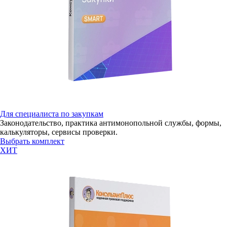
Для специалиста по закупкам
Законодательство, практика антимонопольной службы, формы,
калькуляторы, сервисы проверки.
Выбрать комплект
ХИТ