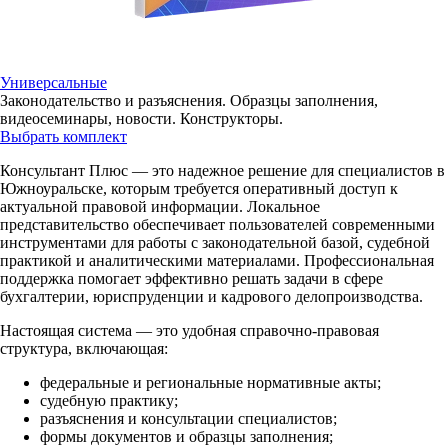
Универсальные
Законодательство и разъяснения. Образцы заполнения,
видеосеминары, новости. Конструкторы.
Выбрать комплект
Консультант Плюс — это надежное решение для специалистов в
Южноуральске, которым требуется оперативный доступ к
актуальной правовой информации. Локальное
представительство обеспечивает пользователей современными
инструментами для работы с законодательной базой, судебной
практикой и аналитическими материалами. Профессиональная
поддержка помогает эффективно решать задачи в сфере
бухгалтерии, юриспруденции и кадрового делопроизводства.
Настоящая система — это удобная справочно-правовая
структура, включающая:
федеральные и региональные нормативные акты;
судебную практику;
разъяснения и консультации специалистов;
формы документов и образцы заполнения;