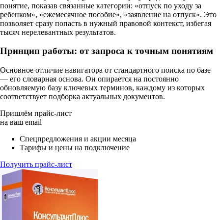
понятие, показав связанные категории: «отпуск по уходу за
ребенком», «ежемесячное пособие», «заявление на отпуск». Это
позволяет сразу попасть в нужный правовой контекст, избегая
тысяч нерелевантных результатов.
Принцип работы: от запроса к точным понятиям
Основное отличие навигатора от стандартного поиска по базе
— его словарная основа. Он опирается на постоянно
обновляемую базу ключевых терминов, каждому из которых
соответствует подборка актуальных документов.
Пришлём прайс-лист
на ваш email
Спецпредложения и акции месяца
Тарифы и цены на подключение
Получить прайс-лист