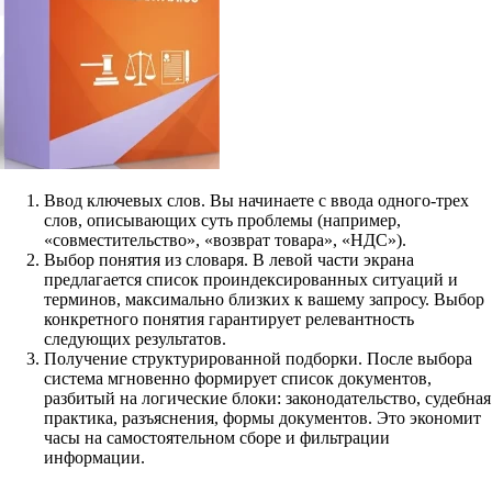
Ввод ключевых слов. Вы начинаете с ввода одного-трех
слов, описывающих суть проблемы (например,
«совместительство», «возврат товара», «НДС»).
Выбор понятия из словаря. В левой части экрана
предлагается список проиндексированных ситуаций и
терминов, максимально близких к вашему запросу. Выбор
конкретного понятия гарантирует релевантность
следующих результатов.
Получение структурированной подборки. После выбора
система мгновенно формирует список документов,
разбитый на логические блоки: законодательство, судебная
практика, разъяснения, формы документов. Это экономит
часы на самостоятельном сборе и фильтрации
информации.