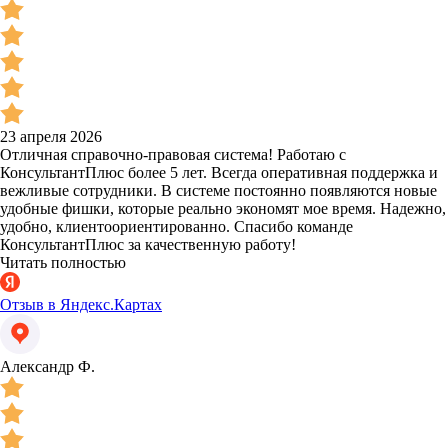
23 апреля 2026
Отличная справочно-правовая система! Работаю с
КонсультантПлюс более 5 лет. Всегда оперативная поддержка и
вежливые сотрудники. В системе постоянно появляются новые
удобные фишки, которые реально экономят мое время. Надежно,
удобно, клиентоориентированно. Спасибо команде
КонсультантПлюс за качественную работу!
Читать полностью
Отзыв в Яндекс.Картах
Александр Ф.