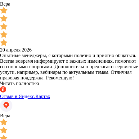
Вера
20 апреля 2026
Опытные менеджеры, с которыми полезно и приятно общаться.
Всегда вовремя информируют о важных изменениях, помогают
со спорными вопросами. Дополнительно предлагают сервисные
услуги, например, вебинары по актуальным темам. Отличная
правовая поддержка. Рекомендую!
Читать полностью
Отзыв в Яндекс.Картах
Вера