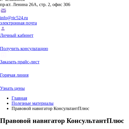
пр-кт. Ленина 26А, стр. 2, офис 306
info@ric524.ru
электронная почта
Личный кабинет
Получить консультацию
Заказать прайс-лист
Горячая линия
Узнать цены
Главная
Полезные материалы
Правовой навигатор КонсультантПлюс
Правовой навигатор КонсультантПлюс