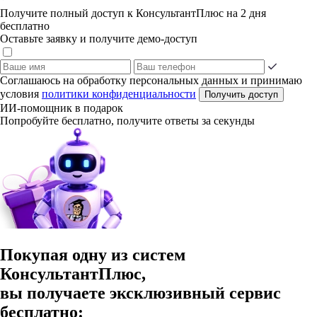
Получите полный доступ к КонсультантПлюс на 2 дня
бесплатно
Оставьте заявку и получите демо-доступ
Соглашаюсь на обработку персональных данных и принимаю
условия
политики конфиденциальности
Получить доступ
ИИ-помощник в подарок
Попробуйте бесплатно, получите ответы за секунды
Покупая одну из систем
КонсультантПлюс,
вы получаете эксклюзивный сервис
бесплатно: