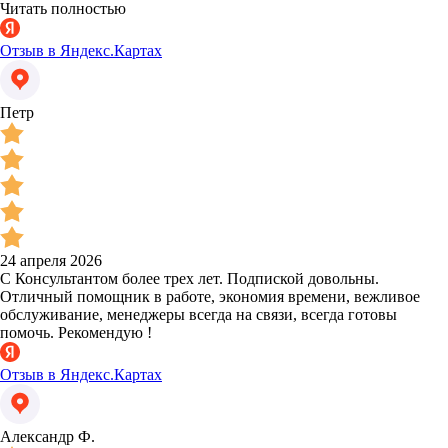
Читать полностью
Отзыв в Яндекс.Картах
Петр
24 апреля 2026
С Консультантом более трех лет. Подпиской довольны.
Отличный помощник в работе, экономия времени, вежливое
обслуживание, менеджеры всегда на связи, всегда готовы
помочь. Рекомендую !
Отзыв в Яндекс.Картах
Александр Ф.