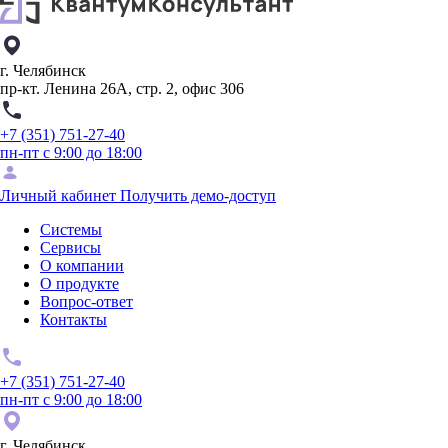
г. Челябинск
пр-кт. Ленина 26А, стр. 2, офис 306
+7 (351) 751-27-40
пн-пт с 9:00 до 18:00
Личный кабинет
Получить демо-доступ
Системы
Сервисы
О компании
О продукте
Вопрос-ответ
Контакты
+7 (351) 751-27-40
пн-пт с 9:00 до 18:00
г. Челябинск