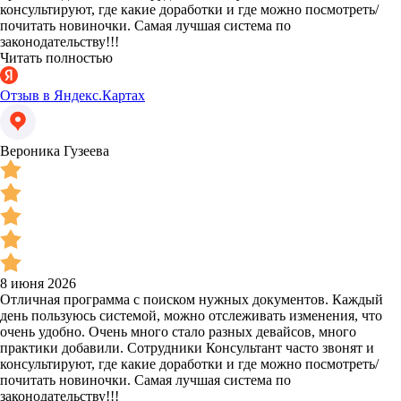
консультируют, где какие доработки и где можно посмотреть/
почитать новиночки. Самая лучшая система по
законодательству!!!
Читать полностью
Отзыв в Яндекс.Картах
Вероника Гузеева
8 июня 2026
Отличная программа с поиском нужных документов. Каждый
день пользуюсь системой, можно отслеживать изменения, что
очень удобно. Очень много стало разных девайсов, много
практики добавили. Сотрудники Консультант часто звонят и
консультируют, где какие доработки и где можно посмотреть/
почитать новиночки. Самая лучшая система по
законодательству!!!