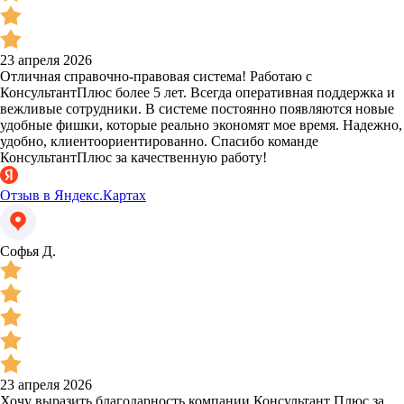
23 апреля 2026
Отличная справочно-правовая система! Работаю с
КонсультантПлюс более 5 лет. Всегда оперативная поддержка и
вежливые сотрудники. В системе постоянно появляются новые
удобные фишки, которые реально экономят мое время. Надежно,
удобно, клиентоориентированно. Спасибо команде
КонсультантПлюс за качественную работу!
Отзыв в Яндекс.Картах
Софья Д.
23 апреля 2026
Хочу выразить благодарность компании Консультант Плюс за