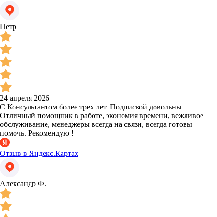
Петр
24 апреля 2026
С Консультантом более трех лет. Подпиской довольны.
Отличный помощник в работе, экономия времени, вежливое
обслуживание, менеджеры всегда на связи, всегда готовы
помочь. Рекомендую !
Отзыв в Яндекс.Картах
Александр Ф.