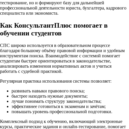
тестирование, но и формируют базу для дальнейшей
профессиональной деятельности юриста, бухгалтера, кадрового
специалиста или экономиста.
Как КонсультантПлюс помогает в
обучении студентов
СПС широко используется в образовательном процессе
благодаря большому объёму правовой информации и удобным
инструментам поиска. Взаимодействие с системой помогает
студентам быстрее ориентироваться в законодательстве,
анализировать изменения нормативных актов и учиться
работать с судебной практикой.
Регулярная практика использования системы позволяет:
развивать навыки правового поиска;
быстрее находить нужные документы;
лучше понимать структуру законодательства;
эффективнее готовиться к экзаменам и зачётам;
повышать уровень профессиональной подготовки.
Комплексный подход к обучению, включающий электронные
курсы, практические задания и онлайн-тестирование, помогает