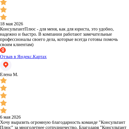
18 мая 2026
КонсультантПлюс - для меня, как для юриста, это удобно,
надежно и быстро. В компании работают замечательные
профессионалы своего дела, которые всегда готовы помочь
своим клиентам)
Отзыв в Яндекс.Картах
Елена М.
6 мая 2026
Хочу выразить огромную благодарность команде "Консультант
Плюс" за многолетнее сотрудничество. Благодаря "Консультант