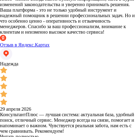
изменений законодательства и уверенно принимать решения.
Ваша платформа - это не только удобный инструмент и
надежный помощник в решении профессиональных задач. Но и
что особенно ценно - оперативность и отзывчивость
менеджеров. Спасибо за ваш профессионализм, внимание к
клиентам и неизменно высокое качество сервиса!
Отзыв в Яндекс.Картах
Надежда
29 апреля 2026
КонсультантПлюс — лучшая система: актуальная база, удобный
поиск, отличный сервис. Менеджер всегда на связи, помогает и
напоминает о важном. Чувствуется реальная забота, нам есть с
чем сравнивать. Рекомендуем!
Читать полностью