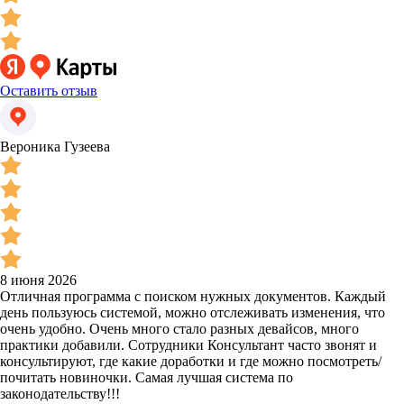
Оставить отзыв
Вероника Гузеева
8 июня 2026
Отличная программа с поиском нужных документов. Каждый
день пользуюсь системой, можно отслеживать изменения, что
очень удобно. Очень много стало разных девайсов, много
практики добавили. Сотрудники Консультант часто звонят и
консультируют, где какие доработки и где можно посмотреть/
почитать новиночки. Самая лучшая система по
законодательству!!!