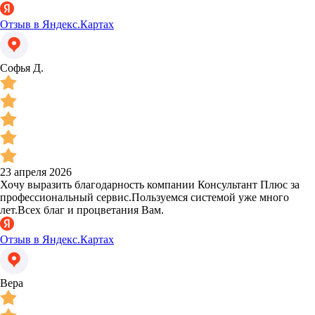
Отзыв в Яндекс.Картах
Софья Д.
23 апреля 2026
Хочу выразить благодарность компании Консультант Плюс за
профессиональный сервис.Пользуемся системой уже много
лет.Всех благ и процветания Вам.
Отзыв в Яндекс.Картах
Вера