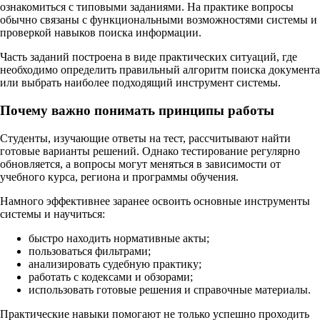
ознакомиться с типовыми заданиями. На практике вопросы
обычно связаны с функциональными возможностями системы и
проверкой навыков поиска информации.
Часть заданий построена в виде практических ситуаций, где
необходимо определить правильный алгоритм поиска документа
или выбрать наиболее подходящий инструмент системы.
Почему важно понимать принципы работы
Студенты, изучающие ответы на тест, рассчитывают найти
готовые варианты решений. Однако тестирование регулярно
обновляется, а вопросы могут меняться в зависимости от
учебного курса, региона и программы обучения.
Намного эффективнее заранее освоить основные инструменты
системы и научиться:
быстро находить нормативные акты;
пользоваться фильтрами;
анализировать судебную практику;
работать с кодексами и обзорами;
использовать готовые решения и справочные материалы.
Практические навыки помогают не только успешно проходить