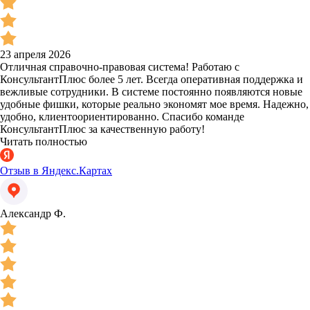
23 апреля 2026
Отличная справочно-правовая система! Работаю с
КонсультантПлюс более 5 лет. Всегда оперативная поддержка и
вежливые сотрудники. В системе постоянно появляются новые
удобные фишки, которые реально экономят мое время. Надежно,
удобно, клиентоориентированно. Спасибо команде
КонсультантПлюс за качественную работу!
Читать полностью
Отзыв в Яндекс.Картах
Александр Ф.