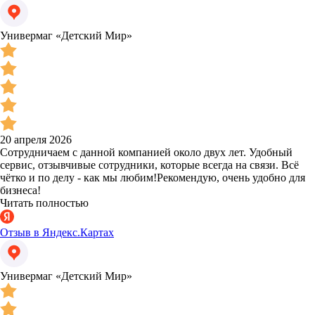
Универмаг «Детский Мир»
20 апреля 2026
Сотрудничаем с данной компанией около двух лет. Удобный
сервис, отзывчивые сотрудники, которые всегда на связи. Всё
чётко и по делу - как мы любим!Рекомендую, очень удобно для
бизнеса!
Читать полностью
Отзыв в Яндекс.Картах
Универмаг «Детский Мир»