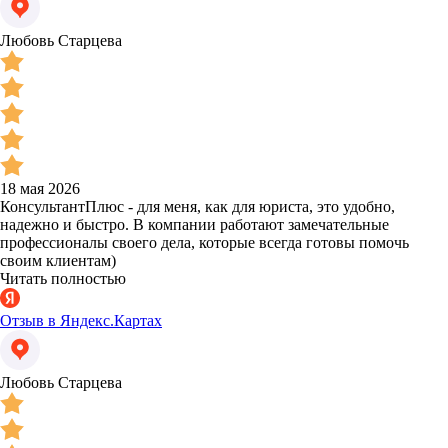
Любовь Старцева
18 мая 2026
КонсультантПлюс - для меня, как для юриста, это удобно,
надежно и быстро. В компании работают замечательные
профессионалы своего дела, которые всегда готовы помочь
своим клиентам)
Читать полностью
Отзыв в Яндекс.Картах
Любовь Старцева