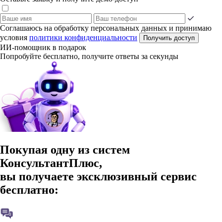
Соглашаюсь на обработку персональных данных и принимаю
условия
политики конфиденциальности
Получить доступ
ИИ-помощник в подарок
Попробуйте бесплатно, получите ответы за секунды
Покупая одну из систем
КонсультантПлюс,
вы получаете эксклюзивный сервис
бесплатно: