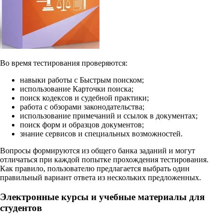
Во время тестирования проверяются:
навыки работы с Быстрым поиском;
использование Карточки поиска;
поиск кодексов и судебной практики;
работа с обзорами законодательства;
использование примечаний и ссылок в документах;
поиск форм и образцов документов;
знание сервисов и специальных возможностей.
Вопросы формируются из общего банка заданий и могут
отличаться при каждой попытке прохождения тестирования.
Как правило, пользователю предлагается выбрать один
правильный вариант ответа из нескольких предложенных.
Электронные курсы и учебные материалы для
студентов