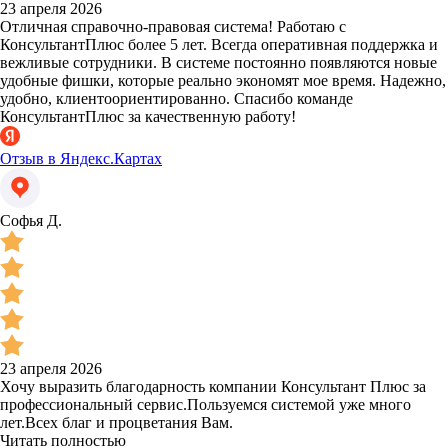
23 апреля 2026
Отличная справочно-правовая система! Работаю с
КонсультантПлюс более 5 лет. Всегда оперативная поддержка и
вежливые сотрудники. В системе постоянно появляются новые
удобные фишки, которые реально экономят мое время. Надежно,
удобно, клиентоориентированно. Спасибо команде
КонсультантПлюс за качественную работу!
Отзыв в Яндекс.Картах
Софья Д.
23 апреля 2026
Хочу выразить благодарность компании Консультант Плюс за
профессиональный сервис.Пользуемся системой уже много
лет.Всех благ и процветания Вам.
Читать полностью