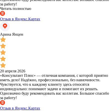
за работу!
Читать полностью
Отзыв в Яндекс.Картах
Арина Янцен
20 апреля 2026
«Консультант Плюс» — отличная компания, с которой приятно
иметь дело! Надёжно, профессионально, без навязчивости.
Чувствуется, что к каждому клиенту здесь относятся
индивидуально: понимают задачи и помогают их решать.
Однозначно буду рекомендовать вас коллегам. Большое спасибо
за работу!
Отзыв в Яндекс.Картах