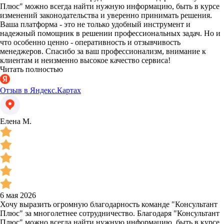
Плюс" можно всегда найти нужную информацию, быть в курсе
изменений законодательства и уверенно принимать решения.
Ваша платформа - это не только удобный инструмент и
надежный помощник в решении профессиональных задач. Но и
что особенно ценно - оперативность и отзывчивость
менеджеров. Спасибо за ваш профессионализм, внимание к
клиентам и неизменно высокое качество сервиса!
Читать полностью
Отзыв в Яндекс.Картах
Елена М.
6 мая 2026
Хочу выразить огромную благодарность команде "Консультант
Плюс" за многолетнее сотрудничество. Благодаря "Консультант
Плюс" можно всегда найти нужную информацию, быть в курсе