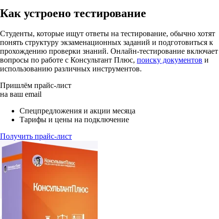
Как устроено тестирование
Студенты, которые ищут ответы на тестирование, обычно хотят
понять структуру экзаменационных заданий и подготовиться к
прохождению проверки знаний. Онлайн-тестирование включает
вопросы по работе с Консультант Плюс,
поиску документов
и
использованию различных инструментов.
Пришлём прайс-лист
на ваш email
Спецпредложения и акции месяца
Тарифы и цены на подключение
Получить прайс-лист