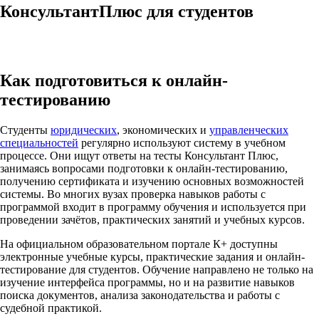
КонсультантПлюс для студентов
Как подготовиться к онлайн-
тестированию
Студенты
юридических
, экономических и
управленческих
специальностей
регулярно используют систему в учебном
процессе. Они ищут ответы на тесты Консультант Плюс,
занимаясь вопросами подготовки к онлайн-тестированию,
получению сертификата и изучению основных возможностей
системы. Во многих вузах проверка навыков работы с
программой входит в программу обучения и используется при
проведении зачётов, практических занятий и учебных курсов.
На официальном образовательном портале К+ доступны
электронные учебные курсы, практические задания и онлайн-
тестирование для студентов. Обучение направлено не только на
изучение интерфейса программы, но и на развитие навыков
поиска документов, анализа законодательства и работы с
судебной практикой.