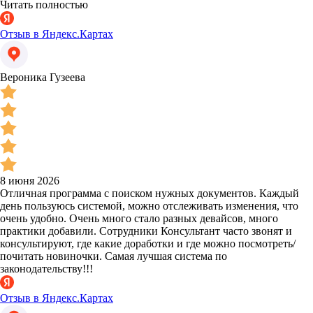
Читать полностью
Отзыв в Яндекс.Картах
Вероника Гузеева
8 июня 2026
Отличная программа с поиском нужных документов. Каждый
день пользуюсь системой, можно отслеживать изменения, что
очень удобно. Очень много стало разных девайсов, много
практики добавили. Сотрудники Консультант часто звонят и
консультируют, где какие доработки и где можно посмотреть/
почитать новиночки. Самая лучшая система по
законодательству!!!
Отзыв в Яндекс.Картах