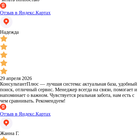
Отзыв в Яндекс.Картах
Надежда
29 апреля 2026
КонсультантПлюс — лучшая система: актуальная база, удобный
поиск, отличный сервис. Менеджер всегда на связи, помогает и
напоминает о важном. Чувствуется реальная забота, нам есть с
чем сравнивать. Рекомендуем!
Отзыв в Яндекс.Картах
Жанна Г.