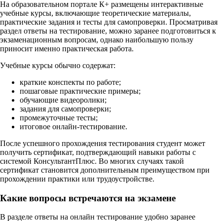
На образовательном портале К+ размещены интерактивные
учебные курсы, включающие теоретические материалы,
практические задания и тесты для самопроверки. Просматривая
раздел ответы на тестирование, можно заранее подготовиться к
экзаменационным вопросам, однако наибольшую пользу
приносит именно практическая работа.
Учебные курсы обычно содержат:
краткие конспекты по работе;
пошаговые практические примеры;
обучающие видеоролики;
задания для самопроверки;
промежуточные тесты;
итоговое онлайн-тестирование.
После успешного прохождения тестирования студент может
получить сертификат, подтверждающий навыки работы с
системой КонсультантПлюс. Во многих случаях такой
сертификат становится дополнительным преимуществом при
прохождении практики или трудоустройстве.
Какие вопросы встречаются на экзамене
В разделе ответы на онлайн тестирование удобно заранее