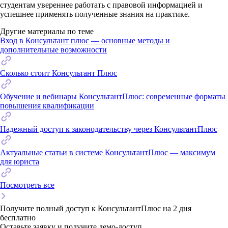
студентам увереннее работать с правовой информацией и
успешнее применять полученные знания на практике.
Другие материалы по теме
Вход в Консультант плюс — основные методы и
дополнительные возможности
Сколько стоит Консультант Плюс
Обучение и вебинары КонсультантПлюс: современные форматы
повышения квалификации
Надежный доступ к законодательству через КонсультантПлюс
Актуальные статьи в системе КонсультантПлюс — максимум
для юриста
Посмотреть все
Получите полный доступ к КонсультантПлюс на 2 дня
бесплатно
Оставьте заявку и получите демо-доступ