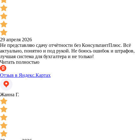
29 апреля 2026
Не представляю сдачу отчётности без КонсультантПлюс. Всё
актуально, понятно и под рукой. Не боюсь ошибок и штрафов,
лучшая система для бухгалтера и не только!
Читать полностью
Отзыв в Яндекс.Картах
Жанна Г.