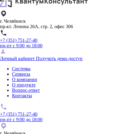
г. Челябинск
пр-кт. Ленина 26А, стр. 2, офис 306
+7 (351) 751-27-40
пн-пт с 9:00 до 18:00
Личный кабинет
Получить демо-доступ
Системы
Сервисы
О компании
О продукте
Вопрос-ответ
Контакты
+7 (351) 751-27-40
пн-пт с 9:00 до 18:00
г. Челябинск