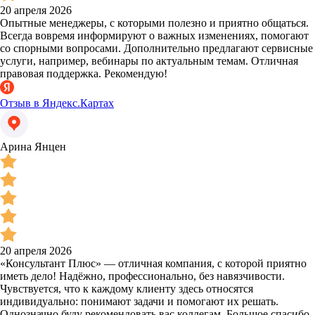
20 апреля 2026
Опытные менеджеры, с которыми полезно и приятно общаться.
Всегда вовремя информируют о важных изменениях, помогают
со спорными вопросами. Дополнительно предлагают сервисные
услуги, например, вебинары по актуальным темам. Отличная
правовая поддержка. Рекомендую!
Отзыв в Яндекс.Картах
Арина Янцен
20 апреля 2026
«Консультант Плюс» — отличная компания, с которой приятно
иметь дело! Надёжно, профессионально, без навязчивости.
Чувствуется, что к каждому клиенту здесь относятся
индивидуально: понимают задачи и помогают их решать.
Однозначно буду рекомендовать вас коллегам. Большое спасибо