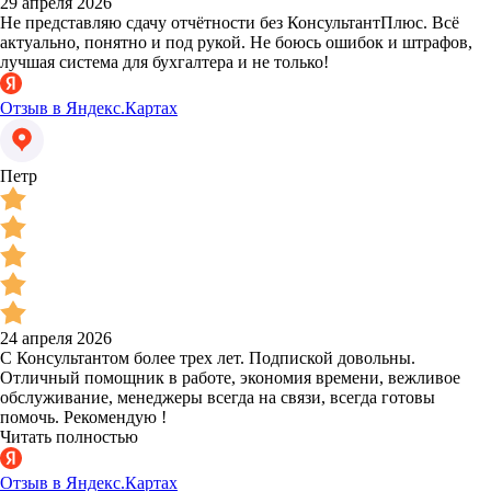
29 апреля 2026
Не представляю сдачу отчётности без КонсультантПлюс. Всё
актуально, понятно и под рукой. Не боюсь ошибок и штрафов,
лучшая система для бухгалтера и не только!
Отзыв в Яндекс.Картах
Петр
24 апреля 2026
С Консультантом более трех лет. Подпиской довольны.
Отличный помощник в работе, экономия времени, вежливое
обслуживание, менеджеры всегда на связи, всегда готовы
помочь. Рекомендую !
Читать полностью
Отзыв в Яндекс.Картах