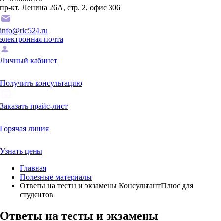
пр-кт. Ленина 26А, стр. 2, офис 306
info@ric524.ru
электронная почта
Личный кабинет
Получить консультацию
Заказать прайс-лист
Горячая линия
Узнать цены
Главная
Полезные материалы
Ответы на тесты и экзамены КонсультантПлюс для
студентов
Ответы на тесты и экзамены