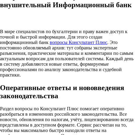
внушительный Информационный банк
В мире специалистов по бухгалтерии и праву важен доступ к
точной и быстрой информации. Для этого создан
информационный банк
вопросы Консультант Плюс
. Это
постоянно обновляемый архив: тут собраны экспертные
разъяснения, практические материалы и комментарии по самым
актуальным вопросам для пользователей системы. Каждый день
в систему добавляются новые ответы, формируемые
профессионалами по анализу законодательства и судебной
практики.
Оперативные ответы и нововведения
законодательства
Раздел вопросы по Консультант Плюс помогает оперативно
разобраться в изменениях российского законодательства. Все
новости, обновления по налогам, учёту, лицензированию всегда
представлены в доступном формате. Сервис рассчитан на то,
чтобы вы максимально быстро находили ответы на