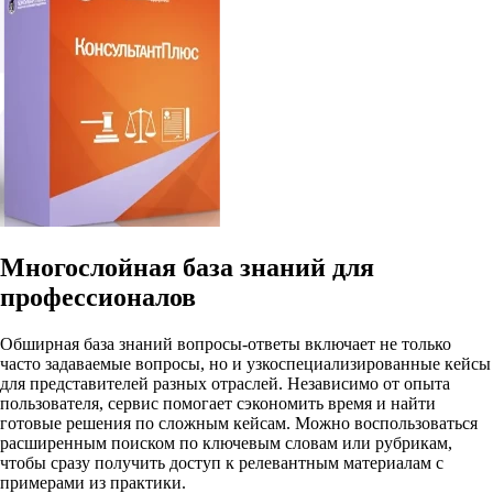
Многослойная база знаний для
профессионалов
Обширная база знаний вопросы-ответы включает не только
часто задаваемые вопросы, но и узкоспециализированные кейсы
для представителей разных отраслей. Независимо от опыта
пользователя, сервис помогает сэкономить время и найти
готовые решения по сложным кейсам. Можно воспользоваться
расширенным поиском по ключевым словам или рубрикам,
чтобы сразу получить доступ к релевантным материалам с
примерами из практики.