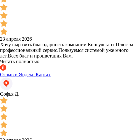
23 апреля 2026
Хочу выразить благодарность компании Консультант Плюс за
профессиональный сервис.Пользуемся системой уже много
лет.Всех благ и процветания Вам.
Читать полностью
Отзыв в Яндекс.Картах
Софья Д.