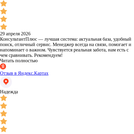
29 апреля 2026
КонсультантПлюс — лучшая система: актуальная база, удобный
поиск, отличный сервис. Менеджер всегда на связи, помогает и
напоминает о важном. Чувствуется реальная забота, нам есть с
чем сравнивать. Рекомендуем!
Читать полностью
Отзыв в Яндекс.Картах
Надежда