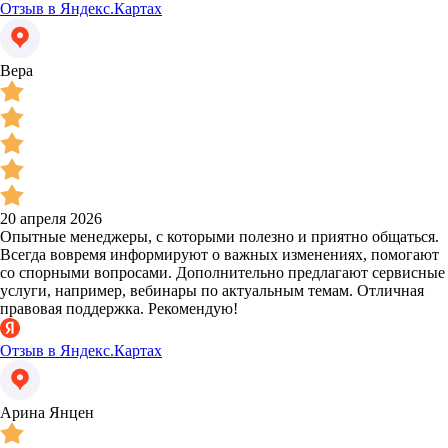
Отзыв в Яндекс.Картах
Вера
20 апреля 2026
Опытные менеджеры, с которыми полезно и приятно общаться.
Всегда вовремя информируют о важных изменениях, помогают
со спорными вопросами. Дополнительно предлагают сервисные
услуги, например, вебинары по актуальным темам. Отличная
правовая поддержка. Рекомендую!
Отзыв в Яндекс.Картах
Арина Янцен