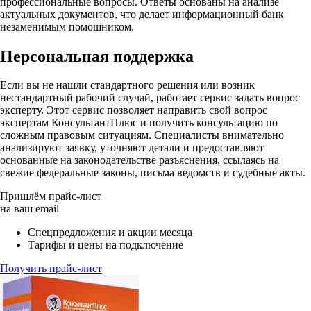
профессиональные вопросы. Ответы основаны на анализе
актуальных документов, что делает информационный банк
незаменимым помощником.
Персональная поддержка
Если вы не нашли стандартного решения или возник
нестандартный рабочий случай, работает сервис задать вопрос
эксперту. Этот сервис позволяет направить свой вопрос
экспертам КонсультантПлюс и получить консультацию по
сложным правовым ситуациям. Специалисты внимательно
анализируют заявку, уточняют детали и предоставляют
основанные на законодательстве разъяснения, ссылаясь на
свежие федеральные законы, письма ведомств и судебные акты.
Пришлём прайс-лист
на ваш email
Спецпредложения и акции месяца
Тарифы и цены на подключение
Получить прайс-лист