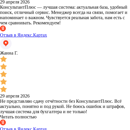
29 апреля 2026
КонсультантПлюс — лучшая система: актуальная база, удобный
поиск, отличный сервис. Менеджер всегда на связи, помогает и
напоминает о важном. Чувствуется реальная забота, нам есть с
чем сравнивать. Рекомендуем!
Отзыв в Яндекс.Картах
Жанна Г.
29 апреля 2026
Не представляю сдачу отчётности без КонсультантПлюс. Всё
актуально, понятно и под рукой. Не боюсь ошибок и штрафов,
лучшая система для бухгалтера и не только!
Читать полностью
Отзыв в Яндекс.Картах