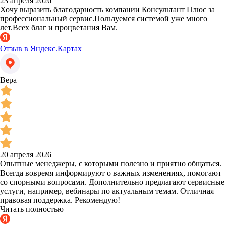
23 апреля 2026
Хочу выразить благодарность компании Консультант Плюс за
профессиональный сервис.Пользуемся системой уже много
лет.Всех благ и процветания Вам.
Отзыв в Яндекс.Картах
Вера
20 апреля 2026
Опытные менеджеры, с которыми полезно и приятно общаться.
Всегда вовремя информируют о важных изменениях, помогают
со спорными вопросами. Дополнительно предлагают сервисные
услуги, например, вебинары по актуальным темам. Отличная
правовая поддержка. Рекомендую!
Читать полностью