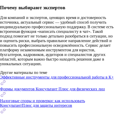
Почему выбирают экспертов
Для компаний и экспертов, ценящих время и достоверность
источника, актуальный сервис — удобный способ получить
индивидуальную профессиональную поддержку. В системе есть
встроенная функция «написать специалисту в чат». Такой
подход помогает не только детально разобраться в ситуации, но
и оценить риски, выбрать правильное направление действий и
повысить профессиональную осведомлённость. Сервис делает
платформу незаменимым инструментом для юристов,
бухгалтеров, кадровиков, аудиторов и специалистов других
областей, которым важно быстро находить решения даже в
уникальных ситуациях.
Другие материалы по теме
Эффективные инструменты для профессиональной работы в К+
Формы документов Консультант Плюс для физических лиц
Налоговые споры и проверки: как использовать
КонсультантПлюс для защиты интересов