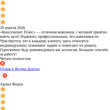
20 апреля 2026
«Консультант Плюс» — отличная компания, с которой приятно
иметь дело! Надёжно, профессионально, без навязчивости.
Чувствуется, что к каждому клиенту здесь относятся
индивидуально: понимают задачи и помогают их решать.
Однозначно буду рекомендовать вас коллегам. Большое спасибо
за работу!
Читать полностью
Отзыв в Яндекс.Картах
Арина Янцен