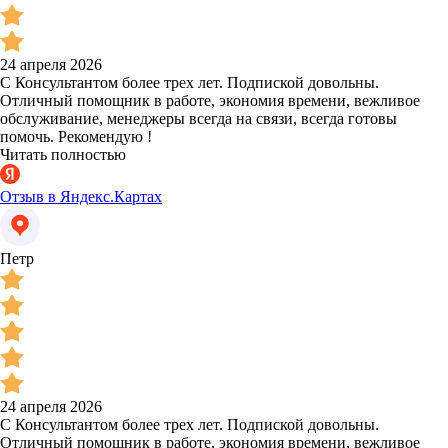
24 апреля 2026
С Консультантом более трех лет. Подпиской довольны.
Отличный помощник в работе, экономия времени, вежливое
обслуживание, менеджеры всегда на связи, всегда готовы
помочь. Рекомендую !
Читать полностью
Отзыв в Яндекс.Картах
Петр
24 апреля 2026
С Консультантом более трех лет. Подпиской довольны.
Отличный помощник в работе, экономия времени, вежливое