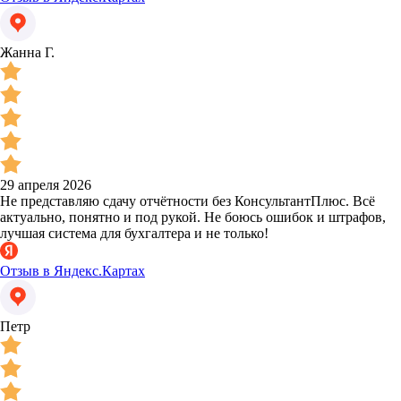
Жанна Г.
29 апреля 2026
Не представляю сдачу отчётности без КонсультантПлюс. Всё
актуально, понятно и под рукой. Не боюсь ошибок и штрафов,
лучшая система для бухгалтера и не только!
Отзыв в Яндекс.Картах
Петр