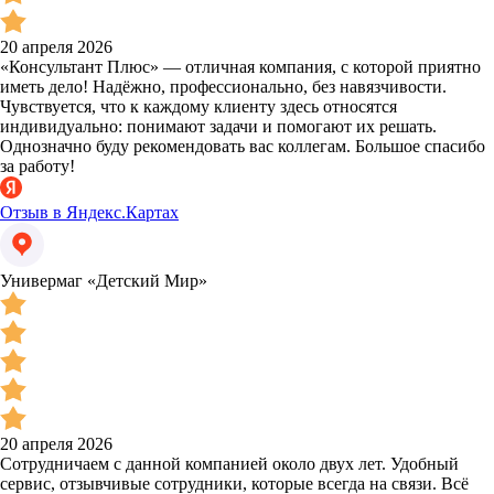
20 апреля 2026
«Консультант Плюс» — отличная компания, с которой приятно
иметь дело! Надёжно, профессионально, без навязчивости.
Чувствуется, что к каждому клиенту здесь относятся
индивидуально: понимают задачи и помогают их решать.
Однозначно буду рекомендовать вас коллегам. Большое спасибо
за работу!
Отзыв в Яндекс.Картах
Универмаг «Детский Мир»
20 апреля 2026
Сотрудничаем с данной компанией около двух лет. Удобный
сервис, отзывчивые сотрудники, которые всегда на связи. Всё