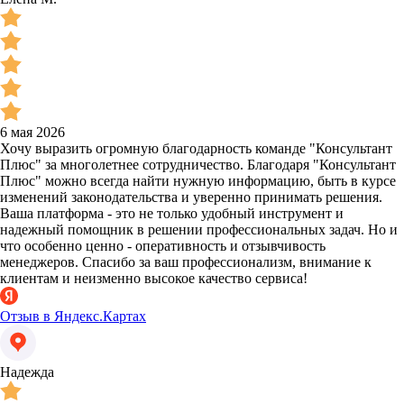
6 мая 2026
Хочу выразить огромную благодарность команде "Консультант
Плюс" за многолетнее сотрудничество. Благодаря "Консультант
Плюс" можно всегда найти нужную информацию, быть в курсе
изменений законодательства и уверенно принимать решения.
Ваша платформа - это не только удобный инструмент и
надежный помощник в решении профессиональных задач. Но и
что особенно ценно - оперативность и отзывчивость
менеджеров. Спасибо за ваш профессионализм, внимание к
клиентам и неизменно высокое качество сервиса!
Отзыв в Яндекс.Картах
Надежда