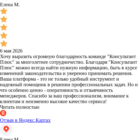
Елена М.
6 мая 2026
Хочу выразить огромную благодарность команде "Консультант
Плюс" за многолетнее сотрудничество. Благодаря "Консультант
Плюс" можно всегда найти нужную информацию, быть в курсе
изменений законодательства и уверенно принимать решения.
Ваша платформа - это не только удобный инструмент и
надежный помощник в решении профессиональных задач. Но и
что особенно ценно - оперативность и отзывчивость
менеджеров. Спасибо за ваш профессионализм, внимание к
клиентам и неизменно высокое качество сервиса!
Читать полностью
Отзыв в Яндекс.Картах
Елена М.