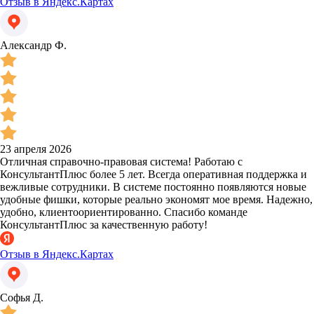
Отзыв в Яндекс.Картах
Александр Ф.
23 апреля 2026
Отличная справочно-правовая система! Работаю с
КонсультантПлюс более 5 лет. Всегда оперативная поддержка и
вежливые сотрудники. В системе постоянно появляются новые
удобные фишки, которые реально экономят мое время. Надежно,
удобно, клиентоориентированно. Спасибо команде
КонсультантПлюс за качественную работу!
Отзыв в Яндекс.Картах
Софья Д.