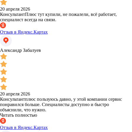
20 апреля 2026
КонсультантПлюс тут купили, не пожалели, всё работает,
специалист всегда на связи.
Отзыв в Яндекс.Картах
Александр Забалуев
20 апреля 2026
Консультантплюс пользуюсь давно, у этой компании сервис
понравился больше. Специалисты доступно и быстро
объяснили, что нужно.
Читать полностью
Отзыв в Яндекс.Картах