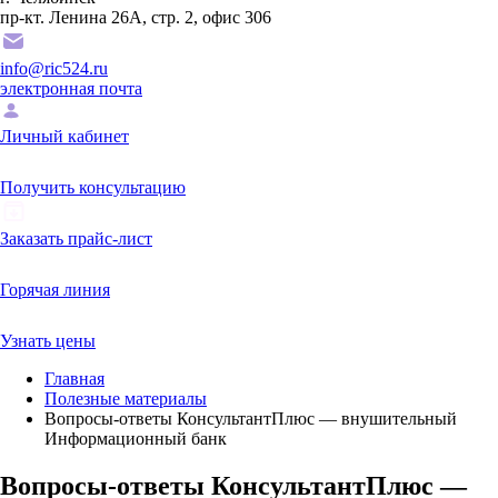
пр-кт. Ленина 26А, стр. 2, офис 306
info@ric524.ru
электронная почта
Личный кабинет
Получить консультацию
Заказать прайс-лист
Горячая линия
Узнать цены
Главная
Полезные материалы
Вопросы-ответы КонсультантПлюс — внушительный
Информационный банк
Вопросы-ответы КонсультантПлюс —