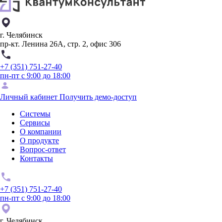
г. Челябинск
пр-кт. Ленина 26А, стр. 2, офис 306
+7 (351) 751-27-40
пн-пт с 9:00 до 18:00
Личный кабинет
Получить демо-доступ
Системы
Сервисы
О компании
О продукте
Вопрос-ответ
Контакты
+7 (351) 751-27-40
пн-пт с 9:00 до 18:00
г. Челябинск