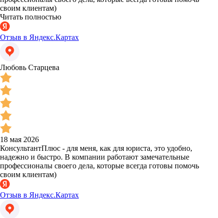
своим клиентам)
Читать полностью
Отзыв в Яндекс.Картах
Любовь Старцева
18 мая 2026
КонсультантПлюс - для меня, как для юриста, это удобно,
надежно и быстро. В компании работают замечательные
профессионалы своего дела, которые всегда готовы помочь
своим клиентам)
Отзыв в Яндекс.Картах