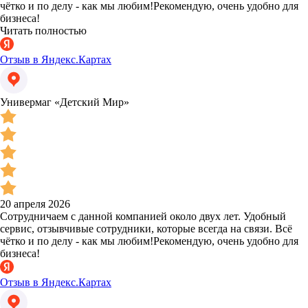
чётко и по делу - как мы любим!Рекомендую, очень удобно для
бизнеса!
Читать полностью
Отзыв в Яндекс.Картах
Универмаг «Детский Мир»
20 апреля 2026
Сотрудничаем с данной компанией около двух лет. Удобный
сервис, отзывчивые сотрудники, которые всегда на связи. Всё
чётко и по делу - как мы любим!Рекомендую, очень удобно для
бизнеса!
Отзыв в Яндекс.Картах