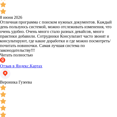
8 июня 2026
Отличная программа с поиском нужных документов. Каждый
день пользуюсь системой, можно отслеживать изменения, что
очень удобно. Очень много стало разных девайсов, много
практики добавили. Сотрудники Консультант часто звонят и
консультируют, где какие доработки и где можно посмотреть/
почитать новиночки. Самая лучшая система по
законодательству!!!
Читать полностью
Отзыв в Яндекс.Картах
Вероника Гузеева