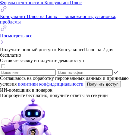
Формы отчетности в КонсультантПлюс
Консультант Плюс на Linux — возможности, установка,
проблемы
Посмотреть все
Получите полный доступ к КонсультантПлюс на 2 дня
бесплатно
Оставьте заявку и получите демо-доступ
Соглашаюсь на обработку персональных данных и принимаю
условия
политики конфиденциальности
Получить доступ
ИИ-помощник в подарок
Попробуйте бесплатно, получите ответы за секунды