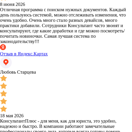
8 июня 2026
Отличная программа с поиском нужных документов. Каждый
день пользуюсь системой, можно отслеживать изменения, что
очень удобно. Очень много стало разных девайсов, много
практики добавили. Сотрудники Консультант часто звонят и
консультируют, где какие доработки и где можно посмотреть/
почитать новиночки. Самая лучшая система по
законодательству!!!
Отзыв в Яндекс.Картах
Любовь Старцева
18 мая 2026
КонсультантПлюс - для меня, как для юриста, это удобно,
надежно и быстро. В компании работают замечательные
профессионалы своего дела, которые всегда готовы помочь