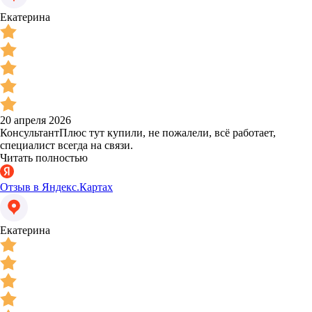
Екатерина
20 апреля 2026
КонсультантПлюс тут купили, не пожалели, всё работает,
специалист всегда на связи.
Читать полностью
Отзыв в Яндекс.Картах
Екатерина