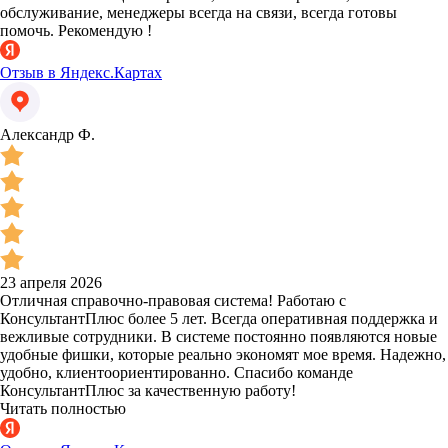
обслуживание, менеджеры всегда на связи, всегда готовы
помочь. Рекомендую !
Отзыв в Яндекс.Картах
Александр Ф.
23 апреля 2026
Отличная справочно-правовая система! Работаю с
КонсультантПлюс более 5 лет. Всегда оперативная поддержка и
вежливые сотрудники. В системе постоянно появляются новые
удобные фишки, которые реально экономят мое время. Надежно,
удобно, клиентоориентированно. Спасибо команде
КонсультантПлюс за качественную работу!
Читать полностью