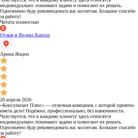
индивидуально: понимают задачи и помогают их решать.
Однозначно буду рекомендовать вас коллегам. Большое спасибо
за работу!
Читать полностью
Отзыв в Яндекс.Картах
Арина Янцен
20 апреля 2026
«Консультант Плюс» — отличная компания, с которой приятно
иметь дело! Надёжно, профессионально, без навязчивости.
Чувствуется, что к каждому клиенту здесь относятся
индивидуально: понимают задачи и помогают их решать.
Однозначно буду рекомендовать вас коллегам. Большое спасибо
за работу!