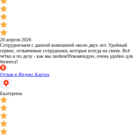
20 апреля 2026
Сотрудничаем с данной компанией около двух лет. Удобный
сервис, отзывчивые сотрудники, которые всегда на связи. Всё
чётко и по делу - как мы любим!Рекомендую, очень удобно для
бизнеса!
Отзыв в Яндекс.Картах
Екатерина