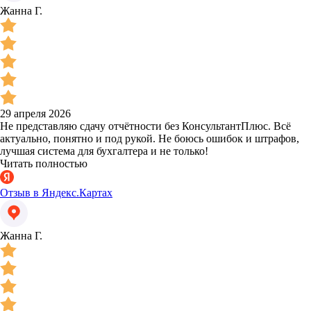
Жанна Г.
29 апреля 2026
Не представляю сдачу отчётности без КонсультантПлюс. Всё
актуально, понятно и под рукой. Не боюсь ошибок и штрафов,
лучшая система для бухгалтера и не только!
Читать полностью
Отзыв в Яндекс.Картах
Жанна Г.