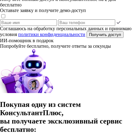
бесплатно
Оставьте заявку и получите демо-доступ
Соглашаюсь на обработку персональных данных и принимаю
условия
политики конфиденциальности
Получить доступ
ИИ-помощник в подарок
Попробуйте бесплатно, получите ответы за секунды
Покупая одну из систем
КонсультантПлюс,
вы получаете эксклюзивный сервис
бесплатно: