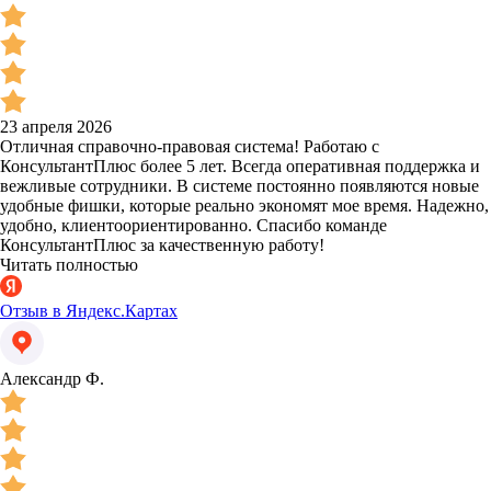
23 апреля 2026
Отличная справочно-правовая система! Работаю с
КонсультантПлюс более 5 лет. Всегда оперативная поддержка и
вежливые сотрудники. В системе постоянно появляются новые
удобные фишки, которые реально экономят мое время. Надежно,
удобно, клиентоориентированно. Спасибо команде
КонсультантПлюс за качественную работу!
Читать полностью
Отзыв в Яндекс.Картах
Александр Ф.