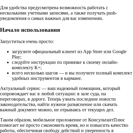
Для удобства предусмотрена возможность работать с
несколькими учетными записями, а также получать push-
уведомления о самых важных для вас изменениях.
Начало использования
Запуститься очень просто:
загрузите официальный клиент из App Store или Google
Play;
следуйте инструкции по привязке к своему онлайн-
комплекту К+;
всего несколько шагов — и вы получите полный комплект
удобных инструментов в кармане.
Актуальный сервис — ваш надежный помощник, который
сопровождает вас в любой ситуации: в зале суда, на
переговорах, в дороге. Теперь узнать последние новости
законодательства, найти нужное разъяснение или скачать
важный документ можно, не отрываясь от текущих дел.
Таким образом, мобильное приложение от КонсультантПлюс
помогает не просто сэкономить время, но и повысить качество
работы, обеспечивая свободу действий и уверенность в