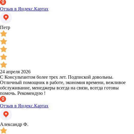
Отзыв в Яндекс.Картах
Петр
24 апреля 2026
С Консультантом более трех лет. Подпиской довольны.
Отличный помощник в работе, экономия времени, вежливое
обслуживание, менеджеры всегда на связи, всегда готовы
помочь. Рекомендую !
Отзыв в Яндекс.Картах
Александр Ф.