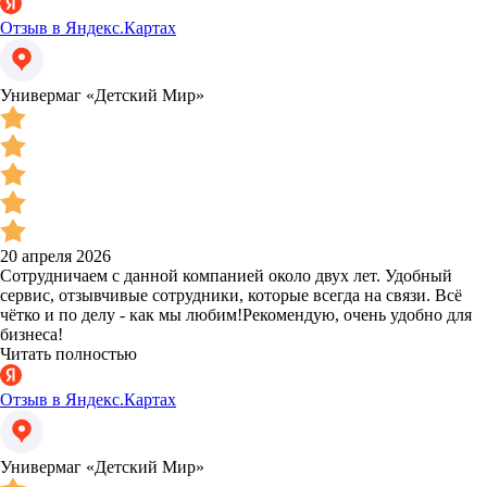
Отзыв в Яндекс.Картах
Универмаг «Детский Мир»
20 апреля 2026
Сотрудничаем с данной компанией около двух лет. Удобный
сервис, отзывчивые сотрудники, которые всегда на связи. Всё
чётко и по делу - как мы любим!Рекомендую, очень удобно для
бизнеса!
Читать полностью
Отзыв в Яндекс.Картах
Универмаг «Детский Мир»