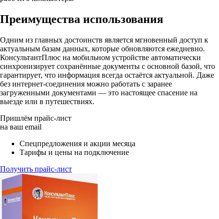
Преимущества использования
Одним из главных достоинств является мгновенный доступ к
актуальным базам данных, которые обновляются ежедневно.
КонсультантПлюс на мобильном устройстве автоматически
синхронизирует сохранённые документы с основной базой, что
гарантирует, что информация всегда остаётся актуальной. Даже
без интернет-соединения можно работать с заранее
загруженными документами — это настоящее спасение на
выезде или в путешествиях.
Пришлём прайс-лист
на ваш email
Спецпредложения и акции месяца
Тарифы и цены на подключение
Получить прайс-лист