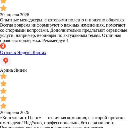
20 апреля 2026
Опытные менеджеры, с которыми полезно и приятно общаться.
Всегда вовремя информируют о важных изменениях, помогают
со спорными вопросами. Дополнительно предлагают сервисные
услуги, например, вебинары по актуальным темам. Отличная
правовая поддержка. Рекомендую!
Отзыв в Яндекс.Картах
Арина Янцен
20 апреля 2026
«Консультант Плюс» — отличная компания, с которой приятно
иметь дело! Надёжно, профессионально, без навязчивости.
Чувствуется, что к каждому клиенту здесь относятся