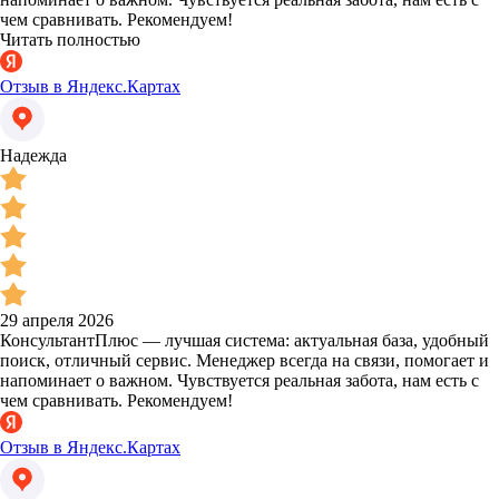
чем сравнивать. Рекомендуем!
Читать полностью
Отзыв в Яндекс.Картах
Надежда
29 апреля 2026
КонсультантПлюс — лучшая система: актуальная база, удобный
поиск, отличный сервис. Менеджер всегда на связи, помогает и
напоминает о важном. Чувствуется реальная забота, нам есть с
чем сравнивать. Рекомендуем!
Отзыв в Яндекс.Картах