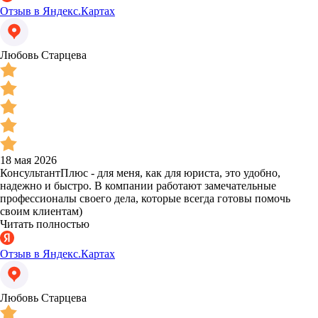
Отзыв в Яндекс.Картах
Любовь Старцева
18 мая 2026
КонсультантПлюс - для меня, как для юриста, это удобно,
надежно и быстро. В компании работают замечательные
профессионалы своего дела, которые всегда готовы помочь
своим клиентам)
Читать полностью
Отзыв в Яндекс.Картах
Любовь Старцева