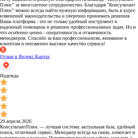
Плюс" за многолетнее сотрудничество. Благодаря "Консультант
Плюс" можно всегда найти нужную информацию, быть в курсе
изменений законодательства и уверенно принимать решения.
Ваша платформа - это не только удобный инструмент и
надежный помощник в решении профессиональных задач. Но и
что особенно ценно - оперативность и отзывчивость
менеджеров. Спасибо за ваш профессионализм, внимание к
клиентам и неизменно высокое качество сервиса!
Отзыв в Яндекс.Картах
Надежда
29 апреля 2026
КонсультантПлюс — лучшая система: актуальная база, удобный
поиск, отличный сервис. Менеджер всегда на связи, помогает и
напоминает о важном. Чувствуется реальная забота, нам есть с