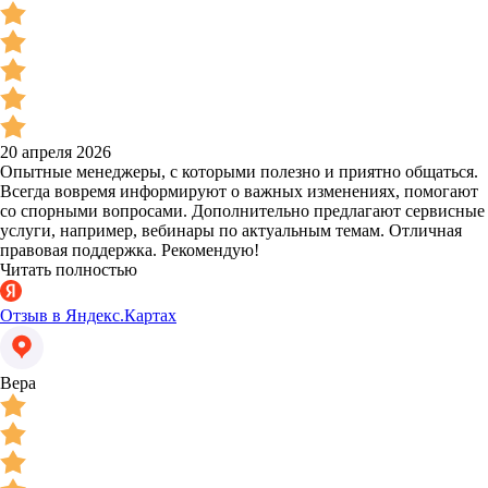
20 апреля 2026
Опытные менеджеры, с которыми полезно и приятно общаться.
Всегда вовремя информируют о важных изменениях, помогают
со спорными вопросами. Дополнительно предлагают сервисные
услуги, например, вебинары по актуальным темам. Отличная
правовая поддержка. Рекомендую!
Читать полностью
Отзыв в Яндекс.Картах
Вера