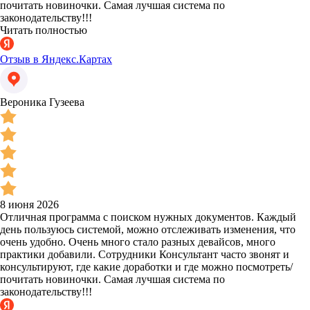
почитать новиночки. Самая лучшая система по
законодательству!!!
Читать полностью
Отзыв в Яндекс.Картах
Вероника Гузеева
8 июня 2026
Отличная программа с поиском нужных документов. Каждый
день пользуюсь системой, можно отслеживать изменения, что
очень удобно. Очень много стало разных девайсов, много
практики добавили. Сотрудники Консультант часто звонят и
консультируют, где какие доработки и где можно посмотреть/
почитать новиночки. Самая лучшая система по
законодательству!!!