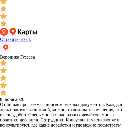
Оставить отзыв
Вероника Гузеева
8 июня 2026
Отличная программа с поиском нужных документов. Каждый
день пользуюсь системой, можно отслеживать изменения, что
очень удобно. Очень много стало разных девайсов, много
практики добавили. Сотрудники Консультант часто звонят и
консультируют, где какие доработки и где можно посмотреть/