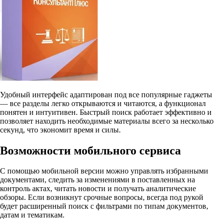
Удобный интерфейс адаптирован под все популярные гаджеты
— все разделы легко открываются и читаются, а функционал
понятен и интуитивен. Быстрый поиск работает эффективно и
позволяет находить необходимые материалы всего за несколько
секунд, что экономит время и силы.
Возможности мобильного сервиса
С помощью мобильной версии можно управлять избранными
документами, следить за изменениями в поставленных на
контроль актах, читать новости и получать аналитические
обзоры. Если возникнут срочные вопросы, всегда под рукой
будет расширенный поиск с фильтрами по типам документов,
датам и тематикам.