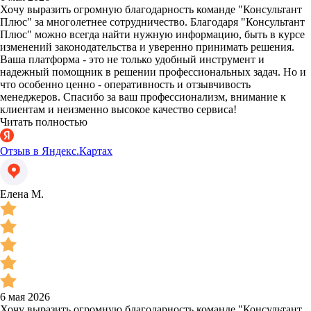
Хочу выразить огромную благодарность команде "Консультант
Плюс" за многолетнее сотрудничество. Благодаря "Консультант
Плюс" можно всегда найти нужную информацию, быть в курсе
изменений законодательства и уверенно принимать решения.
Ваша платформа - это не только удобный инструмент и
надежный помощник в решении профессиональных задач. Но и
что особенно ценно - оперативность и отзывчивость
менеджеров. Спасибо за ваш профессионализм, внимание к
клиентам и неизменно высокое качество сервиса!
Читать полностью
Отзыв в Яндекс.Картах
Елена М.
6 мая 2026
Хочу выразить огромную благодарность команде "Консультант