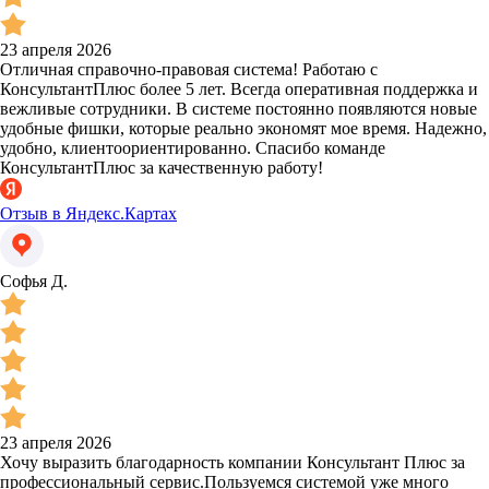
23 апреля 2026
Отличная справочно-правовая система! Работаю с
КонсультантПлюс более 5 лет. Всегда оперативная поддержка и
вежливые сотрудники. В системе постоянно появляются новые
удобные фишки, которые реально экономят мое время. Надежно,
удобно, клиентоориентированно. Спасибо команде
КонсультантПлюс за качественную работу!
Отзыв в Яндекс.Картах
Софья Д.
23 апреля 2026
Хочу выразить благодарность компании Консультант Плюс за
профессиональный сервис.Пользуемся системой уже много