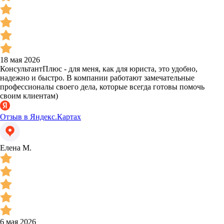
18 мая 2026
КонсультантПлюс - для меня, как для юриста, это удобно,
надежно и быстро. В компании работают замечательные
профессионалы своего дела, которые всегда готовы помочь
своим клиентам)
Отзыв в Яндекс.Картах
Елена М.
6 мая 2026