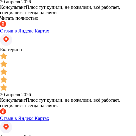
20 апреля 2026
КонсультантПлюс тут купили, не пожалели, всё работает,
специалист всегда на связи.
Читать полностью
Отзыв в Яндекс.Картах
Екатерина
20 апреля 2026
КонсультантПлюс тут купили, не пожалели, всё работает,
специалист всегда на связи.
Отзыв в Яндекс.Картах