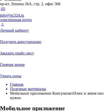
пр-кт. Ленина 26А, стр. 2, офис 306
info@ric524.ru
электронная почта
Личный кабинет
Получить консультацию
Заказать прайс-лист
Горячая линия
Узнать цены
Главная
Полезные материалы
Мобильное приложение КонсультантПлюс и зачем оно
нужно
Мобильное приложение