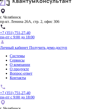
г. Челябинск
пр-кт. Ленина 26А, стр. 2, офис 306
+7 (351) 751-27-40
пн-пт с 9:00 до 18:00
Личный кабинет
Получить демо-доступ
Системы
Сервисы
О компании
О продукте
Вопрос-ответ
Контакты
+7 (351) 751-27-40
пн-пт с 9:00 до 18:00
г. Челябинск