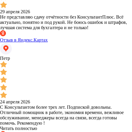
29 апреля 2026
Не представляю сдачу отчётности без КонсультантПлюс. Всё
актуально, понятно и под рукой. Не боюсь ошибок и штрафов,
лучшая система для бухгалтера и не только!
Отзыв в Яндекс.Картах
Петр
24 апреля 2026
С Консультантом более трех лет. Подпиской довольны.
Отличный помощник в работе, экономия времени, вежливое
обслуживание, менеджеры всегда на связи, всегда готовы
помочь. Рекомендую !
Читать полностью