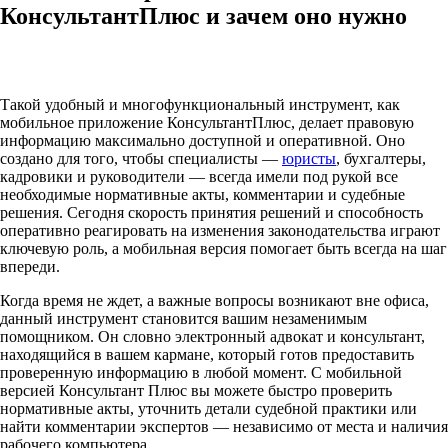
КонсультантПлюс и зачем оно нужно
Такой удобный и многофункциональный инструмент, как
мобильное приложение КонсультантПлюс, делает правовую
информацию максимально доступной и оперативной. Оно
создано для того, чтобы специалисты —
юристы
, бухгалтеры,
кадровики и руководители — всегда имели под рукой все
необходимые нормативные акты, комментарии и судебные
решения. Сегодня скорость принятия решений и способность
оперативно реагировать на изменения законодательства играют
ключевую роль, а мобильная версия помогает быть всегда на шаг
впереди.
Когда время не ждет, а важные вопросы возникают вне офиса,
данный инструмент становится вашим незаменимым
помощником. Он словно электронный адвокат и консультант,
находящийся в вашем кармане, который готов предоставить
проверенную информацию в любой момент. С мобильной
версией Консультант Плюс вы можете быстро проверить
нормативные акты, уточнить детали судебной практики или
найти комментарии экспертов — независимо от места и наличия
рабочего компьютера.