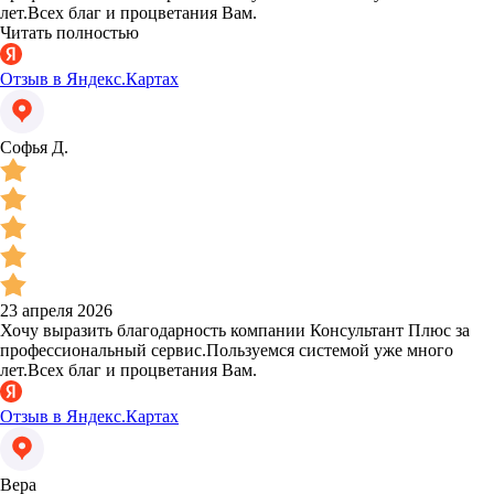
лет.Всех благ и процветания Вам.
Читать полностью
Отзыв в Яндекс.Картах
Софья Д.
23 апреля 2026
Хочу выразить благодарность компании Консультант Плюс за
профессиональный сервис.Пользуемся системой уже много
лет.Всех благ и процветания Вам.
Отзыв в Яндекс.Картах
Вера