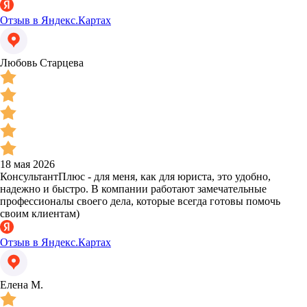
Отзыв в Яндекс.Картах
Любовь Старцева
18 мая 2026
КонсультантПлюс - для меня, как для юриста, это удобно,
надежно и быстро. В компании работают замечательные
профессионалы своего дела, которые всегда готовы помочь
своим клиентам)
Отзыв в Яндекс.Картах
Елена М.