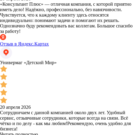
«Консультант Плюс» — отличная компания, с которой приятно
иметь дело! Надёжно, профессионально, без навязчивости.
Чувствуется, что к каждому клиенту здесь относятся
индивидуально: понимают задачи и помогают их решать.
Однозначно буду рекомендовать вас коллегам. Большое спасибо
за работу!
Отзыв в Яндекс.Картах
Универмаг «Детский Мир»
20 апреля 2026
Сотрудничаем с данной компанией около двух лет. Удобный
сервис, отзывчивые сотрудники, которые всегда на связи. Всё
чётко и по делу - как мы любим!Рекомендую, очень удобно для
бизнеса!
Читать полностью