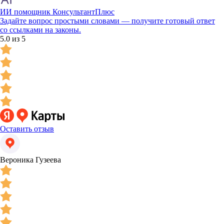
ИИ помощник КонсультантПлюс
Задайте вопрос простыми словами — получите готовый ответ
со ссылками на законы.
5.0 из 5
Оставить отзыв
Вероника Гузеева