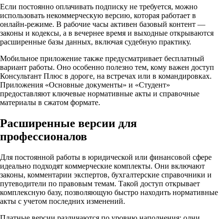
Если постоянно оплачивать подписку не требуется, можно
использовать некоммерческую версию, которая работает в
онлайн-режиме. В рабочие часы активен базовый контент —
законы и кодексы, а в вечернее время и выходные открываются
расширенные базы данных, включая судебную практику.​
Мобильное приложение также предусматривает бесплатный
вариант работы. Оно особенно полезно тем, кому важен доступ
Консультант Плюс в дороге, на встречах или в командировках.
Приложения «Основные документы» и «Студент»
предоставляют ключевые нормативные акты и справочные
материалы в сжатом формате.
Расширенные версии для
профессионалов
Для постоянной работы в юридической или финансовой сфере
идеально подходят коммерческие комплекты. Они включают
законы, комментарии экспертов, бухгалтерские справочники и
путеводители по правовым темам. Такой доступ открывает
комплексную базу, позволяющую быстро находить нормативные
акты с учетом последних изменений.
Платные версии различаются по уровню наполнения: одни