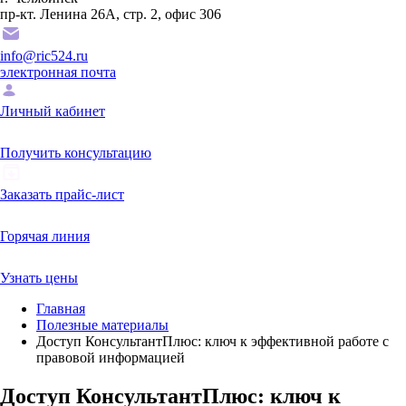
пр-кт. Ленина 26А, стр. 2, офис 306
info@ric524.ru
электронная почта
Личный кабинет
Получить консультацию
Заказать прайс-лист
Горячая линия
Узнать цены
Главная
Полезные материалы
Доступ КонсультантПлюс: ключ к эффективной работе с
правовой информацией
Доступ КонсультантПлюс: ключ к