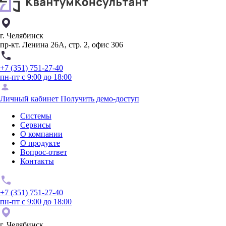
г. Челябинск
пр-кт. Ленина 26А, стр. 2, офис 306
+7 (351) 751-27-40
пн-пт с 9:00 до 18:00
Личный кабинет
Получить демо-доступ
Системы
Сервисы
О компании
О продукте
Вопрос-ответ
Контакты
+7 (351) 751-27-40
пн-пт с 9:00 до 18:00
г. Челябинск