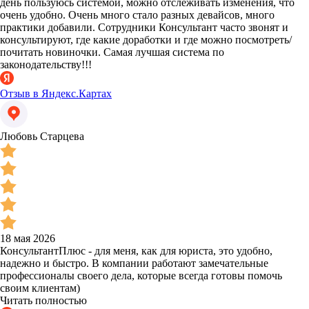
день пользуюсь системой, можно отслеживать изменения, что
очень удобно. Очень много стало разных девайсов, много
практики добавили. Сотрудники Консультант часто звонят и
консультируют, где какие доработки и где можно посмотреть/
почитать новиночки. Самая лучшая система по
законодательству!!!
Отзыв в Яндекс.Картах
Любовь Старцева
18 мая 2026
КонсультантПлюс - для меня, как для юриста, это удобно,
надежно и быстро. В компании работают замечательные
профессионалы своего дела, которые всегда готовы помочь
своим клиентам)
Читать полностью