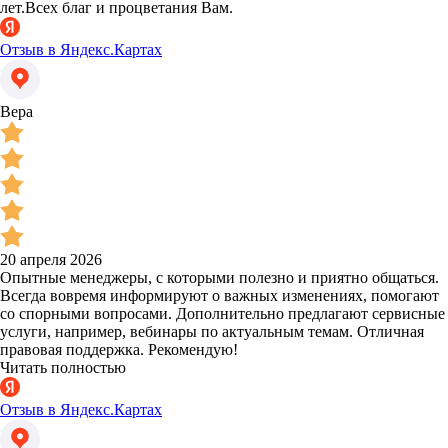
лет.Всех благ и процветания Вам.
Отзыв в Яндекс.Картах
Вера
20 апреля 2026
Опытные менеджеры, с которыми полезно и приятно общаться.
Всегда вовремя информируют о важных изменениях, помогают
со спорными вопросами. Дополнительно предлагают сервисные
услуги, например, вебинары по актуальным темам. Отличная
правовая поддержка. Рекомендую!
Читать полностью
Отзыв в Яндекс.Картах