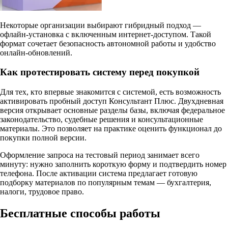
Некоторые организации выбирают гибридный подход —
офлайн-установка с включенным интернет-доступом. Такой
формат сочетает безопасность автономной работы и удобство
онлайн-обновлений.
Как протестировать систему перед покупкой
Для тех, кто впервые знакомится с системой, есть возможность
активировать пробный доступ Консультант Плюс. Двухдневная
версия открывает основные разделы базы, включая федеральное
законодательство, судебные решения и консультационные
материалы. Это позволяет на практике оценить функционал до
покупки полной версии.
Оформление запроса на тестовый период занимает всего
минуту: нужно заполнить короткую форму и подтвердить номер
телефона. После активации система предлагает готовую
подборку материалов по популярным темам — бухгалтерия,
налоги, трудовое право.​
Бесплатные способы работы