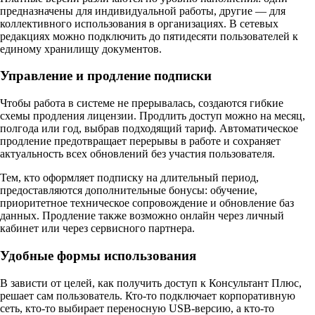
предназначены для индивидуальной работы, другие — для
коллективного использования в организациях. В сетевых
редакциях можно подключить до пятидесяти пользователей к
единому хранилищу документов.​
Управление и продление подписки
Чтобы работа в системе не прерывалась, создаются гибкие
схемы продления лицензии. Продлить доступ можно на месяц,
полгода или год, выбрав подходящий тариф. Автоматическое
продление предотвращает перерывы в работе и сохраняет
актуальность всех обновлений без участия пользователя.​
Тем, кто оформляет подписку на длительный период,
предоставляются дополнительные бонусы: обучение,
приоритетное техническое сопровождение и обновление баз
данных. Продление также возможно онлайн через личный
кабинет или через сервисного партнера.​
Удобные формы использования
В зависти от целей, как получить доступ к Консультант Плюс,
решает сам пользователь. Кто-то подключает корпоративную
сеть, кто-то выбирает переносную USB-версию, а кто-то