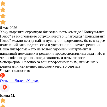
6 мая 2026
Хочу выразить огромную благодарность команде "Консультант
Плюс" за многолетнее сотрудничество. Благодаря "Консультант
Плюс" можно всегда найти нужную информацию, быть в курсе
изменений законодательства и уверенно принимать решения.
Ваша платформа - это не только удобный инструмент и
надежный помощник в решении профессиональных задач. Но и
что особенно ценно - оперативность и отзывчивость
менеджеров. Спасибо за ваш профессионализм, внимание к
клиентам и неизменно высокое качество сервиса!
Читать полностью
Отзыв в Яндекс.Картах
Елена М.