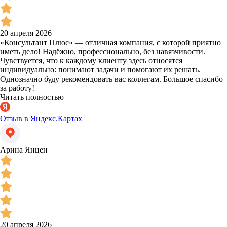
20 апреля 2026
«Консультант Плюс» — отличная компания, с которой приятно
иметь дело! Надёжно, профессионально, без навязчивости.
Чувствуется, что к каждому клиенту здесь относятся
индивидуально: понимают задачи и помогают их решать.
Однозначно буду рекомендовать вас коллегам. Большое спасибо
за работу!
Читать полностью
Отзыв в Яндекс.Картах
Арина Янцен
20 апреля 2026