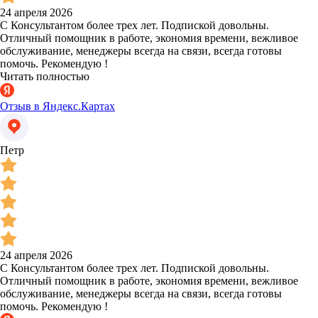
24 апреля 2026
С Консультантом более трех лет. Подпиской довольны.
Отличный помощник в работе, экономия времени, вежливое
обслуживание, менеджеры всегда на связи, всегда готовы
помочь. Рекомендую !
Читать полностью
Отзыв в Яндекс.Картах
Петр
24 апреля 2026
С Консультантом более трех лет. Подпиской довольны.
Отличный помощник в работе, экономия времени, вежливое
обслуживание, менеджеры всегда на связи, всегда готовы
помочь. Рекомендую !