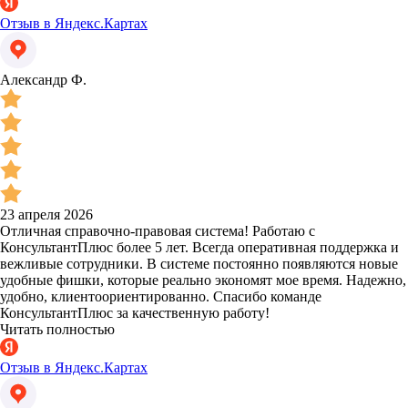
Отзыв в Яндекс.Картах
Александр Ф.
23 апреля 2026
Отличная справочно-правовая система! Работаю с
КонсультантПлюс более 5 лет. Всегда оперативная поддержка и
вежливые сотрудники. В системе постоянно появляются новые
удобные фишки, которые реально экономят мое время. Надежно,
удобно, клиентоориентированно. Спасибо команде
КонсультантПлюс за качественную работу!
Читать полностью
Отзыв в Яндекс.Картах