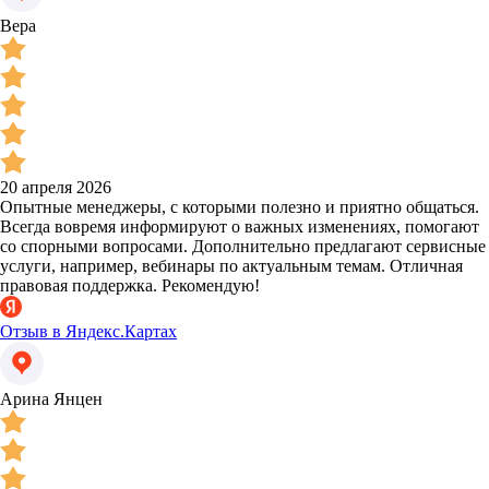
Вера
20 апреля 2026
Опытные менеджеры, с которыми полезно и приятно общаться.
Всегда вовремя информируют о важных изменениях, помогают
со спорными вопросами. Дополнительно предлагают сервисные
услуги, например, вебинары по актуальным темам. Отличная
правовая поддержка. Рекомендую!
Отзыв в Яндекс.Картах
Арина Янцен