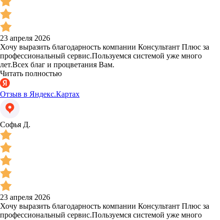
23 апреля 2026
Хочу выразить благодарность компании Консультант Плюс за
профессиональный сервис.Пользуемся системой уже много
лет.Всех благ и процветания Вам.
Читать полностью
Отзыв в Яндекс.Картах
Софья Д.
23 апреля 2026
Хочу выразить благодарность компании Консультант Плюс за
профессиональный сервис.Пользуемся системой уже много