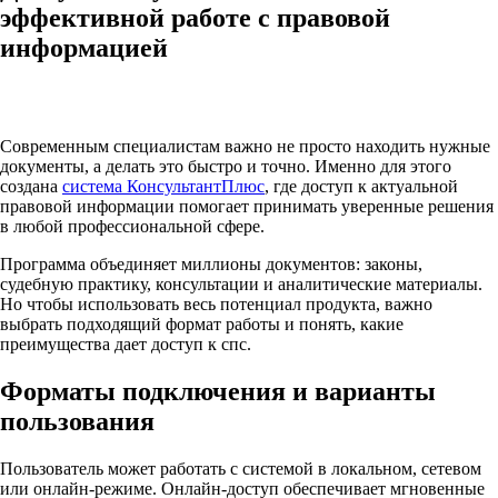
эффективной работе с правовой
информацией
Современным специалистам важно не просто находить нужные
документы, а делать это быстро и точно. Именно для этого
создана
система КонсультантПлюс
, где доступ к актуальной
правовой информации помогает принимать уверенные решения
в любой профессиональной сфере.​
Программа объединяет миллионы документов: законы,
судебную практику, консультации и аналитические материалы.
Но чтобы использовать весь потенциал продукта, важно
выбрать подходящий формат работы и понять, какие
преимущества дает доступ к спс.​
Форматы подключения и варианты
пользования
Пользователь может работать с системой в локальном, сетевом
или онлайн-режиме. Онлайн-доступ обеспечивает мгновенные