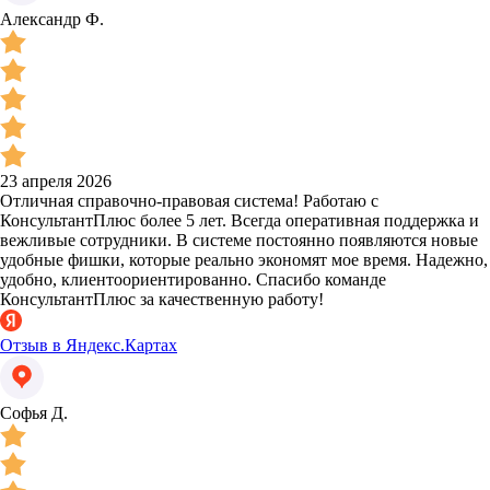
Александр Ф.
23 апреля 2026
Отличная справочно-правовая система! Работаю с
КонсультантПлюс более 5 лет. Всегда оперативная поддержка и
вежливые сотрудники. В системе постоянно появляются новые
удобные фишки, которые реально экономят мое время. Надежно,
удобно, клиентоориентированно. Спасибо команде
КонсультантПлюс за качественную работу!
Отзыв в Яндекс.Картах
Софья Д.