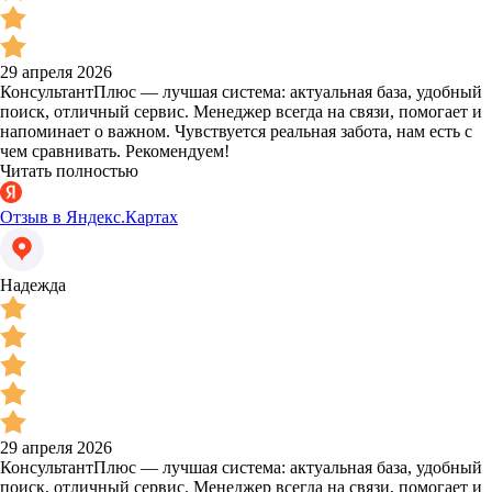
29 апреля 2026
КонсультантПлюс — лучшая система: актуальная база, удобный
поиск, отличный сервис. Менеджер всегда на связи, помогает и
напоминает о важном. Чувствуется реальная забота, нам есть с
чем сравнивать. Рекомендуем!
Читать полностью
Отзыв в Яндекс.Картах
Надежда
29 апреля 2026
КонсультантПлюс — лучшая система: актуальная база, удобный
поиск, отличный сервис. Менеджер всегда на связи, помогает и