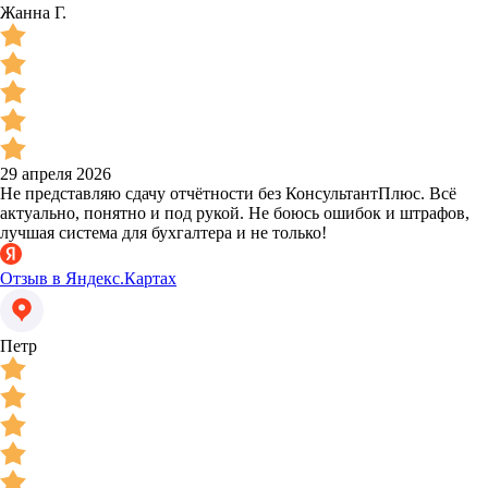
Жанна Г.
29 апреля 2026
Не представляю сдачу отчётности без КонсультантПлюс. Всё
актуально, понятно и под рукой. Не боюсь ошибок и штрафов,
лучшая система для бухгалтера и не только!
Отзыв в Яндекс.Картах
Петр