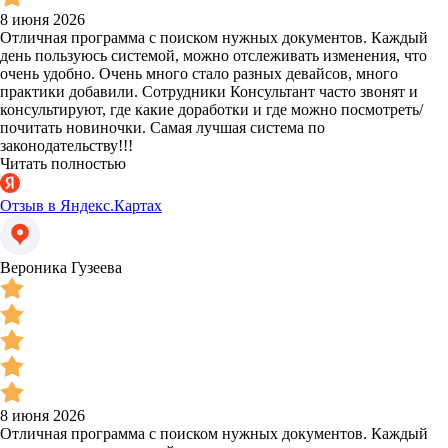
8 июня 2026
Отличная программа с поиском нужных документов. Каждый
день пользуюсь системой, можно отслеживать изменения, что
очень удобно. Очень много стало разных девайсов, много
практики добавили. Сотрудники Консультант часто звонят и
консультируют, где какие доработки и где можно посмотреть/
почитать новиночки. Самая лучшая система по
законодательству!!!
Читать полностью
Отзыв в Яндекс.Картах
Вероника Гузеева
8 июня 2026
Отличная программа с поиском нужных документов. Каждый