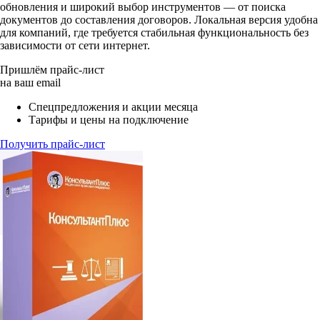
обновления и широкий выбор инструментов — от поиска
документов до составления договоров. Локальная версия удобна
для компаний, где требуется стабильная функциональность без
зависимости от сети интернет.
Пришлём прайс-лист
на ваш email
Спецпредложения и акции месяца
Тарифы и цены на подключение
Получить прайс-лист