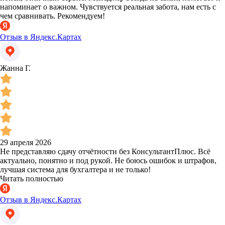
напоминает о важном. Чувствуется реальная забота, нам есть с
чем сравнивать. Рекомендуем!
Отзыв в Яндекс.Картах
Жанна Г.
29 апреля 2026
Не представляю сдачу отчётности без КонсультантПлюс. Всё
актуально, понятно и под рукой. Не боюсь ошибок и штрафов,
лучшая система для бухгалтера и не только!
Читать полностью
Отзыв в Яндекс.Картах