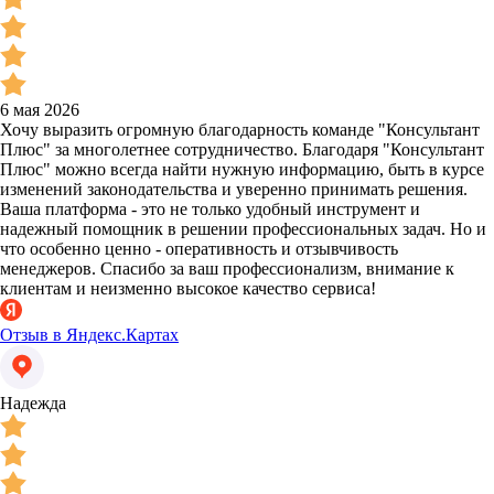
6 мая 2026
Хочу выразить огромную благодарность команде "Консультант
Плюс" за многолетнее сотрудничество. Благодаря "Консультант
Плюс" можно всегда найти нужную информацию, быть в курсе
изменений законодательства и уверенно принимать решения.
Ваша платформа - это не только удобный инструмент и
надежный помощник в решении профессиональных задач. Но и
что особенно ценно - оперативность и отзывчивость
менеджеров. Спасибо за ваш профессионализм, внимание к
клиентам и неизменно высокое качество сервиса!
Отзыв в Яндекс.Картах
Надежда