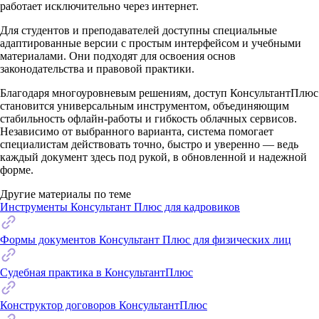
работает исключительно через интернет.
Для студентов и преподавателей доступны специальные
адаптированные версии с простым интерфейсом и учебными
материалами. Они подходят для освоения основ
законодательства и правовой практики.
Благодаря многоуровневым решениям, доступ КонсультантПлюс
становится универсальным инструментом, объединяющим
стабильность офлайн-работы и гибкость облачных сервисов.
Независимо от выбранного варианта, система помогает
специалистам действовать точно, быстро и уверенно — ведь
каждый документ здесь под рукой, в обновленной и надежной
форме.
Другие материалы по теме
Инструменты Консультант Плюс для кадровиков
Формы документов Консультант Плюс для физических лиц
Судебная практика в КонсультантПлюс
Конструктор договоров КонсультантПлюс