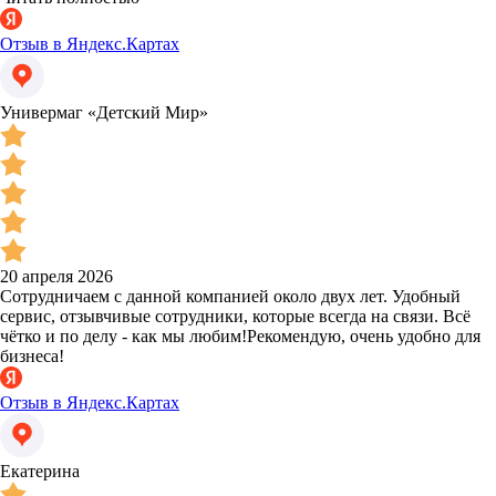
Отзыв в Яндекс.Картах
Универмаг «Детский Мир»
20 апреля 2026
Сотрудничаем с данной компанией около двух лет. Удобный
сервис, отзывчивые сотрудники, которые всегда на связи. Всё
чётко и по делу - как мы любим!Рекомендую, очень удобно для
бизнеса!
Отзыв в Яндекс.Картах
Екатерина