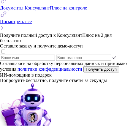
Документы КонсультантПлюс на контроле
Посмотреть все
Получите полный доступ к КонсультантПлюс на 2 дня
бесплатно
Оставьте заявку и получите демо-доступ
Соглашаюсь на обработку персональных данных и принимаю
условия
политики конфиденциальности
Получить доступ
ИИ-помощник в подарок
Попробуйте бесплатно, получите ответы за секунды