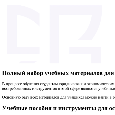
Полный набор учебных материалов для 
В процессе обучения студентам юридических и экономических
востребованных инструментов в этой сфере являются учебник
Основную базу всех материалов для учащихся можно найти в р
Учебные пособия и инструменты для о