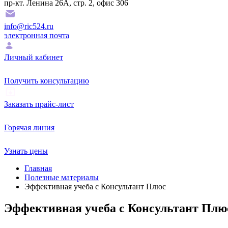
пр-кт. Ленина 26А, стр. 2, офис 306
info@ric524.ru
электронная почта
Личный кабинет
Получить консультацию
Заказать прайс-лист
Горячая линия
Узнать цены
Главная
Полезные материалы
Эффективная учеба с Консультант Плюс
Эффективная учеба с Консультант Плю