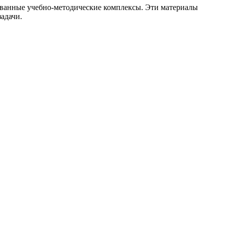
ованные учебно-методические комплексы. Эти материалы
адачи.