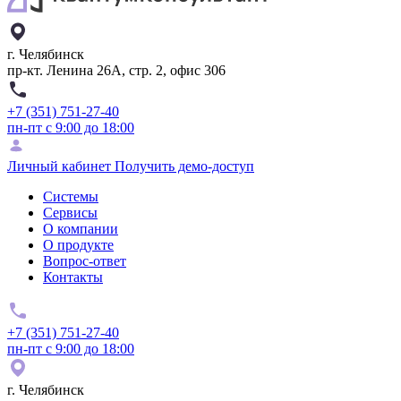
г. Челябинск
пр-кт. Ленина 26А, стр. 2, офис 306
+7 (351) 751-27-40
пн-пт с 9:00 до 18:00
Личный кабинет
Получить демо-доступ
Системы
Сервисы
О компании
О продукте
Вопрос-ответ
Контакты
+7 (351) 751-27-40
пн-пт с 9:00 до 18:00
г. Челябинск