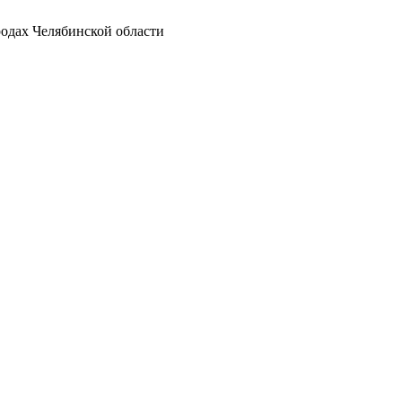
родах Челябинской области