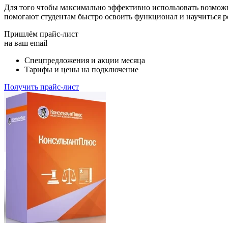
Для того чтобы максимально эффективно использовать возмож
помогают студентам быстро освоить функционал и научиться р
Пришлём прайс-лист
на ваш email
Спецпредложения и акции месяца
Тарифы и цены на подключение
Получить прайс-лист