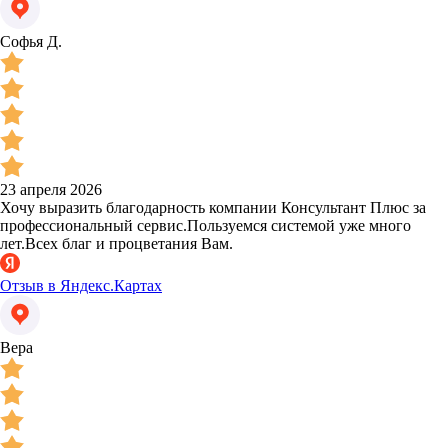
Софья Д.
23 апреля 2026
Хочу выразить благодарность компании Консультант Плюс за
профессиональный сервис.Пользуемся системой уже много
лет.Всех благ и процветания Вам.
Отзыв в Яндекс.Картах
Вера