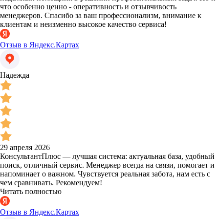
что особенно ценно - оперативность и отзывчивость
менеджеров. Спасибо за ваш профессионализм, внимание к
клиентам и неизменно высокое качество сервиса!
Отзыв в Яндекс.Картах
Надежда
29 апреля 2026
КонсультантПлюс — лучшая система: актуальная база, удобный
поиск, отличный сервис. Менеджер всегда на связи, помогает и
напоминает о важном. Чувствуется реальная забота, нам есть с
чем сравнивать. Рекомендуем!
Читать полностью
Отзыв в Яндекс.Картах