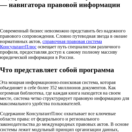
— навигатора правовой информации
Современный бизнес невозможно представить без надежного
правового сопровождения. Словно путеводная звезда в океане
нормативных актов,
справочная правовая система
КонсультантПлюс
освещает путь специалистам различного
профиля, предоставляя доступ к самому полному массиву
юридической информации в России.​
Что представляет собой программа
Эта мощная информационно-поисковая система, которая
объединяет в себе более 352 миллионов документов. Как
огромная библиотека, где каждая книга находится на своем
месте, система четко структурирует правовую информацию для
максимального удобства пользователей.​
Содержание КонсультантПлюс охватывает все ключевые
области права: от федерального и регионального
законодательства до международных правовых актов. В основе
системы лежит модульный принцип организации данных,