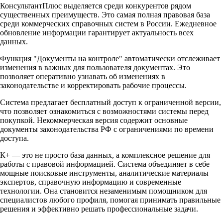
КонсультантПлюс выделяется среди конкурентов рядом
существенных преимуществ. Это самая полная правовая база
среди коммерческих справочных систем в России. Ежедневное
обновление информации гарантирует актуальность всех
данных.​
Функция "Документы на контроле" автоматически отслеживает
изменения в важных для пользователя документах. Это
позволяет оперативно узнавать об изменениях в
законодательстве и корректировать рабочие процессы.​
Система предлагает бесплатный доступ к ограниченной версии,
что позволяет ознакомиться с возможностями системы перед
покупкой. Некоммерческая версия содержит основные
документы законодательства РФ с ограничениями по времени
доступа.​
К+ — это не просто база данных, а комплексное решение для
работы с правовой информацией. Система объединяет в себе
мощные поисковые инструменты, аналитические материалы
экспертов, справочную информацию и современные
технологии. Она становится незаменимым помощником для
специалистов любого профиля, помогая принимать правильные
решения и эффективно решать профессиональные задачи.