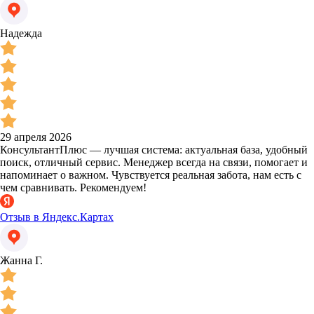
Надежда
29 апреля 2026
КонсультантПлюс — лучшая система: актуальная база, удобный
поиск, отличный сервис. Менеджер всегда на связи, помогает и
напоминает о важном. Чувствуется реальная забота, нам есть с
чем сравнивать. Рекомендуем!
Отзыв в Яндекс.Картах
Жанна Г.