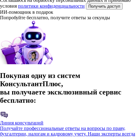
Соглашаюсь на обработку персональных данных и принимаю
условия
политики конфиденциальности
Получить доступ
ИИ-помощник в подарок
Попробуйте бесплатно, получите ответы за секунды
Покупая одну из систем
КонсультантПлюс,
вы получаете эксклюзивный сервис
бесплатно:
Линия консультаций
Получайте профессиональные ответы на вопросы по праву,
бухгалтерии, налогам и кадровому учету. Наши эксперты всегда