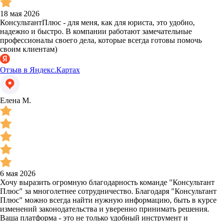
18 мая 2026
КонсультантПлюс - для меня, как для юриста, это удобно,
надежно и быстро. В компании работают замечательные
профессионалы своего дела, которые всегда готовы помочь
своим клиентам)
Отзыв в Яндекс.Картах
Елена М.
6 мая 2026
Хочу выразить огромную благодарность команде "Консультант
Плюс" за многолетнее сотрудничество. Благодаря "Консультант
Плюс" можно всегда найти нужную информацию, быть в курсе
изменений законодательства и уверенно принимать решения.
Ваша платформа - это не только удобный инструмент и