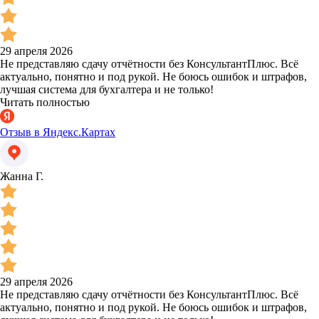
29 апреля 2026
Не представляю сдачу отчётности без КонсультантПлюс. Всё
актуально, понятно и под рукой. Не боюсь ошибок и штрафов,
лучшая система для бухгалтера и не только!
Читать полностью
Отзыв в Яндекс.Картах
Жанна Г.
29 апреля 2026
Не представляю сдачу отчётности без КонсультантПлюс. Всё
актуально, понятно и под рукой. Не боюсь ошибок и штрафов,