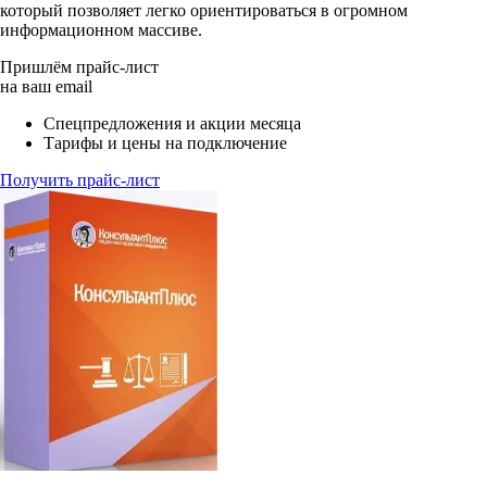
который позволяет легко ориентироваться в огромном
информационном массиве.​
Пришлём прайс-лист
на ваш email
Спецпредложения и акции месяца
Тарифы и цены на подключение
Получить прайс-лист