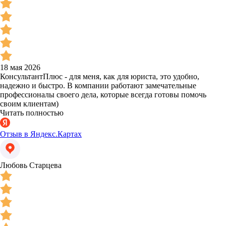
18 мая 2026
КонсультантПлюс - для меня, как для юриста, это удобно,
надежно и быстро. В компании работают замечательные
профессионалы своего дела, которые всегда готовы помочь
своим клиентам)
Читать полностью
Отзыв в Яндекс.Картах
Любовь Старцева