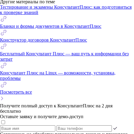
Другие материалы по теме
Тестирование и экзамены КонсультантПлюс: как подготовиться
к проверке знаний
Бланки и формы документов в КонсультантПлюс
Конструктор договоров КонсультантПлюс
Бесплатный Консультант Плюс — ваш путь к информации без
затрат
Консультант Плюс на Linux — возможности, установка,
проблемы
Посмотреть все
Получите полный доступ к КонсультантПлюс на 2 дня
бесплатно
Оставьте заявку и получите демо-доступ