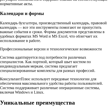
нормативные акты.​
Календари и формы
Календарь бухгалтера, производственный календарь, правовой
календарь — все эти инструменты помогают не пропустить
важные события и сроки. Формы документов представлены в
удобных форматах MS Word и MS Excel, что облегчает их
использование в работе.​
Профессиональные версии и технологические возможности
Система адаптируется под потребности различных
специалистов. Как портной, который шьет костюм по
индивидуальным меркам, система предлагает
специализированные комплекты для разных профессий.​
КонсультантПлюс использует передовые технологии для
обеспечения максимального удобства работы пользователей.
Система поддерживает различные операционные системы,
включая Windows и Linux.​
Уникальные преимущества