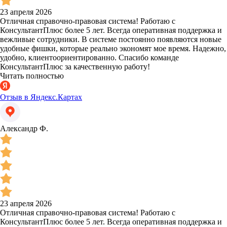
23 апреля 2026
Отличная справочно-правовая система! Работаю с
КонсультантПлюс более 5 лет. Всегда оперативная поддержка и
вежливые сотрудники. В системе постоянно появляются новые
удобные фишки, которые реально экономят мое время. Надежно,
удобно, клиентоориентированно. Спасибо команде
КонсультантПлюс за качественную работу!
Читать полностью
Отзыв в Яндекс.Картах
Александр Ф.
23 апреля 2026
Отличная справочно-правовая система! Работаю с
КонсультантПлюс более 5 лет. Всегда оперативная поддержка и