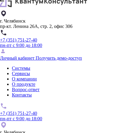
г. Челябинск
пр-кт. Ленина 26А, стр. 2, офис 306
+7 (351) 751-27-40
пн-пт с 9:00 до 18:00
Личный кабинет
Получить демо-доступ
Системы
Сервисы
О компании
О продукте
Вопрос-ответ
Контакты
+7 (351) 751-27-40
пн-пт с 9:00 до 18:00
г. Челябинск