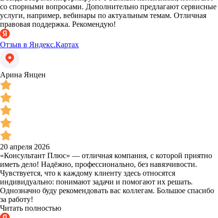
со спорными вопросами. Дополнительно предлагают сервисные
услуги, например, вебинары по актуальным темам. Отличная
правовая поддержка. Рекомендую!
Отзыв в Яндекс.Картах
Арина Янцен
20 апреля 2026
«Консультант Плюс» — отличная компания, с которой приятно
иметь дело! Надёжно, профессионально, без навязчивости.
Чувствуется, что к каждому клиенту здесь относятся
индивидуально: понимают задачи и помогают их решать.
Однозначно буду рекомендовать вас коллегам. Большое спасибо
за работу!
Читать полностью