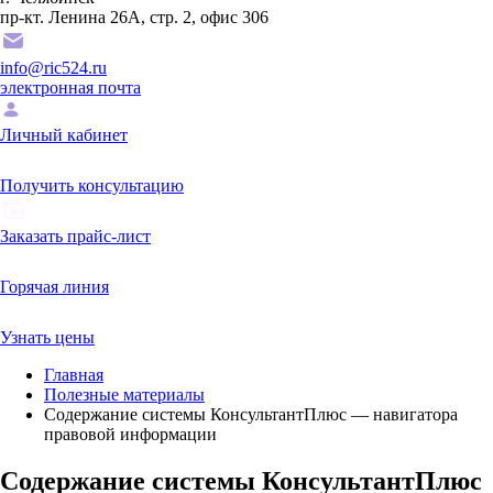
пр-кт. Ленина 26А, стр. 2, офис 306
info@ric524.ru
электронная почта
Личный кабинет
Получить консультацию
Заказать прайс-лист
Горячая линия
Узнать цены
Главная
Полезные материалы
Содержание системы КонсультантПлюс — навигатора
правовой информации
Содержание системы КонсультантПлюс