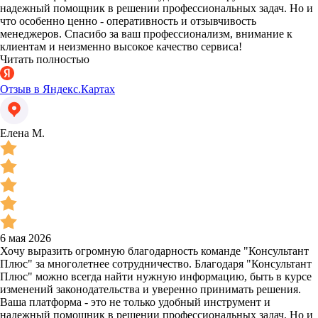
надежный помощник в решении профессиональных задач. Но и
что особенно ценно - оперативность и отзывчивость
менеджеров. Спасибо за ваш профессионализм, внимание к
клиентам и неизменно высокое качество сервиса!
Читать полностью
Отзыв в Яндекс.Картах
Елена М.
6 мая 2026
Хочу выразить огромную благодарность команде "Консультант
Плюс" за многолетнее сотрудничество. Благодаря "Консультант
Плюс" можно всегда найти нужную информацию, быть в курсе
изменений законодательства и уверенно принимать решения.
Ваша платформа - это не только удобный инструмент и
надежный помощник в решении профессиональных задач. Но и