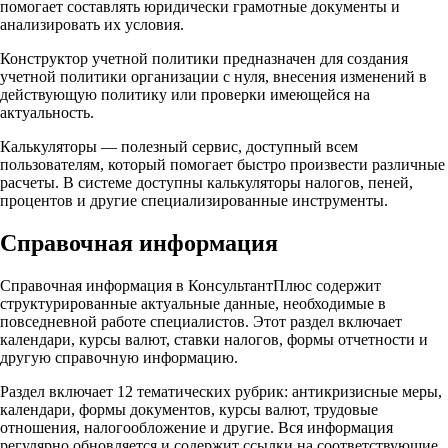
помогает составлять юридически грамотные документы и
анализировать их условия.​
Конструктор учетной политики предназначен для создания
учетной политики организации с нуля, внесения изменений в
действующую политику или проверки имеющейся на
актуальность.​
Калькуляторы — полезный сервис, доступный всем
пользователям, который помогает быстро произвести различные
расчеты. В системе доступны калькуляторы налогов, пеней,
процентов и другие специализированные инструменты.​
Справочная информация
Справочная информация в КонсультантПлюс содержит
структурированные актуальные данные, необходимые в
повседневной работе специалистов. Этот раздел включает
календари, курсы валют, ставки налогов, формы отчетности и
другую справочную информацию.​
Раздел включает 12 тематических рубрик: антикризисные меры,
календари, формы документов, курсы валют, трудовые
отношения, налогообложение и другие. Вся информация
регулярно обновляется и содержит ссылки на соответствующие