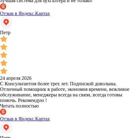
лучшая система для бухгалтера и не только!
Отзыв в Яндекс.Картах
Петр
24 апреля 2026
С Консультантом более трех лет. Подпиской довольны.
Отличный помощник в работе, экономия времени, вежливое
обслуживание, менеджеры всегда на связи, всегда готовы
помочь. Рекомендую !
Читать полностью
Отзыв в Яндекс.Картах
Петр