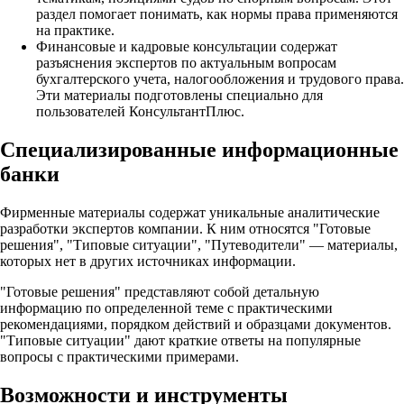
раздел помогает понимать, как нормы права применяются
на практике.​
Финансовые и кадровые консультации содержат
разъяснения экспертов по актуальным вопросам
бухгалтерского учета, налогообложения и трудового права.
Эти материалы подготовлены специально для
пользователей КонсультантПлюс.​
Специализированные информационные
банки
Фирменные материалы содержат уникальные аналитические
разработки экспертов компании. К ним относятся "Готовые
решения", "Типовые ситуации", "Путеводители" — материалы,
которых нет в других источниках информации.​
"Готовые решения" представляют собой детальную
информацию по определенной теме с практическими
рекомендациями, порядком действий и образцами документов.
"Типовые ситуации" дают краткие ответы на популярные
вопросы с практическими примерами.​
Возможности и инструменты