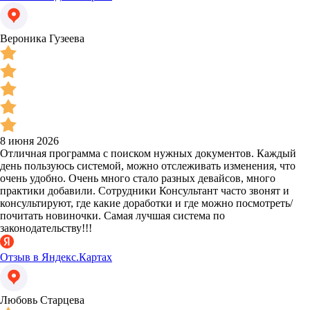
Вероника Гузеева
8 июня 2026
Отличная программа с поиском нужных документов. Каждый
день пользуюсь системой, можно отслеживать изменения, что
очень удобно. Очень много стало разных девайсов, много
практики добавили. Сотрудники Консультант часто звонят и
консультируют, где какие доработки и где можно посмотреть/
почитать новиночки. Самая лучшая система по
законодательству!!!
Отзыв в Яндекс.Картах
Любовь Старцева