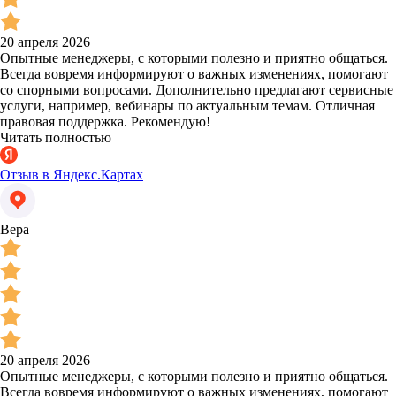
20 апреля 2026
Опытные менеджеры, с которыми полезно и приятно общаться.
Всегда вовремя информируют о важных изменениях, помогают
со спорными вопросами. Дополнительно предлагают сервисные
услуги, например, вебинары по актуальным темам. Отличная
правовая поддержка. Рекомендую!
Читать полностью
Отзыв в Яндекс.Картах
Вера
20 апреля 2026
Опытные менеджеры, с которыми полезно и приятно общаться.
Всегда вовремя информируют о важных изменениях, помогают