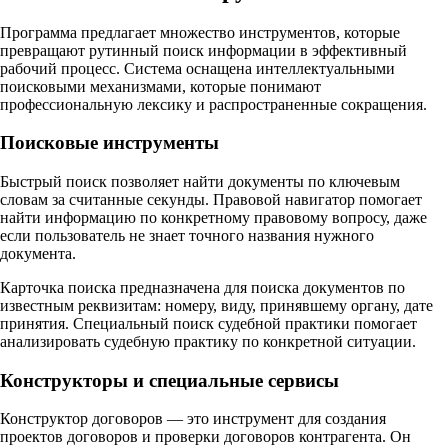
Программа предлагает множество инструментов, которые
превращают рутинный поиск информации в эффективный
рабочий процесс. Система оснащена интеллектуальными
поисковыми механизмами, которые понимают
профессиональную лексику и распространенные сокращения.​
Поисковые инструменты
Быстрый поиск позволяет найти документы по ключевым
словам за считанные секунды. Правовой навигатор помогает
найти информацию по конкретному правовому вопросу, даже
если пользователь не знает точного названия нужного
документа.​
Карточка поиска предназначена для поиска документов по
известным реквизитам: номеру, виду, принявшему органу, дате
принятия. Специальный поиск судебной практики помогает
анализировать судебную практику по конкретной ситуации.​
Конструкторы и специальные сервисы
Конструктор договоров — это инструмент для создания
проектов договоров и проверки договоров контрагента. Он