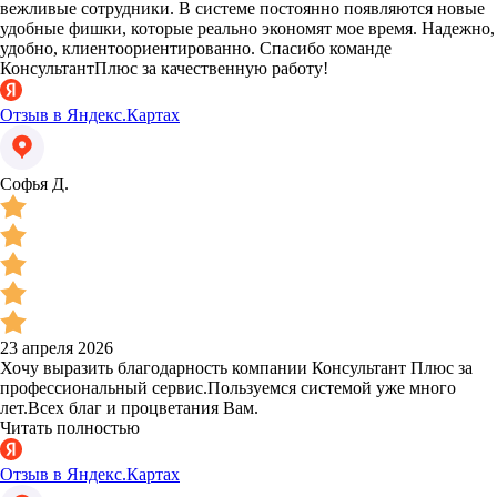
вежливые сотрудники. В системе постоянно появляются новые
удобные фишки, которые реально экономят мое время. Надежно,
удобно, клиентоориентированно. Спасибо команде
КонсультантПлюс за качественную работу!
Отзыв в Яндекс.Картах
Софья Д.
23 апреля 2026
Хочу выразить благодарность компании Консультант Плюс за
профессиональный сервис.Пользуемся системой уже много
лет.Всех благ и процветания Вам.
Читать полностью
Отзыв в Яндекс.Картах