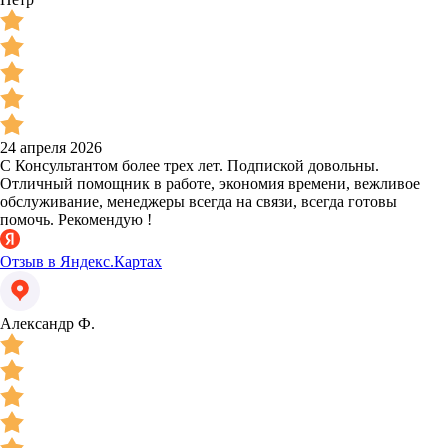
24 апреля 2026
С Консультантом более трех лет. Подпиской довольны.
Отличный помощник в работе, экономия времени, вежливое
обслуживание, менеджеры всегда на связи, всегда готовы
помочь. Рекомендую !
Отзыв в Яндекс.Картах
Александр Ф.