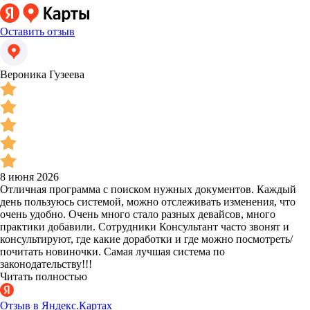
Оставить отзыв
Вероника Гузеева
8 июня 2026
Отличная программа с поиском нужных документов. Каждый
день пользуюсь системой, можно отслеживать изменения, что
очень удобно. Очень много стало разных девайсов, много
практики добавили. Сотрудники Консультант часто звонят и
консультируют, где какие доработки и где можно посмотреть/
почитать новиночки. Самая лучшая система по
законодательству!!!
Читать полностью
Отзыв в Яндекс.Картах