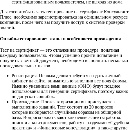
сертифицированным пользователем, не выходя из дома.
Для того чтобы начать тестирование на сертификат Консультант
Плюс, необходимо зарегистрироваться на официальном ресурсе
компании, после чего вы получите доступ к системе проверки
знаний.
Онлайн-тестирование: этапы и особенности прохождения
Тест на сертификат — это отлаженная процедура, понятная
каждому пользователю. Чтобы успешно пройти испытание и
получить заветный документ, необходимо выполнить несколько
последовательных шагов.
Регистрация. Первым делом требуется создать личный
кабинет на сайте, внимательно заполнив все поля формы.
Именно указанные вами данные (ФИО) будут позднее
использованы для генерации сертификата, поэтому важно
не допускать ошибок.
Прохождение. После авторизации вы приступаете к
выполнению заданий. Тест состоит из 20 вопросов,
которые выбираются случайным образом из обширной
базы. Вопросы охватывают ключевые аспекты работы:
поиск и анализ документов, работу с разделами «Судебная
практика» и «Финансовые консультации», а также другие