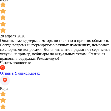
20 апреля 2026
Опытные менеджеры, с которыми полезно и приятно общаться.
Всегда вовремя информируют о важных изменениях, помогают
со спорными вопросами. Дополнительно предлагают сервисные
услуги, например, вебинары по актуальным темам. Отличная
правовая поддержка. Рекомендую!
Читать полностью
Отзыв в Яндекс.Картах
Вера