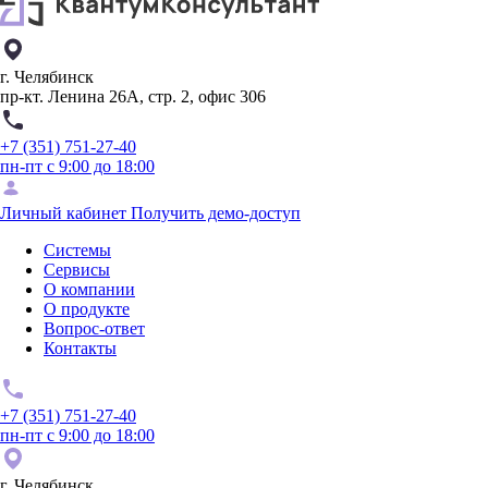
г. Челябинск
пр-кт. Ленина 26А, стр. 2, офис 306
+7 (351) 751-27-40
пн-пт с 9:00 до 18:00
Личный кабинет
Получить демо-доступ
Системы
Сервисы
О компании
О продукте
Вопрос-ответ
Контакты
+7 (351) 751-27-40
пн-пт с 9:00 до 18:00
г. Челябинск