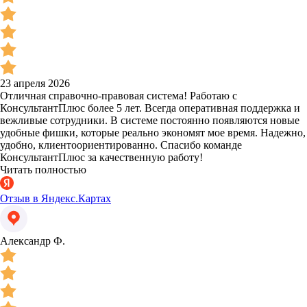
23 апреля 2026
Отличная справочно-правовая система! Работаю с
КонсультантПлюс более 5 лет. Всегда оперативная поддержка и
вежливые сотрудники. В системе постоянно появляются новые
удобные фишки, которые реально экономят мое время. Надежно,
удобно, клиентоориентированно. Спасибо команде
КонсультантПлюс за качественную работу!
Читать полностью
Отзыв в Яндекс.Картах
Александр Ф.