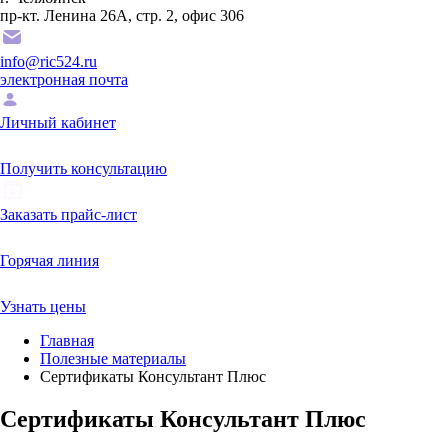
пр-кт. Ленина 26А, стр. 2, офис 306
info@ric524.ru
электронная почта
Личный кабинет
Получить консультацию
Заказать прайс-лист
Горячая линия
Узнать цены
Главная
Полезные материалы
Сертификаты Консультант Плюс
Сертификаты Консультант Плюс