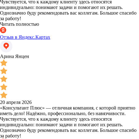
Чувствуется, что к каждому клиенту здесь относятся
индивидуально: понимают задачи и помогают их решать.
Однозначно буду рекомендовать вас коллегам. Большое спасибо
за работу!
Читать полностью
Отзыв в Яндекс.Картах
Арина Янцен
20 апреля 2026
«Консультант Плюс» — отличная компания, с которой приятно
иметь дело! Надёжно, профессионально, без навязчивости.
Чувствуется, что к каждому клиенту здесь относятся
индивидуально: понимают задачи и помогают их решать.
Однозначно буду рекомендовать вас коллегам. Большое спасибо
за работу!