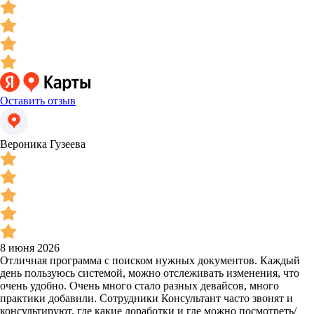
Оставить отзыв
Вероника Гузеева
8 июня 2026
Отличная программа с поиском нужных документов. Каждый
день пользуюсь системой, можно отслеживать изменения, что
очень удобно. Очень много стало разных девайсов, много
практики добавили. Сотрудники Консультант часто звонят и
консультируют, где какие доработки и где можно посмотреть/