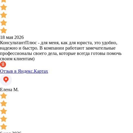
18 мая 2026
КонсультантПлюс - для меня, как для юриста, это удобно,
надежно и быстро. В компании работают замечательные
профессионалы своего дела, которые всегда готовы помочь
своим клиентам)
Отзыв в Яндекс.Картах
Елена М.