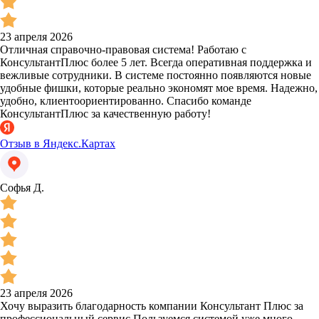
23 апреля 2026
Отличная справочно-правовая система! Работаю с
КонсультантПлюс более 5 лет. Всегда оперативная поддержка и
вежливые сотрудники. В системе постоянно появляются новые
удобные фишки, которые реально экономят мое время. Надежно,
удобно, клиентоориентированно. Спасибо команде
КонсультантПлюс за качественную работу!
Отзыв в Яндекс.Картах
Софья Д.
23 апреля 2026
Хочу выразить благодарность компании Консультант Плюс за
профессиональный сервис.Пользуемся системой уже много