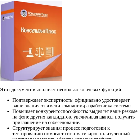
Этот документ выполняет несколько ключевых функций:
Подтверждает экспертность: официально удостоверяет
ваши знания от имени компании-разработчика системы.
Повышает конкурентоспособность: выделяет ваше резюме
на фоне других кандидатов, увеличивая шансы получить
приглашение на собеседование.
Структурирует знания: процесс подготовки к
тестированию помогает систематизировать изученный