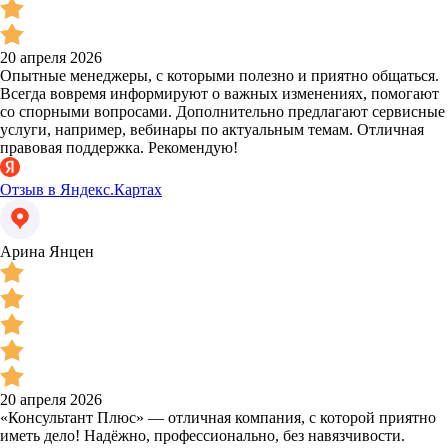
20 апреля 2026
Опытные менеджеры, с которыми полезно и приятно общаться.
Всегда вовремя информируют о важных изменениях, помогают
со спорными вопросами. Дополнительно предлагают сервисные
услуги, например, вебинары по актуальным темам. Отличная
правовая поддержка. Рекомендую!
Отзыв в Яндекс.Картах
Арина Янцен
20 апреля 2026
«Консультант Плюс» — отличная компания, с которой приятно
иметь дело! Надёжно, профессионально, без навязчивости.