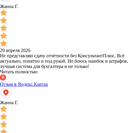
Жанна Г.
29 апреля 2026
Не представляю сдачу отчётности без КонсультантПлюс. Всё
актуально, понятно и под рукой. Не боюсь ошибок и штрафов,
лучшая система для бухгалтера и не только!
Читать полностью
Отзыв в Яндекс.Картах
Жанна Г.