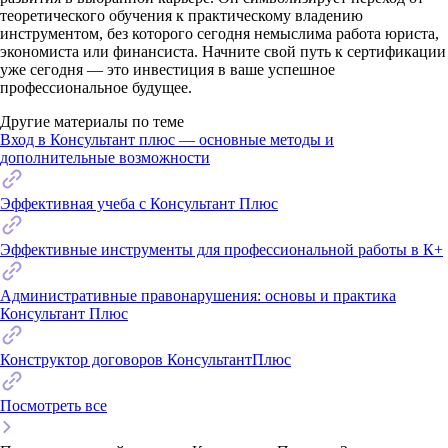
теоретического обучения к практическому владению
инструментом, без которого сегодня немыслима работа юриста,
экономиста или финансиста. Начните свой путь к сертификации
уже сегодня — это инвестиция в ваше успешное
профессиональное будущее.
Другие материалы по теме
Вход в Консультант плюс — основные методы и
дополнительные возможности
Эффективная учеба с Консультант Плюс
Эффективные инструменты для профессиональной работы в К+
Административные правонарушения: основы и практика
Консультант Плюс
Конструктор договоров КонсультантПлюс
Посмотреть все