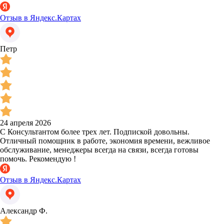
Отзыв в Яндекс.Картах
Петр
24 апреля 2026
С Консультантом более трех лет. Подпиской довольны.
Отличный помощник в работе, экономия времени, вежливое
обслуживание, менеджеры всегда на связи, всегда готовы
помочь. Рекомендую !
Отзыв в Яндекс.Картах
Александр Ф.