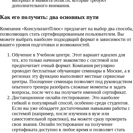
материал и выявить области, которые требуют
дополнительного внимания.
Как его получить: два основных пути
Компания «КонсультантПлюс» предлагает на выбор два способа,
позволяющих стать сертифицированным пользователем. Вы
можете выбрать наиболее подходящий формат в зависимости от
вашего уровня подготовки и возможностей.
Обучение в Учебном центре. Этот вариант идеален для
тех, кто только начинает знакомство с системой или
предпочитает очный формат. Компания регулярно
проводит бесплатные обучающие семинары в Москве, а в
регионах эту функцию выполняют местные сервисные
центры. Посещение семинара позволяет под руководством
опытного тренера разобрать сложные моменты и задать
вопросы, после чего вы получаете именной сертификат.
Дистанционное онлайн-тестирование. Это наиболее
гибкий и популярный способ, особенно среди студентов.
Если вы уже обладаете достаточными навыками работы с
системой (например, после изучения в вузе или
самостоятельной практики), вы можете сразу проверить
свои знания. Онлайн тестирование на получение
сертификата доступно в любое время и позволяет стать