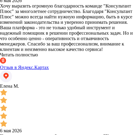
6 мая 2026
Хочу выразить огромную благодарность команде "Консультант
Плюс" за многолетнее сотрудничество. Благодаря "Консультант
Плюс" можно всегда найти нужную информацию, быть в курсе
изменений законодательства и уверенно принимать решения.
Ваша платформа - это не только удобный инструмент и
надежный помощник в решении профессиональных задач. Но и
что особенно ценно - оперативность и отзывчивость
менеджеров. Спасибо за ваш профессионализм, внимание к
клиентам и неизменно высокое качество сервиса!
Читать полностью
Отзыв в Яндекс.Картах
Елена М.
6 мая 2026