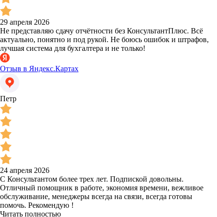
29 апреля 2026
Не представляю сдачу отчётности без КонсультантПлюс. Всё
актуально, понятно и под рукой. Не боюсь ошибок и штрафов,
лучшая система для бухгалтера и не только!
Отзыв в Яндекс.Картах
Петр
24 апреля 2026
С Консультантом более трех лет. Подпиской довольны.
Отличный помощник в работе, экономия времени, вежливое
обслуживание, менеджеры всегда на связи, всегда готовы
помочь. Рекомендую !
Читать полностью