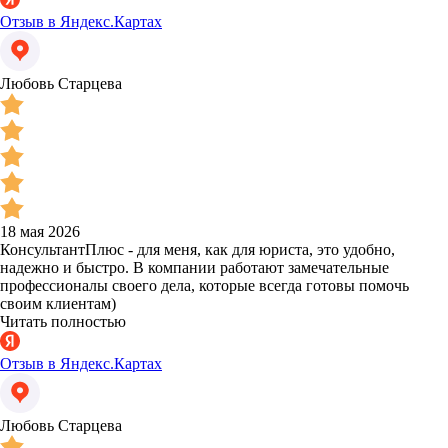
Отзыв в Яндекс.Картах
Любовь Старцева
18 мая 2026
КонсультантПлюс - для меня, как для юриста, это удобно,
надежно и быстро. В компании работают замечательные
профессионалы своего дела, которые всегда готовы помочь
своим клиентам)
Читать полностью
Отзыв в Яндекс.Картах
Любовь Старцева