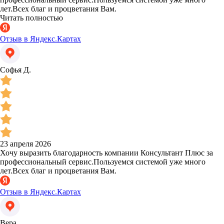
лет.Всех благ и процветания Вам.
Читать полностью
Отзыв в Яндекс.Картах
Софья Д.
23 апреля 2026
Хочу выразить благодарность компании Консультант Плюс за
профессиональный сервис.Пользуемся системой уже много
лет.Всех благ и процветания Вам.
Отзыв в Яндекс.Картах
Вера