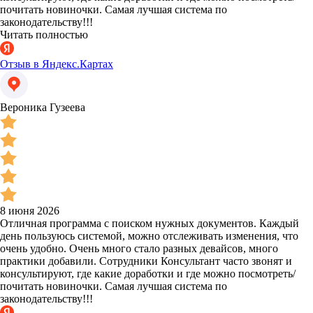
почитать новиночки. Самая лучшая система по
законодательству!!!
Читать полностью
Отзыв в Яндекс.Картах
Вероника Гузеева
8 июня 2026
Отличная программа с поиском нужных документов. Каждый
день пользуюсь системой, можно отслеживать изменения, что
очень удобно. Очень много стало разных девайсов, много
практики добавили. Сотрудники Консультант часто звонят и
консультируют, где какие доработки и где можно посмотреть/
почитать новиночки. Самая лучшая система по
законодательству!!!