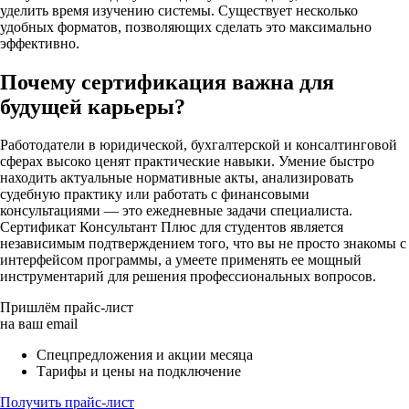
уделить время изучению системы. Существует несколько
удобных форматов, позволяющих сделать это максимально
эффективно.
Почему сертификация важна для
будущей карьеры?
Работодатели в юридической, бухгалтерской и консалтинговой
сферах высоко ценят практические навыки. Умение быстро
находить актуальные нормативные акты, анализировать
судебную практику или работать с финансовыми
консультациями — это ежедневные задачи специалиста.
Сертификат Консультант Плюс для студентов является
независимым подтверждением того, что вы не просто знакомы с
интерфейсом программы, а умеете применять ее мощный
инструментарий для решения профессиональных вопросов.
Пришлём прайс-лист
на ваш email
Спецпредложения и акции месяца
Тарифы и цены на подключение
Получить прайс-лист