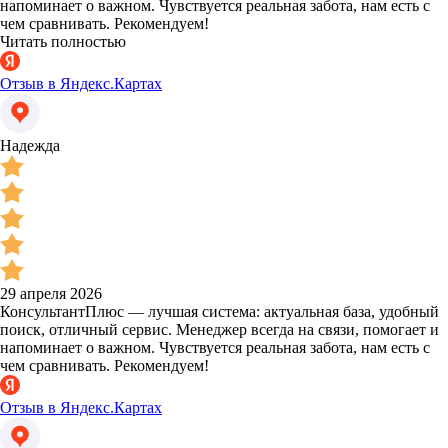
напоминает о важном. Чувствуется реальная забота, нам есть с
чем сравнивать. Рекомендуем!
Читать полностью
Отзыв в Яндекс.Картах
Надежда
29 апреля 2026
КонсультантПлюс — лучшая система: актуальная база, удобный
поиск, отличный сервис. Менеджер всегда на связи, помогает и
напоминает о важном. Чувствуется реальная забота, нам есть с
чем сравнивать. Рекомендуем!
Отзыв в Яндекс.Картах