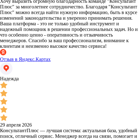
Хочу выразить огромную благодарность команде "Консультант
Плюс" за многолетнее сотрудничество. Благодаря "Консультант
Плюс" можно всегда найти нужную информацию, быть в курсе
изменений законодательства и уверенно принимать решения.
Ваша платформа - это не только удобный инструмент и
надежный помощник в решении профессиональных задач. Но и
что особенно ценно - оперативность и отзывчивость
менеджеров. Спасибо за ваш профессионализм, внимание к
клиентам и неизменно высокое качество сервиса!
Отзыв в Яндекс.Картах
Надежда
29 апреля 2026
КонсультантПлюс — лучшая система: актуальная база, удобный
поиск, отличный сервис. Менеджер всегда на связи, помогает и