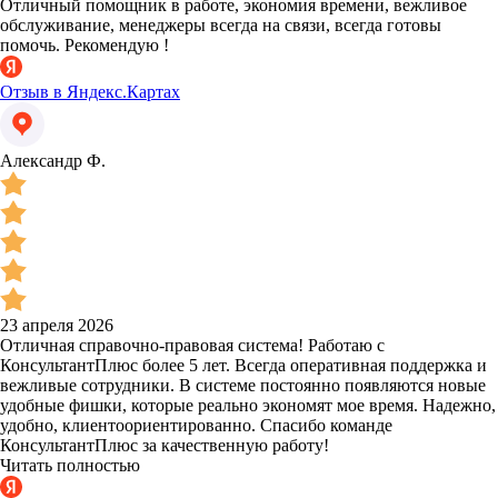
Отличный помощник в работе, экономия времени, вежливое
обслуживание, менеджеры всегда на связи, всегда готовы
помочь. Рекомендую !
Отзыв в Яндекс.Картах
Александр Ф.
23 апреля 2026
Отличная справочно-правовая система! Работаю с
КонсультантПлюс более 5 лет. Всегда оперативная поддержка и
вежливые сотрудники. В системе постоянно появляются новые
удобные фишки, которые реально экономят мое время. Надежно,
удобно, клиентоориентированно. Спасибо команде
КонсультантПлюс за качественную работу!
Читать полностью