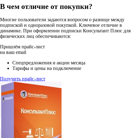
В чем отличие от покупки?
Многие пользователи задаются вопросом о разнице между
подпиской и одноразовой покупкой. Ключевое отличие в
динамике. При оформлении подписки Консультант Плюс для
физических лиц обеспечиваются:
Пришлём прайс-лист
на ваш email
Спецпредложения и акции месяца
Тарифы и цены на подключение
Получить прайс-лист