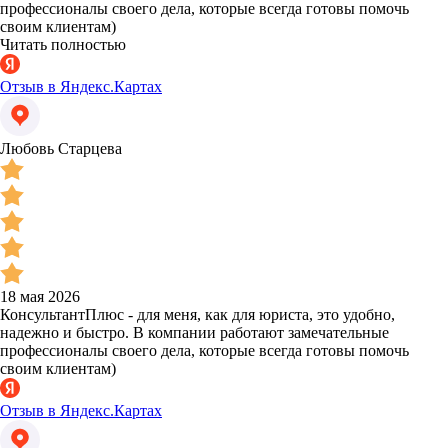
профессионалы своего дела, которые всегда готовы помочь
своим клиентам)
Читать полностью
Отзыв в Яндекс.Картах
Любовь Старцева
18 мая 2026
КонсультантПлюс - для меня, как для юриста, это удобно,
надежно и быстро. В компании работают замечательные
профессионалы своего дела, которые всегда готовы помочь
своим клиентам)
Отзыв в Яндекс.Картах