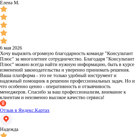
Елена М.
6 мая 2026
Хочу выразить огромную благодарность команде "Консультант
Плюс" за многолетнее сотрудничество. Благодаря "Консультант
Плюс" можно всегда найти нужную информацию, быть в курсе
изменений законодательства и уверенно принимать решения.
Ваша платформа - это не только удобный инструмент и
надежный помощник в решении профессиональных задач. Но и
что особенно ценно - оперативность и отзывчивость
менеджеров. Спасибо за ваш профессионализм, внимание к
клиентам и неизменно высокое качество сервиса!
Отзыв в Яндекс.Картах
Надежда