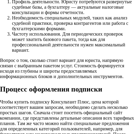
Профиль деятельности. Юристу потребуются развернутые
судебные базы, а бухгалтеру — актуальные налоговые
консультации и формы отчетности.
Необходимость специальных модулей, таких как анализ
судебной практики, проверка контрагентов или работа с
бухгалтерскими формами.
Частоту использования. Для периодических проверок
может хватить базового пакета, тогда как для
профессиональной деятельности нужен максимальный
вариант.
Вопрос о том, сколько стоит вариант для юриста, напрямую
связан с выбранным пакетом услуг. Стоимость формируется
исходя из глубины и широты предоставляемых
информационных блоков и дополнительных инструментов.
Процесс оформления подписки
Чтобы купить подписку Консультант Плюс, цена которой
соответствует вашим запросам, необходимо сделать несколько
простых шагов. Сначала стоит посетить официальный сайт
компании, где представлены детальные описания всех тарифных
планов. Там же часто можно найти специальные предложения
для определенных категорий пользователей, например, для