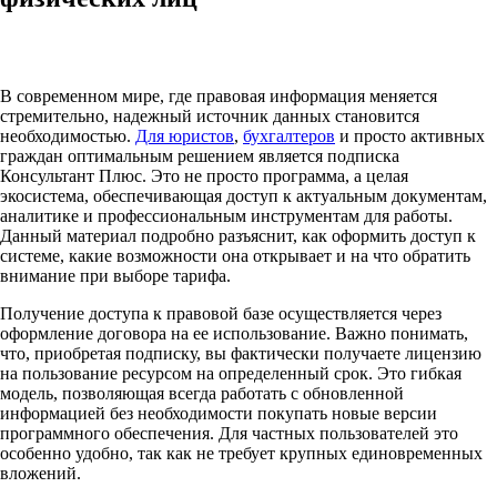
В современном мире, где правовая информация меняется
стремительно, надежный источник данных становится
необходимостью.
Для юристов
,
бухгалтеров
и просто активных
граждан оптимальным решением является подписка
Консультант Плюс. Это не просто программа, а целая
экосистема, обеспечивающая доступ к актуальным документам,
аналитике и профессиональным инструментам для работы.
Данный материал подробно разъяснит, как оформить доступ к
системе, какие возможности она открывает и на что обратить
внимание при выборе тарифа.
Получение доступа к правовой базе осуществляется через
оформление договора на ее использование. Важно понимать,
что, приобретая подписку, вы фактически получаете лицензию
на пользование ресурсом на определенный срок. Это гибкая
модель, позволяющая всегда работать с обновленной
информацией без необходимости покупать новые версии
программного обеспечения. Для частных пользователей это
особенно удобно, так как не требует крупных единовременных
вложений.