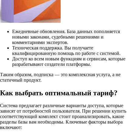
Ежедневные обновления. База данных пополняется
новыми законами, судебными решениями и
комментариями экспертов.
Техническая поддержка. Вы получаете
квалифицированную помощь по работе с системой.
Доступ ко всем новым функциям и сервисам, которые
разрабатывают создатели платформы.
Таким образом, подписка — это комплексная услуга, а не
статичный продукт.
Как выбрать оптимальный тариф?
Система предлагает различные варианты доступа, которые
зависят от потребностей пользователя. При решении купить
соответствующий комплект стоит проанализировать, какие
разделы базы вам необходимы. Ключевые факторы выбора
включают: