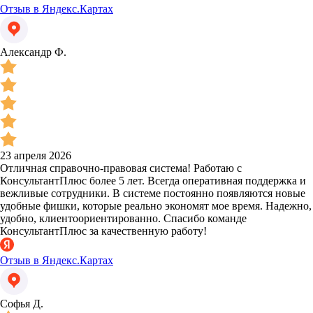
Отзыв в Яндекс.Картах
Александр Ф.
23 апреля 2026
Отличная справочно-правовая система! Работаю с
КонсультантПлюс более 5 лет. Всегда оперативная поддержка и
вежливые сотрудники. В системе постоянно появляются новые
удобные фишки, которые реально экономят мое время. Надежно,
удобно, клиентоориентированно. Спасибо команде
КонсультантПлюс за качественную работу!
Отзыв в Яндекс.Картах
Софья Д.