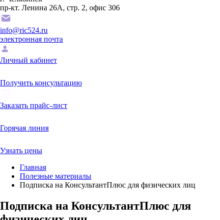
пр-кт. Ленина 26А, стр. 2, офис 306
info@ric524.ru
электронная почта
Личный кабинет
Получить консультацию
Заказать прайс-лист
Горячая линия
Узнать цены
Главная
Полезные материалы
Подписка на КонсультантПлюс для физических лиц
Подписка на КонсультантПлюс для
физических лиц