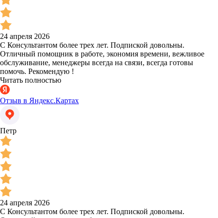
24 апреля 2026
С Консультантом более трех лет. Подпиской довольны.
Отличный помощник в работе, экономия времени, вежливое
обслуживание, менеджеры всегда на связи, всегда готовы
помочь. Рекомендую !
Читать полностью
Отзыв в Яндекс.Картах
Петр
24 апреля 2026
С Консультантом более трех лет. Подпиской довольны.