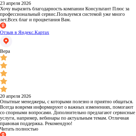
23 апреля 2026
Хочу выразить благодарность компании Консультант Плюс за
профессиональный сервис.Пользуемся системой уже много
лет.Всех благ и процветания Вам.
Отзыв в Яндекс.Картах
Вера
20 апреля 2026
Опытные менеджеры, с которыми полезно и приятно общаться.
Всегда вовремя информируют о важных изменениях, помогают
со спорными вопросами. Дополнительно предлагают сервисные
услуги, например, вебинары по актуальным темам. Отличная
правовая поддержка. Рекомендую!
Читать полностью