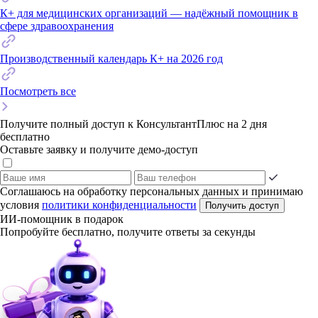
К+ для медицинских организаций — надёжный помощник в
сфере здравоохранения
Производственный календарь К+ на 2026 год
Посмотреть все
Получите полный доступ к КонсультантПлюс на 2 дня
бесплатно
Оставьте заявку и получите демо-доступ
Соглашаюсь на обработку персональных данных и принимаю
условия
политики конфиденциальности
Получить доступ
ИИ-помощник в подарок
Попробуйте бесплатно, получите ответы за секунды