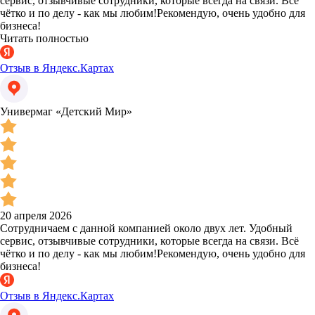
сервис, отзывчивые сотрудники, которые всегда на связи. Всё
чётко и по делу - как мы любим!Рекомендую, очень удобно для
бизнеса!
Читать полностью
Отзыв в Яндекс.Картах
Универмаг «Детский Мир»
20 апреля 2026
Сотрудничаем с данной компанией около двух лет. Удобный
сервис, отзывчивые сотрудники, которые всегда на связи. Всё
чётко и по делу - как мы любим!Рекомендую, очень удобно для
бизнеса!
Отзыв в Яндекс.Картах