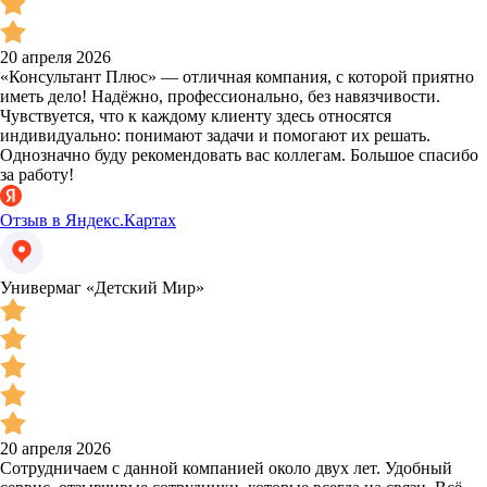
20 апреля 2026
«Консультант Плюс» — отличная компания, с которой приятно
иметь дело! Надёжно, профессионально, без навязчивости.
Чувствуется, что к каждому клиенту здесь относятся
индивидуально: понимают задачи и помогают их решать.
Однозначно буду рекомендовать вас коллегам. Большое спасибо
за работу!
Отзыв в Яндекс.Картах
Универмаг «Детский Мир»
20 апреля 2026
Сотрудничаем с данной компанией около двух лет. Удобный