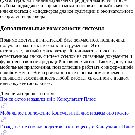
бухгалтеров или индивидуальных предпринимателей. После
выбора подходящего варианта можно оставить онлайн-заявку
или связаться с менеджером для консультации и окончательного
оформления договора.
Дополнительные возможности системы
Помимо доступа к гигантской базе документов, подписчики
получают ряд практических инструментов. Это
интеллектуальный поиск, который понимает запросы на
естественном языке, система ссылок на связанные документы и
функция сравнения редакций правовых актов. Также доступны
мобильные приложения, позволяющие работать с информацией
в любом месте. Эти сервисы значительно экономят время и
повышают эффективность любой работы, связанной с правом
или документооборотом.
Другие материалы по теме
Поиск актов и заявлений в Консультант Плюс
Мобильное приложение КонсультантПлюс и зачем оно нужно
Гражданские споры: подготовка к процессу с Консультант Плюс