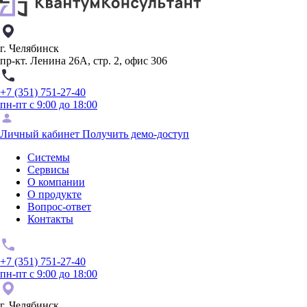
г. Челябинск
пр-кт. Ленина 26А, стр. 2, офис 306
+7 (351) 751-27-40
пн-пт с 9:00 до 18:00
Личный кабинет
Получить демо-доступ
Системы
Сервисы
О компании
О продукте
Вопрос-ответ
Контакты
+7 (351) 751-27-40
пн-пт с 9:00 до 18:00
г. Челябинск