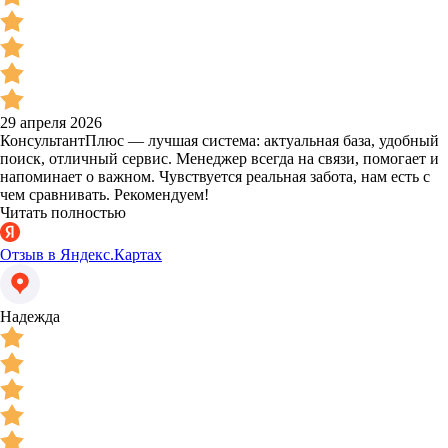
29 апреля 2026
КонсультантПлюс — лучшая система: актуальная база, удобный
поиск, отличный сервис. Менеджер всегда на связи, помогает и
напоминает о важном. Чувствуется реальная забота, нам есть с
чем сравнивать. Рекомендуем!
Читать полностью
Отзыв в Яндекс.Картах
Надежда