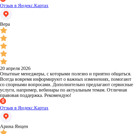
Отзыв в Яндекс.Картах
Вера
20 апреля 2026
Опытные менеджеры, с которыми полезно и приятно общаться.
Всегда вовремя информируют о важных изменениях, помогают
со спорными вопросами. Дополнительно предлагают сервисные
услуги, например, вебинары по актуальным темам. Отличная
правовая поддержка. Рекомендую!
Отзыв в Яндекс.Картах
Арина Янцен