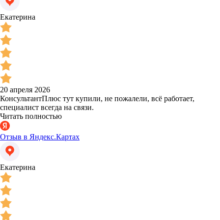
Екатерина
20 апреля 2026
КонсультантПлюс тут купили, не пожалели, всё работает,
специалист всегда на связи.
Читать полностью
Отзыв в Яндекс.Картах
Екатерина