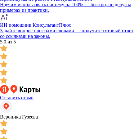
Научим использовать систему на 100% — быстро, по делу, на
примерах из практики.
ИИ помощник КонсультантПлюс
Задайте вопрос простыми словами — получите готовый ответ
со ссылками на законы.
5.0 из 5
Оставить отзыв
Вероника Гузеева