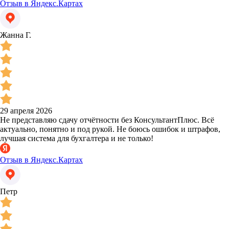
Отзыв в Яндекс.Картах
Жанна Г.
29 апреля 2026
Не представляю сдачу отчётности без КонсультантПлюс. Всё
актуально, понятно и под рукой. Не боюсь ошибок и штрафов,
лучшая система для бухгалтера и не только!
Отзыв в Яндекс.Картах
Петр