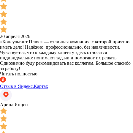
20 апреля 2026
«Консультант Плюс» — отличная компания, с которой приятно
иметь дело! Надёжно, профессионально, без навязчивости.
Чувствуется, что к каждому клиенту здесь относятся
индивидуально: понимают задачи и помогают их решать.
Однозначно буду рекомендовать вас коллегам. Большое спасибо
за работу!
Читать полностью
Отзыв в Яндекс.Картах
Арина Янцен