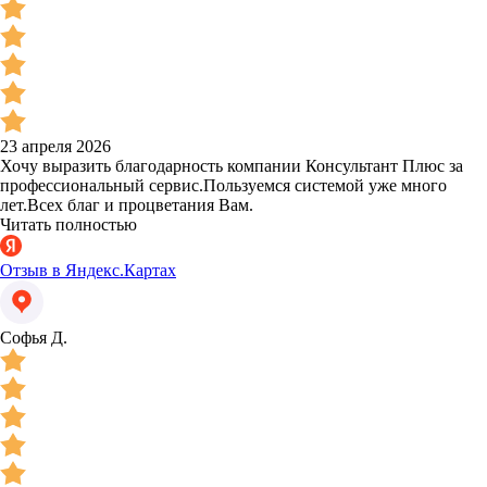
23 апреля 2026
Хочу выразить благодарность компании Консультант Плюс за
профессиональный сервис.Пользуемся системой уже много
лет.Всех благ и процветания Вам.
Читать полностью
Отзыв в Яндекс.Картах
Софья Д.