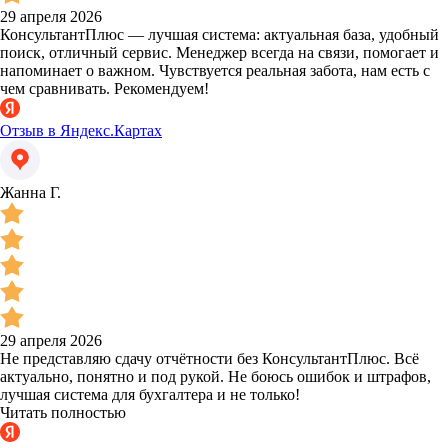
29 апреля 2026
КонсультантПлюс — лучшая система: актуальная база, удобный
поиск, отличный сервис. Менеджер всегда на связи, помогает и
напоминает о важном. Чувствуется реальная забота, нам есть с
чем сравнивать. Рекомендуем!
Отзыв в Яндекс.Картах
Жанна Г.
29 апреля 2026
Не представляю сдачу отчётности без КонсультантПлюс. Всё
актуально, понятно и под рукой. Не боюсь ошибок и штрафов,
лучшая система для бухгалтера и не только!
Читать полностью