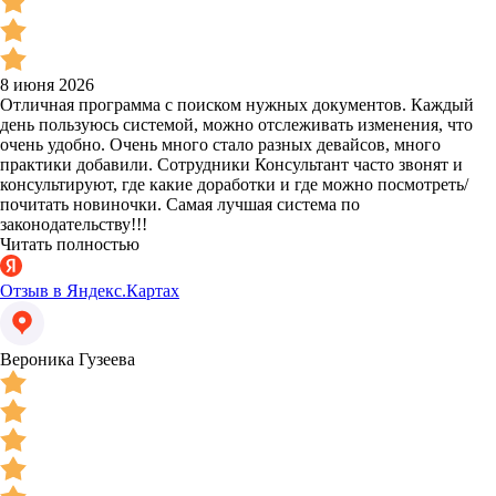
8 июня 2026
Отличная программа с поиском нужных документов. Каждый
день пользуюсь системой, можно отслеживать изменения, что
очень удобно. Очень много стало разных девайсов, много
практики добавили. Сотрудники Консультант часто звонят и
консультируют, где какие доработки и где можно посмотреть/
почитать новиночки. Самая лучшая система по
законодательству!!!
Читать полностью
Отзыв в Яндекс.Картах
Вероника Гузеева