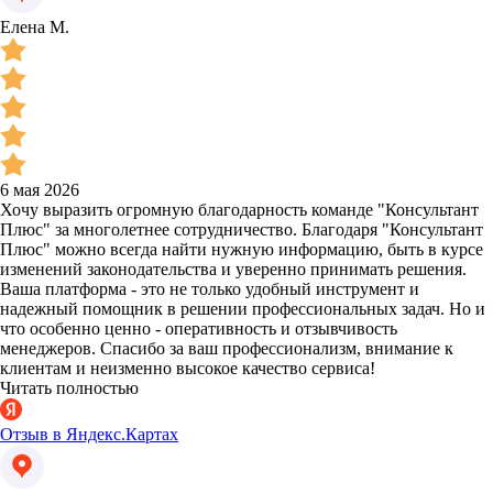
Елена М.
6 мая 2026
Хочу выразить огромную благодарность команде "Консультант
Плюс" за многолетнее сотрудничество. Благодаря "Консультант
Плюс" можно всегда найти нужную информацию, быть в курсе
изменений законодательства и уверенно принимать решения.
Ваша платформа - это не только удобный инструмент и
надежный помощник в решении профессиональных задач. Но и
что особенно ценно - оперативность и отзывчивость
менеджеров. Спасибо за ваш профессионализм, внимание к
клиентам и неизменно высокое качество сервиса!
Читать полностью
Отзыв в Яндекс.Картах