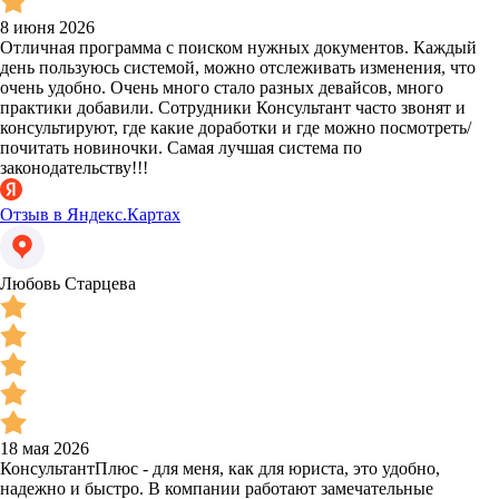
8 июня 2026
Отличная программа с поиском нужных документов. Каждый
день пользуюсь системой, можно отслеживать изменения, что
очень удобно. Очень много стало разных девайсов, много
практики добавили. Сотрудники Консультант часто звонят и
консультируют, где какие доработки и где можно посмотреть/
почитать новиночки. Самая лучшая система по
законодательству!!!
Отзыв в Яндекс.Картах
Любовь Старцева
18 мая 2026
КонсультантПлюс - для меня, как для юриста, это удобно,
надежно и быстро. В компании работают замечательные