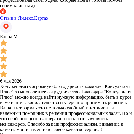
профессионалы своего дела, которые всегда готовы помочь
своим клиентам)
Отзыв в Яндекс.Картах
Елена М.
6 мая 2026
Хочу выразить огромную благодарность команде "Консультант
Плюс" за многолетнее сотрудничество. Благодаря "Консультант
Плюс" можно всегда найти нужную информацию, быть в курсе
изменений законодательства и уверенно принимать решения.
Ваша платформа - это не только удобный инструмент и
надежный помощник в решении профессиональных задач. Но и
что особенно ценно - оперативность и отзывчивость
менеджеров. Спасибо за ваш профессионализм, внимание к
клиентам и неизменно высокое качество сервиса!