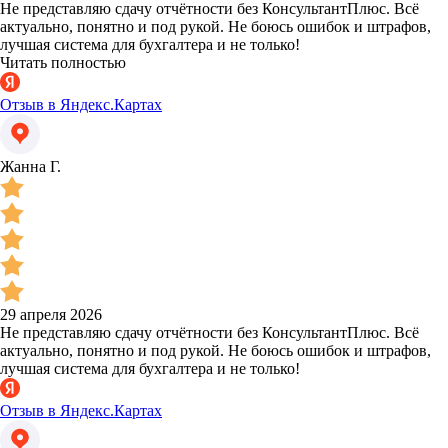
Не представляю сдачу отчётности без КонсультантПлюс. Всё
актуально, понятно и под рукой. Не боюсь ошибок и штрафов,
лучшая система для бухгалтера и не только!
Читать полностью
Отзыв в Яндекс.Картах
Жанна Г.
29 апреля 2026
Не представляю сдачу отчётности без КонсультантПлюс. Всё
актуально, понятно и под рукой. Не боюсь ошибок и штрафов,
лучшая система для бухгалтера и не только!
Отзыв в Яндекс.Картах