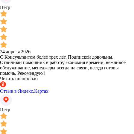
Петр
24 апреля 2026
С Консультантом более трех лет. Подпиской довольны.
Отличный помощник в работе, экономия времени, вежливое
обслуживание, менеджеры всегда на связи, всегда готовы
помочь. Рекомендую !
Читать полностью
Отзыв в Яндекс.Картах
Петр