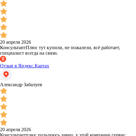
20 апреля 2026
КонсультантПлюс тут купили, не пожалели, всё работает,
специалист всегда на связи.
Отзыв в Яндекс.Картах
Александр Забалуев
20 апреля 2026
Консультантплюс пользуюсь давно, у этой компании сервис