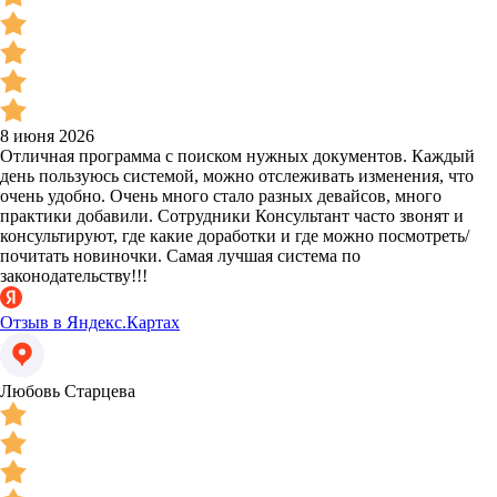
8 июня 2026
Отличная программа с поиском нужных документов. Каждый
день пользуюсь системой, можно отслеживать изменения, что
очень удобно. Очень много стало разных девайсов, много
практики добавили. Сотрудники Консультант часто звонят и
консультируют, где какие доработки и где можно посмотреть/
почитать новиночки. Самая лучшая система по
законодательству!!!
Отзыв в Яндекс.Картах
Любовь Старцева