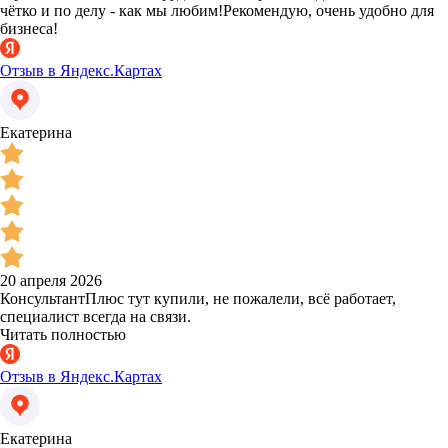
чётко и по делу - как мы любим!Рекомендую, очень удобно для
бизнеса!
Отзыв в Яндекс.Картах
Екатерина
20 апреля 2026
КонсультантПлюс тут купили, не пожалели, всё работает,
специалист всегда на связи.
Читать полностью
Отзыв в Яндекс.Картах
Екатерина