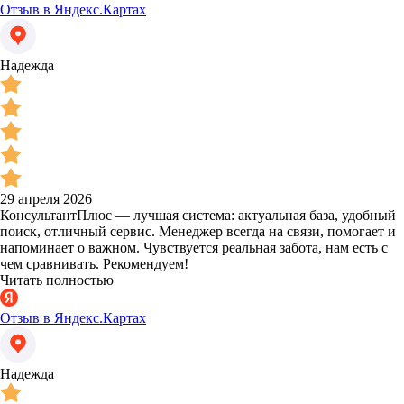
Отзыв в Яндекс.Картах
Надежда
29 апреля 2026
КонсультантПлюс — лучшая система: актуальная база, удобный
поиск, отличный сервис. Менеджер всегда на связи, помогает и
напоминает о важном. Чувствуется реальная забота, нам есть с
чем сравнивать. Рекомендуем!
Читать полностью
Отзыв в Яндекс.Картах
Надежда