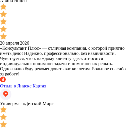
Арина Янцен
20 апреля 2026
«Консультант Плюс» — отличная компания, с которой приятно
иметь дело! Надёжно, профессионально, без навязчивости.
Чувствуется, что к каждому клиенту здесь относятся
индивидуально: понимают задачи и помогают их решать.
Однозначно буду рекомендовать вас коллегам. Большое спасибо
за работу!
Отзыв в Яндекс.Картах
Универмаг «Детский Мир»