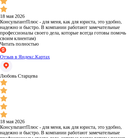
18 мая 2026
КонсультантПлюс - для меня, как для юриста, это удобно,
надежно и быстро. В компании работают замечательные
профессионалы своего дела, которые всегда готовы помочь
своим клиентам)
Читать полностью
Отзыв в Яндекс.Картах
Любовь Старцева
18 мая 2026
КонсультантПлюс - для меня, как для юриста, это удобно,
надежно и быстро. В компании работают замечательные