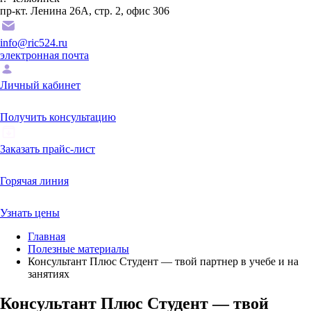
пр-кт. Ленина 26А, стр. 2, офис 306
info@ric524.ru
электронная почта
Личный кабинет
Получить консультацию
Заказать прайс-лист
Горячая линия
Узнать цены
Главная
Полезные материалы
Консультант Плюс Студент — твой партнер в учебе и на
занятиях
Консультант Плюс Студент — твой