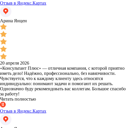
Отзыв в Яндекс.Картах
Арина Янцен
20 апреля 2026
«Консультант Плюс» — отличная компания, с которой приятно
иметь дело! Надёжно, профессионально, без навязчивости.
Чувствуется, что к каждому клиенту здесь относятся
индивидуально: понимают задачи и помогают их решать.
Однозначно буду рекомендовать вас коллегам. Большое спасибо
за работу!
Читать полностью
Отзыв в Яндекс.Картах