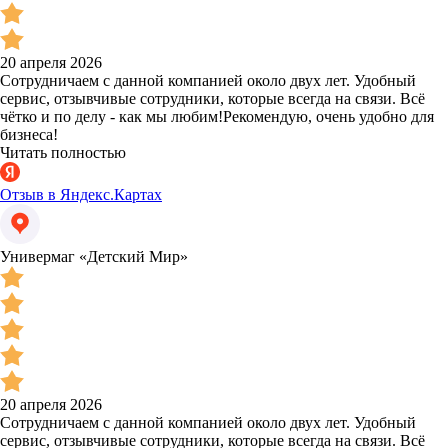
20 апреля 2026
Сотрудничаем с данной компанией около двух лет. Удобный
сервис, отзывчивые сотрудники, которые всегда на связи. Всё
чётко и по делу - как мы любим!Рекомендую, очень удобно для
бизнеса!
Читать полностью
Отзыв в Яндекс.Картах
Универмаг «Детский Мир»
20 апреля 2026
Сотрудничаем с данной компанией около двух лет. Удобный
сервис, отзывчивые сотрудники, которые всегда на связи. Всё