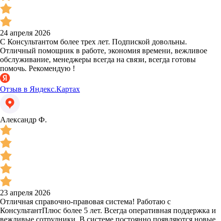
24 апреля 2026
С Консультантом более трех лет. Подпиской довольны.
Отличный помощник в работе, экономия времени, вежливое
обслуживание, менеджеры всегда на связи, всегда готовы
помочь. Рекомендую !
Отзыв в Яндекс.Картах
Александр Ф.
23 апреля 2026
Отличная справочно-правовая система! Работаю с
КонсультантПлюс более 5 лет. Всегда оперативная поддержка и
вежливые сотрудники. В системе постоянно появляются новые