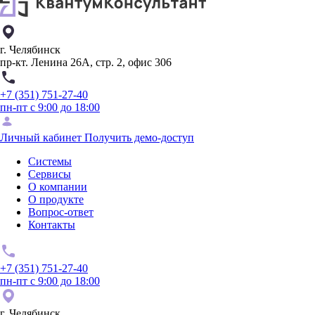
г. Челябинск
пр-кт. Ленина 26А, стр. 2, офис 306
+7 (351) 751-27-40
пн-пт с 9:00 до 18:00
Личный кабинет
Получить демо-доступ
Системы
Сервисы
О компании
О продукте
Вопрос-ответ
Контакты
+7 (351) 751-27-40
пн-пт с 9:00 до 18:00
г. Челябинск