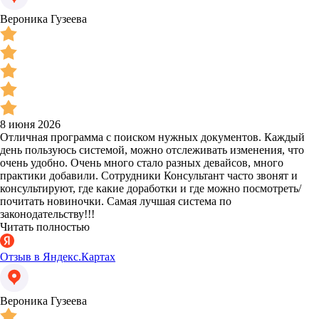
Вероника Гузеева
8 июня 2026
Отличная программа с поиском нужных документов. Каждый
день пользуюсь системой, можно отслеживать изменения, что
очень удобно. Очень много стало разных девайсов, много
практики добавили. Сотрудники Консультант часто звонят и
консультируют, где какие доработки и где можно посмотреть/
почитать новиночки. Самая лучшая система по
законодательству!!!
Читать полностью
Отзыв в Яндекс.Картах
Вероника Гузеева