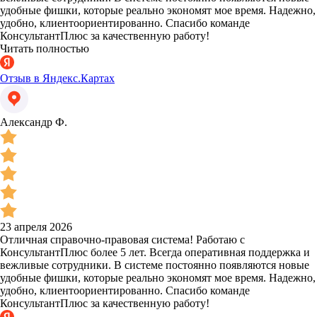
удобные фишки, которые реально экономят мое время. Надежно,
удобно, клиентоориентированно. Спасибо команде
КонсультантПлюс за качественную работу!
Читать полностью
Отзыв в Яндекс.Картах
Александр Ф.
23 апреля 2026
Отличная справочно-правовая система! Работаю с
КонсультантПлюс более 5 лет. Всегда оперативная поддержка и
вежливые сотрудники. В системе постоянно появляются новые
удобные фишки, которые реально экономят мое время. Надежно,
удобно, клиентоориентированно. Спасибо команде
КонсультантПлюс за качественную работу!