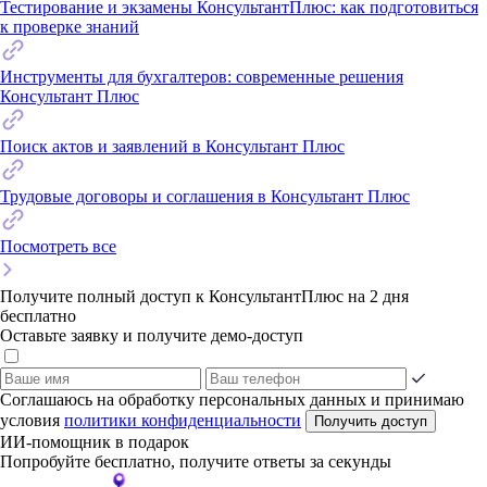
Тестирование и экзамены КонсультантПлюс: как подготовиться
к проверке знаний
Инструменты для бухгалтеров: современные решения
Консультант Плюс
Поиск актов и заявлений в Консультант Плюс
Трудовые договоры и соглашения в Консультант Плюс
Посмотреть все
Получите полный доступ к КонсультантПлюс на 2 дня
бесплатно
Оставьте заявку и получите демо-доступ
Соглашаюсь на обработку персональных данных и принимаю
условия
политики конфиденциальности
Получить доступ
ИИ-помощник в подарок
Попробуйте бесплатно, получите ответы за секунды