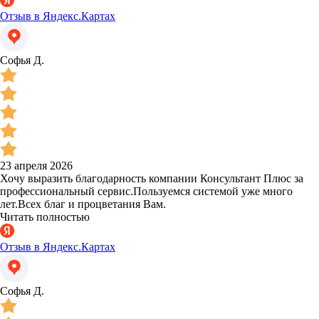
Отзыв в Яндекс.Картах
Софья Д.
23 апреля 2026
Хочу выразить благодарность компании Консультант Плюс за
профессиональный сервис.Пользуемся системой уже много
лет.Всех благ и процветания Вам.
Читать полностью
Отзыв в Яндекс.Картах
Софья Д.