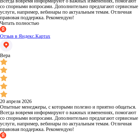
Всегда вовремя информируют о важных изменениях, помогают
со спорными вопросами. Дополнительно предлагают сервисные
услуги, например, вебинары по актуальным темам. Отличная
правовая поддержка. Рекомендую!
Читать полностью
Отзыв в Яндекс.Картах
Вера
20 апреля 2026
Опытные менеджеры, с которыми полезно и приятно общаться.
Всегда вовремя информируют о важных изменениях, помогают
со спорными вопросами. Дополнительно предлагают сервисные
услуги, например, вебинары по актуальным темам. Отличная
правовая поддержка. Рекомендую!