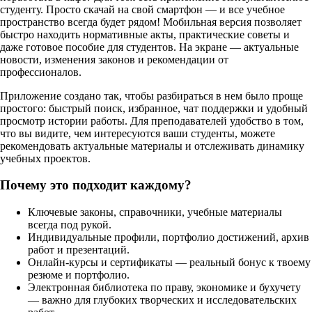
студенту. Просто скачай на свой смартфон — и все учебное
пространство всегда будет рядом! Мобильная версия позволяет
быстро находить нормативные акты, практические советы и
даже готовое пособие для студентов. На экране — актуальные
новости, изменения законов и рекомендации от
профессионалов.
Приложение создано так, чтобы разбираться в нем было проще
простого: быстрый поиск, избранное, чат поддержки и удобный
просмотр истории работы. Для преподавателей удобство в том,
что вы видите, чем интересуются ваши студенты, можете
рекомендовать актуальные материалы и отслеживать динамику
учебных проектов.
Почему это подходит каждому?
Ключевые законы, справочники, учебные материалы
всегда под рукой.
Индивидуальные профили, портфолио достижений, архив
работ и презентаций.
Онлайн-курсы и сертификаты — реальный бонус к твоему
резюме и портфолио.
Электронная библиотека по праву, экономике и бухучету
— важно для глубоких творческих и исследовательских