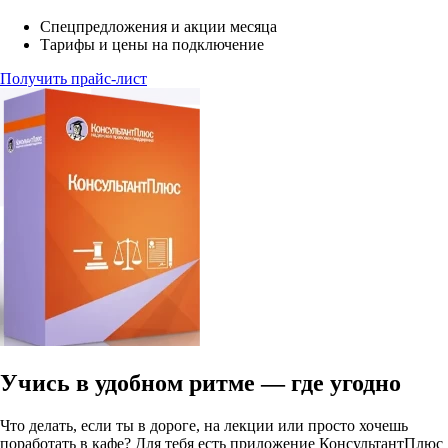
Спецпредложения и акции месяца
Тарифы и цены на подключение
Получить прайс-лист
Учись в удобном ритме — где угодно
Что делать, если ты в дороге, на лекции или просто хочешь
поработать в кафе? Для тебя есть приложение КонсультантПлюс