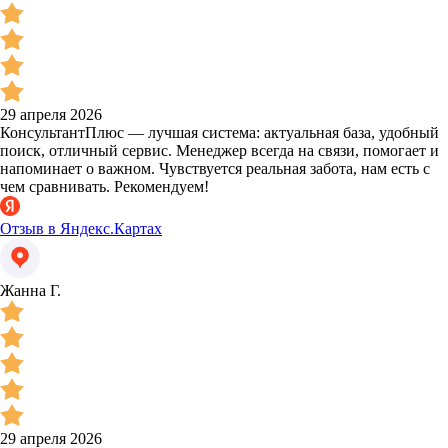
29 апреля 2026
КонсультантПлюс — лучшая система: актуальная база, удобный
поиск, отличный сервис. Менеджер всегда на связи, помогает и
напоминает о важном. Чувствуется реальная забота, нам есть с
чем сравнивать. Рекомендуем!
Отзыв в Яндекс.Картах
Жанна Г.
29 апреля 2026