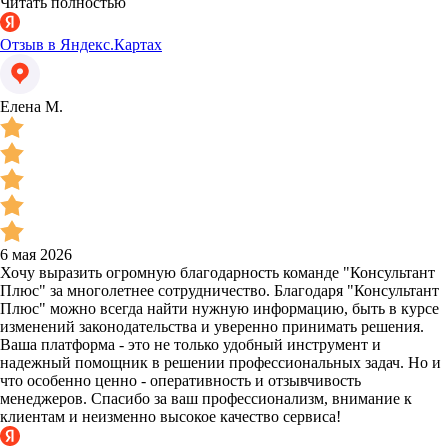
Читать полностью
Отзыв в Яндекс.Картах
Елена М.
6 мая 2026
Хочу выразить огромную благодарность команде "Консультант
Плюс" за многолетнее сотрудничество. Благодаря "Консультант
Плюс" можно всегда найти нужную информацию, быть в курсе
изменений законодательства и уверенно принимать решения.
Ваша платформа - это не только удобный инструмент и
надежный помощник в решении профессиональных задач. Но и
что особенно ценно - оперативность и отзывчивость
менеджеров. Спасибо за ваш профессионализм, внимание к
клиентам и неизменно высокое качество сервиса!