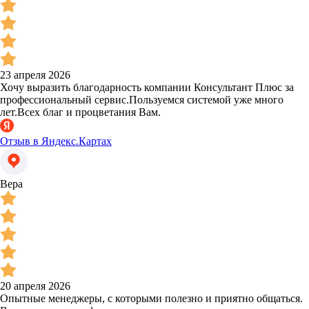
23 апреля 2026
Хочу выразить благодарность компании Консультант Плюс за
профессиональный сервис.Пользуемся системой уже много
лет.Всех благ и процветания Вам.
Отзыв в Яндекс.Картах
Вера
20 апреля 2026
Опытные менеджеры, с которыми полезно и приятно общаться.