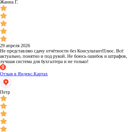
Жанна Г.
29 апреля 2026
Не представляю сдачу отчётности без КонсультантПлюс. Всё
актуально, понятно и под рукой. Не боюсь ошибок и штрафов,
лучшая система для бухгалтера и не только!
Отзыв в Яндекс.Картах
Петр