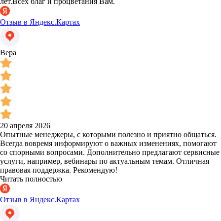
лет.Всех благ и процветания Вам.
Отзыв в Яндекс.Картах
Вера
20 апреля 2026
Опытные менеджеры, с которыми полезно и приятно общаться.
Всегда вовремя информируют о важных изменениях, помогают
со спорными вопросами. Дополнительно предлагают сервисные
услуги, например, вебинары по актуальным темам. Отличная
правовая поддержка. Рекомендую!
Читать полностью
Отзыв в Яндекс.Картах