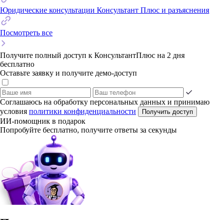
Юридические консультации Консультант Плюс и разъяснения
Посмотреть все
Получите полный доступ к КонсультантПлюс на 2 дня
бесплатно
Оставьте заявку и получите демо-доступ
Соглашаюсь на обработку персональных данных и принимаю
условия
политики конфиденциальности
Получить доступ
ИИ-помощник в подарок
Попробуйте бесплатно, получите ответы за секунды