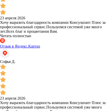
23 апреля 2026
Хочу выразить благодарность компании Консультант Плюс за
профессиональный сервис.Пользуемся системой уже много
лет.Всех благ и процветания Вам.
Читать полностью
Отзыв в Яндекс.Картах
Софья Д.
23 апреля 2026
Хочу выразить благодарность компании Консультант Плюс за
профессиональный сервис.Пользуемся системой уже много