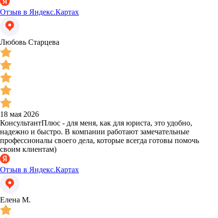
Отзыв в Яндекс.Картах
Любовь Старцева
18 мая 2026
КонсультантПлюс - для меня, как для юриста, это удобно,
надежно и быстро. В компании работают замечательные
профессионалы своего дела, которые всегда готовы помочь
своим клиентам)
Отзыв в Яндекс.Картах
Елена М.