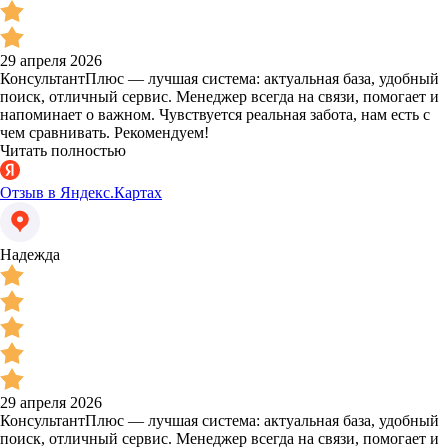
29 апреля 2026
КонсультантПлюс — лучшая система: актуальная база, удобный
поиск, отличный сервис. Менеджер всегда на связи, помогает и
напоминает о важном. Чувствуется реальная забота, нам есть с
чем сравнивать. Рекомендуем!
Читать полностью
Отзыв в Яндекс.Картах
Надежда
29 апреля 2026
КонсультантПлюс — лучшая система: актуальная база, удобный
поиск, отличный сервис. Менеджер всегда на связи, помогает и