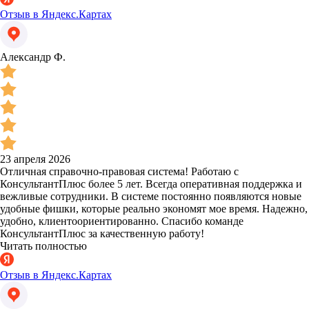
Отзыв в Яндекс.Картах
Александр Ф.
23 апреля 2026
Отличная справочно-правовая система! Работаю с
КонсультантПлюс более 5 лет. Всегда оперативная поддержка и
вежливые сотрудники. В системе постоянно появляются новые
удобные фишки, которые реально экономят мое время. Надежно,
удобно, клиентоориентированно. Спасибо команде
КонсультантПлюс за качественную работу!
Читать полностью
Отзыв в Яндекс.Картах