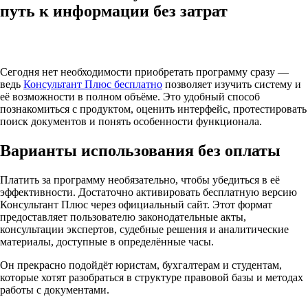
путь к информации без затрат
Сегодня нет необходимости приобретать программу сразу —
ведь
Консультант Плюс бесплатно
позволяет изучить систему и
её возможности в полном объёме. Это удобный способ
познакомиться с продуктом, оценить интерфейс, протестировать
поиск документов и понять особенности функционала.
Варианты использования без оплаты
Платить за программу необязательно, чтобы убедиться в её
эффективности. Достаточно активировать бесплатную версию
Консультант Плюс через официальный сайт. Этот формат
предоставляет пользователю законодательные акты,
консультации экспертов, судебные решения и аналитические
материалы, доступные в определённые часы.
Он прекрасно подойдёт юристам, бухгалтерам и студентам,
которые хотят разобраться в структуре правовой базы и методах
работы с документами.