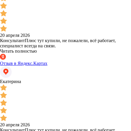
20 апреля 2026
КонсультантПлюс тут купили, не пожалели, всё работает,
специалист всегда на связи.
Читать полностью
Отзыв в Яндекс.Картах
Екатерина
20 апреля 2026
КонсультантПлюс тут купили, не пожалели, всё работает,