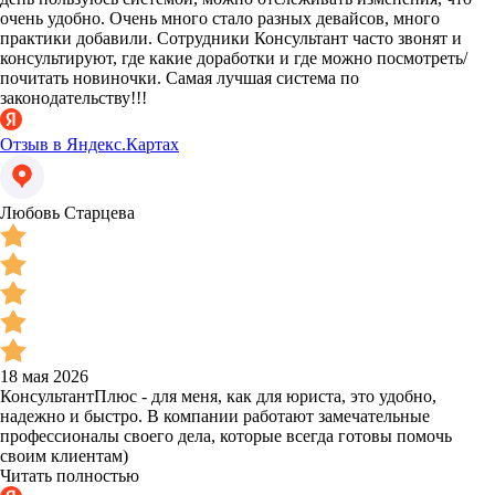
очень удобно. Очень много стало разных девайсов, много
практики добавили. Сотрудники Консультант часто звонят и
консультируют, где какие доработки и где можно посмотреть/
почитать новиночки. Самая лучшая система по
законодательству!!!
Отзыв в Яндекс.Картах
Любовь Старцева
18 мая 2026
КонсультантПлюс - для меня, как для юриста, это удобно,
надежно и быстро. В компании работают замечательные
профессионалы своего дела, которые всегда готовы помочь
своим клиентам)
Читать полностью