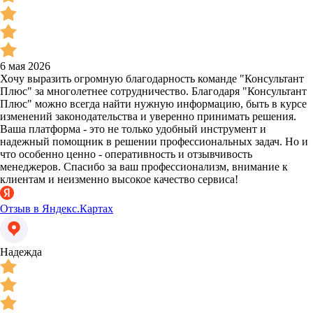
6 мая 2026
Хочу выразить огромную благодарность команде "Консультант
Плюс" за многолетнее сотрудничество. Благодаря "Консультант
Плюс" можно всегда найти нужную информацию, быть в курсе
изменений законодательства и уверенно принимать решения.
Ваша платформа - это не только удобный инструмент и
надежный помощник в решении профессиональных задач. Но и
что особенно ценно - оперативность и отзывчивость
менеджеров. Спасибо за ваш профессионализм, внимание к
клиентам и неизменно высокое качество сервиса!
Отзыв в Яндекс.Картах
Надежда