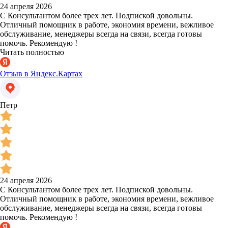
24 апреля 2026
С Консультантом более трех лет. Подпиской довольны.
Отличный помощник в работе, экономия времени, вежливое
обслуживание, менеджеры всегда на связи, всегда готовы
помочь. Рекомендую !
Читать полностью
Отзыв в Яндекс.Картах
Петр
24 апреля 2026
С Консультантом более трех лет. Подпиской довольны.
Отличный помощник в работе, экономия времени, вежливое
обслуживание, менеджеры всегда на связи, всегда готовы
помочь. Рекомендую !