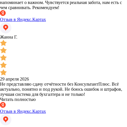
напоминает о важном. Чувствуется реальная забота, нам есть с
чем сравнивать. Рекомендуем!
Отзыв в Яндекс.Картах
Жанна Г.
29 апреля 2026
Не представляю сдачу отчётности без КонсультантПлюс. Всё
актуально, понятно и под рукой. Не боюсь ошибок и штрафов,
лучшая система для бухгалтера и не только!
Читать полностью
Отзыв в Яндекс.Картах