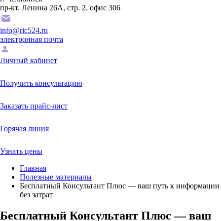
пр-кт. Ленина 26А, стр. 2, офис 306
info@ric524.ru
электронная почта
Личный кабинет
Получить консультацию
Заказать прайс-лист
Горячая линия
Узнать цены
Главная
Полезные материалы
Бесплатный Консультант Плюс — ваш путь к информации
без затрат
Бесплатный Консультант Плюс — ваш