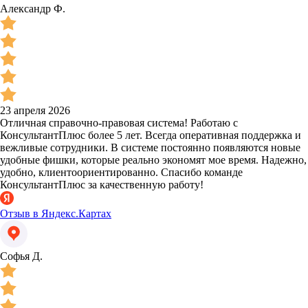
Александр Ф.
23 апреля 2026
Отличная справочно-правовая система! Работаю с
КонсультантПлюс более 5 лет. Всегда оперативная поддержка и
вежливые сотрудники. В системе постоянно появляются новые
удобные фишки, которые реально экономят мое время. Надежно,
удобно, клиентоориентированно. Спасибо команде
КонсультантПлюс за качественную работу!
Отзыв в Яндекс.Картах
Софья Д.