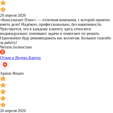
20 апреля 2026
«Консультант Плюс» — отличная компания, с которой приятно
иметь дело! Надёжно, профессионально, без навязчивости.
Чувствуется, что к каждому клиенту здесь относятся
индивидуально: понимают задачи и помогают их решать.
Однозначно буду рекомендовать вас коллегам. Большое спасибо
за работу!
Читать полностью
Отзыв в Яндекс.Картах
Арина Янцен
20 апреля 2026