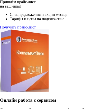
Пришлём прайс-лист
на ваш email
Спецпредложения и акции месяца
Тарифы и цены на подключение
Получить прайс-лист
Онлайн работа с сервисом