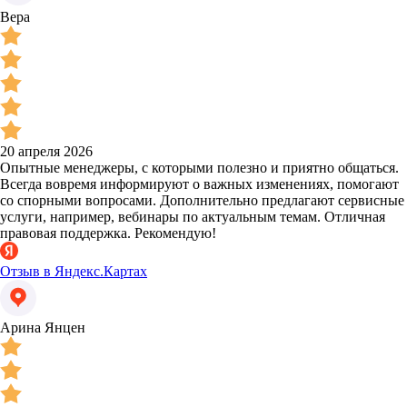
Вера
20 апреля 2026
Опытные менеджеры, с которыми полезно и приятно общаться.
Всегда вовремя информируют о важных изменениях, помогают
со спорными вопросами. Дополнительно предлагают сервисные
услуги, например, вебинары по актуальным темам. Отличная
правовая поддержка. Рекомендую!
Отзыв в Яндекс.Картах
Арина Янцен