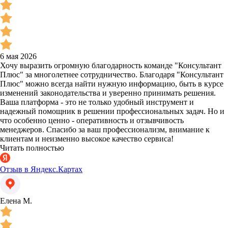
6 мая 2026
Хочу выразить огромную благодарность команде "Консультант
Плюс" за многолетнее сотрудничество. Благодаря "Консультант
Плюс" можно всегда найти нужную информацию, быть в курсе
изменений законодательства и уверенно принимать решения.
Ваша платформа - это не только удобный инструмент и
надежный помощник в решении профессиональных задач. Но и
что особенно ценно - оперативность и отзывчивость
менеджеров. Спасибо за ваш профессионализм, внимание к
клиентам и неизменно высокое качество сервиса!
Читать полностью
Отзыв в Яндекс.Картах
Елена М.