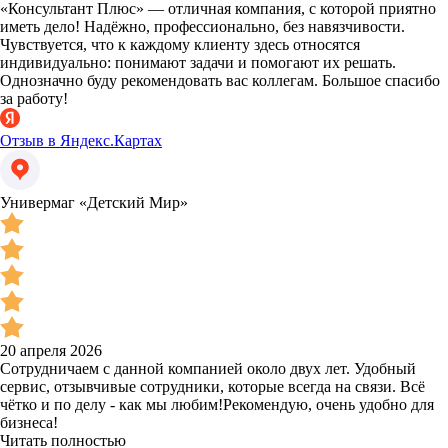
«Консультант Плюс» — отличная компания, с которой приятно
иметь дело! Надёжно, профессионально, без навязчивости.
Чувствуется, что к каждому клиенту здесь относятся
индивидуально: понимают задачи и помогают их решать.
Однозначно буду рекомендовать вас коллегам. Большое спасибо
за работу!
Отзыв в Яндекс.Картах
Универмаг «Детский Мир»
20 апреля 2026
Сотрудничаем с данной компанией около двух лет. Удобный
сервис, отзывчивые сотрудники, которые всегда на связи. Всё
чётко и по делу - как мы любим!Рекомендую, очень удобно для
бизнеса!
Читать полностью