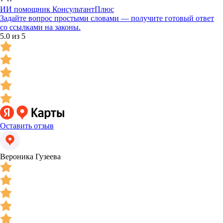
ИИ помощник КонсультантПлюс
Задайте вопрос простыми словами — получите готовый ответ
со ссылками на законы.
5.0 из 5
Оставить отзыв
Вероника Гузеева