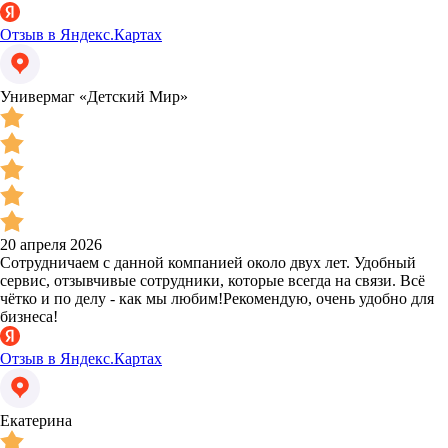
Отзыв в Яндекс.Картах
Универмаг «Детский Мир»
20 апреля 2026
Сотрудничаем с данной компанией около двух лет. Удобный
сервис, отзывчивые сотрудники, которые всегда на связи. Всё
чётко и по делу - как мы любим!Рекомендую, очень удобно для
бизнеса!
Отзыв в Яндекс.Картах
Екатерина