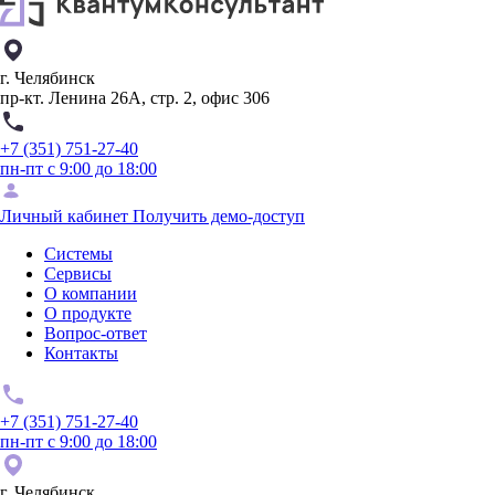
г. Челябинск
пр-кт. Ленина 26А, стр. 2, офис 306
+7 (351) 751-27-40
пн-пт с 9:00 до 18:00
Личный кабинет
Получить демо-доступ
Системы
Сервисы
О компании
О продукте
Вопрос-ответ
Контакты
+7 (351) 751-27-40
пн-пт с 9:00 до 18:00
г. Челябинск