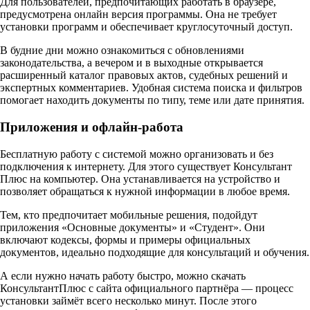
Для пользователей, предпочитающих работать в браузере,
предусмотрена онлайн версия программы. Она не требует
установки программ и обеспечивает круглосуточный доступ.
В будние дни можно ознакомиться с обновлениями
законодательства, а вечером и в выходные открывается
расширенный каталог правовых актов, судебных решений и
экспертных комментариев. Удобная система поиска и фильтров
помогает находить документы по типу, теме или дате принятия.
Приложения и офлайн-работа
Бесплатную работу с системой можно организовать и без
подключения к интернету. Для этого существует Консультант
Плюс на компьютер. Она устанавливается на устройство и
позволяет обращаться к нужной информации в любое время.
Тем, кто предпочитает мобильные решения, подойдут
приложения «Основные документы» и «Студент». Они
включают кодексы, формы и примеры официальных
документов, идеально подходящие для консультаций и обучения.
А если нужно начать работу быстро, можно скачать
КонсультантПлюс с сайта официального партнёра — процесс
установки займёт всего несколько минут. После этого