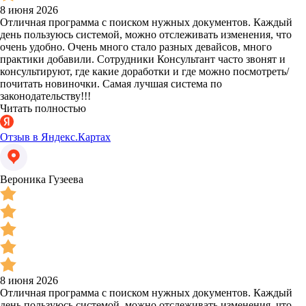
8 июня 2026
Отличная программа с поиском нужных документов. Каждый
день пользуюсь системой, можно отслеживать изменения, что
очень удобно. Очень много стало разных девайсов, много
практики добавили. Сотрудники Консультант часто звонят и
консультируют, где какие доработки и где можно посмотреть/
почитать новиночки. Самая лучшая система по
законодательству!!!
Читать полностью
Отзыв в Яндекс.Картах
Вероника Гузеева
8 июня 2026
Отличная программа с поиском нужных документов. Каждый
день пользуюсь системой, можно отслеживать изменения, что