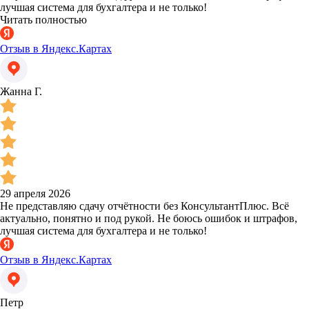
лучшая система для бухгалтера и не только!
Читать полностью
Отзыв в Яндекс.Картах
Жанна Г.
29 апреля 2026
Не представляю сдачу отчётности без КонсультантПлюс. Всё
актуально, понятно и под рукой. Не боюсь ошибок и штрафов,
лучшая система для бухгалтера и не только!
Отзыв в Яндекс.Картах
Петр