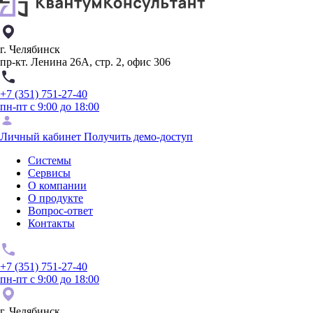
г. Челябинск
пр-кт. Ленина 26А, стр. 2, офис 306
+7 (351) 751-27-40
пн-пт с 9:00 до 18:00
Личный кабинет
Получить демо-доступ
Системы
Сервисы
О компании
О продукте
Вопрос-ответ
Контакты
+7 (351) 751-27-40
пн-пт с 9:00 до 18:00
г. Челябинск