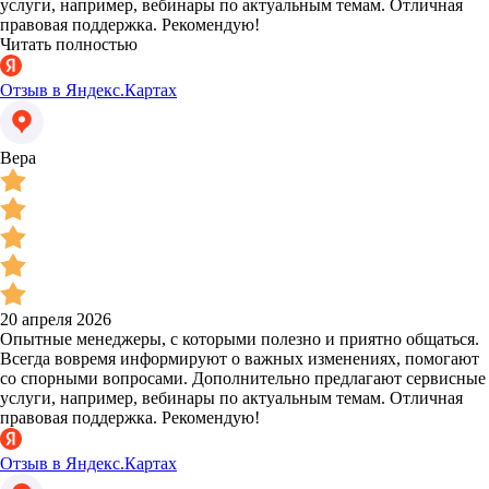
услуги, например, вебинары по актуальным темам. Отличная
правовая поддержка. Рекомендую!
Читать полностью
Отзыв в Яндекс.Картах
Вера
20 апреля 2026
Опытные менеджеры, с которыми полезно и приятно общаться.
Всегда вовремя информируют о важных изменениях, помогают
со спорными вопросами. Дополнительно предлагают сервисные
услуги, например, вебинары по актуальным темам. Отличная
правовая поддержка. Рекомендую!
Отзыв в Яндекс.Картах