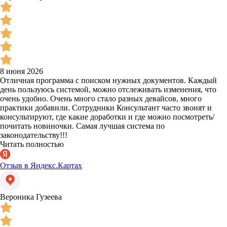
8 июня 2026
Отличная программа с поиском нужных документов. Каждый
день пользуюсь системой, можно отслеживать изменения, что
очень удобно. Очень много стало разных девайсов, много
практики добавили. Сотрудники Консультант часто звонят и
консультируют, где какие доработки и где можно посмотреть/
почитать новиночки. Самая лучшая система по
законодательству!!!
Читать полностью
Отзыв в Яндекс.Картах
Вероника Гузеева