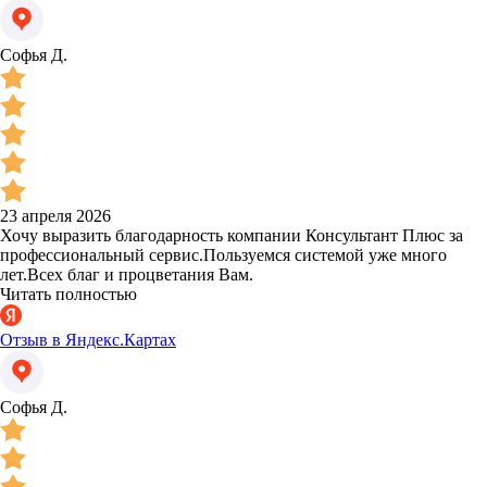
Софья Д.
23 апреля 2026
Хочу выразить благодарность компании Консультант Плюс за
профессиональный сервис.Пользуемся системой уже много
лет.Всех благ и процветания Вам.
Читать полностью
Отзыв в Яндекс.Картах
Софья Д.