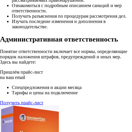
рассматриваемых правонарушений.
Ознакомиться с подробным описанием санкций и мер
ответственности.
Получать разъяснения по процедурам рассмотрения дел.
Изучать последние изменения и дополнения в
законодательстве.
Административная ответственность
Понятие ответственности включает все нормы, определяющие
порядок наложения штрафов, предупреждений и иных мер.
Здесь вы найдете:
Пришлём прайс-лист
на ваш email
Спецпредложения и акции месяца
Тарифы и цены на подключение
Получить прайс-лист