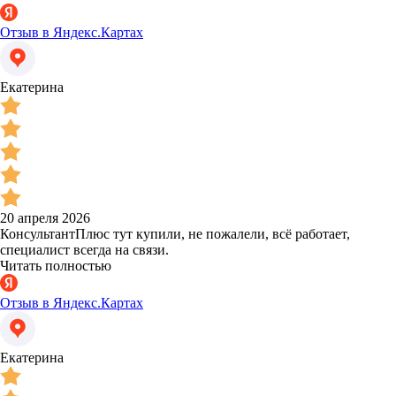
Отзыв в Яндекс.Картах
Екатерина
20 апреля 2026
КонсультантПлюс тут купили, не пожалели, всё работает,
специалист всегда на связи.
Читать полностью
Отзыв в Яндекс.Картах
Екатерина