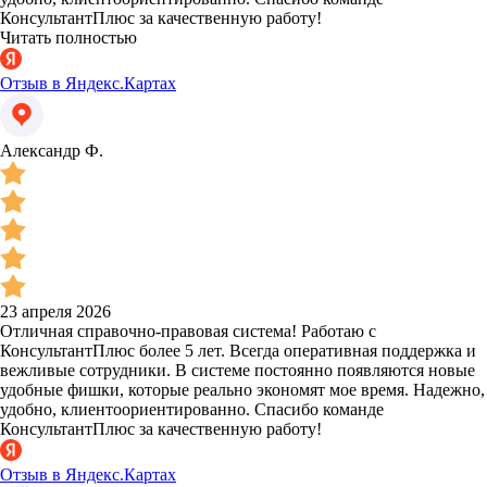
КонсультантПлюс за качественную работу!
Читать полностью
Отзыв в Яндекс.Картах
Александр Ф.
23 апреля 2026
Отличная справочно-правовая система! Работаю с
КонсультантПлюс более 5 лет. Всегда оперативная поддержка и
вежливые сотрудники. В системе постоянно появляются новые
удобные фишки, которые реально экономят мое время. Надежно,
удобно, клиентоориентированно. Спасибо команде
КонсультантПлюс за качественную работу!
Отзыв в Яндекс.Картах