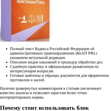
Полный текст Кодекса Российской Федерации об
административных правонарушениях (КоАП РФ) с
указанием актуальной редакции.
Описание видов наказаний и процедур обработки дел.
Судебную практику и официальные разъяснения по
интересующим вопросам.
Готовые шаблоны и образцы документов для оформления
протоколов и жалоб.
Наличие развернутых комментариев к статьям увеличивает
качество анализа и позволяет юристам более точно
интерпретировать нормы.
Почему стоит использовать блок