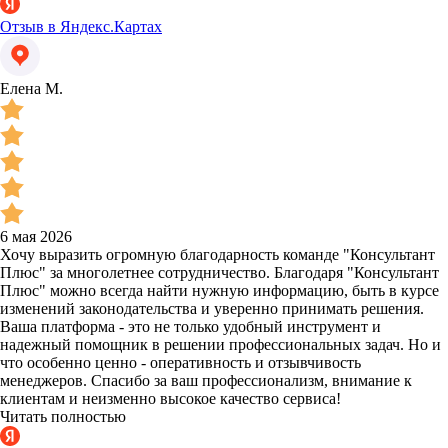
Отзыв в Яндекс.Картах
Елена М.
6 мая 2026
Хочу выразить огромную благодарность команде "Консультант
Плюс" за многолетнее сотрудничество. Благодаря "Консультант
Плюс" можно всегда найти нужную информацию, быть в курсе
изменений законодательства и уверенно принимать решения.
Ваша платформа - это не только удобный инструмент и
надежный помощник в решении профессиональных задач. Но и
что особенно ценно - оперативность и отзывчивость
менеджеров. Спасибо за ваш профессионализм, внимание к
клиентам и неизменно высокое качество сервиса!
Читать полностью