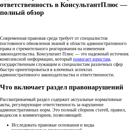
ответственность в КонсультантПлюс —
полный обзор
Современная правовая среда требует от специалистов
постоянного обновления знаний в области административного
права и стремительного реагирования на изменения
законодательства. Консультант Плюс — это надежный источник
комплексной информации, который
помогает юристам
,
государственным служащим и специалистам различных сфер
быстро ориентироваться в ключевых аспектах
административного законодательства и ответственности.
Что включает раздел правонарушений
Рассматриваемый раздел содержит актуальные нормативные
акты, регулирующие ответственность за нарушение
административных норм. Это полный сборник статей, правил,
кодексов и комментариев, позволяющий:
Исследовать правовые основания и виды