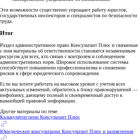
Эти возможности существенно упрощают работу юристов,
государственных инспекторов и специалистов по безопасности
труда.
Итог
Раздел административное право Консультант Плюс и связанные
с ним материалы об ответственности становятся незаменимым
ресурсом для всех, кто связан с контролем и соблюдением
административных норм. Широкое использование системы
способствует повышению профессионализма и снижению
рисков в сфере юридического сопровождения.
Если вы хотите работать на высоком уровне с учетом всех
актуальных изменений, обратитесь к блоку правонарушений —
инфобанку, дающему полный и своевременный доступ к
важнейшей правовой информации.
Другие материалы по теме
Калькулятор пени Консультант Плюс
Юридические консультации Консультант Плюс и разъяснения