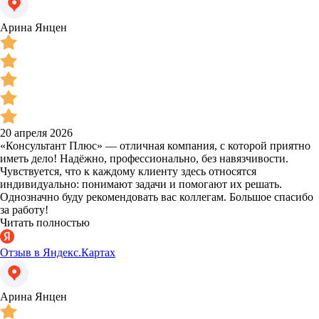
Арина Янцен
20 апреля 2026
«Консультант Плюс» — отличная компания, с которой приятно
иметь дело! Надёжно, профессионально, без навязчивости.
Чувствуется, что к каждому клиенту здесь относятся
индивидуально: понимают задачи и помогают их решать.
Однозначно буду рекомендовать вас коллегам. Большое спасибо
за работу!
Читать полностью
Отзыв в Яндекс.Картах
Арина Янцен