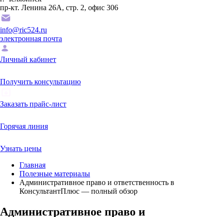
пр-кт. Ленина 26А, стр. 2, офис 306
info@ric524.ru
электронная почта
Личный кабинет
Получить консультацию
Заказать прайс-лист
Горячая линия
Узнать цены
Главная
Полезные материалы
Административное право и ответственность в
КонсультантПлюс — полный обзор
Административное право и