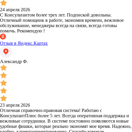
24 апреля 2026
С Консультантом более трех лет. Подпиской довольны.
Отличный помощник в работе, экономия времени, вежливое
обслуживание, менеджеры всегда на связи, всегда готовы
помочь. Рекомендую !
Отзыв в Яндекс.Картах
Александр Ф.
23 апреля 2026
Отличная справочно-правовая система! Работаю с
КонсультантПлюс более 5 лет. Всегда оперативная поддержка и
вежливые сотрудники. В системе постоянно появляются новые
удобные фишки, которые реально экономят мое время. Надежно,
удобно, клиентоориентированно. Спасибо команде