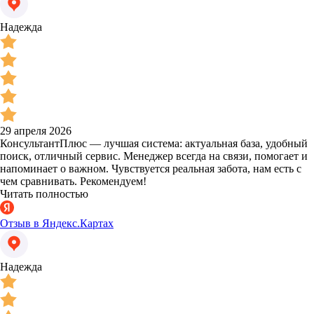
Надежда
29 апреля 2026
КонсультантПлюс — лучшая система: актуальная база, удобный
поиск, отличный сервис. Менеджер всегда на связи, помогает и
напоминает о важном. Чувствуется реальная забота, нам есть с
чем сравнивать. Рекомендуем!
Читать полностью
Отзыв в Яндекс.Картах
Надежда