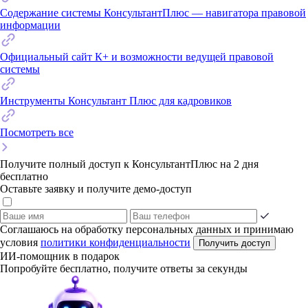
Содержание системы КонсультантПлюс — навигатора правовой
информации
Официальный сайт К+ и возможности ведущей правовой
системы
Инструменты Консультант Плюс для кадровиков
Посмотреть все
Получите полный доступ к КонсультантПлюс на 2 дня
бесплатно
Оставьте заявку и получите демо-доступ
Соглашаюсь на обработку персональных данных и принимаю
условия
политики конфиденциальности
Получить доступ
ИИ-помощник в подарок
Попробуйте бесплатно, получите ответы за секунды