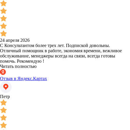
24 апреля 2026
С Консультантом более трех лет. Подпиской довольны.
Отличный помощник в работе, экономия времени, вежливое
обслуживание, менеджеры всегда на связи, всегда готовы
помочь. Рекомендую !
Читать полностью
Отзыв в Яндекс.Картах
Петр