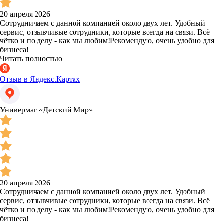
20 апреля 2026
Сотрудничаем с данной компанией около двух лет. Удобный
сервис, отзывчивые сотрудники, которые всегда на связи. Всё
чётко и по делу - как мы любим!Рекомендую, очень удобно для
бизнеса!
Читать полностью
Отзыв в Яндекс.Картах
Универмаг «Детский Мир»
20 апреля 2026
Сотрудничаем с данной компанией около двух лет. Удобный
сервис, отзывчивые сотрудники, которые всегда на связи. Всё
чётко и по делу - как мы любим!Рекомендую, очень удобно для
бизнеса!