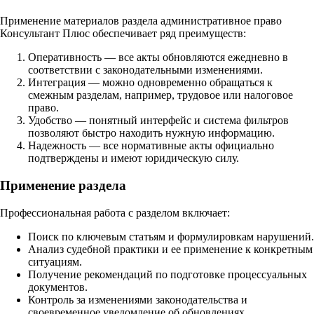
Применение материалов раздела административное право
Консультант Плюс обеспечивает ряд преимуществ:
Оперативность — все акты обновляются ежедневно в
соответствии с законодательными изменениями.
Интеграция — можно одновременно обращаться к
смежным разделам, например, трудовое или налоговое
право.
Удобство — понятный интерфейс и система фильтров
позволяют быстро находить нужную информацию.
Надежность — все нормативные акты официально
подтверждены и имеют юридическую силу.
Применение раздела
Профессиональная работа с разделом включает:
Поиск по ключевым статьям и формулировкам нарушений.
Анализ судебной практики и ее применение к конкретным
ситуациям.
Получение рекомендаций по подготовке процессуальных
документов.
Контроль за изменениями законодательства и
своевременное уведомление об обновлениях.