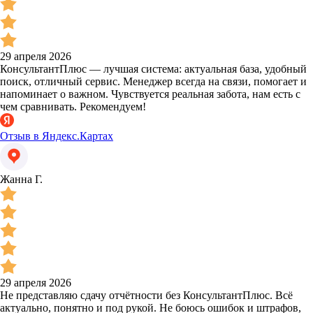
29 апреля 2026
КонсультантПлюс — лучшая система: актуальная база, удобный
поиск, отличный сервис. Менеджер всегда на связи, помогает и
напоминает о важном. Чувствуется реальная забота, нам есть с
чем сравнивать. Рекомендуем!
Отзыв в Яндекс.Картах
Жанна Г.
29 апреля 2026
Не представляю сдачу отчётности без КонсультантПлюс. Всё
актуально, понятно и под рукой. Не боюсь ошибок и штрафов,