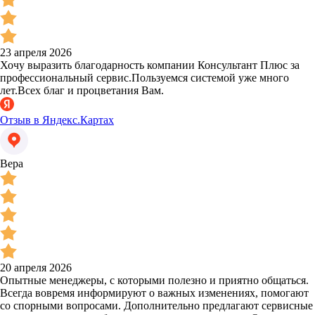
23 апреля 2026
Хочу выразить благодарность компании Консультант Плюс за
профессиональный сервис.Пользуемся системой уже много
лет.Всех благ и процветания Вам.
Отзыв в Яндекс.Картах
Вера
20 апреля 2026
Опытные менеджеры, с которыми полезно и приятно общаться.
Всегда вовремя информируют о важных изменениях, помогают
со спорными вопросами. Дополнительно предлагают сервисные