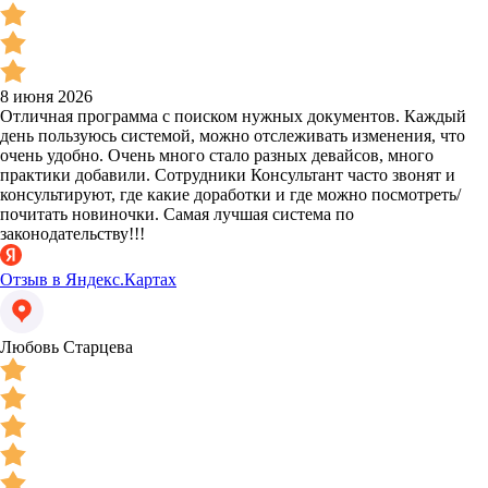
8 июня 2026
Отличная программа с поиском нужных документов. Каждый
день пользуюсь системой, можно отслеживать изменения, что
очень удобно. Очень много стало разных девайсов, много
практики добавили. Сотрудники Консультант часто звонят и
консультируют, где какие доработки и где можно посмотреть/
почитать новиночки. Самая лучшая система по
законодательству!!!
Отзыв в Яндекс.Картах
Любовь Старцева