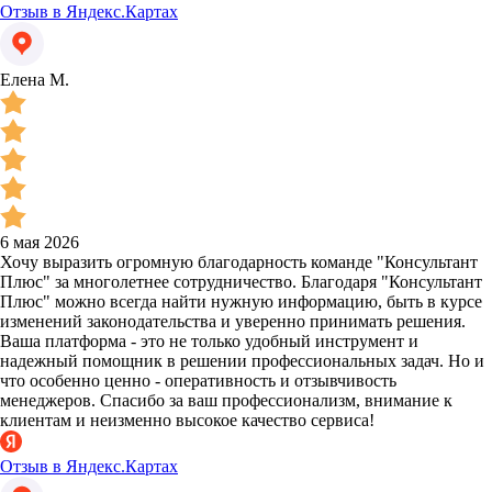
Отзыв в Яндекс.Картах
Елена М.
6 мая 2026
Хочу выразить огромную благодарность команде "Консультант
Плюс" за многолетнее сотрудничество. Благодаря "Консультант
Плюс" можно всегда найти нужную информацию, быть в курсе
изменений законодательства и уверенно принимать решения.
Ваша платформа - это не только удобный инструмент и
надежный помощник в решении профессиональных задач. Но и
что особенно ценно - оперативность и отзывчивость
менеджеров. Спасибо за ваш профессионализм, внимание к
клиентам и неизменно высокое качество сервиса!
Отзыв в Яндекс.Картах