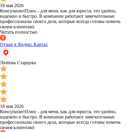
18 мая 2026
КонсультантПлюс - для меня, как для юриста, это удобно,
надежно и быстро. В компании работают замечательные
профессионалы своего дела, которые всегда готовы помочь
своим клиентам)
Читать полностью
Отзыв в Яндекс.Картах
Любовь Старцева
18 мая 2026
КонсультантПлюс - для меня, как для юриста, это удобно,
надежно и быстро. В компании работают замечательные
профессионалы своего дела, которые всегда готовы помочь
своим клиентам)