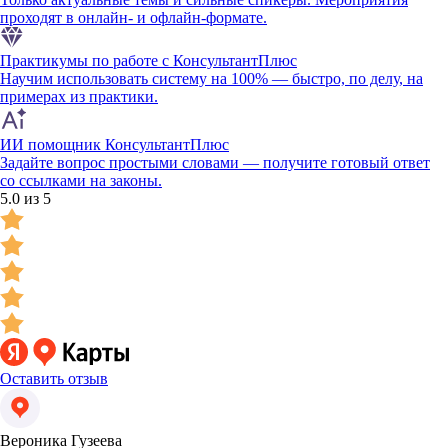
проходят в онлайн- и офлайн-формате.
Практикумы по работе с КонсультантПлюс
Научим использовать систему на 100% — быстро, по делу, на
примерах из практики.
ИИ помощник КонсультантПлюс
Задайте вопрос простыми словами — получите готовый ответ
со ссылками на законы.
5.0 из 5
Оставить отзыв
Вероника Гузеева