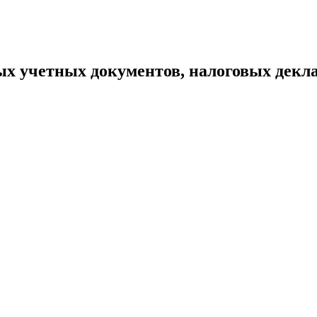
 учетных документов, налоговых декла