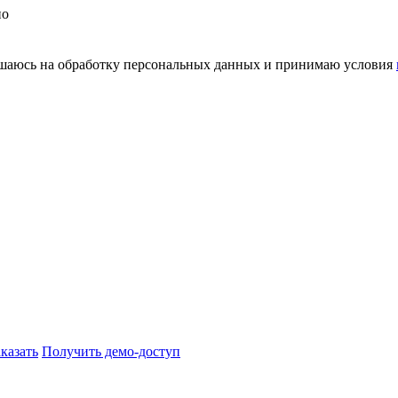
но
шаюсь на обработку персональных данных и принимаю условия
аказать
Получить демо-доступ