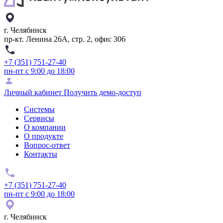
г. Челябинск
пр-кт. Ленина 26А, стр. 2, офис 306
+7 (351) 751-27-40
пн-пт с 9:00 до 18:00
Личный кабинет
Получить демо-доступ
Системы
Сервисы
О компании
О продукте
Вопрос-ответ
Контакты
+7 (351) 751-27-40
пн-пт с 9:00 до 18:00
г. Челябинск