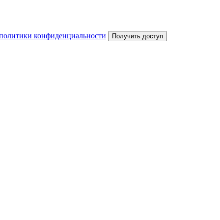
политики конфиденциальности
Получить доступ