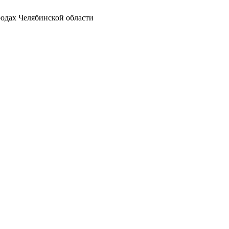
родах Челябинской области