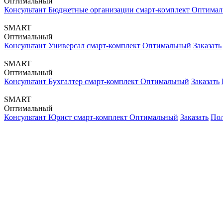
Оптимальный
Консультант Бюджетные организации смарт-комплект Оптима
SMART
Оптимальный
Консультант Универсал смарт-комплект Оптимальный
Заказать
SMART
Оптимальный
Консультант Бухгалтер смарт-комплект Оптимальный
Заказать
SMART
Оптимальный
Консультант Юрист смарт-комплект Оптимальный
Заказать
Пол