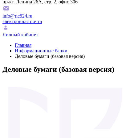
пр-кт. Ленина 26А, стр. 2, офис 306
info@ric524.ru
электронная почта
Личный кабинет
Главная
Информационные банки
Деловые бумаги (базовая версия)
Деловые бумаги (базовая версия)