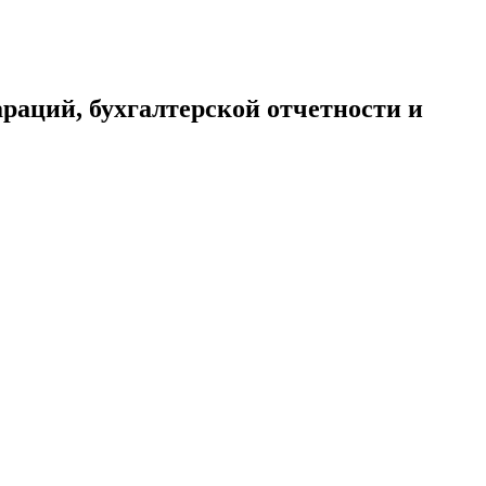
раций, бухгалтерской отчетности и