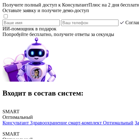
Получите полный доступ к КонсультантПлюс на 2 дня бесплат
Оставьте заявку и получите демо-доступ
Согла
ИИ-помощник в подарок
Попробуйте бесплатно, получите ответы за секунды
Входит в состав систем:
SMART
Оптимальный
Консультант Здравоохранение смарт-комплект Оптимальный
З
SMART