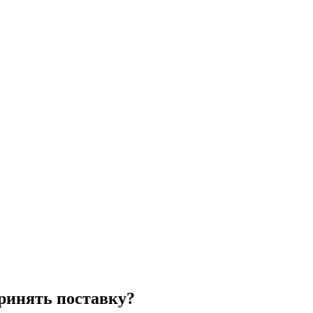
ринять поставку?