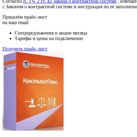
Согласно
п. 3 ч. 2 ст. 42 Закона о контрактной системе
, извещен
с Законом о контрактной системе и инструкция по ее заполнен
Пришлём прайс-лист
на ваш email
Спецпредложения и акции месяца
Тарифы и цены на подключение
Получить прайс-лист