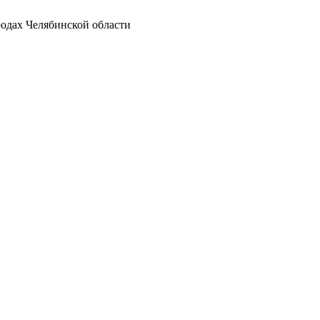
родах Челябинской области