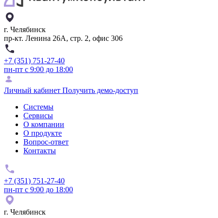
г. Челябинск
пр-кт. Ленина 26А, стр. 2, офис 306
+7 (351) 751-27-40
пн-пт с 9:00 до 18:00
Личный кабинет
Получить демо-доступ
Системы
Сервисы
О компании
О продукте
Вопрос-ответ
Контакты
+7 (351) 751-27-40
пн-пт с 9:00 до 18:00
г. Челябинск