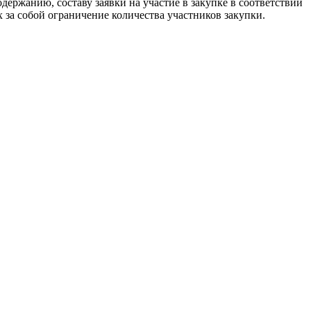
держанию, составу заявки на участие в закупке в соответствии
 за собой ограничение количества участников закупки.