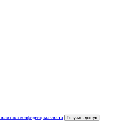
политики конфиденциальности
Получить доступ