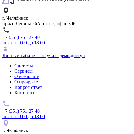
г. Челябинск
пр-кт. Ленина 26А, стр. 2, офис 306
+7 (351) 751-27-40
пн-пт с 9:00 до 18:00
Личный кабинет
Получить демо-доступ
Системы
Сервисы
О компании
О продукте
Вопрос-ответ
Контакты
+7 (351) 751-27-40
пн-пт с 9:00 до 18:00
г. Челябинск