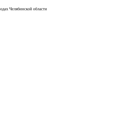
родах Челябинской области