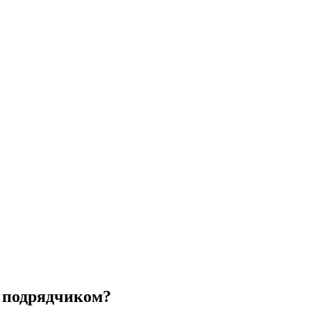
а подрядчиком?