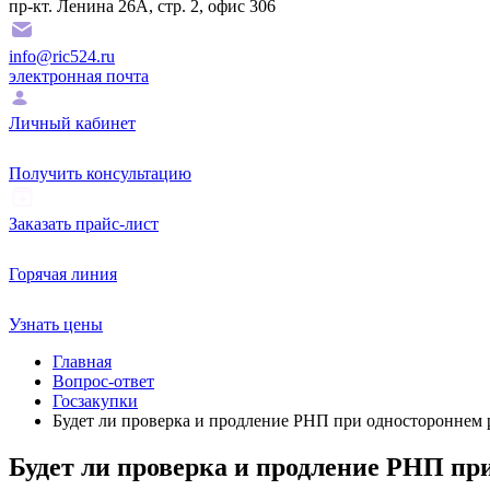
пр-кт. Ленина 26А, стр. 2, офис 306
info@ric524.ru
электронная почта
Личный кабинет
Получить консультацию
Заказать прайс-лист
Горячая линия
Узнать цены
Главная
Вопрос-ответ
Госзакупки
Будет ли проверка и продление РНП при одностороннем 
Будет ли проверка и продление РНП пр