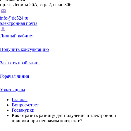
пр-кт. Ленина 26А, стр. 2, офис 306
info@ric524.ru
электронная почта
Личный кабинет
Получить консультацию
Заказать прайс-лист
Горячая линия
Узнать цены
Главная
Вопрос-ответ
Госзакупки
Как отразить разницу дат получения и электронной
приемки при непрямом контракте?