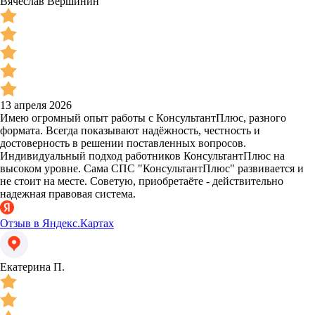
Вячеслав Вершинин
13 апреля 2026
Имею огромный опыт работы с КонсультантПлюс, разного
формата. Всегда показывают надёжность, честность и
достоверность в решении поставленных вопросов.
Индивидуальный подход работников КонсультантПлюс на
высоком уровне. Сама СПС "КонсультантПлюс" развивается и
не стоит на месте. Советую, приобретаёте - действительно
надежная правовая система.
Отзыв в Яндекс.Картах
Екатерина П.