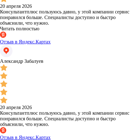
20 апреля 2026
Консультантплюс пользуюсь давно, у этой компании сервис
понравился больше. Специалисты доступно и быстро
объяснили, что нужно.
Читать полностью
Отзыв в Яндекс.Картах
Александр Забалуев
20 апреля 2026
Консультантплюс пользуюсь давно, у этой компании сервис
понравился больше. Специалисты доступно и быстро
объяснили, что нужно.
Отзыв в Яндекс.Картах