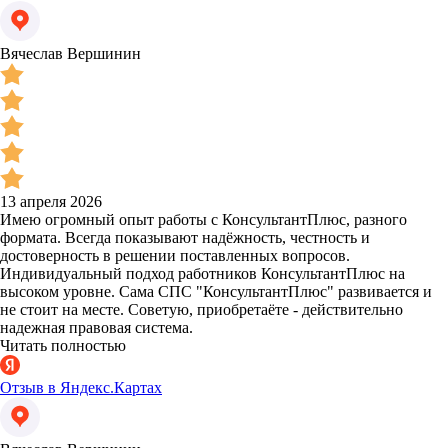
Вячеслав Вершинин
13 апреля 2026
Имею огромный опыт работы с КонсультантПлюс, разного
формата. Всегда показывают надёжность, честность и
достоверность в решении поставленных вопросов.
Индивидуальный подход работников КонсультантПлюс на
высоком уровне. Сама СПС "КонсультантПлюс" развивается и
не стоит на месте. Советую, приобретаёте - действительно
надежная правовая система.
Читать полностью
Отзыв в Яндекс.Картах