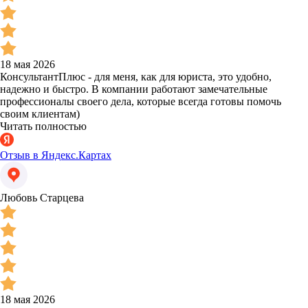
18 мая 2026
КонсультантПлюс - для меня, как для юриста, это удобно,
надежно и быстро. В компании работают замечательные
профессионалы своего дела, которые всегда готовы помочь
своим клиентам)
Читать полностью
Отзыв в Яндекс.Картах
Любовь Старцева
18 мая 2026