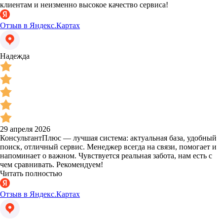
клиентам и неизменно высокое качество сервиса!
Отзыв в Яндекс.Картах
Надежда
29 апреля 2026
КонсультантПлюс — лучшая система: актуальная база, удобный
поиск, отличный сервис. Менеджер всегда на связи, помогает и
напоминает о важном. Чувствуется реальная забота, нам есть с
чем сравнивать. Рекомендуем!
Читать полностью
Отзыв в Яндекс.Картах