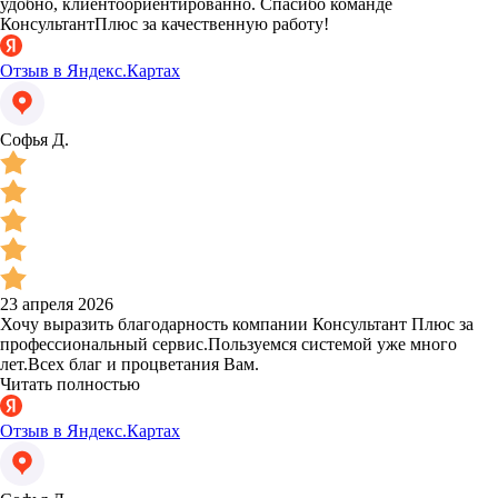
удобно, клиентоориентированно. Спасибо команде
КонсультантПлюс за качественную работу!
Отзыв в Яндекс.Картах
Софья Д.
23 апреля 2026
Хочу выразить благодарность компании Консультант Плюс за
профессиональный сервис.Пользуемся системой уже много
лет.Всех благ и процветания Вам.
Читать полностью
Отзыв в Яндекс.Картах