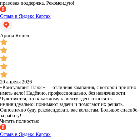
правовая поддержка. Рекомендую!
Отзыв в Яндекс.Картах
Арина Янцен
20 апреля 2026
«Консультант Плюс» — отличная компания, с которой приятно
иметь дело! Надёжно, профессионально, без навязчивости.
Чувствуется, что к каждому клиенту здесь относятся
индивидуально: понимают задачи и помогают их решать.
Однозначно буду рекомендовать вас коллегам. Большое спасибо
за работу!
Читать полностью
Отзыв в Яндекс.Картах