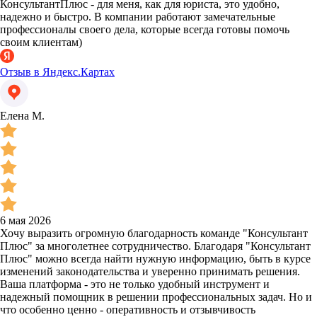
КонсультантПлюс - для меня, как для юриста, это удобно,
надежно и быстро. В компании работают замечательные
профессионалы своего дела, которые всегда готовы помочь
своим клиентам)
Отзыв в Яндекс.Картах
Елена М.
6 мая 2026
Хочу выразить огромную благодарность команде "Консультант
Плюс" за многолетнее сотрудничество. Благодаря "Консультант
Плюс" можно всегда найти нужную информацию, быть в курсе
изменений законодательства и уверенно принимать решения.
Ваша платформа - это не только удобный инструмент и
надежный помощник в решении профессиональных задач. Но и
что особенно ценно - оперативность и отзывчивость