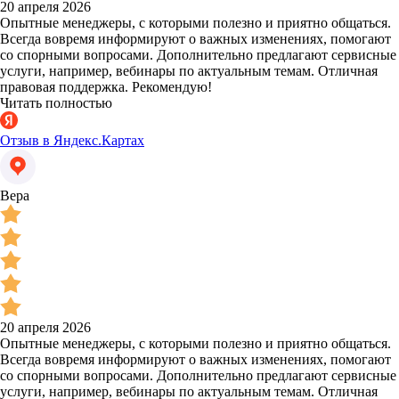
20 апреля 2026
Опытные менеджеры, с которыми полезно и приятно общаться.
Всегда вовремя информируют о важных изменениях, помогают
со спорными вопросами. Дополнительно предлагают сервисные
услуги, например, вебинары по актуальным темам. Отличная
правовая поддержка. Рекомендую!
Читать полностью
Отзыв в Яндекс.Картах
Вера
20 апреля 2026
Опытные менеджеры, с которыми полезно и приятно общаться.
Всегда вовремя информируют о важных изменениях, помогают
со спорными вопросами. Дополнительно предлагают сервисные
услуги, например, вебинары по актуальным темам. Отличная