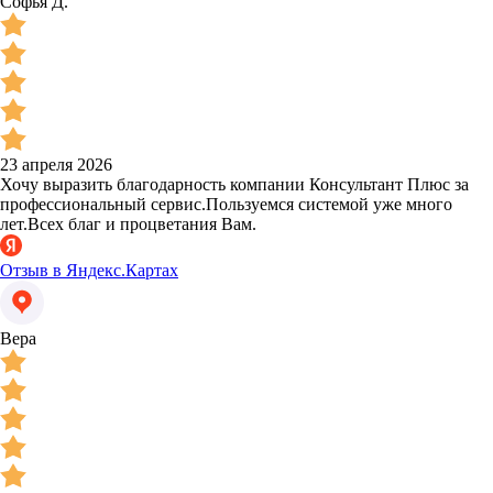
Софья Д.
23 апреля 2026
Хочу выразить благодарность компании Консультант Плюс за
профессиональный сервис.Пользуемся системой уже много
лет.Всех благ и процветания Вам.
Отзыв в Яндекс.Картах
Вера