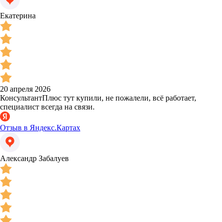
Екатерина
20 апреля 2026
КонсультантПлюс тут купили, не пожалели, всё работает,
специалист всегда на связи.
Отзыв в Яндекс.Картах
Александр Забалуев