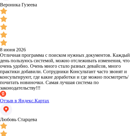
Вероника Гузеева
8 июня 2026
Отличная программа с поиском нужных документов. Каждый
день пользуюсь системой, можно отслеживать изменения, что
очень удобно. Очень много стало разных девайсов, много
практики добавили. Сотрудники Консультант часто звонят и
консультируют, где какие доработки и где можно посмотреть/
почитать новиночки. Самая лучшая система по
законодательству!!!
Отзыв в Яндекс.Картах
Любовь Старцева