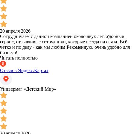
20 апреля 2026
Сотрудничаем с данной компанией около двух лет. Удобный
сервис, отзывчивые сотрудники, которые всегда на связи. Всё
чётко и по делу - как мы любим!Рекомендую, очень удобно для
бизнеса!
Читать полностью
Отзыв в Яндекс.Картах
Универмаг «Детский Мир»
20 апреля 2026