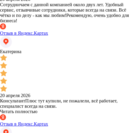
Сотрудничаем с данной компанией около двух лет. Удобный
сервис, отзывчивые сотрудники, которые всегда на связи. Всё
чётко и по делу - как мы любим!Рекомендую, очень удобно для
бизнеса!
Отзыв в Яндекс.Картах
Екатерина
20 апреля 2026
КонсультантПлюс тут купили, не пожалели, всё работает,
специалист всегда на связи.
Читать полностью
Отзыв в Яндекс.Картах