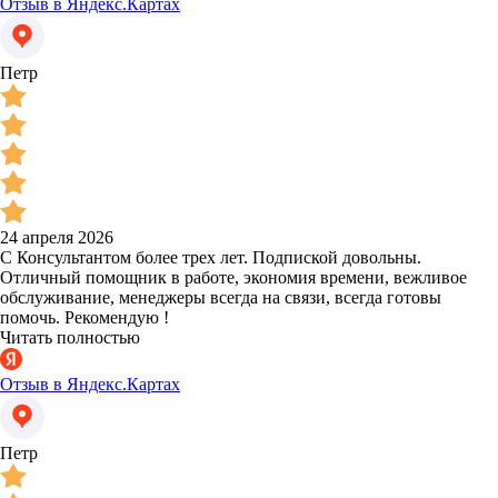
Отзыв в Яндекс.Картах
Петр
24 апреля 2026
С Консультантом более трех лет. Подпиской довольны.
Отличный помощник в работе, экономия времени, вежливое
обслуживание, менеджеры всегда на связи, всегда готовы
помочь. Рекомендую !
Читать полностью
Отзыв в Яндекс.Картах
Петр