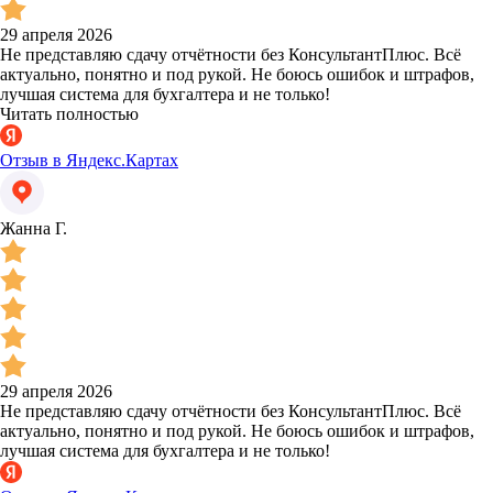
29 апреля 2026
Не представляю сдачу отчётности без КонсультантПлюс. Всё
актуально, понятно и под рукой. Не боюсь ошибок и штрафов,
лучшая система для бухгалтера и не только!
Читать полностью
Отзыв в Яндекс.Картах
Жанна Г.
29 апреля 2026
Не представляю сдачу отчётности без КонсультантПлюс. Всё
актуально, понятно и под рукой. Не боюсь ошибок и штрафов,
лучшая система для бухгалтера и не только!