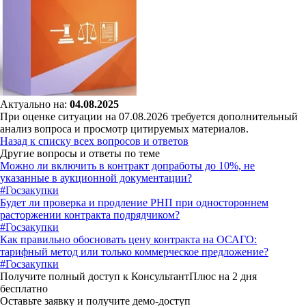
Актуально на:
04.08.2025
При оценке ситуации на 07.08.2026 требуется дополнительный
анализ вопроса и просмотр цитируемых материалов.
Назад к списку всех вопросов и ответов
Другие вопросы и ответы по теме
Можно ли включить в контракт допработы до 10%, не
указанные в аукционной документации?
#Госзакупки
Будет ли проверка и продление РНП при одностороннем
расторжении контракта подрядчиком?
#Госзакупки
Как правильно обосновать цену контракта на ОСАГО:
тарифный метод или только коммерческое предложение?
#Госзакупки
Получите полный доступ к КонсультантПлюс на 2 дня
бесплатно
Оставьте заявку и получите демо-доступ