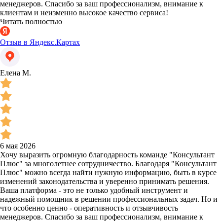
менеджеров. Спасибо за ваш профессионализм, внимание к
клиентам и неизменно высокое качество сервиса!
Читать полностью
Отзыв в Яндекс.Картах
Елена М.
6 мая 2026
Хочу выразить огромную благодарность команде "Консультант
Плюс" за многолетнее сотрудничество. Благодаря "Консультант
Плюс" можно всегда найти нужную информацию, быть в курсе
изменений законодательства и уверенно принимать решения.
Ваша платформа - это не только удобный инструмент и
надежный помощник в решении профессиональных задач. Но и
что особенно ценно - оперативность и отзывчивость
менеджеров. Спасибо за ваш профессионализм, внимание к