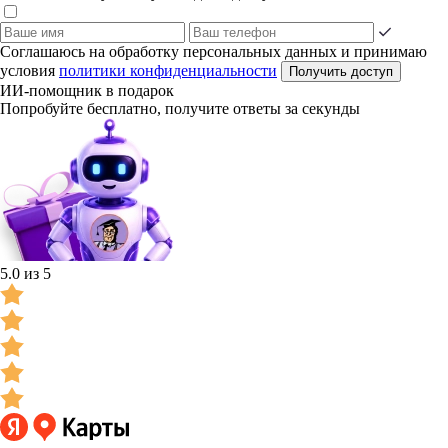
Соглашаюсь на обработку персональных данных и принимаю
условия
политики конфиденциальности
Получить доступ
ИИ-помощник в подарок
Попробуйте бесплатно, получите ответы за секунды
5.0 из 5