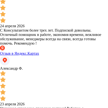
24 апреля 2026
С Консультантом более трех лет. Подпиской довольны.
Отличный помощник в работе, экономия времени, вежливое
обслуживание, менеджеры всегда на связи, всегда готовы
помочь. Рекомендую !
Отзыв в Яндекс.Картах
Александр Ф.
23 апреля 2026