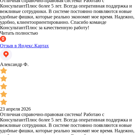
Отличная справочно-правовая система! Работаю с
КонсультантПлюс более 5 лет. Всегда оперативная поддержка и
вежливые сотрудники. В системе постоянно появляются новые
удобные фишки, которые реально экономят мое время. Надежно,
удобно, клиентоориентированно. Спасибо команде
КонсультантПлюс за качественную работу!
Читать полностью
Отзыв в Яндекс.Картах
Александр Ф.
23 апреля 2026
Отличная справочно-правовая система! Работаю с
КонсультантПлюс более 5 лет. Всегда оперативная поддержка и
вежливые сотрудники. В системе постоянно появляются новые
удобные фишки, которые реально экономят мое время. Надежно,