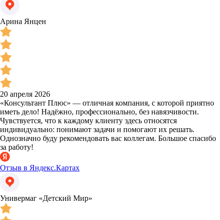
Арина Янцен
20 апреля 2026
«Консультант Плюс» — отличная компания, с которой приятно
иметь дело! Надёжно, профессионально, без навязчивости.
Чувствуется, что к каждому клиенту здесь относятся
индивидуально: понимают задачи и помогают их решать.
Однозначно буду рекомендовать вас коллегам. Большое спасибо
за работу!
Отзыв в Яндекс.Картах
Универмаг «Детский Мир»