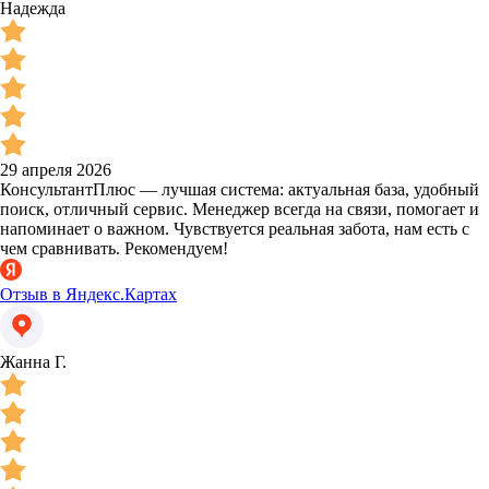
Надежда
29 апреля 2026
КонсультантПлюс — лучшая система: актуальная база, удобный
поиск, отличный сервис. Менеджер всегда на связи, помогает и
напоминает о важном. Чувствуется реальная забота, нам есть с
чем сравнивать. Рекомендуем!
Отзыв в Яндекс.Картах
Жанна Г.