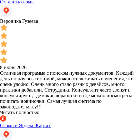
Оставить отзыв
Вероника Гузеева
8 июня 2026
Отличная программа с поиском нужных документов. Каждый
день пользуюсь системой, можно отслеживать изменения, что
очень удобно. Очень много стало разных девайсов, много
практики добавили. Сотрудники Консультант часто звонят и
консультируют, где какие доработки и где можно посмотреть/
почитать новиночки. Самая лучшая система по
законодательству!!!
Читать полностью
Отзыв в Яндекс.Картах