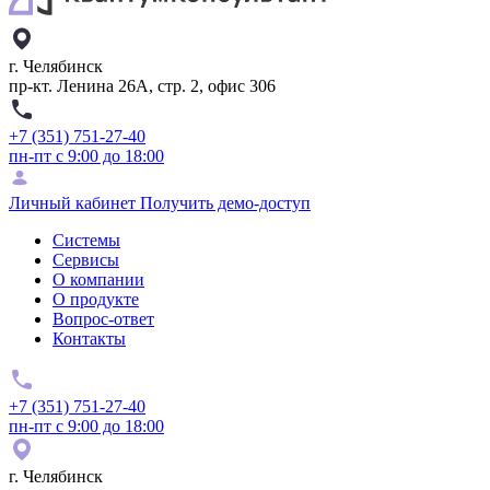
г. Челябинск
пр-кт. Ленина 26А, стр. 2, офис 306
+7 (351) 751-27-40
пн-пт с 9:00 до 18:00
Личный кабинет
Получить демо-доступ
Системы
Сервисы
О компании
О продукте
Вопрос-ответ
Контакты
+7 (351) 751-27-40
пн-пт с 9:00 до 18:00
г. Челябинск