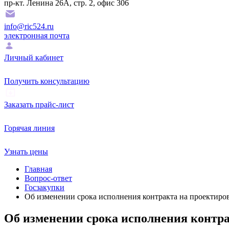
пр-кт. Ленина 26А, стр. 2, офис 306
info@ric524.ru
электронная почта
Личный кабинет
Получить консультацию
Заказать прайс-лист
Горячая линия
Узнать цены
Главная
Вопрос-ответ
Госзакупки
Об изменении срока исполнения контракта на проектир
Об изменении срока исполнения контр