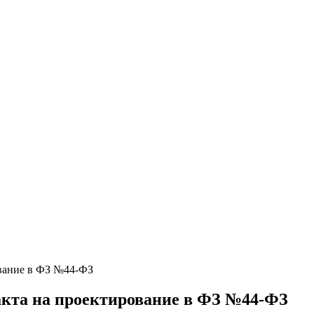
ование в ФЗ №44-ФЗ
акта на проектирование в ФЗ №44-ФЗ