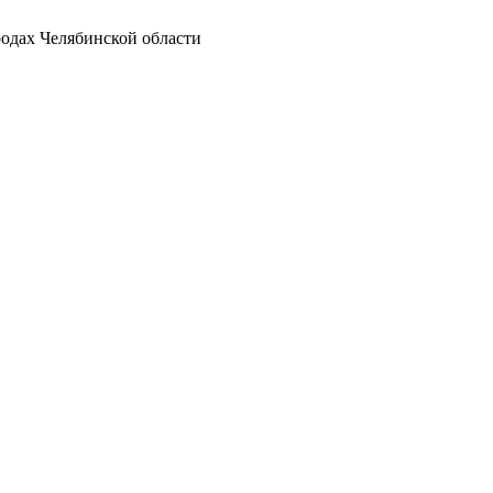
родах Челябинской области