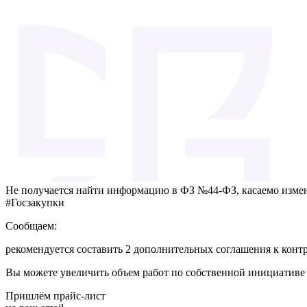
Не получается найти информацию в ФЗ №44-ФЗ, касаемо измене
#Госзакупки
Сообщаем:
рекомендуется составить 2 дополнительных соглашения к контр
Вы можете увеличить объем работ по собственной инициативе
Пришлём прайс-лист