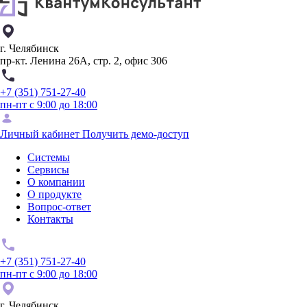
г. Челябинск
пр-кт. Ленина 26А, стр. 2, офис 306
+7 (351) 751-27-40
пн-пт с 9:00 до 18:00
Личный кабинет
Получить демо-доступ
Системы
Сервисы
О компании
О продукте
Вопрос-ответ
Контакты
+7 (351) 751-27-40
пн-пт с 9:00 до 18:00
г. Челябинск