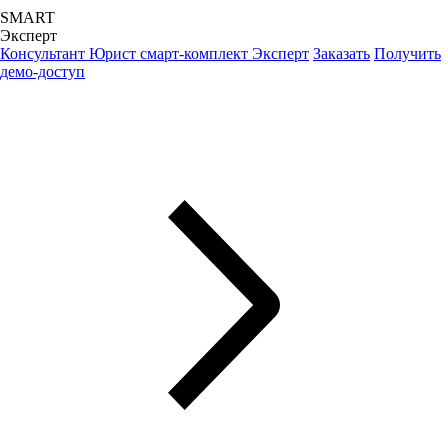
SMART
Эксперт
Консультант Юрист смарт-комплект Эксперт
Заказать
Получить
демо-доступ