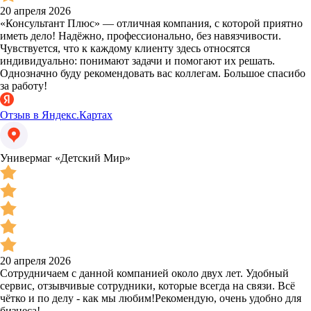
20 апреля 2026
«Консультант Плюс» — отличная компания, с которой приятно
иметь дело! Надёжно, профессионально, без навязчивости.
Чувствуется, что к каждому клиенту здесь относятся
индивидуально: понимают задачи и помогают их решать.
Однозначно буду рекомендовать вас коллегам. Большое спасибо
за работу!
Отзыв в Яндекс.Картах
Универмаг «Детский Мир»
20 апреля 2026
Сотрудничаем с данной компанией около двух лет. Удобный
сервис, отзывчивые сотрудники, которые всегда на связи. Всё
чётко и по делу - как мы любим!Рекомендую, очень удобно для
бизнеса!