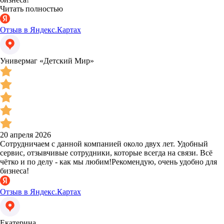
Читать полностью
Отзыв в Яндекс.Картах
Универмаг «Детский Мир»
20 апреля 2026
Сотрудничаем с данной компанией около двух лет. Удобный
сервис, отзывчивые сотрудники, которые всегда на связи. Всё
чётко и по делу - как мы любим!Рекомендую, очень удобно для
бизнеса!
Отзыв в Яндекс.Картах
Екатерина