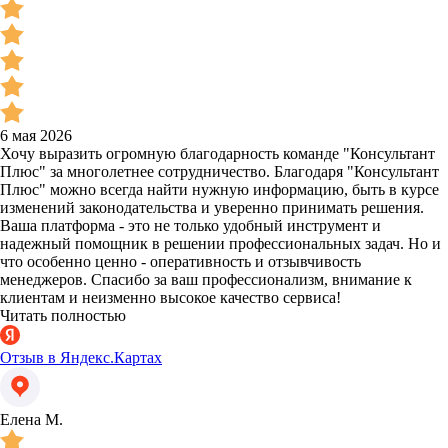
6 мая 2026
Хочу выразить огромную благодарность команде "Консультант
Плюс" за многолетнее сотрудничество. Благодаря "Консультант
Плюс" можно всегда найти нужную информацию, быть в курсе
изменений законодательства и уверенно принимать решения.
Ваша платформа - это не только удобный инструмент и
надежный помощник в решении профессиональных задач. Но и
что особенно ценно - оперативность и отзывчивость
менеджеров. Спасибо за ваш профессионализм, внимание к
клиентам и неизменно высокое качество сервиса!
Читать полностью
Отзыв в Яндекс.Картах
Елена М.