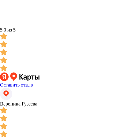
5.0 из 5
Оставить отзыв
Вероника Гузеева