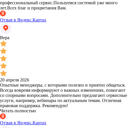
профессиональный сервис.Пользуемся системой уже много
лет.Всех благ и процветания Вам.
Отзыв в Яндекс.Картах
Вера
20 апреля 2026
Опытные менеджеры, с которыми полезно и приятно общаться.
Всегда вовремя информируют о важных изменениях, помогают
со спорными вопросами. Дополнительно предлагают сервисные
услуги, например, вебинары по актуальным темам. Отличная
правовая поддержка. Рекомендую!
Читать полностью
Отзыв в Яндекс.Картах