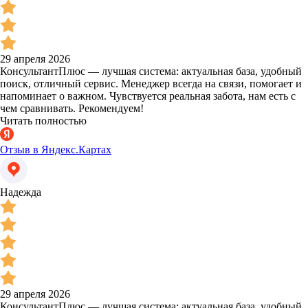
29 апреля 2026
КонсультантПлюс — лучшая система: актуальная база, удобный
поиск, отличный сервис. Менеджер всегда на связи, помогает и
напоминает о важном. Чувствуется реальная забота, нам есть с
чем сравнивать. Рекомендуем!
Читать полностью
Отзыв в Яндекс.Картах
Надежда
29 апреля 2026
КонсультантПлюс — лучшая система: актуальная база, удобный