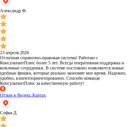
Александр Ф.
23 апреля 2026
Отличная справочно-правовая система! Работаю с
КонсультантПлюс более 5 лет. Всегда оперативная поддержка и
вежливые сотрудники. В системе постоянно появляются новые
удобные фишки, которые реально экономят мое время. Надежно,
удобно, клиентоориентированно. Спасибо команде
КонсультантПлюс за качественную работу!
Отзыв в Яндекс.Картах
Софья Д.