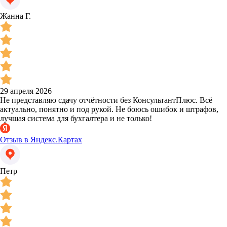
Жанна Г.
29 апреля 2026
Не представляю сдачу отчётности без КонсультантПлюс. Всё
актуально, понятно и под рукой. Не боюсь ошибок и штрафов,
лучшая система для бухгалтера и не только!
Отзыв в Яндекс.Картах
Петр