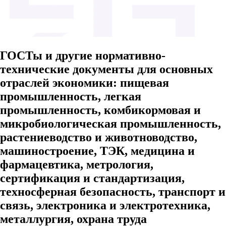
ГОСТы и другие нормативно-
технические документы для основных
отраслей экономики: пищевая
промышленность, легкая
промышленность, комбикормовая и
микробиологическая промышленность,
растениеводство и животноводство,
машиностроение, ТЭК, медицина и
фармацевтика, метрология,
сертификация и стандартизация,
техносферная безопасность, транспорт и
связь, электроника и электротехника,
металлургия, охрана труда