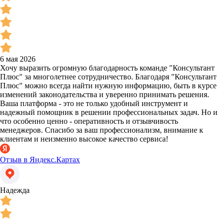
6 мая 2026
Хочу выразить огромную благодарность команде "Консультант
Плюс" за многолетнее сотрудничество. Благодаря "Консультант
Плюс" можно всегда найти нужную информацию, быть в курсе
изменений законодательства и уверенно принимать решения.
Ваша платформа - это не только удобный инструмент и
надежный помощник в решении профессиональных задач. Но и
что особенно ценно - оперативность и отзывчивость
менеджеров. Спасибо за ваш профессионализм, внимание к
клиентам и неизменно высокое качество сервиса!
Отзыв в Яндекс.Картах
Надежда