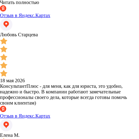
Читать полностью
Отзыв в Яндекс.Картах
Любовь Старцева
18 мая 2026
КонсультантПлюс - для меня, как для юриста, это удобно,
надежно и быстро. В компании работают замечательные
профессионалы своего дела, которые всегда готовы помочь
своим клиентам)
Отзыв в Яндекс.Картах
Елена М.