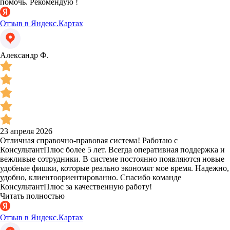
помочь. Рекомендую !
Отзыв в Яндекс.Картах
Александр Ф.
23 апреля 2026
Отличная справочно-правовая система! Работаю с
КонсультантПлюс более 5 лет. Всегда оперативная поддержка и
вежливые сотрудники. В системе постоянно появляются новые
удобные фишки, которые реально экономят мое время. Надежно,
удобно, клиентоориентированно. Спасибо команде
КонсультантПлюс за качественную работу!
Читать полностью
Отзыв в Яндекс.Картах