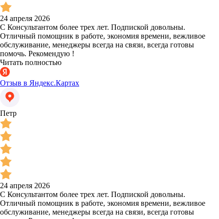
24 апреля 2026
С Консультантом более трех лет. Подпиской довольны.
Отличный помощник в работе, экономия времени, вежливое
обслуживание, менеджеры всегда на связи, всегда готовы
помочь. Рекомендую !
Читать полностью
Отзыв в Яндекс.Картах
Петр
24 апреля 2026
С Консультантом более трех лет. Подпиской довольны.
Отличный помощник в работе, экономия времени, вежливое
обслуживание, менеджеры всегда на связи, всегда готовы