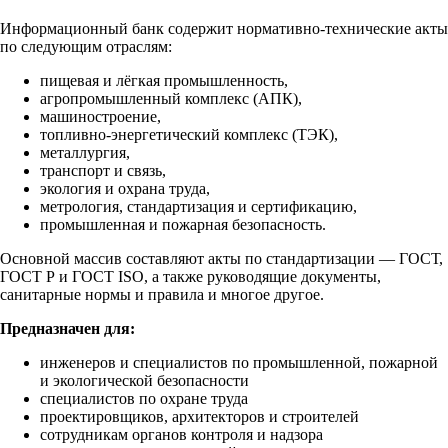
Информационный банк содержит нормативно-технические акты
по следующим отраслям:
пищевая и лёгкая промышленность,
агропромышленный комплекс (АПК),
машиностроение,
топливно-энергетический комплекс (ТЭК),
металлургия,
транспорт и связь,
экология и охрана труда,
метрология, стандартизация и сертификацию,
промышленная и пожарная безопасность.
Основной массив составляют акты по стандартизации — ГОСТ,
ГОСТ Р и ГОСТ ISO, а также руководящие документы,
санитарные нормы и правила и многое другое.
Предназначен для:
инженеров и специалистов по промышленной, пожарной
и экологической безопасности
специалистов по охране труда
проектировщиков, архитекторов и строителей
сотрудникам органов контроля и надзора