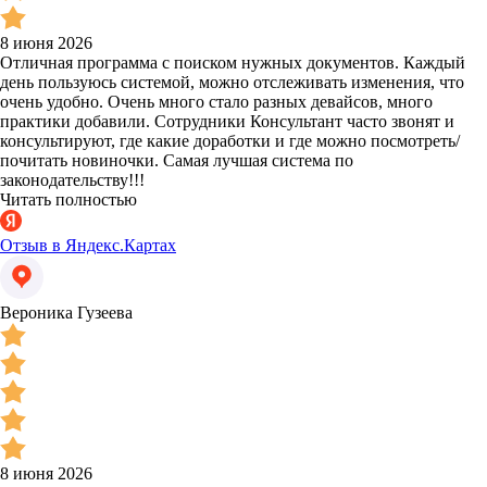
8 июня 2026
Отличная программа с поиском нужных документов. Каждый
день пользуюсь системой, можно отслеживать изменения, что
очень удобно. Очень много стало разных девайсов, много
практики добавили. Сотрудники Консультант часто звонят и
консультируют, где какие доработки и где можно посмотреть/
почитать новиночки. Самая лучшая система по
законодательству!!!
Читать полностью
Отзыв в Яндекс.Картах
Вероника Гузеева
8 июня 2026