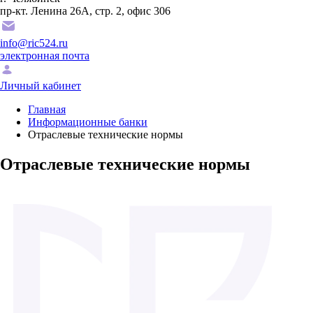
пр-кт. Ленина 26А, стр. 2, офис 306
info@ric524.ru
электронная почта
Личный кабинет
Главная
Информационные банки
Отраслевые технические нормы
Отраслевые технические нормы