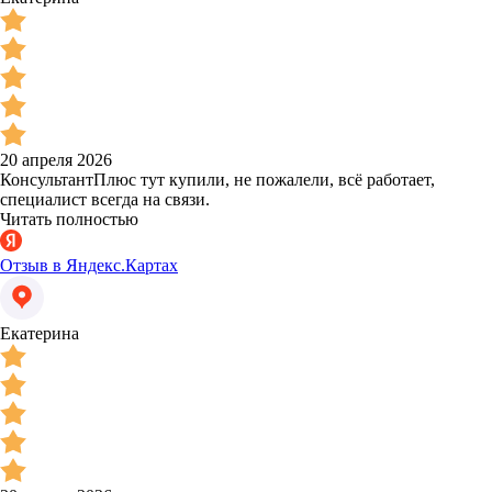
20 апреля 2026
КонсультантПлюс тут купили, не пожалели, всё работает,
специалист всегда на связи.
Читать полностью
Отзыв в Яндекс.Картах
Екатерина