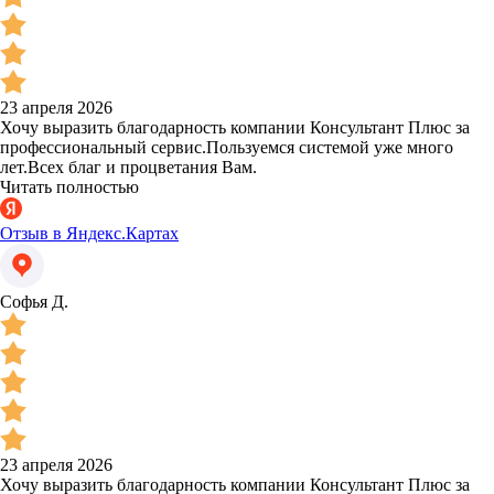
23 апреля 2026
Хочу выразить благодарность компании Консультант Плюс за
профессиональный сервис.Пользуемся системой уже много
лет.Всех благ и процветания Вам.
Читать полностью
Отзыв в Яндекс.Картах
Софья Д.
23 апреля 2026
Хочу выразить благодарность компании Консультант Плюс за