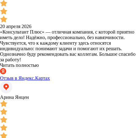
20 апреля 2026
«Консультант Плюс» — отличная компания, с которой приятно
иметь дело! Надёжно, профессионально, без навязчивости.
Чувствуется, что к каждому клиенту здесь относятся
индивидуально: понимают задачи и помогают их решать.
Однозначно буду рекомендовать вас коллегам. Большое спасибо
за работу!
Читать полностью
Отзыв в Яндекс.Картах
Арина Янцен