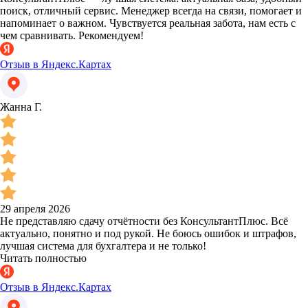
поиск, отличный сервис. Менеджер всегда на связи, помогает и
напоминает о важном. Чувствуется реальная забота, нам есть с
чем сравнивать. Рекомендуем!
Отзыв в Яндекс.Картах
Жанна Г.
29 апреля 2026
Не представляю сдачу отчётности без КонсультантПлюс. Всё
актуально, понятно и под рукой. Не боюсь ошибок и штрафов,
лучшая система для бухгалтера и не только!
Читать полностью
Отзыв в Яндекс.Картах