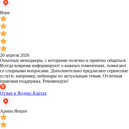
Вера
20 апреля 2026
Опытные менеджеры, с которыми полезно и приятно общаться.
Всегда вовремя информируют о важных изменениях, помогают
со спорными вопросами. Дополнительно предлагают сервисные
услуги, например, вебинары по актуальным темам. Отличная
правовая поддержка. Рекомендую!
Отзыв в Яндекс.Картах
Арина Янцен