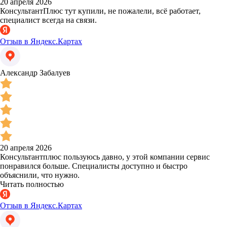
20 апреля 2026
КонсультантПлюс тут купили, не пожалели, всё работает,
специалист всегда на связи.
Отзыв в Яндекс.Картах
Александр Забалуев
20 апреля 2026
Консультантплюс пользуюсь давно, у этой компании сервис
понравился больше. Специалисты доступно и быстро
объяснили, что нужно.
Читать полностью
Отзыв в Яндекс.Картах