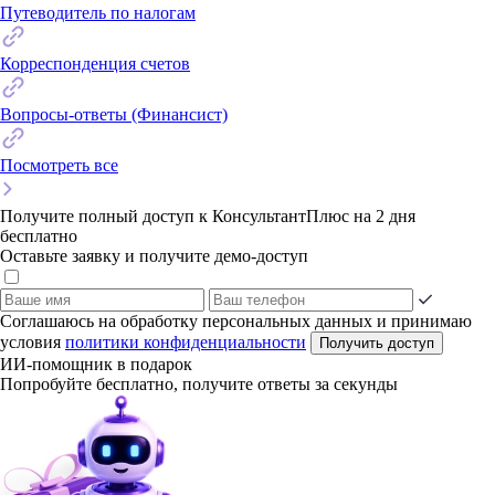
Путеводитель по налогам
Корреспонденция счетов
Вопросы-ответы (Финансист)
Посмотреть все
Получите полный доступ к КонсультантПлюс на 2 дня
бесплатно
Оставьте заявку и получите демо-доступ
Соглашаюсь на обработку персональных данных и принимаю
условия
политики конфиденциальности
Получить доступ
ИИ-помощник в подарок
Попробуйте бесплатно, получите ответы за секунды