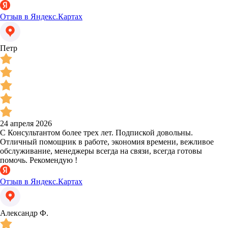
Отзыв в Яндекс.Картах
Петр
24 апреля 2026
С Консультантом более трех лет. Подпиской довольны.
Отличный помощник в работе, экономия времени, вежливое
обслуживание, менеджеры всегда на связи, всегда готовы
помочь. Рекомендую !
Отзыв в Яндекс.Картах
Александр Ф.