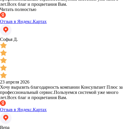
лет.Всех благ и процветания Вам.
Читать полностью
Отзыв в Яндекс.Картах
Софья Д.
23 апреля 2026
Хочу выразить благодарность компании Консультант Плюс за
профессиональный сервис.Пользуемся системой уже много
лет.Всех благ и процветания Вам.
Отзыв в Яндекс.Картах
Вера