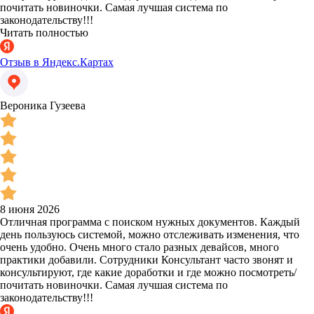
почитать новиночки. Самая лучшая система по
законодательству!!!
Читать полностью
Отзыв в Яндекс.Картах
Вероника Гузеева
8 июня 2026
Отличная программа с поиском нужных документов. Каждый
день пользуюсь системой, можно отслеживать изменения, что
очень удобно. Очень много стало разных девайсов, много
практики добавили. Сотрудники Консультант часто звонят и
консультируют, где какие доработки и где можно посмотреть/
почитать новиночки. Самая лучшая система по
законодательству!!!