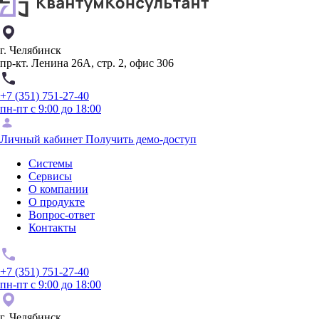
г. Челябинск
пр-кт. Ленина 26А, стр. 2, офис 306
+7 (351) 751-27-40
пн-пт с 9:00 до 18:00
Личный кабинет
Получить демо-доступ
Системы
Сервисы
О компании
О продукте
Вопрос-ответ
Контакты
+7 (351) 751-27-40
пн-пт с 9:00 до 18:00
г. Челябинск