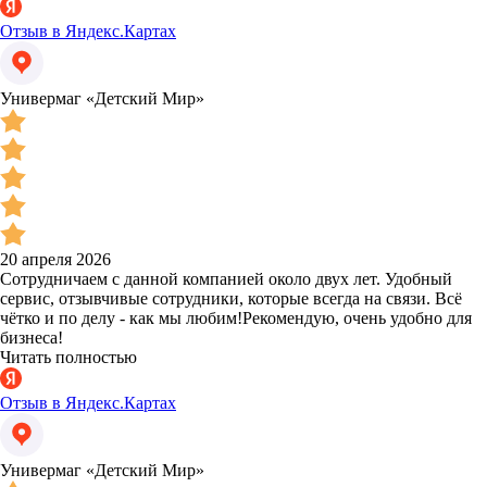
Отзыв в Яндекс.Картах
Универмаг «Детский Мир»
20 апреля 2026
Сотрудничаем с данной компанией около двух лет. Удобный
сервис, отзывчивые сотрудники, которые всегда на связи. Всё
чётко и по делу - как мы любим!Рекомендую, очень удобно для
бизнеса!
Читать полностью
Отзыв в Яндекс.Картах
Универмаг «Детский Мир»