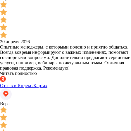
20 апреля 2026
Опытные менеджеры, с которыми полезно и приятно общаться.
Всегда вовремя информируют о важных изменениях, помогают
со спорными вопросами. Дополнительно предлагают сервисные
услуги, например, вебинары по актуальным темам. Отличная
правовая поддержка. Рекомендую!
Читать полностью
Отзыв в Яндекс.Картах
Вера