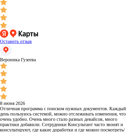
Оставить отзыв
Вероника Гузеева
8 июня 2026
Отличная программа с поиском нужных документов. Каждый
день пользуюсь системой, можно отслеживать изменения, что
очень удобно. Очень много стало разных девайсов, много
практики добавили. Сотрудники Консультант часто звонят и
консультируют, где какие доработки и где можно посмотреть/