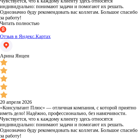
Чувствуется, что к каждому клиенту здесь относятся
индивидуально: понимают задачи и помогают их решать.
Однозначно буду рекомендовать вас коллегам. Большое спасибо
за работу!
Читать полностью
Отзыв в Яндекс.Картах
Арина Янцен
20 апреля 2026
«Консультант Плюс» — отличная компания, с которой приятно
иметь дело! Надёжно, профессионально, без навязчивости.
Чувствуется, что к каждому клиенту здесь относятся
индивидуально: понимают задачи и помогают их решать.
Однозначно буду рекомендовать вас коллегам. Большое спасибо
за работу!