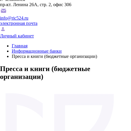
пр-кт. Ленина 26А, стр. 2, офис 306
info@ric524.ru
электронная почта
Личный кабинет
Главная
Информационные банки
Пресса и книги (бюджетные организации)
Пресса и книги (бюджетные
организации)