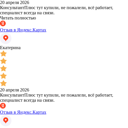
20 апреля 2026
КонсультантПлюс тут купили, не пожалели, всё работает,
специалист всегда на связи.
Читать полностью
Отзыв в Яндекс.Картах
Екатерина
20 апреля 2026
КонсультантПлюс тут купили, не пожалели, всё работает,
специалист всегда на связи.
Отзыв в Яндекс.Картах