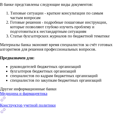
В банке представлены следующие виды документов:
Типовые ситуации - краткие консультации по самым
частым вопросам
Готовые решения - подробные пошаговые инструкции,
которые позволяют глубоко изучить проблему и
подготовиться к нестандартным ситуациям
Статьи бухгалтерских журналов по бюджетной тематике
Материалы банка экономят время специалистов за счёт готовых
алгоритмов для решения профессиональных вопросов.
Предназначен для:
руководителей бюджетных организаций
бухгалтеров бюджетных организаций
специалистов по кадрам бюджетных организаций
специалистов по закупкам бюджетных организаций
Другие информационные банки
Медицина и фармацевтика
Конструктор учетной политики