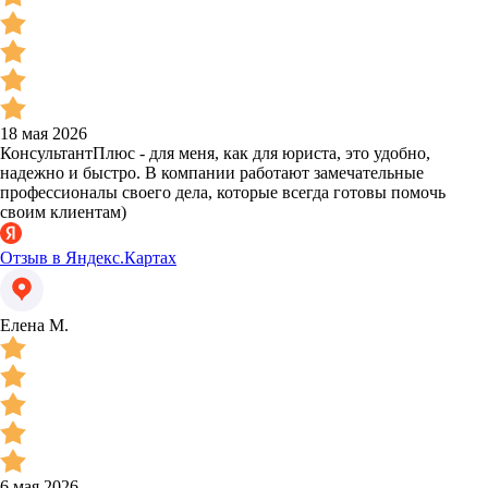
18 мая 2026
КонсультантПлюс - для меня, как для юриста, это удобно,
надежно и быстро. В компании работают замечательные
профессионалы своего дела, которые всегда готовы помочь
своим клиентам)
Отзыв в Яндекс.Картах
Елена М.
6 мая 2026