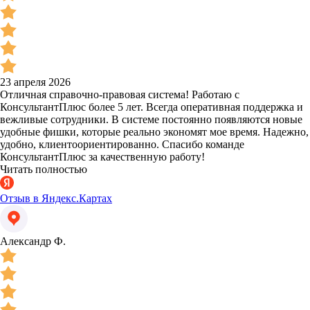
23 апреля 2026
Отличная справочно-правовая система! Работаю с
КонсультантПлюс более 5 лет. Всегда оперативная поддержка и
вежливые сотрудники. В системе постоянно появляются новые
удобные фишки, которые реально экономят мое время. Надежно,
удобно, клиентоориентированно. Спасибо команде
КонсультантПлюс за качественную работу!
Читать полностью
Отзыв в Яндекс.Картах
Александр Ф.