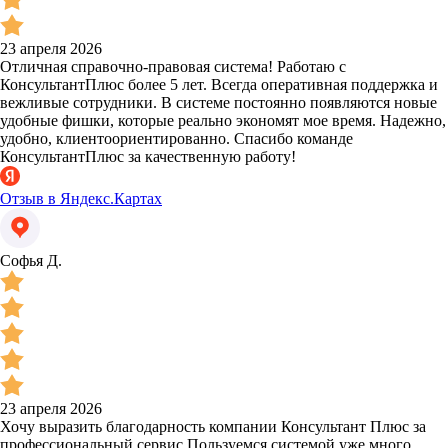
23 апреля 2026
Отличная справочно-правовая система! Работаю с
КонсультантПлюс более 5 лет. Всегда оперативная поддержка и
вежливые сотрудники. В системе постоянно появляются новые
удобные фишки, которые реально экономят мое время. Надежно,
удобно, клиентоориентированно. Спасибо команде
КонсультантПлюс за качественную работу!
Отзыв в Яндекс.Картах
Софья Д.
23 апреля 2026
Хочу выразить благодарность компании Консультант Плюс за
профессиональный сервис.Пользуемся системой уже много