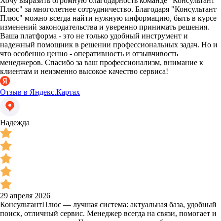
Хочу выразить огромную благодарность команде "Консультант
Плюс" за многолетнее сотрудничество. Благодаря "Консультант
Плюс" можно всегда найти нужную информацию, быть в курсе
изменений законодательства и уверенно принимать решения.
Ваша платформа - это не только удобный инструмент и
надежный помощник в решении профессиональных задач. Но и
что особенно ценно - оперативность и отзывчивость
менеджеров. Спасибо за ваш профессионализм, внимание к
клиентам и неизменно высокое качество сервиса!
Отзыв в Яндекс.Картах
Надежда
29 апреля 2026
КонсультантПлюс — лучшая система: актуальная база, удобный
поиск, отличный сервис. Менеджер всегда на связи, помогает и