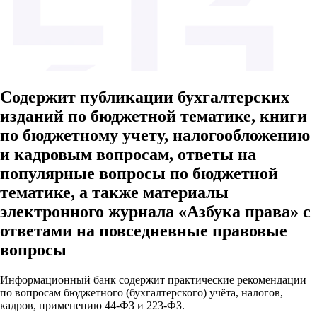
Содержит публикации бухгалтерских
изданий по бюджетной тематике, книги
по бюджетному учету, налогообложению
и кадровым вопросам, ответы на
популярные вопросы по бюджетной
тематике, а также материалы
электронного журнала «Азбука права» с
ответами на повседневные правовые
вопросы
Информационный банк содержит практические рекомендации
по вопросам бюджетного (бухгалтерского) учёта, налогов,
кадров, применению 44-ФЗ и 223-ФЗ.