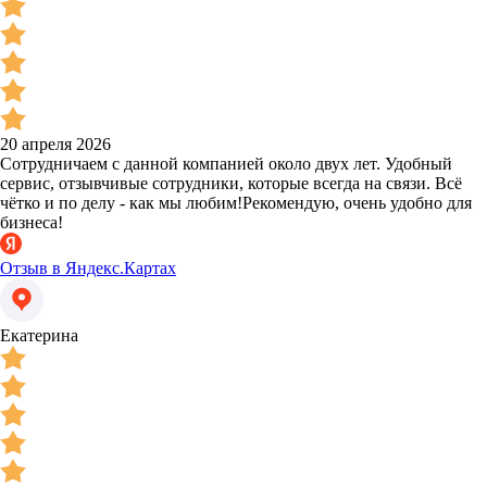
20 апреля 2026
Сотрудничаем с данной компанией около двух лет. Удобный
сервис, отзывчивые сотрудники, которые всегда на связи. Всё
чётко и по делу - как мы любим!Рекомендую, очень удобно для
бизнеса!
Отзыв в Яндекс.Картах
Екатерина