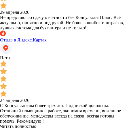
29 апреля 2026
Не представляю сдачу отчётности без КонсультантПлюс. Всё
актуально, понятно и под рукой. Не боюсь ошибок и штрафов,
лучшая система для бухгалтера и не только!
Отзыв в Яндекс.Картах
Петр
24 апреля 2026
С Консультантом более трех лет. Подпиской довольны.
Отличный помощник в работе, экономия времени, вежливое
обслуживание, менеджеры всегда на связи, всегда готовы
помочь. Рекомендую !
Читать полностью