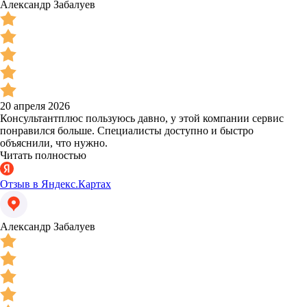
Александр Забалуев
20 апреля 2026
Консультантплюс пользуюсь давно, у этой компании сервис
понравился больше. Специалисты доступно и быстро
объяснили, что нужно.
Читать полностью
Отзыв в Яндекс.Картах
Александр Забалуев