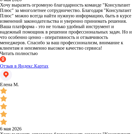
Хочу выразить огромную благодарность команде "Консультант
Плюс" за многолетнее сотрудничество. Благодаря "Консультант
Плюс" можно всегда найти нужную информацию, быть в курсе
изменений законодательства и уверенно принимать решения.
Ваша платформа - это не только удобный инструмент и
надежный помощник в решении профессиональных задач. Но и
что особенно ценно - оперативность и отзывчивость
менеджеров. Спасибо за ваш профессионализм, внимание к
клиентам и неизменно высокое качество сервиса!
Читать полностью
Отзыв в Яндекс.Картах
Елена М.
6 мая 2026