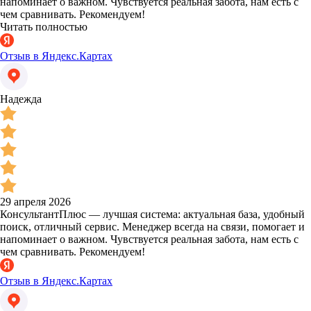
напоминает о важном. Чувствуется реальная забота, нам есть с
чем сравнивать. Рекомендуем!
Читать полностью
Отзыв в Яндекс.Картах
Надежда
29 апреля 2026
КонсультантПлюс — лучшая система: актуальная база, удобный
поиск, отличный сервис. Менеджер всегда на связи, помогает и
напоминает о важном. Чувствуется реальная забота, нам есть с
чем сравнивать. Рекомендуем!
Отзыв в Яндекс.Картах