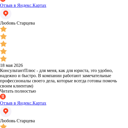
Отзыв в Яндекс.Картах
Любовь Старцева
18 мая 2026
КонсультантПлюс - для меня, как для юриста, это удобно,
надежно и быстро. В компании работают замечательные
профессионалы своего дела, которые всегда готовы помочь
своим клиентам)
Читать полностью
Отзыв в Яндекс.Картах
Любовь Старцева