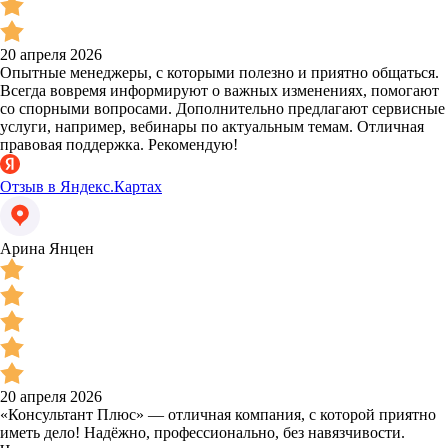
20 апреля 2026
Опытные менеджеры, с которыми полезно и приятно общаться.
Всегда вовремя информируют о важных изменениях, помогают
со спорными вопросами. Дополнительно предлагают сервисные
услуги, например, вебинары по актуальным темам. Отличная
правовая поддержка. Рекомендую!
Отзыв в Яндекс.Картах
Арина Янцен
20 апреля 2026
«Консультант Плюс» — отличная компания, с которой приятно
иметь дело! Надёжно, профессионально, без навязчивости.