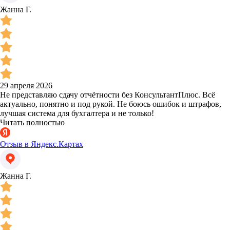
Жанна Г.
29 апреля 2026
Не представляю сдачу отчётности без КонсультантПлюс. Всё
актуально, понятно и под рукой. Не боюсь ошибок и штрафов,
лучшая система для бухгалтера и не только!
Читать полностью
Отзыв в Яндекс.Картах
Жанна Г.