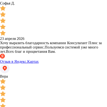
Софья Д.
23 апреля 2026
Хочу выразить благодарность компании Консультант Плюс за
профессиональный сервис.Пользуемся системой уже много
лет.Всех благ и процветания Вам.
Отзыв в Яндекс.Картах
Вера