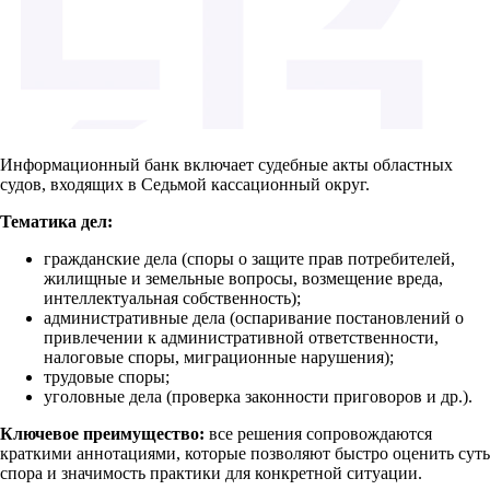
Информационный банк включает судебные акты областных
судов, входящих в Седьмой кассационный округ.
Тематика дел:
гражданские дела (споры о защите прав потребителей,
жилищные и земельные вопросы, возмещение вреда,
интеллектуальная собственность);
административные дела (оспаривание постановлений о
привлечении к административной ответственности,
налоговые споры, миграционные нарушения);
трудовые споры;
уголовные дела (проверка законности приговоров и др.).
Ключевое преимущество:
все решения сопровождаются
краткими аннотациями, которые позволяют быстро оценить суть
спора и значимость практики для конкретной ситуации.