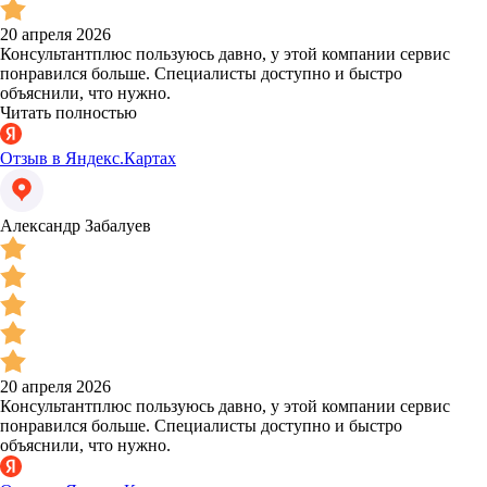
20 апреля 2026
Консультантплюс пользуюсь давно, у этой компании сервис
понравился больше. Специалисты доступно и быстро
объяснили, что нужно.
Читать полностью
Отзыв в Яндекс.Картах
Александр Забалуев
20 апреля 2026
Консультантплюс пользуюсь давно, у этой компании сервис
понравился больше. Специалисты доступно и быстро
объяснили, что нужно.