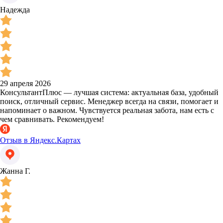
Надежда
29 апреля 2026
КонсультантПлюс — лучшая система: актуальная база, удобный
поиск, отличный сервис. Менеджер всегда на связи, помогает и
напоминает о важном. Чувствуется реальная забота, нам есть с
чем сравнивать. Рекомендуем!
Отзыв в Яндекс.Картах
Жанна Г.