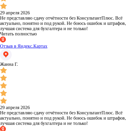
29 апреля 2026
Не представляю сдачу отчётности без КонсультантПлюс. Всё
актуально, понятно и под рукой. Не боюсь ошибок и штрафов,
лучшая система для бухгалтера и не только!
Читать полностью
Отзыв в Яндекс.Картах
Жанна Г.
29 апреля 2026
Не представляю сдачу отчётности без КонсультантПлюс. Всё
актуально, понятно и под рукой. Не боюсь ошибок и штрафов,
лучшая система для бухгалтера и не только!