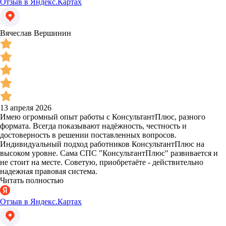
Отзыв в Яндекс.Картах
Вячеслав Вершинин
13 апреля 2026
Имею огромный опыт работы с КонсультантПлюс, разного
формата. Всегда показывают надёжность, честность и
достоверность в решении поставленных вопросов.
Индивидуальный подход работников КонсультантПлюс на
высоком уровне. Сама СПС "КонсультантПлюс" развивается и
не стоит на месте. Советую, приобретаёте - действительно
надежная правовая система.
Читать полностью
Отзыв в Яндекс.Картах