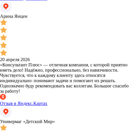
Арина Янцен
20 апреля 2026
«Консультант Плюс» — отличная компания, с которой приятно
иметь дело! Надёжно, профессионально, без навязчивости.
Чувствуется, что к каждому клиенту здесь относятся
индивидуально: понимают задачи и помогают их решать.
Однозначно буду рекомендовать вас коллегам. Большое спасибо
за работу!
Отзыв в Яндекс.Картах
Универмаг «Детский Мир»