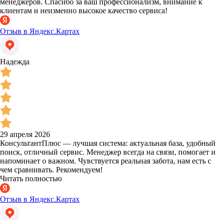
менеджеров. Спасибо за ваш профессионализм, внимание к
клиентам и неизменно высокое качество сервиса!
Отзыв в Яндекс.Картах
Надежда
29 апреля 2026
КонсультантПлюс — лучшая система: актуальная база, удобный
поиск, отличный сервис. Менеджер всегда на связи, помогает и
напоминает о важном. Чувствуется реальная забота, нам есть с
чем сравнивать. Рекомендуем!
Читать полностью
Отзыв в Яндекс.Картах