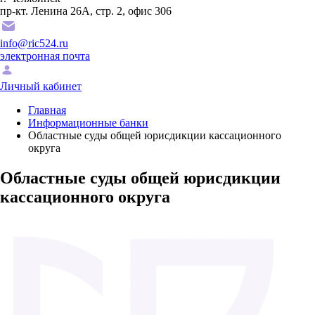
пр-кт. Ленина 26А, стр. 2, офис 306
info@ric524.ru
электронная почта
Личный кабинет
Главная
Информационные банки
Областные суды общей юрисдикции кассационного
округа
Областные суды общей юрисдикции
кассационного округа