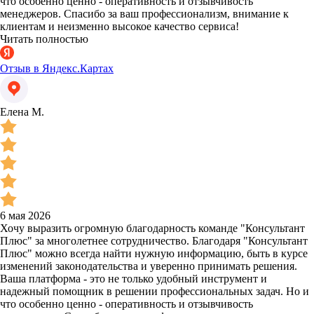
что особенно ценно - оперативность и отзывчивость
менеджеров. Спасибо за ваш профессионализм, внимание к
клиентам и неизменно высокое качество сервиса!
Читать полностью
Отзыв в Яндекс.Картах
Елена М.
6 мая 2026
Хочу выразить огромную благодарность команде "Консультант
Плюс" за многолетнее сотрудничество. Благодаря "Консультант
Плюс" можно всегда найти нужную информацию, быть в курсе
изменений законодательства и уверенно принимать решения.
Ваша платформа - это не только удобный инструмент и
надежный помощник в решении профессиональных задач. Но и
что особенно ценно - оперативность и отзывчивость