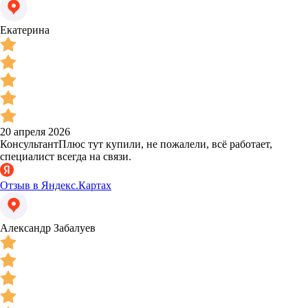
Екатерина
20 апреля 2026
КонсультантПлюс тут купили, не пожалели, всё работает,
специалист всегда на связи.
Отзыв в Яндекс.Картах
Александр Забалуев