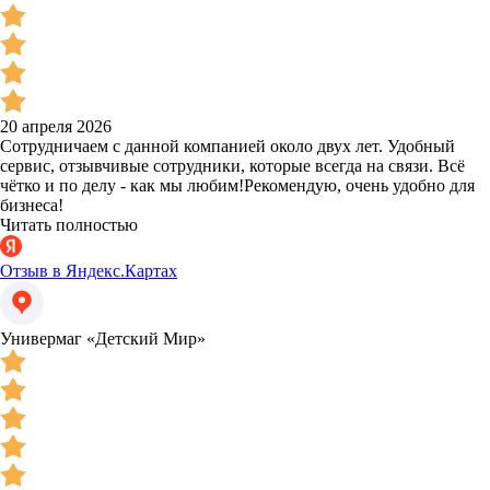
20 апреля 2026
Сотрудничаем с данной компанией около двух лет. Удобный
сервис, отзывчивые сотрудники, которые всегда на связи. Всё
чётко и по делу - как мы любим!Рекомендую, очень удобно для
бизнеса!
Читать полностью
Отзыв в Яндекс.Картах
Универмаг «Детский Мир»