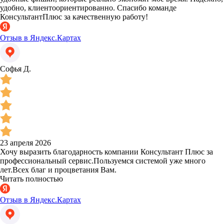
удобно, клиентоориентированно. Спасибо команде
КонсультантПлюс за качественную работу!
Отзыв в Яндекс.Картах
Софья Д.
23 апреля 2026
Хочу выразить благодарность компании Консультант Плюс за
профессиональный сервис.Пользуемся системой уже много
лет.Всех благ и процветания Вам.
Читать полностью
Отзыв в Яндекс.Картах