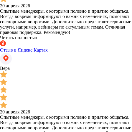
20 апреля 2026
Опытные менеджеры, с которыми полезно и приятно общаться.
Всегда вовремя информируют о важных изменениях, помогают
со спорными вопросами. Дополнительно предлагают сервисные
услуги, например, вебинары по актуальным темам. Отличная
правовая поддержка. Рекомендую!
Читать полностью
Отзыв в Яндекс.Картах
Вера
20 апреля 2026
Опытные менеджеры, с которыми полезно и приятно общаться.
Всегда вовремя информируют о важных изменениях, помогают
со спорными вопросами. Дополнительно предлагают сервисные