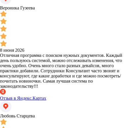
Вероника Гузеева
8 июня 2026
Отличная программа с поиском нужных документов. Каждый
день пользуюсь системой, можно отслеживать изменения, что
очень удобно. Очень много стало разных девайсов, много
практики добавили. Сотрудники Консультант часто звонят и
консультируют, где какие доработки и где можно посмотреть/
почитать новиночки. Самая лучшая система по
законодательству!!!
Отзыв в Яндекс.Картах
Любовь Старцева