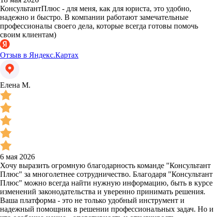
КонсультантПлюс - для меня, как для юриста, это удобно,
надежно и быстро. В компании работают замечательные
профессионалы своего дела, которые всегда готовы помочь
своим клиентам)
Отзыв в Яндекс.Картах
Елена М.
6 мая 2026
Хочу выразить огромную благодарность команде "Консультант
Плюс" за многолетнее сотрудничество. Благодаря "Консультант
Плюс" можно всегда найти нужную информацию, быть в курсе
изменений законодательства и уверенно принимать решения.
Ваша платформа - это не только удобный инструмент и
надежный помощник в решении профессиональных задач. Но и