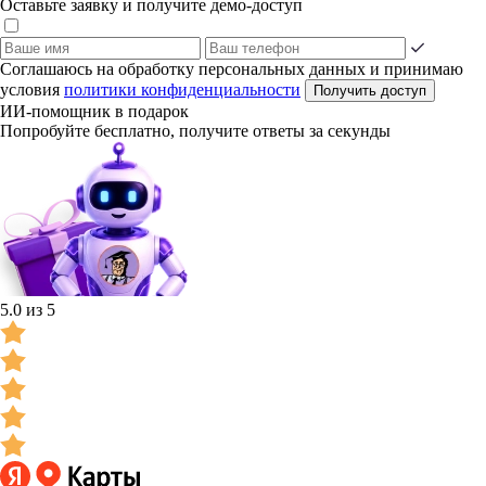
Оставьте заявку и получите демо-доступ
Соглашаюсь на обработку персональных данных и принимаю
условия
политики конфиденциальности
Получить доступ
ИИ-помощник в подарок
Попробуйте бесплатно, получите ответы за секунды
5.0 из 5