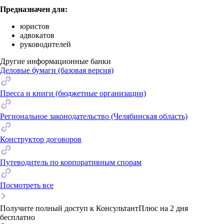
Предназначен для:
юристов
адвокатов
руководителей
Другие информационные банки
Деловые бумаги (базовая версия)
Пресса и книги (бюджетные организации)
Региональное законодательство (Челябинская область)
Конструктор договоров
Путеводитель по корпоративным спорам
Посмотреть все
Получите полный доступ к КонсультантПлюс на 2 дня
бесплатно