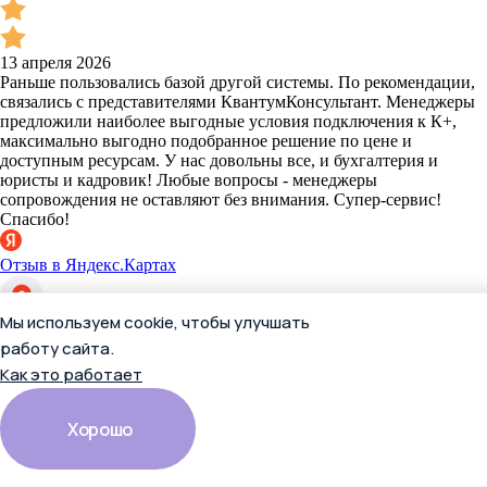
13 апреля 2026
Раньше пользовались базой другой системы. По рекомендации,
связались с представителями КвантумКонсультант. Менеджеры
предложили наиболее выгодные условия подключения к К+,
максимально выгодно подобранное решение по цене и
доступным ресурсам. У нас довольны все, и бухгалтерия и
юристы и кадровик! Любые вопросы - менеджеры
сопровождения не оставляют без внимания. Супер-сервис!
Спасибо!
Отзыв в Яндекс.Картах
Мы используем cookie, чтобы улучшать
Полента
работу сайта.
Как это работает
Хорошо