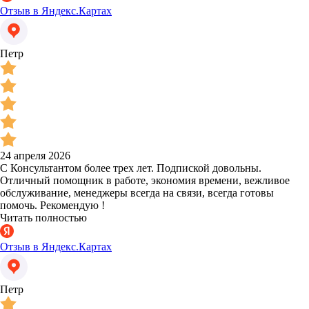
Отзыв в Яндекс.Картах
Петр
24 апреля 2026
С Консультантом более трех лет. Подпиской довольны.
Отличный помощник в работе, экономия времени, вежливое
обслуживание, менеджеры всегда на связи, всегда готовы
помочь. Рекомендую !
Читать полностью
Отзыв в Яндекс.Картах
Петр