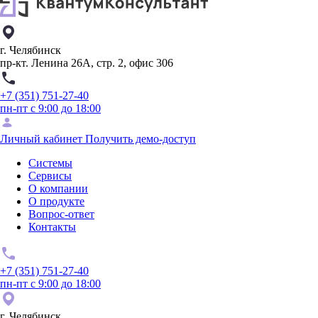
г. Челябинск
пр-кт. Ленина 26А, стр. 2, офис 306
+7 (351) 751-27-40
пн-пт с 9:00 до 18:00
Личный кабинет
Получить демо-доступ
Системы
Сервисы
О компании
О продукте
Вопрос-ответ
Контакты
+7 (351) 751-27-40
пн-пт с 9:00 до 18:00
г. Челябинск