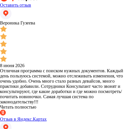
Оставить отзыв
Вероника Гузеева
8 июня 2026
Отличная программа с поиском нужных документов. Каждый
день пользуюсь системой, можно отслеживать изменения, что
очень удобно. Очень много стало разных девайсов, много
практики добавили. Сотрудники Консультант часто звонят и
консультируют, где какие доработки и где можно посмотреть/
почитать новиночки. Самая лучшая система по
законодательству!!!
Читать полностью
Отзыв в Яндекс.Картах