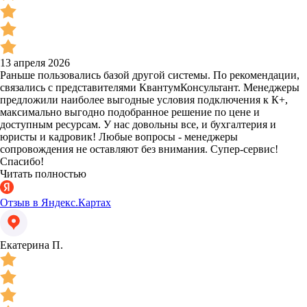
13 апреля 2026
Раньше пользовались базой другой системы. По рекомендации,
связались с представителями КвантумКонсультант. Менеджеры
предложили наиболее выгодные условия подключения к К+,
максимально выгодно подобранное решение по цене и
доступным ресурсам. У нас довольны все, и бухгалтерия и
юристы и кадровик! Любые вопросы - менеджеры
сопровождения не оставляют без внимания. Супер-сервис!
Спасибо!
Читать полностью
Отзыв в Яндекс.Картах
Екатерина П.