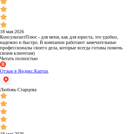
18 мая 2026
КонсультантПлюс - для меня, как для юриста, это удобно,
надежно и быстро. В компании работают замечательные
профессионалы своего дела, которые всегда готовы помочь
своим клиентам)
Читать полностью
Отзыв в Яндекс.Картах
Любовь Старцева
18 мая 2026