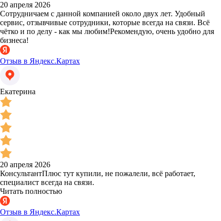
20 апреля 2026
Сотрудничаем с данной компанией около двух лет. Удобный
сервис, отзывчивые сотрудники, которые всегда на связи. Всё
чётко и по делу - как мы любим!Рекомендую, очень удобно для
бизнеса!
Отзыв в Яндекс.Картах
Екатерина
20 апреля 2026
КонсультантПлюс тут купили, не пожалели, всё работает,
специалист всегда на связи.
Читать полностью
Отзыв в Яндекс.Картах