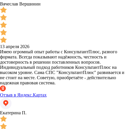
Вячеслав Вершинин
13 апреля 2026
Имею огромный опыт работы с КонсультантПлюс, разного
формата. Всегда показывают надёжность, честность и
достоверность в решении поставленных вопросов.
Индивидуальный подход работников КонсультантПлюс на
высоком уровне. Сама СПС "КонсультантПлюс" развивается и
не стоит на месте. Советую, приобретаёте - действительно
надежная правовая система.
Отзыв в Яндекс.Картах
Екатерина П.