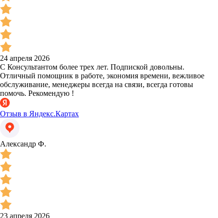
24 апреля 2026
С Консультантом более трех лет. Подпиской довольны.
Отличный помощник в работе, экономия времени, вежливое
обслуживание, менеджеры всегда на связи, всегда готовы
помочь. Рекомендую !
Отзыв в Яндекс.Картах
Александр Ф.
23 апреля 2026