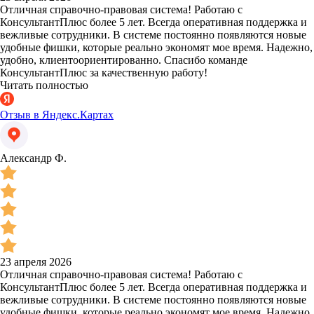
Отличная справочно-правовая система! Работаю с
КонсультантПлюс более 5 лет. Всегда оперативная поддержка и
вежливые сотрудники. В системе постоянно появляются новые
удобные фишки, которые реально экономят мое время. Надежно,
удобно, клиентоориентированно. Спасибо команде
КонсультантПлюс за качественную работу!
Читать полностью
Отзыв в Яндекс.Картах
Александр Ф.
23 апреля 2026
Отличная справочно-правовая система! Работаю с
КонсультантПлюс более 5 лет. Всегда оперативная поддержка и
вежливые сотрудники. В системе постоянно появляются новые
удобные фишки, которые реально экономят мое время. Надежно,