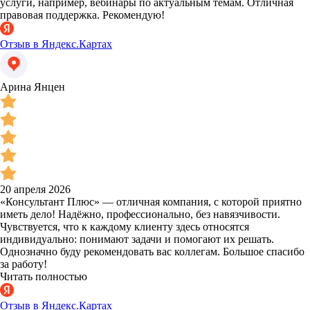
услуги, например, вебинары по актуальным темам. Отличная
правовая поддержка. Рекомендую!
Отзыв в Яндекс.Картах
Арина Янцен
20 апреля 2026
«Консультант Плюс» — отличная компания, с которой приятно
иметь дело! Надёжно, профессионально, без навязчивости.
Чувствуется, что к каждому клиенту здесь относятся
индивидуально: понимают задачи и помогают их решать.
Однозначно буду рекомендовать вас коллегам. Большое спасибо
за работу!
Читать полностью
Отзыв в Яндекс.Картах