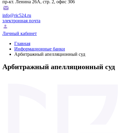
пр-кт. Ленина 26А, стр. 2, офис 306
info@ric524.ru
электронная почта
Личный кабинет
Главная
Информационные банки
Арбитражный апелляционный суд
Арбитражный апелляционный суд