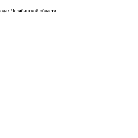
родах Челябинской области