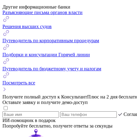
Другие информационные банки
Разъясняющие письма органов власти
Решения высших судов
Путеводитель по корпоративным процедурам
Подборки и консультации Горячей линии
Путеводитель по бюджетному учету и налогам
Посмотреть все
Получите полный доступ к КонсультантПлюс на 2 дня бесплат
Оставьте заявку и получите демо-доступ
Согла
ИИ-помощник в подарок
Попробуйте бесплатно, получите ответы за секунды