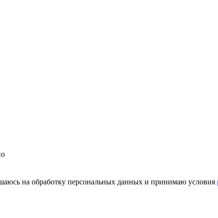
но
шаюсь на обработку персональных данных и принимаю условия