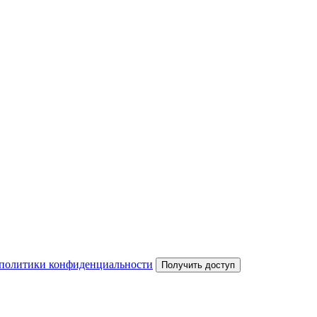
политики конфиденциальности
Получить доступ