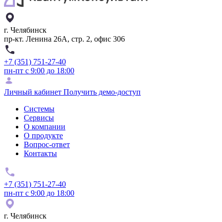
г. Челябинск
пр-кт. Ленина 26А, стр. 2, офис 306
+7 (351) 751-27-40
пн-пт с 9:00 до 18:00
Личный кабинет
Получить демо-доступ
Системы
Сервисы
О компании
О продукте
Вопрос-ответ
Контакты
+7 (351) 751-27-40
пн-пт с 9:00 до 18:00
г. Челябинск