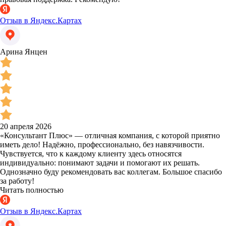
Отзыв в Яндекс.Картах
Арина Янцен
20 апреля 2026
«Консультант Плюс» — отличная компания, с которой приятно
иметь дело! Надёжно, профессионально, без навязчивости.
Чувствуется, что к каждому клиенту здесь относятся
индивидуально: понимают задачи и помогают их решать.
Однозначно буду рекомендовать вас коллегам. Большое спасибо
за работу!
Читать полностью
Отзыв в Яндекс.Картах