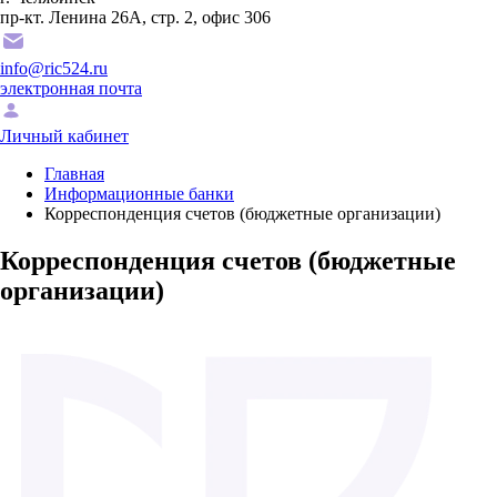
пр-кт. Ленина 26А, стр. 2, офис 306
info@ric524.ru
электронная почта
Личный кабинет
Главная
Информационные банки
Корреспонденция счетов (бюджетные организации)
Корреспонденция счетов (бюджетные
организации)