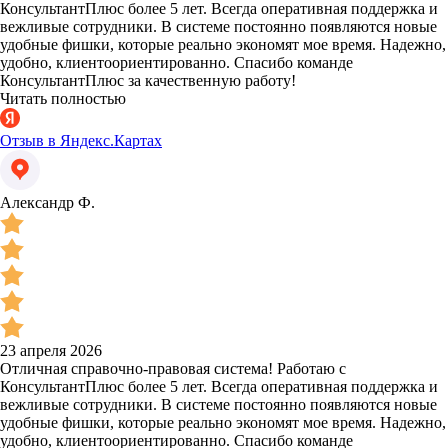
КонсультантПлюс более 5 лет. Всегда оперативная поддержка и
вежливые сотрудники. В системе постоянно появляются новые
удобные фишки, которые реально экономят мое время. Надежно,
удобно, клиентоориентированно. Спасибо команде
КонсультантПлюс за качественную работу!
Читать полностью
Отзыв в Яндекс.Картах
Александр Ф.
23 апреля 2026
Отличная справочно-правовая система! Работаю с
КонсультантПлюс более 5 лет. Всегда оперативная поддержка и
вежливые сотрудники. В системе постоянно появляются новые
удобные фишки, которые реально экономят мое время. Надежно,
удобно, клиентоориентированно. Спасибо команде