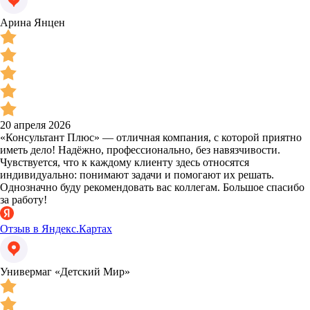
Арина Янцен
20 апреля 2026
«Консультант Плюс» — отличная компания, с которой приятно
иметь дело! Надёжно, профессионально, без навязчивости.
Чувствуется, что к каждому клиенту здесь относятся
индивидуально: понимают задачи и помогают их решать.
Однозначно буду рекомендовать вас коллегам. Большое спасибо
за работу!
Отзыв в Яндекс.Картах
Универмаг «Детский Мир»