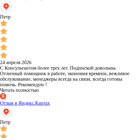
Петр
24 апреля 2026
С Консультантом более трех лет. Подпиской довольны.
Отличный помощник в работе, экономия времени, вежливое
обслуживание, менеджеры всегда на связи, всегда готовы
помочь. Рекомендую !
Читать полностью
Отзыв в Яндекс.Картах
Петр