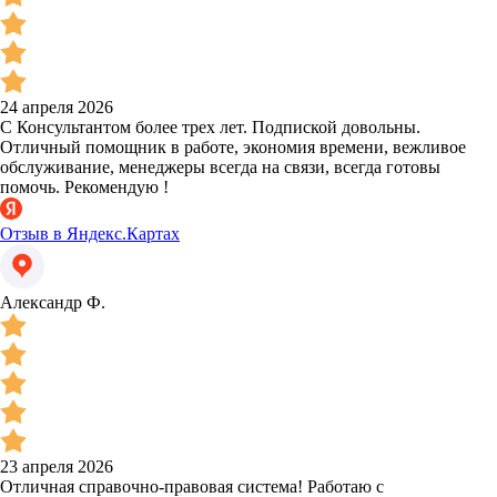
24 апреля 2026
С Консультантом более трех лет. Подпиской довольны.
Отличный помощник в работе, экономия времени, вежливое
обслуживание, менеджеры всегда на связи, всегда готовы
помочь. Рекомендую !
Отзыв в Яндекс.Картах
Александр Ф.
23 апреля 2026
Отличная справочно-правовая система! Работаю с