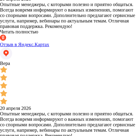
Опытные менеджеры, с которыми полезно и приятно общаться.
Всегда вовремя информируют о важных изменениях, помогают
со спорными вопросами. Дополнительно предлагают сервисные
услуги, например, вебинары по актуальным темам. Отличная
правовая поддержка. Рекомендую!
Читать полностью
Отзыв в Яндекс.Картах
Вера
20 апреля 2026
Опытные менеджеры, с которыми полезно и приятно общаться.
Всегда вовремя информируют о важных изменениях, помогают
со спорными вопросами. Дополнительно предлагают сервисные
услуги, например, вебинары по актуальным темам. Отличная
правовая поддержка. Рекомендую!