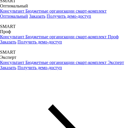
SMART
Оптимальный
Консультант Бюджетные организации смарт-комплект
Оптимальный
Заказать
Получить демо-доступ
SMART
Проф
Консультант Бюджетные организации смарт-комплект Проф
Заказать
Получить демо-доступ
SMART
Эксперт
Консультант Бюджетные организации смарт-комплект Эксперт
Заказать
Получить демо-доступ