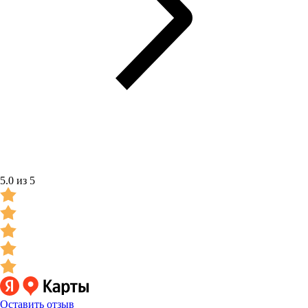
5.0 из 5
Оставить отзыв