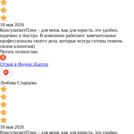
18 мая 2026
КонсультантПлюс - для меня, как для юриста, это удобно,
надежно и быстро. В компании работают замечательные
профессионалы своего дела, которые всегда готовы помочь
своим клиентам)
Читать полностью
Отзыв в Яндекс.Картах
Любовь Старцева
18 мая 2026
КонсультантПлюс - для меня, как для юриста, это удобно,