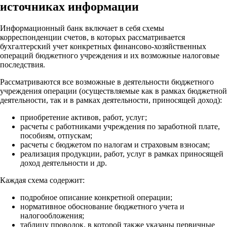
источниках информации
Информационный банк включает в себя схемы
корреспонденции счетов, в которых рассматривается
бухгалтерский учет конкретных финансово-хозяйственных
операций бюджетного учреждения и их возможные налоговые
последствия.
Рассматриваются все возможные в деятельности бюджетного
учреждения операции (осуществляемые как в рамках бюджетной
деятельности, так и в рамках деятельности, приносящей доход):
приобретение активов, работ, услуг;
расчеты с работниками учреждения по заработной плате,
пособиям, отпускам;
расчеты с бюджетом по налогам и страховым взносам;
реализация продукции, работ, услуг в рамках приносящей
доход деятельности и др.
Каждая схема содержит:
подробное описание конкретной операции;
нормативное обоснование бюджетного учета и
налогообложения;
таблицу проводок, в которой также указаны первичные