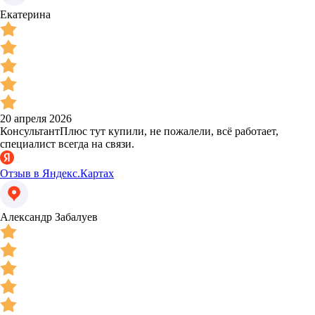
Екатерина
20 апреля 2026
КонсультантПлюс тут купили, не пожалели, всё работает,
специалист всегда на связи.
Отзыв в Яндекс.Картах
Александр Забалуев