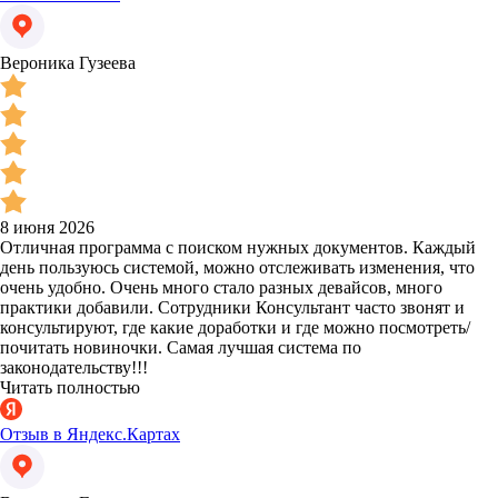
Вероника Гузеева
8 июня 2026
Отличная программа с поиском нужных документов. Каждый
день пользуюсь системой, можно отслеживать изменения, что
очень удобно. Очень много стало разных девайсов, много
практики добавили. Сотрудники Консультант часто звонят и
консультируют, где какие доработки и где можно посмотреть/
почитать новиночки. Самая лучшая система по
законодательству!!!
Читать полностью
Отзыв в Яндекс.Картах