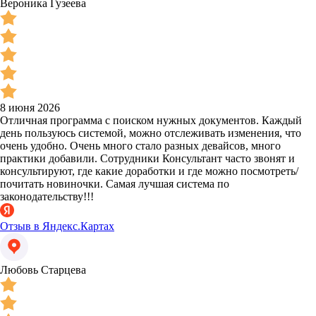
Вероника Гузеева
8 июня 2026
Отличная программа с поиском нужных документов. Каждый
день пользуюсь системой, можно отслеживать изменения, что
очень удобно. Очень много стало разных девайсов, много
практики добавили. Сотрудники Консультант часто звонят и
консультируют, где какие доработки и где можно посмотреть/
почитать новиночки. Самая лучшая система по
законодательству!!!
Отзыв в Яндекс.Картах
Любовь Старцева