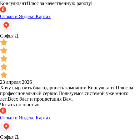
КонсультантПлюс за качественную работу!
Отзыв в Яндекс.Картах
Софья Д.
23 апреля 2026
Хочу выразить благодарность компании Консультант Плюс за
профессиональный сервис.Пользуемся системой уже много
лет.Всех благ и процветания Вам.
Читать полностью
Отзыв в Яндекс.Картах
Софья Д.