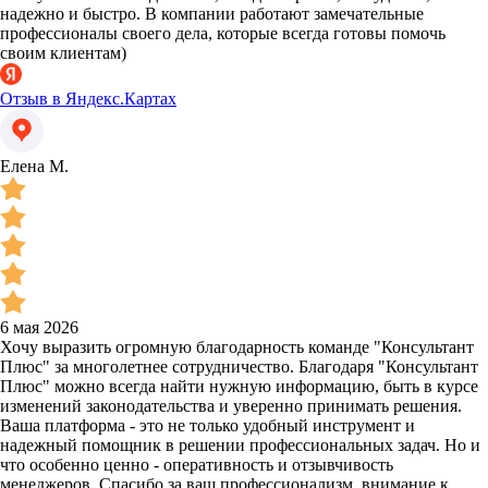
надежно и быстро. В компании работают замечательные
профессионалы своего дела, которые всегда готовы помочь
своим клиентам)
Отзыв в Яндекс.Картах
Елена М.
6 мая 2026
Хочу выразить огромную благодарность команде "Консультант
Плюс" за многолетнее сотрудничество. Благодаря "Консультант
Плюс" можно всегда найти нужную информацию, быть в курсе
изменений законодательства и уверенно принимать решения.
Ваша платформа - это не только удобный инструмент и
надежный помощник в решении профессиональных задач. Но и
что особенно ценно - оперативность и отзывчивость
менеджеров. Спасибо за ваш профессионализм, внимание к