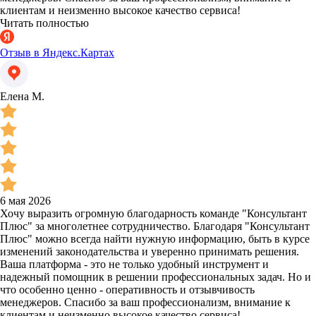
клиентам и неизменно высокое качество сервиса!
Читать полностью
Отзыв в Яндекс.Картах
Елена М.
6 мая 2026
Хочу выразить огромную благодарность команде "Консультант
Плюс" за многолетнее сотрудничество. Благодаря "Консультант
Плюс" можно всегда найти нужную информацию, быть в курсе
изменений законодательства и уверенно принимать решения.
Ваша платформа - это не только удобный инструмент и
надежный помощник в решении профессиональных задач. Но и
что особенно ценно - оперативность и отзывчивость
менеджеров. Спасибо за ваш профессионализм, внимание к
клиентам и неизменно высокое качество сервиса!