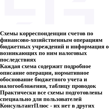
Схемы корреспонденции счетов по
финансово-хозяйственным операциям
бюджетных учреждений и информация о
возникающих по ним налоговых
последствиях
Каждая схема содержит подробное
описание операции, нормативное
обоснование бюджетного учета и
налогообложения, таблицу проводок
Практически все схемы подготовлены
специально для пользователей
КонсультантПлюс - их нет в других