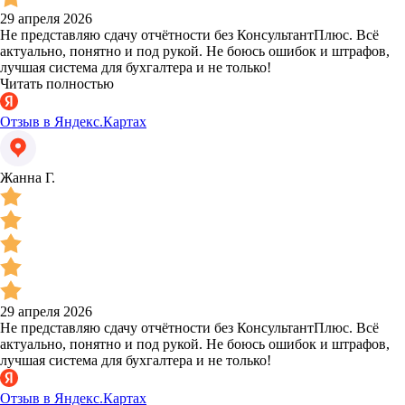
29 апреля 2026
Не представляю сдачу отчётности без КонсультантПлюс. Всё
актуально, понятно и под рукой. Не боюсь ошибок и штрафов,
лучшая система для бухгалтера и не только!
Читать полностью
Отзыв в Яндекс.Картах
Жанна Г.
29 апреля 2026
Не представляю сдачу отчётности без КонсультантПлюс. Всё
актуально, понятно и под рукой. Не боюсь ошибок и штрафов,
лучшая система для бухгалтера и не только!
Отзыв в Яндекс.Картах