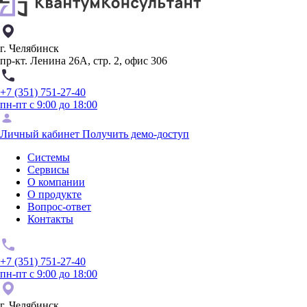
г. Челябинск
пр-кт. Ленина 26А, стр. 2, офис 306
+7 (351) 751-27-40
пн-пт с 9:00 до 18:00
Личный кабинет
Получить демо-доступ
Системы
Сервисы
О компании
О продукте
Вопрос-ответ
Контакты
+7 (351) 751-27-40
пн-пт с 9:00 до 18:00
г. Челябинск