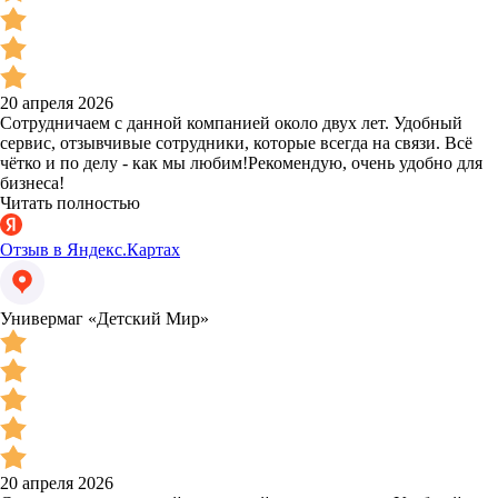
20 апреля 2026
Сотрудничаем с данной компанией около двух лет. Удобный
сервис, отзывчивые сотрудники, которые всегда на связи. Всё
чётко и по делу - как мы любим!Рекомендую, очень удобно для
бизнеса!
Читать полностью
Отзыв в Яндекс.Картах
Универмаг «Детский Мир»
20 апреля 2026