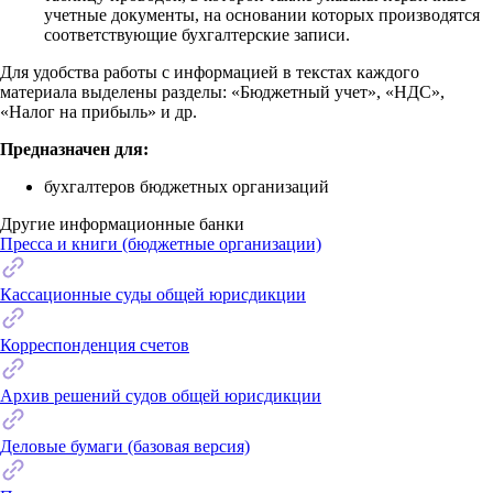
учетные документы, на основании которых производятся
соответствующие бухгалтерские записи.
Для удобства работы с информацией в текстах каждого
материала выделены разделы: «Бюджетный учет», «НДС»,
«Налог на прибыль» и др.
Предназначен для:
бухгалтеров бюджетных организаций
Другие информационные банки
Пресса и книги (бюджетные организации)
Кассационные суды общей юрисдикции
Корреспонденция счетов
Архив решений судов общей юрисдикции
Деловые бумаги (базовая версия)