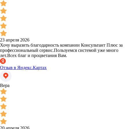
23 апреля 2026
Хочу выразить благодарность компании Консультант Плюс за
профессиональный сервис.Пользуемся системой уже много
лет.Всех благ и процветания Вам.
Отзыв в Яндекс.Картах
Вера
20 апреля 2026