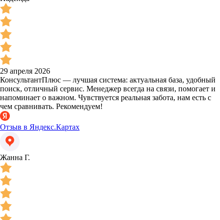
29 апреля 2026
КонсультантПлюс — лучшая система: актуальная база, удобный
поиск, отличный сервис. Менеджер всегда на связи, помогает и
напоминает о важном. Чувствуется реальная забота, нам есть с
чем сравнивать. Рекомендуем!
Отзыв в Яндекс.Картах
Жанна Г.