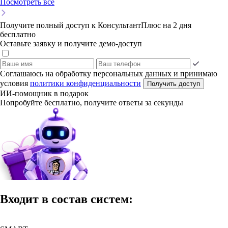
Посмотреть все
Получите полный доступ к КонсультантПлюс на 2 дня
бесплатно
Оставьте заявку и получите демо-доступ
Соглашаюсь на обработку персональных данных и принимаю
условия
политики конфиденциальности
Получить доступ
ИИ-помощник в подарок
Попробуйте бесплатно, получите ответы за секунды
Входит в состав систем: