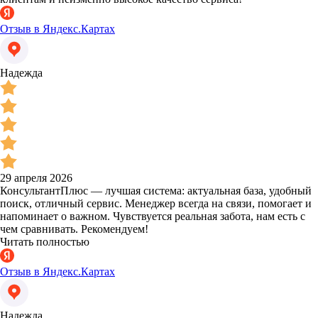
Отзыв в Яндекс.Картах
Надежда
29 апреля 2026
КонсультантПлюс — лучшая система: актуальная база, удобный
поиск, отличный сервис. Менеджер всегда на связи, помогает и
напоминает о важном. Чувствуется реальная забота, нам есть с
чем сравнивать. Рекомендуем!
Читать полностью
Отзыв в Яндекс.Картах
Надежда