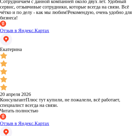
Сотрудничаем с данной компанией около двух лет. Удобный
сервис, отзывчивые сотрудники, которые всегда на связи. Всё
чётко и по делу - как мы любим!Рекомендую, очень удобно для
бизнеса!
Отзыв в Яндекс.Картах
Екатерина
20 апреля 2026
КонсультантПлюс тут купили, не пожалели, всё работает,
специалист всегда на связи.
Читать полностью
Отзыв в Яндекс.Картах