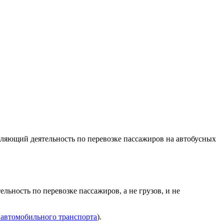
вляющий деятельность по перевозке пассажиров на автобусных
льность по перевозке пассажиров, а не грузов, и не
ва автомобильного транспорта
).