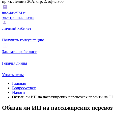
пр-кт. Ленина 26А, стр. 2, офис 306
info@ric524.ru
электронная почта
Личный кабинет
Получить консультацию
Заказать прайс-лист
Горячая линия
Узнать цены
Главная
Вопрос-ответ
Налоги
Обязан ли ИП на пассажирских перевозках перейти на ЭП
Обязан ли ИП на пассажирских перевоз