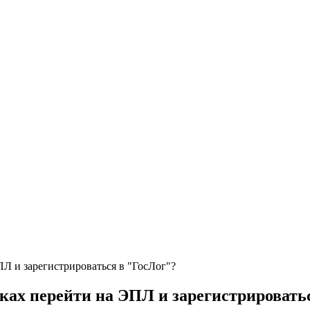
Л и зарегистрироваться в "ГосЛог"?
ках перейти на ЭПЛ и зарегистрировать