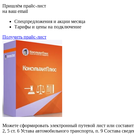
Пришлём прайс-лист
на ваш email
Спецпредложения и акции месяца
Тарифы и цены на подключение
Получить прайс-лист
Можете сформировать электронный путевой лист или составить
2, 5 ст. 6 Устава автомобильного транспорта, п. 9 Состава св