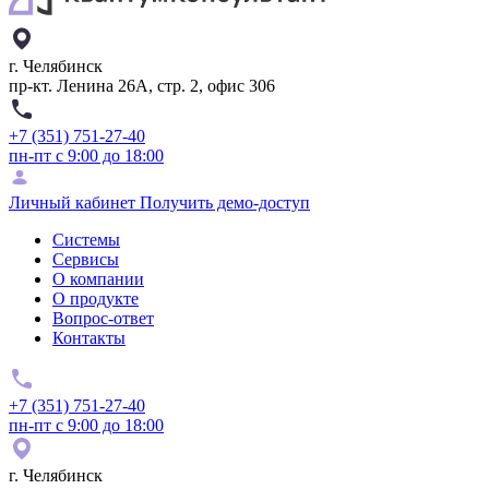
г. Челябинск
пр-кт. Ленина 26А, стр. 2, офис 306
+7 (351) 751-27-40
пн-пт с 9:00 до 18:00
Личный кабинет
Получить демо-доступ
Системы
Сервисы
О компании
О продукте
Вопрос-ответ
Контакты
+7 (351) 751-27-40
пн-пт с 9:00 до 18:00
г. Челябинск