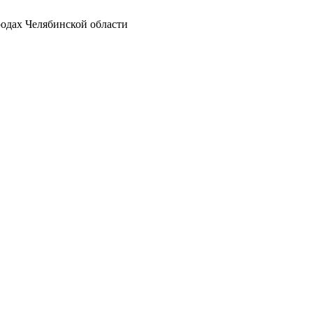
родах Челябинской области