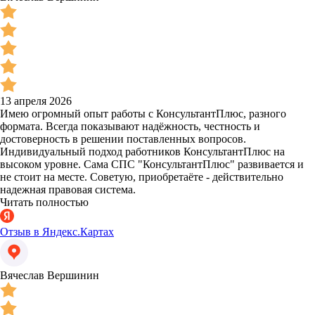
13 апреля 2026
Имею огромный опыт работы с КонсультантПлюс, разного
формата. Всегда показывают надёжность, честность и
достоверность в решении поставленных вопросов.
Индивидуальный подход работников КонсультантПлюс на
высоком уровне. Сама СПС "КонсультантПлюс" развивается и
не стоит на месте. Советую, приобретаёте - действительно
надежная правовая система.
Читать полностью
Отзыв в Яндекс.Картах
Вячеслав Вершинин