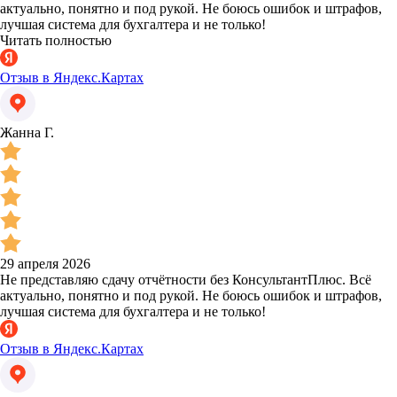
актуально, понятно и под рукой. Не боюсь ошибок и штрафов,
лучшая система для бухгалтера и не только!
Читать полностью
Отзыв в Яндекс.Картах
Жанна Г.
29 апреля 2026
Не представляю сдачу отчётности без КонсультантПлюс. Всё
актуально, понятно и под рукой. Не боюсь ошибок и штрафов,
лучшая система для бухгалтера и не только!
Отзыв в Яндекс.Картах