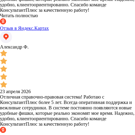
удобно, клиентоориентированно. Спасибо команде
КонсультантПлюс за качественную работу!
Читать полностью
Отзыв в Яндекс.Картах
Александр Ф.
23 апреля 2026
Отличная справочно-правовая система! Работаю с
КонсультантПлюс более 5 лет. Всегда оперативная поддержка и
вежливые сотрудники. В системе постоянно появляются новые
удобные фишки, которые реально экономят мое время. Надежно,
удобно, клиентоориентированно. Спасибо команде
КонсультантПлюс за качественную работу!