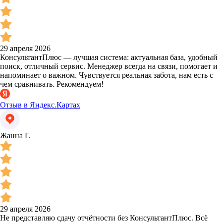
29 апреля 2026
КонсультантПлюс — лучшая система: актуальная база, удобный
поиск, отличный сервис. Менеджер всегда на связи, помогает и
напоминает о важном. Чувствуется реальная забота, нам есть с
чем сравнивать. Рекомендуем!
Отзыв в Яндекс.Картах
Жанна Г.
29 апреля 2026
Не представляю сдачу отчётности без КонсультантПлюс. Всё