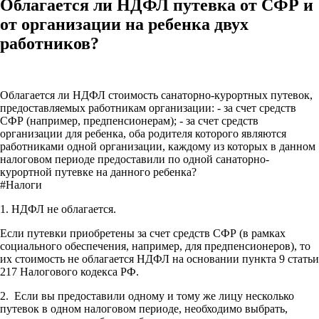
Облагается ли НДФЛ путевка от СФР и
от организации на ребенка двух
работников?
Облагается ли НДФЛ стоимость санаторно-курортных путевок,
предоставляемых работникам организации: - за счет средств
СФР (например, предпенсионерам); - за счет средств
организации для ребенка, оба родителя которого являются
работниками одной организации, каждому из которых в данном
налоговом периоде предоставили по одной санаторно-
курортной путевке на данного ребенка?
#Налоги
1. НДФЛ не облагается.
Если путевки приобретены за счет средств СФР (в рамках
социального обеспечения, например, для предпенсионеров), то
их стоимость не облагается НДФЛ на основании пункта 9 статьи
217 Налогового кодекса РФ.
2. Если вы предоставили одному и тому же лицу несколько
путевок в одном налоговом периоде, необходимо выбрать,