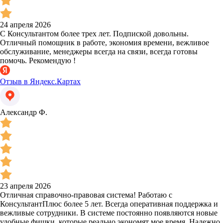
24 апреля 2026
С Консультантом более трех лет. Подпиской довольны.
Отличный помощник в работе, экономия времени, вежливое
обслуживание, менеджеры всегда на связи, всегда готовы
помочь. Рекомендую !
Отзыв в Яндекс.Картах
Александр Ф.
23 апреля 2026
Отличная справочно-правовая система! Работаю с
КонсультантПлюс более 5 лет. Всегда оперативная поддержка и
вежливые сотрудники. В системе постоянно появляются новые
удобные фишки, которые реально экономят мое время. Надежно,