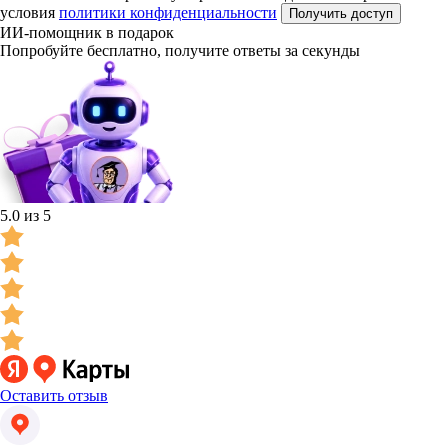
условия
политики конфиденциальности
Получить доступ
ИИ-помощник в подарок
Попробуйте бесплатно, получите ответы за секунды
5.0 из 5
Оставить отзыв