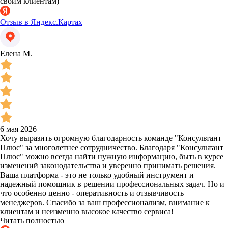
своим клиентам)
Отзыв в Яндекс.Картах
Елена М.
6 мая 2026
Хочу выразить огромную благодарность команде "Консультант
Плюс" за многолетнее сотрудничество. Благодаря "Консультант
Плюс" можно всегда найти нужную информацию, быть в курсе
изменений законодательства и уверенно принимать решения.
Ваша платформа - это не только удобный инструмент и
надежный помощник в решении профессиональных задач. Но и
что особенно ценно - оперативность и отзывчивость
менеджеров. Спасибо за ваш профессионализм, внимание к
клиентам и неизменно высокое качество сервиса!
Читать полностью