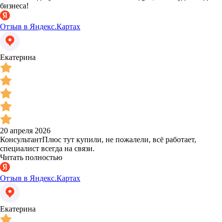
бизнеса!
Отзыв в Яндекс.Картах
Екатерина
20 апреля 2026
КонсультантПлюс тут купили, не пожалели, всё работает,
специалист всегда на связи.
Читать полностью
Отзыв в Яндекс.Картах
Екатерина