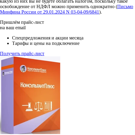
какую из них вы не будете облагать налогом, поскольку такое
освобождение от НДФЛ можно применить однократно (
Письмо
Минфина России от 29.01.2024 N 03-04-09/6841
).
Пришлём прайс-лист
на ваш email
Спецпредложения и акции месяца
Тарифы и цены на подключение
Получить прайс-лист