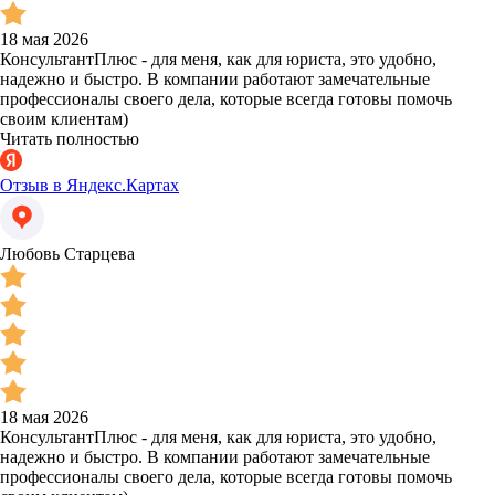
18 мая 2026
КонсультантПлюс - для меня, как для юриста, это удобно,
надежно и быстро. В компании работают замечательные
профессионалы своего дела, которые всегда готовы помочь
своим клиентам)
Читать полностью
Отзыв в Яндекс.Картах
Любовь Старцева
18 мая 2026
КонсультантПлюс - для меня, как для юриста, это удобно,
надежно и быстро. В компании работают замечательные
профессионалы своего дела, которые всегда готовы помочь