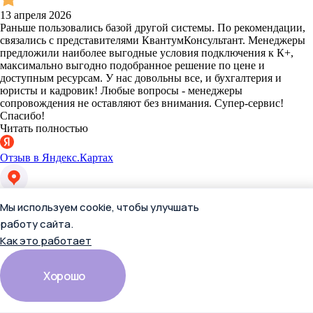
13 апреля 2026
Раньше пользовались базой другой системы. По рекомендации,
связались с представителями КвантумКонсультант. Менеджеры
предложили наиболее выгодные условия подключения к К+,
максимально выгодно подобранное решение по цене и
доступным ресурсам. У нас довольны все, и бухгалтерия и
юристы и кадровик! Любые вопросы - менеджеры
сопровождения не оставляют без внимания. Супер-сервис!
Спасибо!
Читать полностью
Отзыв в Яндекс.Картах
Екатерина П.
Мы используем cookie, чтобы улучшать
работу сайта.
Как это работает
Хорошо
13 апреля 2026