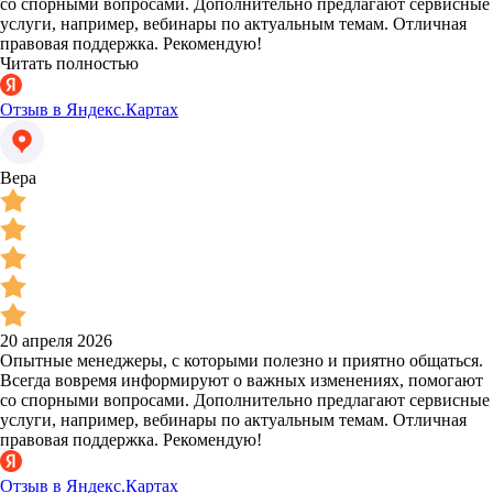
со спорными вопросами. Дополнительно предлагают сервисные
услуги, например, вебинары по актуальным темам. Отличная
правовая поддержка. Рекомендую!
Читать полностью
Отзыв в Яндекс.Картах
Вера
20 апреля 2026
Опытные менеджеры, с которыми полезно и приятно общаться.
Всегда вовремя информируют о важных изменениях, помогают
со спорными вопросами. Дополнительно предлагают сервисные
услуги, например, вебинары по актуальным темам. Отличная
правовая поддержка. Рекомендую!
Отзыв в Яндекс.Картах