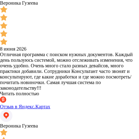
Вероника Гузеева
8 июня 2026
Отличная программа с поиском нужных документов. Каждый
день пользуюсь системой, можно отслеживать изменения, что
очень удобно. Очень много стало разных девайсов, много
практики добавили. Сотрудники Консультант часто звонят и
консультируют, где какие доработки и где можно посмотреть/
почитать новиночки. Самая лучшая система по
законодательству!!!
Читать полностью
Отзыв в Яндекс.Картах
Вероника Гузеева