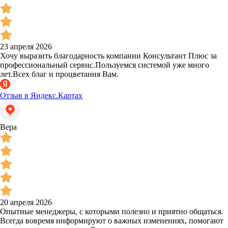
23 апреля 2026
Хочу выразить благодарность компании Консультант Плюс за
профессиональный сервис.Пользуемся системой уже много
лет.Всех благ и процветания Вам.
Отзыв в Яндекс.Картах
Вера
20 апреля 2026
Опытные менеджеры, с которыми полезно и приятно общаться.
Всегда вовремя информируют о важных изменениях, помогают