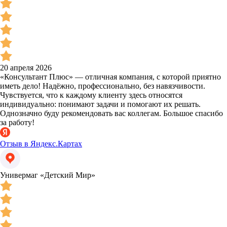
20 апреля 2026
«Консультант Плюс» — отличная компания, с которой приятно
иметь дело! Надёжно, профессионально, без навязчивости.
Чувствуется, что к каждому клиенту здесь относятся
индивидуально: понимают задачи и помогают их решать.
Однозначно буду рекомендовать вас коллегам. Большое спасибо
за работу!
Отзыв в Яндекс.Картах
Универмаг «Детский Мир»