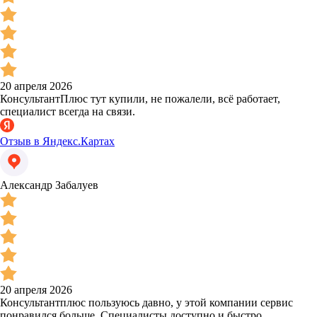
20 апреля 2026
КонсультантПлюс тут купили, не пожалели, всё работает,
специалист всегда на связи.
Отзыв в Яндекс.Картах
Александр Забалуев
20 апреля 2026
Консультантплюс пользуюсь давно, у этой компании сервис
понравился больше. Специалисты доступно и быстро