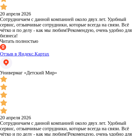
20 апреля 2026
Сотрудничаем с данной компанией около двух лет. Удобный
сервис, отзывчивые сотрудники, которые всегда на связи. Всё
чётко и по делу - как мы любим!Рекомендую, очень удобно для
бизнеса!
Читать полностью
Отзыв в Яндекс.Картах
Универмаг «Детский Мир»
20 апреля 2026
Сотрудничаем с данной компанией около двух лет. Удобный
сервис, отзывчивые сотрудники, которые всегда на связи. Всё
чётко и по делу - как мы любим!Рекомендую, очень удобно для