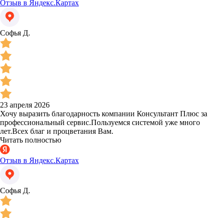
Отзыв в Яндекс.Картах
Софья Д.
23 апреля 2026
Хочу выразить благодарность компании Консультант Плюс за
профессиональный сервис.Пользуемся системой уже много
лет.Всех благ и процветания Вам.
Читать полностью
Отзыв в Яндекс.Картах
Софья Д.