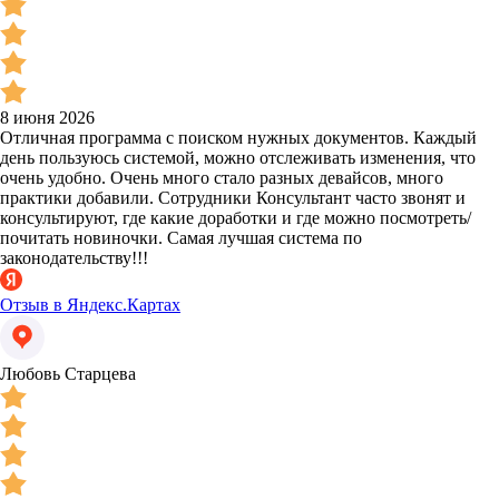
8 июня 2026
Отличная программа с поиском нужных документов. Каждый
день пользуюсь системой, можно отслеживать изменения, что
очень удобно. Очень много стало разных девайсов, много
практики добавили. Сотрудники Консультант часто звонят и
консультируют, где какие доработки и где можно посмотреть/
почитать новиночки. Самая лучшая система по
законодательству!!!
Отзыв в Яндекс.Картах
Любовь Старцева