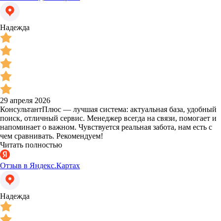
Надежда
29 апреля 2026
КонсультантПлюс — лучшая система: актуальная база, удобный
поиск, отличный сервис. Менеджер всегда на связи, помогает и
напоминает о важном. Чувствуется реальная забота, нам есть с
чем сравнивать. Рекомендуем!
Читать полностью
Отзыв в Яндекс.Картах
Надежда