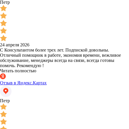
Петр
24 апреля 2026
С Консультантом более трех лет. Подпиской довольны.
Отличный помощник в работе, экономия времени, вежливое
обслуживание, менеджеры всегда на связи, всегда готовы
помочь. Рекомендую !
Читать полностью
Отзыв в Яндекс.Картах
Петр