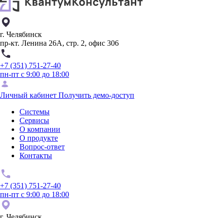
г. Челябинск
пр-кт. Ленина 26А, стр. 2, офис 306
+7 (351) 751-27-40
пн-пт с 9:00 до 18:00
Личный кабинет
Получить демо-доступ
Системы
Сервисы
О компании
О продукте
Вопрос-ответ
Контакты
+7 (351) 751-27-40
пн-пт с 9:00 до 18:00
г. Челябинск