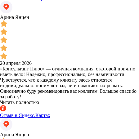
Арина Янцен
20 апреля 2026
«Консультант Плюс» — отличная компания, с которой приятно
иметь дело! Надёжно, профессионально, без навязчивости.
Чувствуется, что к каждому клиенту здесь относятся
индивидуально: понимают задачи и помогают их решать.
Однозначно буду рекомендовать вас коллегам. Большое спасибо
за работу!
Читать полностью
Отзыв в Яндекс.Картах
Арина Янцен