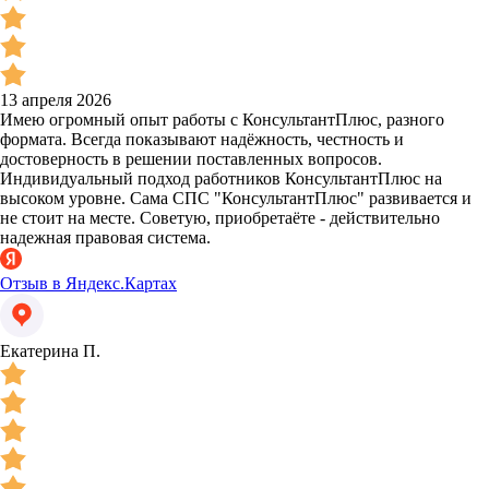
13 апреля 2026
Имею огромный опыт работы с КонсультантПлюс, разного
формата. Всегда показывают надёжность, честность и
достоверность в решении поставленных вопросов.
Индивидуальный подход работников КонсультантПлюс на
высоком уровне. Сама СПС "КонсультантПлюс" развивается и
не стоит на месте. Советую, приобретаёте - действительно
надежная правовая система.
Отзыв в Яндекс.Картах
Екатерина П.