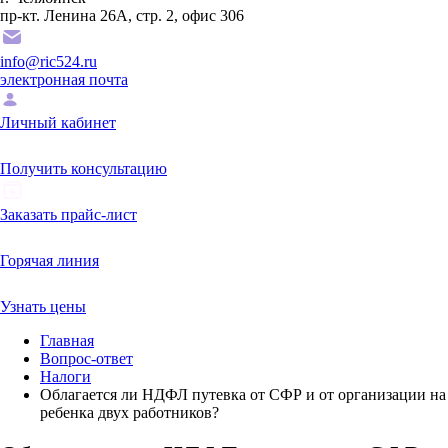
пр-кт. Ленина 26А, стр. 2, офис 306
info@ric524.ru
электронная почта
Личный кабинет
Получить консультацию
Заказать прайс-лист
Горячая линия
Узнать цены
Главная
Вопрос-ответ
Налоги
Облагается ли НДФЛ путевка от СФР и от организации на
ребенка двух работников?