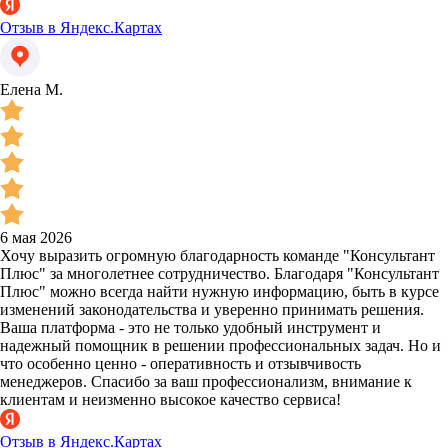
Отзыв в Яндекс.Картах
Елена М.
6 мая 2026
Хочу выразить огромную благодарность команде "Консультант
Плюс" за многолетнее сотрудничество. Благодаря "Консультант
Плюс" можно всегда найти нужную информацию, быть в курсе
изменений законодательства и уверенно принимать решения.
Ваша платформа - это не только удобный инструмент и
надежный помощник в решении профессиональных задач. Но и
что особенно ценно - оперативность и отзывчивость
менеджеров. Спасибо за ваш профессионализм, внимание к
клиентам и неизменно высокое качество сервиса!
Отзыв в Яндекс.Картах