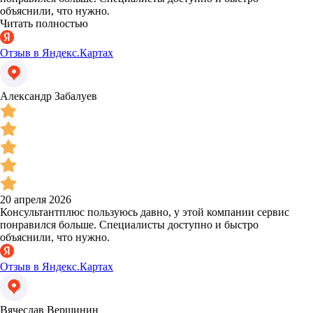
объяснили, что нужно.
Читать полностью
Отзыв в Яндекс.Картах
Александр Забалуев
20 апреля 2026
Консультантплюс пользуюсь давно, у этой компании сервис
понравился больше. Специалисты доступно и быстро
объяснили, что нужно.
Отзыв в Яндекс.Картах
Вячеслав Вершинин