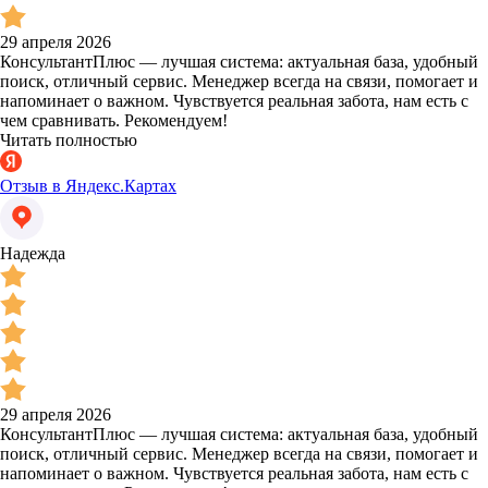
29 апреля 2026
КонсультантПлюс — лучшая система: актуальная база, удобный
поиск, отличный сервис. Менеджер всегда на связи, помогает и
напоминает о важном. Чувствуется реальная забота, нам есть с
чем сравнивать. Рекомендуем!
Читать полностью
Отзыв в Яндекс.Картах
Надежда
29 апреля 2026
КонсультантПлюс — лучшая система: актуальная база, удобный
поиск, отличный сервис. Менеджер всегда на связи, помогает и
напоминает о важном. Чувствуется реальная забота, нам есть с