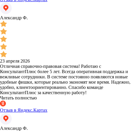
Александр Ф.
23 апреля 2026
Отличная справочно-правовая система! Работаю с
КонсультантПлюс более 5 лет. Всегда оперативная поддержка и
вежливые сотрудники. В системе постоянно появляются новые
удобные фишки, которые реально экономят мое время. Надежно,
удобно, клиентоориентированно. Спасибо команде
КонсультантПлюс за качественную работу!
Читать полностью
Отзыв в Яндекс.Картах
Александр Ф.