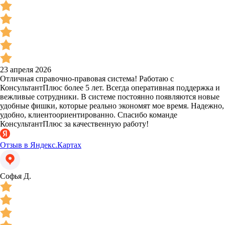
23 апреля 2026
Отличная справочно-правовая система! Работаю с
КонсультантПлюс более 5 лет. Всегда оперативная поддержка и
вежливые сотрудники. В системе постоянно появляются новые
удобные фишки, которые реально экономят мое время. Надежно,
удобно, клиентоориентированно. Спасибо команде
КонсультантПлюс за качественную работу!
Отзыв в Яндекс.Картах
Софья Д.