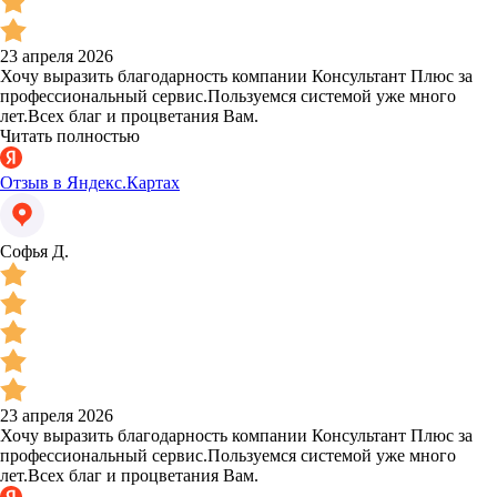
23 апреля 2026
Хочу выразить благодарность компании Консультант Плюс за
профессиональный сервис.Пользуемся системой уже много
лет.Всех благ и процветания Вам.
Читать полностью
Отзыв в Яндекс.Картах
Софья Д.
23 апреля 2026
Хочу выразить благодарность компании Консультант Плюс за
профессиональный сервис.Пользуемся системой уже много
лет.Всех благ и процветания Вам.