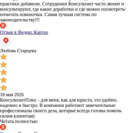
практики добавили. Сотрудники Консультант часто звонят и
консультируют, где какие доработки и где можно посмотреть/
почитать новиночки. Самая лучшая система по
законодательству!!!
Отзыв в Яндекс.Картах
Любовь Старцева
18 мая 2026
КонсультантПлюс - для меня, как для юриста, это удобно,
надежно и быстро. В компании работают замечательные
профессионалы своего дела, которые всегда готовы помочь
своим клиентам)
Читать полностью