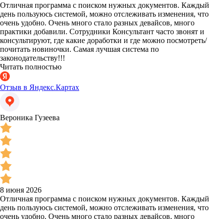
Отличная программа с поиском нужных документов. Каждый
день пользуюсь системой, можно отслеживать изменения, что
очень удобно. Очень много стало разных девайсов, много
практики добавили. Сотрудники Консультант часто звонят и
консультируют, где какие доработки и где можно посмотреть/
почитать новиночки. Самая лучшая система по
законодательству!!!
Читать полностью
Отзыв в Яндекс.Картах
Вероника Гузеева
8 июня 2026
Отличная программа с поиском нужных документов. Каждый
день пользуюсь системой, можно отслеживать изменения, что
очень удобно. Очень много стало разных девайсов, много