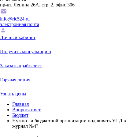
пр-кт. Ленина 26А, стр. 2, офис 306
info@ric524.ru
электронная почта
Личный кабинет
Получить консультацию
Заказать прайс-лист
Горячая линия
Узнать цены
Главная
Вопрос-ответ
Бюджет
Нужно ли бюджетной организации подшивать УПД в
журнал №4?