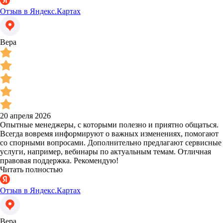
Отзыв в Яндекс.Картах
Вера
20 апреля 2026
Опытные менеджеры, с которыми полезно и приятно общаться.
Всегда вовремя информируют о важных изменениях, помогают
со спорными вопросами. Дополнительно предлагают сервисные
услуги, например, вебинары по актуальным темам. Отличная
правовая поддержка. Рекомендую!
Читать полностью
Отзыв в Яндекс.Картах
Вера