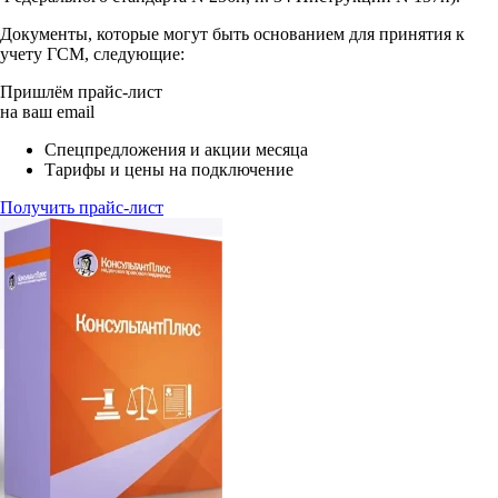
Документы, которые могут быть основанием для принятия к
учету ГСМ, следующие:
Пришлём прайс-лист
на ваш email
Спецпредложения и акции месяца
Тарифы и цены на подключение
Получить прайс-лист