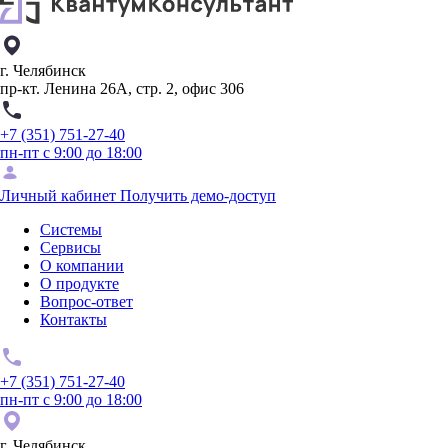
г. Челябинск
пр-кт. Ленина 26А, стр. 2, офис 306
+7 (351) 751-27-40
пн-пт с 9:00 до 18:00
Личный кабинет
Получить демо-доступ
Системы
Сервисы
О компании
О продукте
Вопрос-ответ
Контакты
+7 (351) 751-27-40
пн-пт с 9:00 до 18:00
г. Челябинск