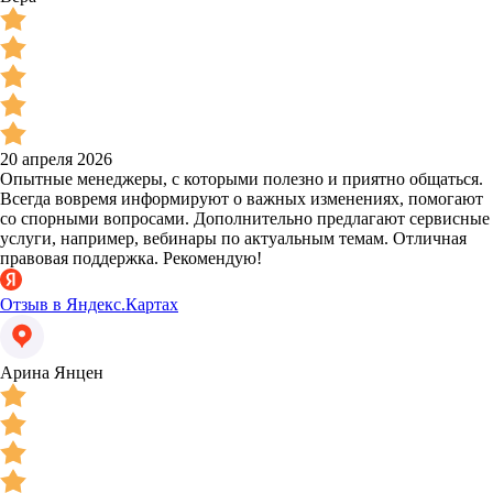
20 апреля 2026
Опытные менеджеры, с которыми полезно и приятно общаться.
Всегда вовремя информируют о важных изменениях, помогают
со спорными вопросами. Дополнительно предлагают сервисные
услуги, например, вебинары по актуальным темам. Отличная
правовая поддержка. Рекомендую!
Отзыв в Яндекс.Картах
Арина Янцен