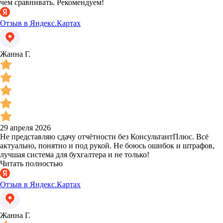
чем сравнивать. Рекомендуем!
Отзыв в Яндекс.Картах
Жанна Г.
29 апреля 2026
Не представляю сдачу отчётности без КонсультантПлюс. Всё
актуально, понятно и под рукой. Не боюсь ошибок и штрафов,
лучшая система для бухгалтера и не только!
Читать полностью
Отзыв в Яндекс.Картах
Жанна Г.