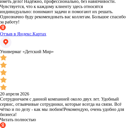
иметь дело! Надёжно, профессионально, без навязчивости.
Чувствуется, что к каждому клиенту здесь относятся
индивидуально: понимают задачи и помогают их решать.
Однозначно буду рекомендовать вас коллегам. Большое спасибо
за работу!
Отзыв в Яндекс.Картах
Универмаг «Детский Мир»
20 апреля 2026
Сотрудничаем с данной компанией около двух лет. Удобный
сервис, отзывчивые сотрудники, которые всегда на связи. Всё
чётко и по делу - как мы любим!Рекомендую, очень удобно для
бизнеса!
Читать полностью