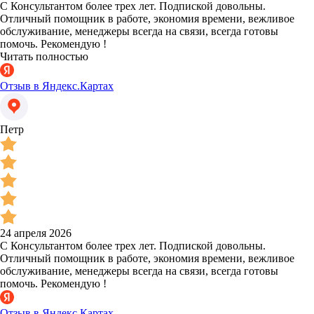
С Консультантом более трех лет. Подпиской довольны.
Отличный помощник в работе, экономия времени, вежливое
обслуживание, менеджеры всегда на связи, всегда готовы
помочь. Рекомендую !
Читать полностью
Отзыв в Яндекс.Картах
Петр
24 апреля 2026
С Консультантом более трех лет. Подпиской довольны.
Отличный помощник в работе, экономия времени, вежливое
обслуживание, менеджеры всегда на связи, всегда готовы
помочь. Рекомендую !
Отзыв в Яндекс.Картах