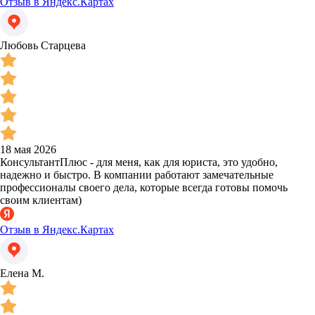
Отзыв в Яндекс.Картах
Любовь Старцева
18 мая 2026
КонсультантПлюс - для меня, как для юриста, это удобно,
надежно и быстро. В компании работают замечательные
профессионалы своего дела, которые всегда готовы помочь
своим клиентам)
Отзыв в Яндекс.Картах
Елена М.