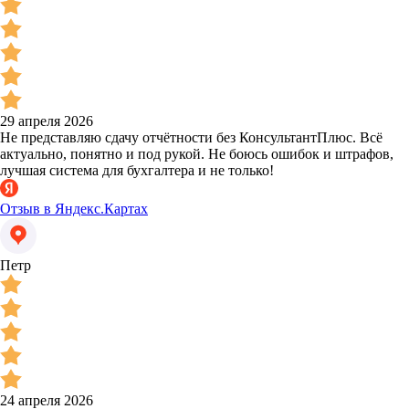
29 апреля 2026
Не представляю сдачу отчётности без КонсультантПлюс. Всё
актуально, понятно и под рукой. Не боюсь ошибок и штрафов,
лучшая система для бухгалтера и не только!
Отзыв в Яндекс.Картах
Петр
24 апреля 2026