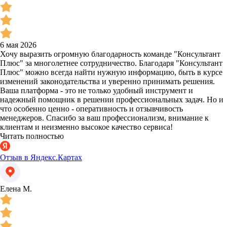
6 мая 2026
Хочу выразить огромную благодарность команде "Консультант
Плюс" за многолетнее сотрудничество. Благодаря "Консультант
Плюс" можно всегда найти нужную информацию, быть в курсе
изменений законодательства и уверенно принимать решения.
Ваша платформа - это не только удобный инструмент и
надежный помощник в решении профессиональных задач. Но и
что особенно ценно - оперативность и отзывчивость
менеджеров. Спасибо за ваш профессионализм, внимание к
клиентам и неизменно высокое качество сервиса!
Читать полностью
Отзыв в Яндекс.Картах
Елена М.