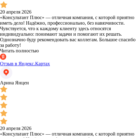
20 апреля 2026
«Консультант Плюс» — отличная компания, с которой приятно
иметь дело! Надёжно, профессионально, без навязчивости.
Чувствуется, что к каждому клиенту здесь относятся
индивидуально: понимают задачи и помогают их решать.
Однозначно буду рекомендовать вас коллегам. Большое спасибо
за работу!
Читать полностью
Отзыв в Яндекс.Картах
Арина Янцен
20 апреля 2026
«Консультант Плюс» — отличная компания, с которой приятно