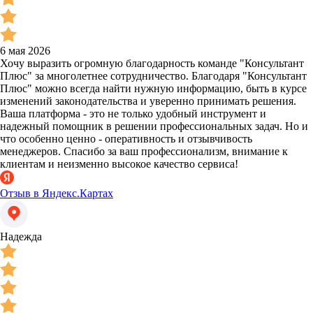
6 мая 2026
Хочу выразить огромную благодарность команде "Консультант
Плюс" за многолетнее сотрудничество. Благодаря "Консультант
Плюс" можно всегда найти нужную информацию, быть в курсе
изменений законодательства и уверенно принимать решения.
Ваша платформа - это не только удобный инструмент и
надежный помощник в решении профессиональных задач. Но и
что особенно ценно - оперативность и отзывчивость
менеджеров. Спасибо за ваш профессионализм, внимание к
клиентам и неизменно высокое качество сервиса!
Отзыв в Яндекс.Картах
Надежда