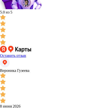
5.0 из 5
Оставить отзыв
Вероника Гузеева
8 июня 2026