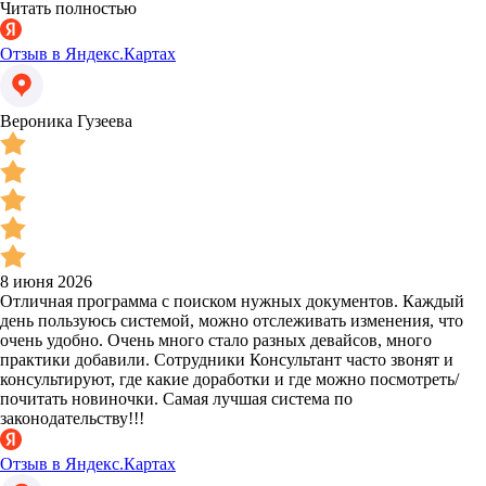
Читать полностью
Отзыв в Яндекс.Картах
Вероника Гузеева
8 июня 2026
Отличная программа с поиском нужных документов. Каждый
день пользуюсь системой, можно отслеживать изменения, что
очень удобно. Очень много стало разных девайсов, много
практики добавили. Сотрудники Консультант часто звонят и
консультируют, где какие доработки и где можно посмотреть/
почитать новиночки. Самая лучшая система по
законодательству!!!
Отзыв в Яндекс.Картах