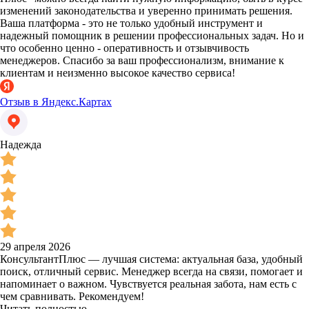
изменений законодательства и уверенно принимать решения.
Ваша платформа - это не только удобный инструмент и
надежный помощник в решении профессиональных задач. Но и
что особенно ценно - оперативность и отзывчивость
менеджеров. Спасибо за ваш профессионализм, внимание к
клиентам и неизменно высокое качество сервиса!
Отзыв в Яндекс.Картах
Надежда
29 апреля 2026
КонсультантПлюс — лучшая система: актуальная база, удобный
поиск, отличный сервис. Менеджер всегда на связи, помогает и
напоминает о важном. Чувствуется реальная забота, нам есть с
чем сравнивать. Рекомендуем!
Читать полностью