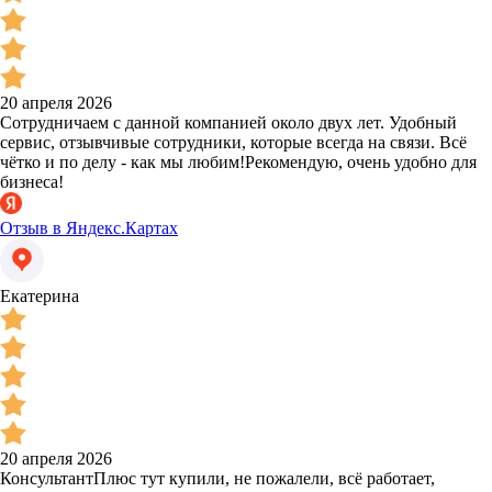
20 апреля 2026
Сотрудничаем с данной компанией около двух лет. Удобный
сервис, отзывчивые сотрудники, которые всегда на связи. Всё
чётко и по делу - как мы любим!Рекомендую, очень удобно для
бизнеса!
Отзыв в Яндекс.Картах
Екатерина
20 апреля 2026
КонсультантПлюс тут купили, не пожалели, всё работает,