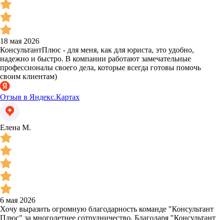
18 мая 2026
КонсультантПлюс - для меня, как для юриста, это удобно,
надежно и быстро. В компании работают замечательные
профессионалы своего дела, которые всегда готовы помочь
своим клиентам)
Отзыв в Яндекс.Картах
Елена М.
6 мая 2026
Хочу выразить огромную благодарность команде "Консультант
Плюс" за многолетнее сотрудничество. Благодаря "Консультант