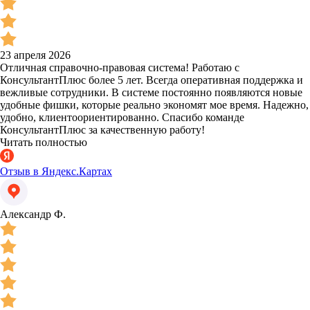
23 апреля 2026
Отличная справочно-правовая система! Работаю с
КонсультантПлюс более 5 лет. Всегда оперативная поддержка и
вежливые сотрудники. В системе постоянно появляются новые
удобные фишки, которые реально экономят мое время. Надежно,
удобно, клиентоориентированно. Спасибо команде
КонсультантПлюс за качественную работу!
Читать полностью
Отзыв в Яндекс.Картах
Александр Ф.