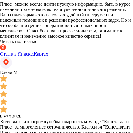
Плюс" можно всегда найти нужную информацию, быть в курсе
изменений законодательства и уверенно принимать решения.
Ваша платформа - это не только удобный инструмент и
надежный помощник в решении профессиональных задач. Но и
что особенно ценно - оперативность и отзывчивость
менеджеров. Спасибо за ваш профессионализм, внимание к
клиентам и неизменно высокое качество сервиса!
Читать полностью
Отзыв в Яндекс.Картах
Елена М.
6 мая 2026
Хочу выразить огромную благодарность команде "Консультант
Плюс" за многолетнее сотрудничество. Благодаря "Консультант
Плюс" можно всегда найти нужную информацию, быть в курсе