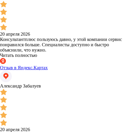
20 апреля 2026
Консультантплюс пользуюсь давно, у этой компании сервис
понравился больше. Специалисты доступно и быстро
объяснили, что нужно.
Читать полностью
Отзыв в Яндекс.Картах
Александр Забалуев
20 апреля 2026