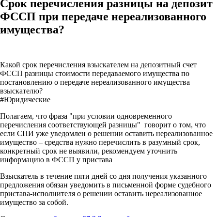
Срок перечисления разницы на депозит
ФССП при передаче нереализованного
имущества?
Какой срок перечисления взыскателем на депозитный счет
ФССП разницы стоимости передаваемого имущества по
постановлению о передаче нереализованного имущества
взыскателю?
#Юридические
Полагаем, что фраза "при условии одновременного
перечисления соответствующей разницы" говорит о том, что
если СПИ уже уведомлен о решении оставить нереализованное
имущество – средства нужно перечислить в разумный срок,
конкретный срок не выявили, рекомендуем уточнить
информацию в ФССП у пристава
Взыскатель в течение пяти дней со дня получения указанного
предложения обязан уведомить в письменной форме судебного
пристава-исполнителя о решении оставить нереализованное
имущество за собой.