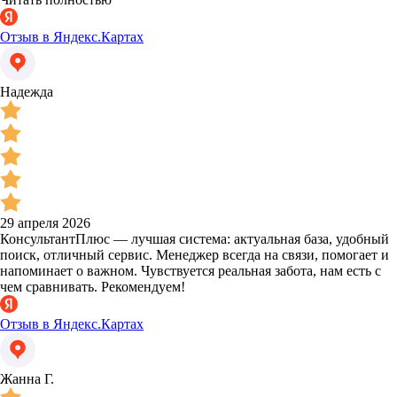
Отзыв в Яндекс.Картах
Надежда
29 апреля 2026
КонсультантПлюс — лучшая система: актуальная база, удобный
поиск, отличный сервис. Менеджер всегда на связи, помогает и
напоминает о важном. Чувствуется реальная забота, нам есть с
чем сравнивать. Рекомендуем!
Отзыв в Яндекс.Картах
Жанна Г.