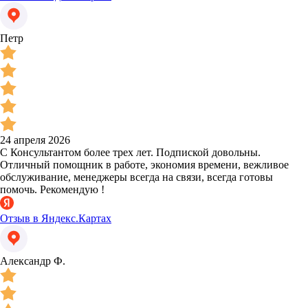
Петр
24 апреля 2026
С Консультантом более трех лет. Подпиской довольны.
Отличный помощник в работе, экономия времени, вежливое
обслуживание, менеджеры всегда на связи, всегда готовы
помочь. Рекомендую !
Отзыв в Яндекс.Картах
Александр Ф.