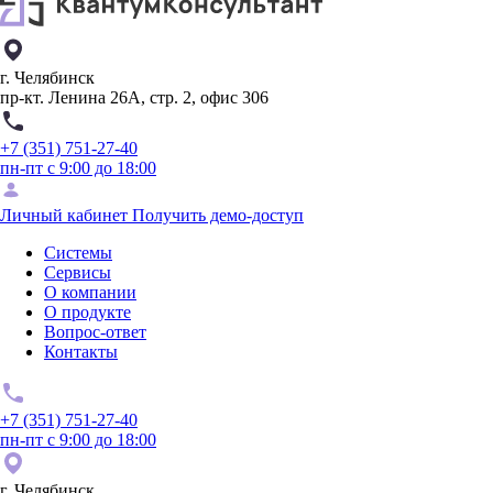
г. Челябинск
пр-кт. Ленина 26А, стр. 2, офис 306
+7 (351) 751-27-40
пн-пт с 9:00 до 18:00
Личный кабинет
Получить демо-доступ
Системы
Сервисы
О компании
О продукте
Вопрос-ответ
Контакты
+7 (351) 751-27-40
пн-пт с 9:00 до 18:00
г. Челябинск