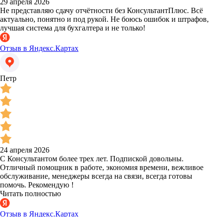
29 апреля 2026
Не представляю сдачу отчётности без КонсультантПлюс. Всё
актуально, понятно и под рукой. Не боюсь ошибок и штрафов,
лучшая система для бухгалтера и не только!
Отзыв в Яндекс.Картах
Петр
24 апреля 2026
С Консультантом более трех лет. Подпиской довольны.
Отличный помощник в работе, экономия времени, вежливое
обслуживание, менеджеры всегда на связи, всегда готовы
помочь. Рекомендую !
Читать полностью
Отзыв в Яндекс.Картах