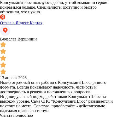
Консультантплюс пользуюсь давно, у этой компании сервис
понравился больше. Специалисты доступно и быстро
объяснили, что нужно.
Отзыв в Яндекс.Картах
Вячеслав Вершинин
13 апреля 2026
Имею огромный опыт работы с КонсультантПлюс, разного
формата. Всегда показывают надёжность, честность и
достоверность в решении поставленных вопросов.
Индивидуальный подход работников КонсультантПлюс на
высоком уровне. Сама СПС "КонсультантПлюс" развивается и
не стоит на месте. Советую, приобретаёте - действительно
надежная правовая система.
Читать полностью