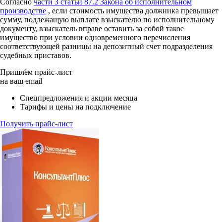
Согласно
части 3 статьи 87.2 Закона об исполнительном
производстве
, если стоимость имущества должника превышает
сумму, подлежащую выплате взыскателю по исполнительному
документу, взыскатель вправе оставить за собой такое
имущество при условии одновременного перечисления
соответствующей разницы на депозитный счет подразделения
судебных приставов.
Пришлём прайс-лист
на ваш email
Спецпредложения и акции месяца
Тарифы и цены на подключение
Получить прайс-лист