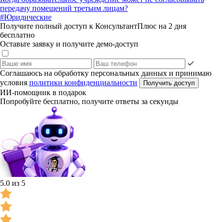
передачу помещений третьим лицам?
#Юридические
Получите полный доступ к КонсультантПлюс на 2 дня
бесплатно
Оставьте заявку и получите демо-доступ
Соглашаюсь на обработку персональных данных и принимаю
условия
политики конфиденциальности
Получить доступ
ИИ-помощник в подарок
Попробуйте бесплатно, получите ответы за секунды
5.0 из 5