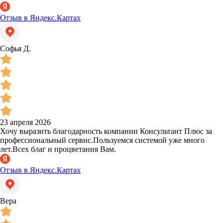
Отзыв в Яндекс.Картах
Софья Д.
23 апреля 2026
Хочу выразить благодарность компании Консультант Плюс за
профессиональный сервис.Пользуемся системой уже много
лет.Всех благ и процветания Вам.
Отзыв в Яндекс.Картах
Вера