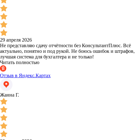
29 апреля 2026
Не представляю сдачу отчётности без КонсультантПлюс. Всё
актуально, понятно и под рукой. Не боюсь ошибок и штрафов,
лучшая система для бухгалтера и не только!
Читать полностью
Отзыв в Яндекс.Картах
Жанна Г.