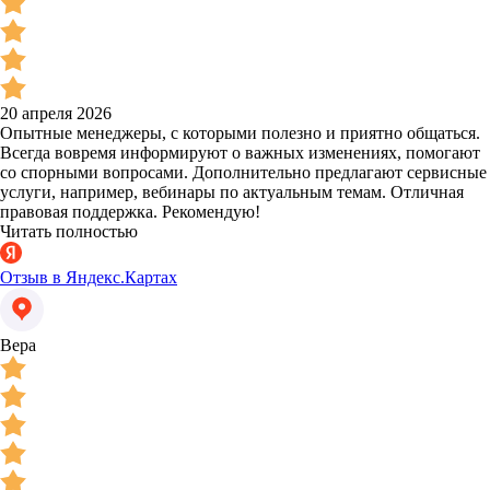
20 апреля 2026
Опытные менеджеры, с которыми полезно и приятно общаться.
Всегда вовремя информируют о важных изменениях, помогают
со спорными вопросами. Дополнительно предлагают сервисные
услуги, например, вебинары по актуальным темам. Отличная
правовая поддержка. Рекомендую!
Читать полностью
Отзыв в Яндекс.Картах
Вера