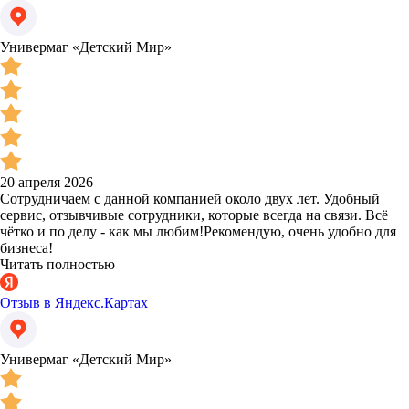
Универмаг «Детский Мир»
20 апреля 2026
Сотрудничаем с данной компанией около двух лет. Удобный
сервис, отзывчивые сотрудники, которые всегда на связи. Всё
чётко и по делу - как мы любим!Рекомендую, очень удобно для
бизнеса!
Читать полностью
Отзыв в Яндекс.Картах
Универмаг «Детский Мир»