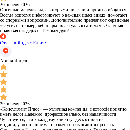
20 апреля 2026
Опытные менеджеры, с которыми полезно и приятно общаться.
Всегда вовремя информируют о важных изменениях, помогают
со спорными вопросами. Дополнительно предлагают сервисные
услуги, например, вебинары по актуальным темам. Отличная
правовая поддержка. Рекомендую!
Отзыв в Яндекс.Картах
Арина Янцен
20 апреля 2026
«Консультант Плюс» — отличная компания, с которой приятно
иметь дело! Надёжно, профессионально, без навязчивости.
Чувствуется, что к каждому клиенту здесь относятся
индивидуально: понимают задачи и помогают их решать.
Однозначно буду рекомендовать вас коллегам. Большое спасибо