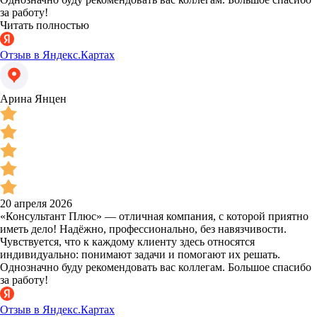
за работу!
Читать полностью
Отзыв в Яндекс.Картах
Арина Янцен
20 апреля 2026
«Консультант Плюс» — отличная компания, с которой приятно
иметь дело! Надёжно, профессионально, без навязчивости.
Чувствуется, что к каждому клиенту здесь относятся
индивидуально: понимают задачи и помогают их решать.
Однозначно буду рекомендовать вас коллегам. Большое спасибо
за работу!
Отзыв в Яндекс.Картах