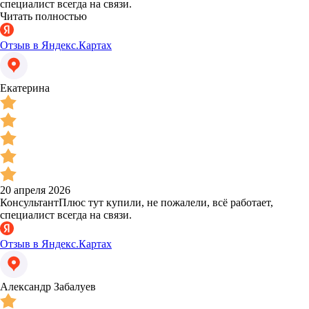
специалист всегда на связи.
Читать полностью
Отзыв в Яндекс.Картах
Екатерина
20 апреля 2026
КонсультантПлюс тут купили, не пожалели, всё работает,
специалист всегда на связи.
Отзыв в Яндекс.Картах
Александр Забалуев