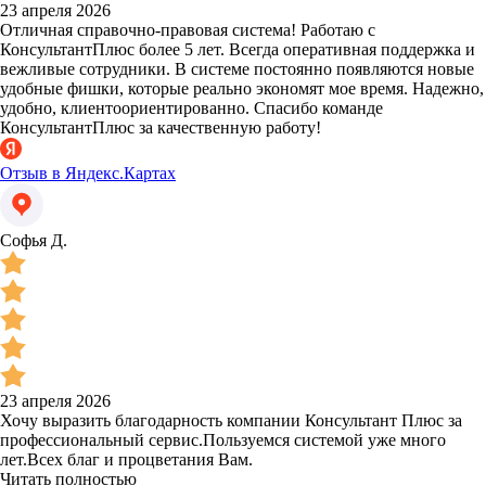
23 апреля 2026
Отличная справочно-правовая система! Работаю с
КонсультантПлюс более 5 лет. Всегда оперативная поддержка и
вежливые сотрудники. В системе постоянно появляются новые
удобные фишки, которые реально экономят мое время. Надежно,
удобно, клиентоориентированно. Спасибо команде
КонсультантПлюс за качественную работу!
Отзыв в Яндекс.Картах
Софья Д.
23 апреля 2026
Хочу выразить благодарность компании Консультант Плюс за
профессиональный сервис.Пользуемся системой уже много
лет.Всех благ и процветания Вам.
Читать полностью