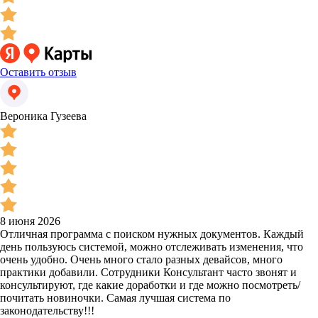
Оставить отзыв
Вероника Гузеева
8 июня 2026
Отличная программа с поиском нужных документов. Каждый
день пользуюсь системой, можно отслеживать изменения, что
очень удобно. Очень много стало разных девайсов, много
практики добавили. Сотрудники Консультант часто звонят и
консультируют, где какие доработки и где можно посмотреть/
почитать новиночки. Самая лучшая система по
законодательству!!!