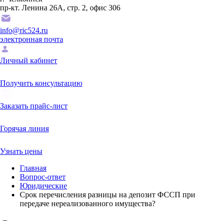
пр-кт. Ленина 26А, стр. 2, офис 306
info@ric524.ru
электронная почта
Личный кабинет
Получить консультацию
Заказать прайс-лист
Горячая линия
Узнать цены
Главная
Вопрос-ответ
Юридические
Срок перечисления разницы на депозит ФССП при
передаче нереализованного имущества?