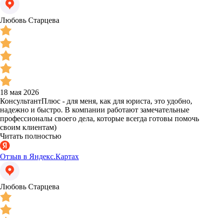
Любовь Старцева
18 мая 2026
КонсультантПлюс - для меня, как для юриста, это удобно,
надежно и быстро. В компании работают замечательные
профессионалы своего дела, которые всегда готовы помочь
своим клиентам)
Читать полностью
Отзыв в Яндекс.Картах
Любовь Старцева