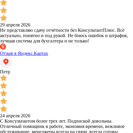
29 апреля 2026
Не представляю сдачу отчётности без КонсультантПлюс. Всё
актуально, понятно и под рукой. Не боюсь ошибок и штрафов,
лучшая система для бухгалтера и не только!
Отзыв в Яндекс.Картах
Петр
24 апреля 2026
С Консультантом более трех лет. Подпиской довольны.
Отличный помощник в работе, экономия времени, вежливое
обслуживание, менеджеры всегда на связи, всегда готовы