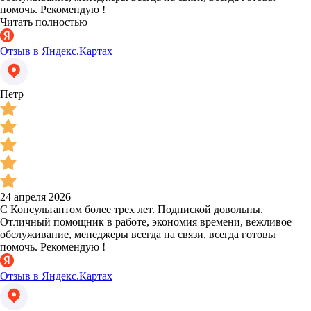
помочь. Рекомендую !
Читать полностью
Отзыв в Яндекс.Картах
Петр
24 апреля 2026
С Консультантом более трех лет. Подпиской довольны.
Отличный помощник в работе, экономия времени, вежливое
обслуживание, менеджеры всегда на связи, всегда готовы
помочь. Рекомендую !
Отзыв в Яндекс.Картах