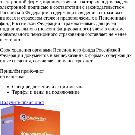
электронной форме, юридическая сила которых подтверждена
электронной подписью в соответствии с законодательством
Российской Федерации, содержащих сведения о страховых
взносах и страховом стаже и представляемых в Пенсионный
фонд Российской Федерации страхователями, для целей
индивидуального (персонифицированного) учета в системе
обязательного пенсионного страхования составляет не менее
шести лет.
Срок хранения органами Пенсионного фонда Российской
Федерации документов в вышеуказанных формах, содержащих
иные сведения, составляет не менее трех лет.
Пришлём прайс-лист
на ваш email
Спецпредложения и акции месяца
Тарифы и цены на подключение
Получить прайс-лист