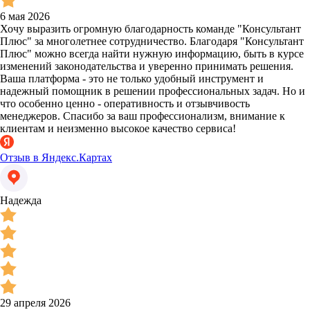
6 мая 2026
Хочу выразить огромную благодарность команде "Консультант
Плюс" за многолетнее сотрудничество. Благодаря "Консультант
Плюс" можно всегда найти нужную информацию, быть в курсе
изменений законодательства и уверенно принимать решения.
Ваша платформа - это не только удобный инструмент и
надежный помощник в решении профессиональных задач. Но и
что особенно ценно - оперативность и отзывчивость
менеджеров. Спасибо за ваш профессионализм, внимание к
клиентам и неизменно высокое качество сервиса!
Отзыв в Яндекс.Картах
Надежда
29 апреля 2026