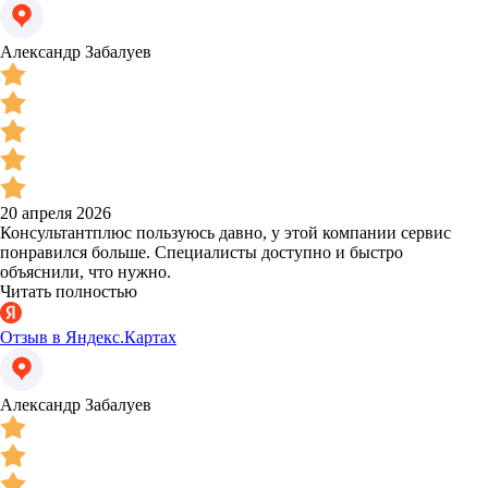
Александр Забалуев
20 апреля 2026
Консультантплюс пользуюсь давно, у этой компании сервис
понравился больше. Специалисты доступно и быстро
объяснили, что нужно.
Читать полностью
Отзыв в Яндекс.Картах
Александр Забалуев