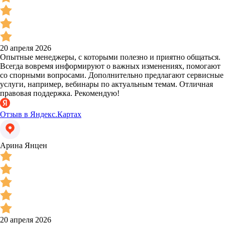
20 апреля 2026
Опытные менеджеры, с которыми полезно и приятно общаться.
Всегда вовремя информируют о важных изменениях, помогают
со спорными вопросами. Дополнительно предлагают сервисные
услуги, например, вебинары по актуальным темам. Отличная
правовая поддержка. Рекомендую!
Отзыв в Яндекс.Картах
Арина Янцен
20 апреля 2026