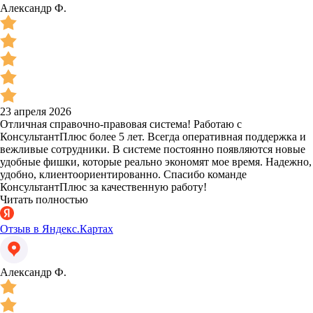
Александр Ф.
23 апреля 2026
Отличная справочно-правовая система! Работаю с
КонсультантПлюс более 5 лет. Всегда оперативная поддержка и
вежливые сотрудники. В системе постоянно появляются новые
удобные фишки, которые реально экономят мое время. Надежно,
удобно, клиентоориентированно. Спасибо команде
КонсультантПлюс за качественную работу!
Читать полностью
Отзыв в Яндекс.Картах
Александр Ф.