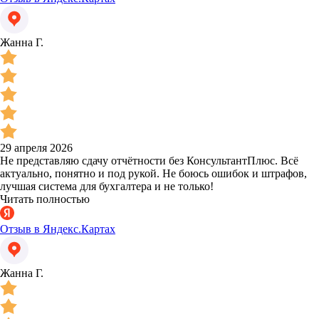
Жанна Г.
29 апреля 2026
Не представляю сдачу отчётности без КонсультантПлюс. Всё
актуально, понятно и под рукой. Не боюсь ошибок и штрафов,
лучшая система для бухгалтера и не только!
Читать полностью
Отзыв в Яндекс.Картах
Жанна Г.