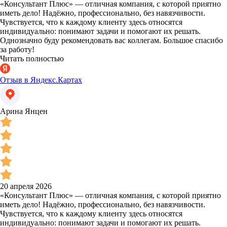
«Консультант Плюс» — отличная компания, с которой приятно
иметь дело! Надёжно, профессионально, без навязчивости.
Чувствуется, что к каждому клиенту здесь относятся
индивидуально: понимают задачи и помогают их решать.
Однозначно буду рекомендовать вас коллегам. Большое спасибо
за работу!
Читать полностью
Отзыв в Яндекс.Картах
Арина Янцен
20 апреля 2026
«Консультант Плюс» — отличная компания, с которой приятно
иметь дело! Надёжно, профессионально, без навязчивости.
Чувствуется, что к каждому клиенту здесь относятся
индивидуально: понимают задачи и помогают их решать.