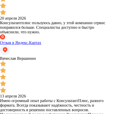
20 апреля 2026
Консультантплюс пользуюсь давно, у этой компании сервис
понравился больше. Специалисты доступно и быстро
объяснили, что нужно.
Отзыв в Яндекс.Картах
Вячеслав Вершинин
13 апреля 2026
Имею огромный опыт работы с КонсультантПлюс, разного
формата. Всегда показывают надёжность, честность и
достоверность в решении поставленных вопросов.