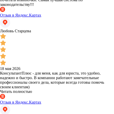
законодательству!!!
Отзыв в Яндекс.Картах
Любовь Старцева
18 мая 2026
КонсультантПлюс - для меня, как для юриста, это удобно,
надежно и быстро. В компании работают замечательные
профессионалы своего дела, которые всегда готовы помочь
своим клиентам)
Читать полностью
Отзыв в Яндекс.Картах