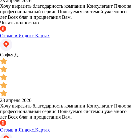
23 апреля 2026
Хочу выразить благодарность компании Консультант Плюс за
профессиональный сервис.Пользуемся системой уже много
лет.Всех благ и процветания Вам.
Читать полностью
Отзыв в Яндекс.Картах
Софья Д.
23 апреля 2026
Хочу выразить благодарность компании Консультант Плюс за
профессиональный сервис.Пользуемся системой уже много
лет.Всех благ и процветания Вам.
Отзыв в Яндекс.Картах