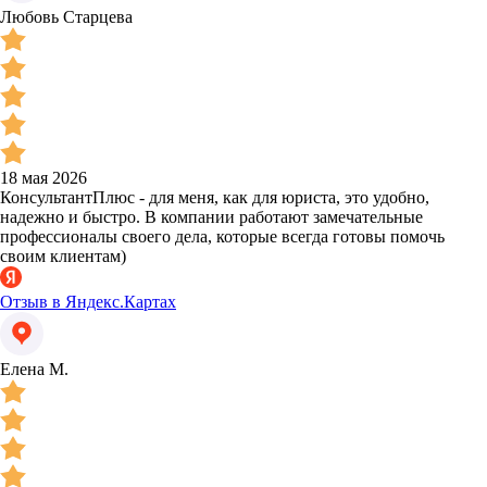
Любовь Старцева
18 мая 2026
КонсультантПлюс - для меня, как для юриста, это удобно,
надежно и быстро. В компании работают замечательные
профессионалы своего дела, которые всегда готовы помочь
своим клиентам)
Отзыв в Яндекс.Картах
Елена М.