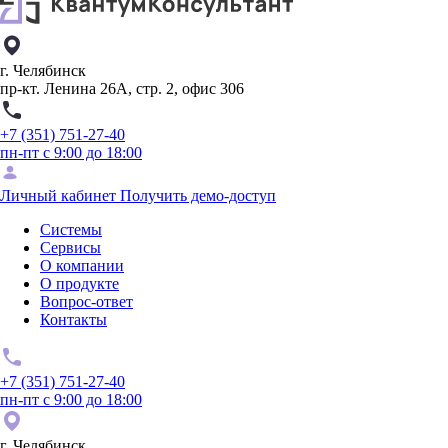
г. Челябинск
пр-кт. Ленина 26А, стр. 2, офис 306
+7 (351) 751-27-40
пн-пт с 9:00 до 18:00
Личный кабинет
Получить демо-доступ
Системы
Сервисы
О компании
О продукте
Вопрос-ответ
Контакты
+7 (351) 751-27-40
пн-пт с 9:00 до 18:00
г. Челябинск