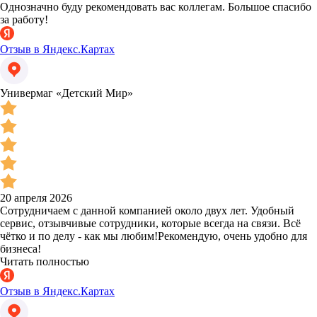
Однозначно буду рекомендовать вас коллегам. Большое спасибо
за работу!
Отзыв в Яндекс.Картах
Универмаг «Детский Мир»
20 апреля 2026
Сотрудничаем с данной компанией около двух лет. Удобный
сервис, отзывчивые сотрудники, которые всегда на связи. Всё
чётко и по делу - как мы любим!Рекомендую, очень удобно для
бизнеса!
Читать полностью
Отзыв в Яндекс.Картах