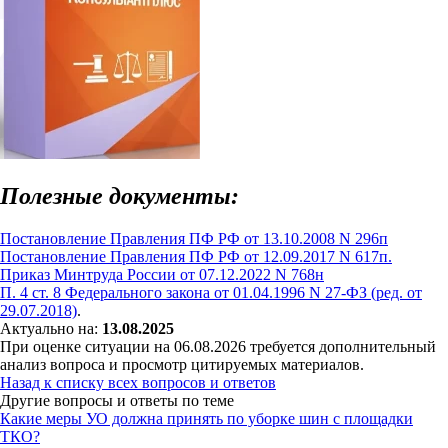
Полезные документы:
Постановление Правления ПФ РФ от 13.10.2008 N 296п
Постановление Правления ПФ РФ от 12.09.2017 N 617п.
Приказ Минтруда России от 07.12.2022 N 768н
П. 4 ст. 8 Федерального закона от 01.04.1996 N 27-ФЗ (ред. от
29.07.2018)
.
Актуально на:
13.08.2025
При оценке ситуации на 06.08.2026 требуется дополнительный
анализ вопроса и просмотр цитируемых материалов.
Назад к списку всех вопросов и ответов
Другие вопросы и ответы по теме
Какие меры УО должна принять по уборке шин с площадки
ТКО?