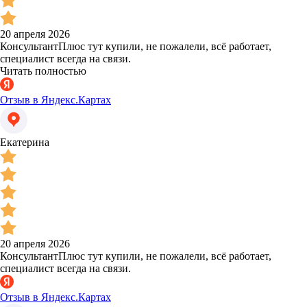
20 апреля 2026
КонсультантПлюс тут купили, не пожалели, всё работает,
специалист всегда на связи.
Читать полностью
Отзыв в Яндекс.Картах
Екатерина
20 апреля 2026
КонсультантПлюс тут купили, не пожалели, всё работает,
специалист всегда на связи.
Отзыв в Яндекс.Картах