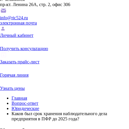
пр-кт. Ленина 26А, стр. 2, офис 306
info@ric524.ru
электронная почта
Личный кабинет
Получить консультацию
Заказать прайс-лист
Горячая линия
Узнать цены
Главная
Вопрос-ответ
Юридические
Каков был срок хранения наблюдательного дела
предприятия в ПФР до 2025 года?