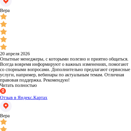
Вера
20 апреля 2026
Опытные менеджеры, с которыми полезно и приятно общаться.
Всегда вовремя информируют о важных изменениях, помогают
со спорными вопросами. Дополнительно предлагают сервисные
услуги, например, вебинары по актуальным темам. Отличная
правовая поддержка. Рекомендую!
Читать полностью
Отзыв в Яндекс.Картах
Вера