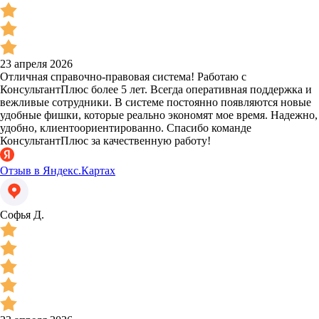
23 апреля 2026
Отличная справочно-правовая система! Работаю с
КонсультантПлюс более 5 лет. Всегда оперативная поддержка и
вежливые сотрудники. В системе постоянно появляются новые
удобные фишки, которые реально экономят мое время. Надежно,
удобно, клиентоориентированно. Спасибо команде
КонсультантПлюс за качественную работу!
Отзыв в Яндекс.Картах
Софья Д.