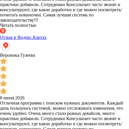
практики добавили. Сотрудники Консультант часто звонят и
консультируют, где какие доработки и где можно посмотреть/
почитать новиночки. Самая лучшая система по
законодательству!!!
Читать полностью
Отзыв в Яндекс.Картах
Вероника Гузеева
8 июня 2026
Отличная программа с поиском нужных документов. Каждый
день пользуюсь системой, можно отслеживать изменения, что
очень удобно. Очень много стало разных девайсов, много
практики добавили. Сотрудники Консультант часто звонят и
консультируют, где какие доработки и где можно посмотреть/
почитать новиночки. Самая лучшая система по