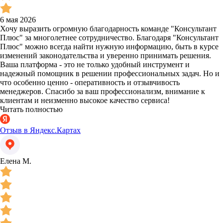
6 мая 2026
Хочу выразить огромную благодарность команде "Консультант
Плюс" за многолетнее сотрудничество. Благодаря "Консультант
Плюс" можно всегда найти нужную информацию, быть в курсе
изменений законодательства и уверенно принимать решения.
Ваша платформа - это не только удобный инструмент и
надежный помощник в решении профессиональных задач. Но и
что особенно ценно - оперативность и отзывчивость
менеджеров. Спасибо за ваш профессионализм, внимание к
клиентам и неизменно высокое качество сервиса!
Читать полностью
Отзыв в Яндекс.Картах
Елена М.