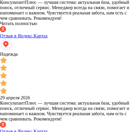
КонсультантПлюс — лучшая система: актуальная база, удобный
поиск, отличный сервис. Менеджер всегда на связи, помогает и
напоминает о важном. Чувствуется реальная забота, нам есть с
чем сравнивать. Рекомендуем!
Читать полностью
Отзыв в Яндекс.Картах
Надежда
29 апреля 2026
КонсультантПлюс — лучшая система: актуальная база, удобный
поиск, отличный сервис. Менеджер всегда на связи, помогает и
напоминает о важном. Чувствуется реальная забота, нам есть с
чем сравнивать. Рекомендуем!
Отзыв в Яндекс.Картах