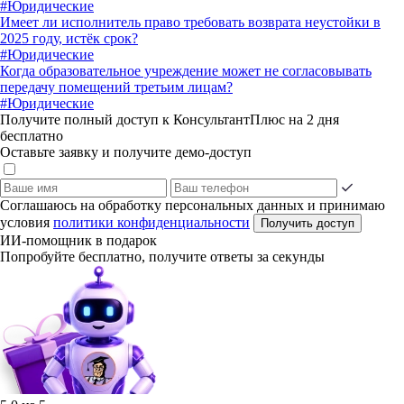
#Юридические
Имеет ли исполнитель право требовать возврата неустойки в
2025 году, истёк срок?
#Юридические
Когда образовательное учреждение может не согласовывать
передачу помещений третьим лицам?
#Юридические
Получите полный доступ к КонсультантПлюс на 2 дня
бесплатно
Оставьте заявку и получите демо-доступ
Соглашаюсь на обработку персональных данных и принимаю
условия
политики конфиденциальности
Получить доступ
ИИ-помощник в подарок
Попробуйте бесплатно, получите ответы за секунды