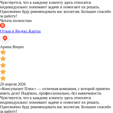
Чувствуется, что к каждому клиенту здесь относятся
индивидуально: понимают задачи и помогают их решать.
Однозначно буду рекомендовать вас коллегам. Большое спасибо
за работу!
Читать полностью
Отзыв в Яндекс.Картах
Арина Янцен
20 апреля 2026
«Консультант Плюс» — отличная компания, с которой приятно
иметь дело! Надёжно, профессионально, без навязчивости.
Чувствуется, что к каждому клиенту здесь относятся
индивидуально: понимают задачи и помогают их решать.
Однозначно буду рекомендовать вас коллегам. Большое спасибо
за работу!