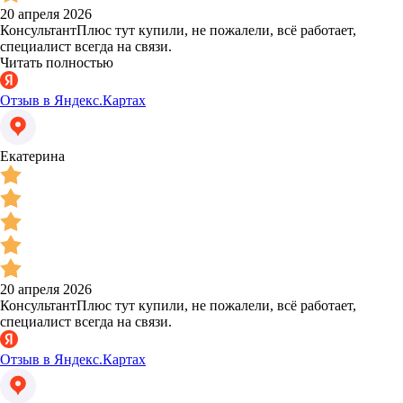
20 апреля 2026
КонсультантПлюс тут купили, не пожалели, всё работает,
специалист всегда на связи.
Читать полностью
Отзыв в Яндекс.Картах
Екатерина
20 апреля 2026
КонсультантПлюс тут купили, не пожалели, всё работает,
специалист всегда на связи.
Отзыв в Яндекс.Картах