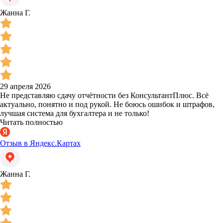
Жанна Г.
29 апреля 2026
Не представляю сдачу отчётности без КонсультантПлюс. Всё
актуально, понятно и под рукой. Не боюсь ошибок и штрафов,
лучшая система для бухгалтера и не только!
Читать полностью
Отзыв в Яндекс.Картах
Жанна Г.