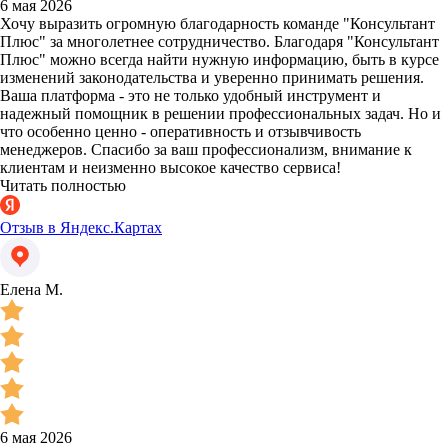
6 мая 2026
Хочу выразить огромную благодарность команде "Консультант
Плюс" за многолетнее сотрудничество. Благодаря "Консультант
Плюс" можно всегда найти нужную информацию, быть в курсе
изменений законодательства и уверенно принимать решения.
Ваша платформа - это не только удобный инструмент и
надежный помощник в решении профессиональных задач. Но и
что особенно ценно - оперативность и отзывчивость
менеджеров. Спасибо за ваш профессионализм, внимание к
клиентам и неизменно высокое качество сервиса!
Читать полностью
Отзыв в Яндекс.Картах
Елена М.
6 мая 2026