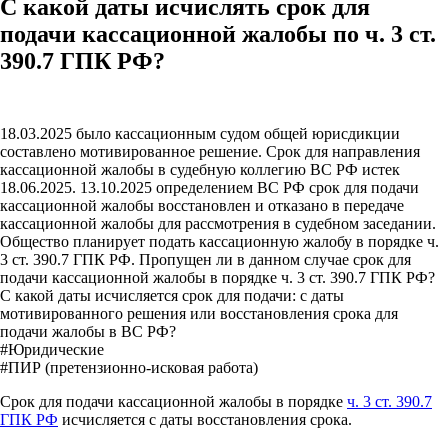
С какой даты исчислять срок для
подачи кассационной жалобы по ч. 3 ст.
390.7 ГПК РФ?
18.03.2025 было кассационным судом общей юрисдикции
составлено мотивированное решение. Срок для направления
кассационной жалобы в судебную коллегию ВС РФ истек
18.06.2025. 13.10.2025 определением ВС РФ срок для подачи
кассационной жалобы восстановлен и отказано в передаче
кассационной жалобы для рассмотрения в судебном заседании.
Общество планирует подать кассационную жалобу в порядке ч.
3 ст. 390.7 ГПК РФ. Пропущен ли в данном случае срок для
подачи кассационной жалобы в порядке ч. 3 ст. 390.7 ГПК РФ?
С какой даты исчисляется срок для подачи: с даты
мотивированного решения или восстановления срока для
подачи жалобы в ВС РФ?
#Юридические
#ПИР (претензионно-исковая работа)
Срок для подачи кассационной жалобы в порядке
ч. 3 ст. 390.7
ГПК РФ
исчисляется с даты восстановления срока.