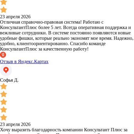
23 апреля 2026
Отличная справочно-правовая система! Работаю с
КонсультантПлюс более 5 лет. Всегда оперативная поддержка и
вежливые сотрудники. В системе постоянно появляются новые
удобные фишки, которые реально экономят мое время. Надежно,
удобно, клиентоориентированно. Спасибо команде
КонсультантПлюс за качественную работу!
Отзыв в Яндекс.Картах
Софья Д.
23 апреля 2026
Хочу выразить благодарность компании Консультант Плюс за