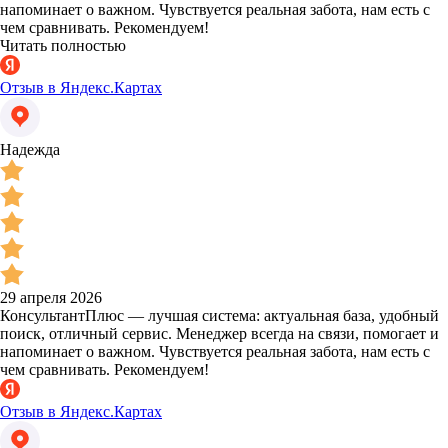
напоминает о важном. Чувствуется реальная забота, нам есть с
чем сравнивать. Рекомендуем!
Читать полностью
Отзыв в Яндекс.Картах
Надежда
29 апреля 2026
КонсультантПлюс — лучшая система: актуальная база, удобный
поиск, отличный сервис. Менеджер всегда на связи, помогает и
напоминает о важном. Чувствуется реальная забота, нам есть с
чем сравнивать. Рекомендуем!
Отзыв в Яндекс.Картах