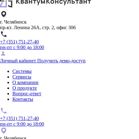
г. Челябинск
пр-кт. Ленина 26А, стр. 2, офис 306
+7 (351) 751-27-40
пн-пт с 9:00 до 18:00
Личный кабинет
Получить демо-доступ
Системы
Сервисы
О компании
О продукте
Вопрос-ответ
Контакты
+7 (351) 751-27-40
пн-пт с 9:00 до 18:00
г. Челябинск