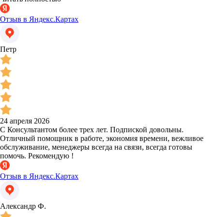
Отзыв в Яндекс.Картах
Петр
24 апреля 2026
С Консультантом более трех лет. Подпиской довольны.
Отличный помощник в работе, экономия времени, вежливое
обслуживание, менеджеры всегда на связи, всегда готовы
помочь. Рекомендую !
Отзыв в Яндекс.Картах
Александр Ф.