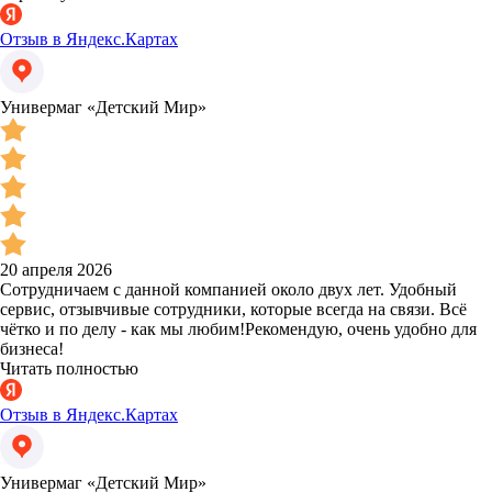
Отзыв в Яндекс.Картах
Универмаг «Детский Мир»
20 апреля 2026
Сотрудничаем с данной компанией около двух лет. Удобный
сервис, отзывчивые сотрудники, которые всегда на связи. Всё
чётко и по делу - как мы любим!Рекомендую, очень удобно для
бизнеса!
Читать полностью
Отзыв в Яндекс.Картах
Универмаг «Детский Мир»