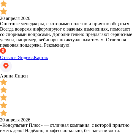
20 апреля 2026
Опытные менеджеры, с которыми полезно и приятно общаться.
Всегда вовремя информируют о важных изменениях, помогают
со спорными вопросами. Дополнительно предлагают сервисные
услуги, например, вебинары по актуальным темам. Отличная
правовая поддержка. Рекомендую!
Отзыв в Яндекс.Картах
Арина Янцен
20 апреля 2026
«Консультант Плюс» — отличная компания, с которой приятно
иметь дело! Надёжно, профессионально, без навязчивости.