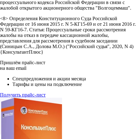
процессуального кодекса Российской Федерации в связи с
жалобой открытого акционерного общества "Волгоцеммаш".
<8> Определения Конституционного Суда Российской
Федерации от 16 июня 2015 г. N 5-КГ15-69 и от 21 июня 2016 г.
N 59-КГ16-7. Статья: Процессуальные сроки рассмотрения
жалобы на отказ в передаче кассационной жалобы,
представления для рассмотрения в судебном заседании
(Синицын С.А., Долова М.О.) ("Российский судья", 2020, N 4)
{КонсультантПлюс}
Пришлём прайс-лист
на ваш email
Спецпредложения и акции месяца
Тарифы и цены на подключение
Получить прайс-лист