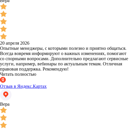
Вера
20 апреля 2026
Опытные менеджеры, с которыми полезно и приятно общаться.
Всегда вовремя информируют о важных изменениях, помогают
со спорными вопросами. Дополнительно предлагают сервисные
услуги, например, вебинары по актуальным темам. Отличная
правовая поддержка. Рекомендую!
Читать полностью
Отзыв в Яндекс.Картах
Вера