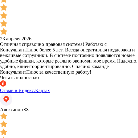
23 апреля 2026
Отличная справочно-правовая система! Работаю с
КонсультантПлюс более 5 лет. Всегда оперативная поддержка и
вежливые сотрудники. В системе постоянно появляются новые
удобные фишки, которые реально экономят мое время. Надежно,
удобно, клиентоориентированно. Спасибо команде
КонсультантПлюс за качественную работу!
Читать полностью
Отзыв в Яндекс.Картах
Александр Ф.