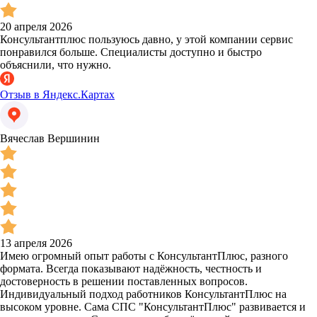
20 апреля 2026
Консультантплюс пользуюсь давно, у этой компании сервис
понравился больше. Специалисты доступно и быстро
объяснили, что нужно.
Отзыв в Яндекс.Картах
Вячеслав Вершинин
13 апреля 2026
Имею огромный опыт работы с КонсультантПлюс, разного
формата. Всегда показывают надёжность, честность и
достоверность в решении поставленных вопросов.
Индивидуальный подход работников КонсультантПлюс на
высоком уровне. Сама СПС "КонсультантПлюс" развивается и