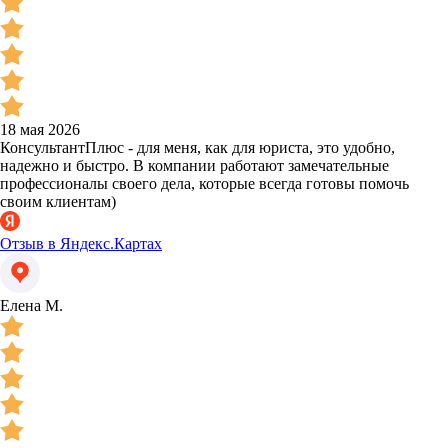
18 мая 2026
КонсультантПлюс - для меня, как для юриста, это удобно,
надежно и быстро. В компании работают замечательные
профессионалы своего дела, которые всегда готовы помочь
своим клиентам)
Отзыв в Яндекс.Картах
Елена М.