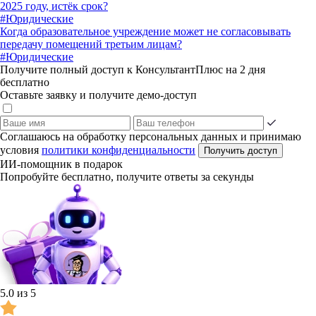
2025 году, истёк срок?
#Юридические
Когда образовательное учреждение может не согласовывать
передачу помещений третьим лицам?
#Юридические
Получите полный доступ к КонсультантПлюс на 2 дня
бесплатно
Оставьте заявку и получите демо-доступ
Соглашаюсь на обработку персональных данных и принимаю
условия
политики конфиденциальности
Получить доступ
ИИ-помощник в подарок
Попробуйте бесплатно, получите ответы за секунды
5.0 из 5