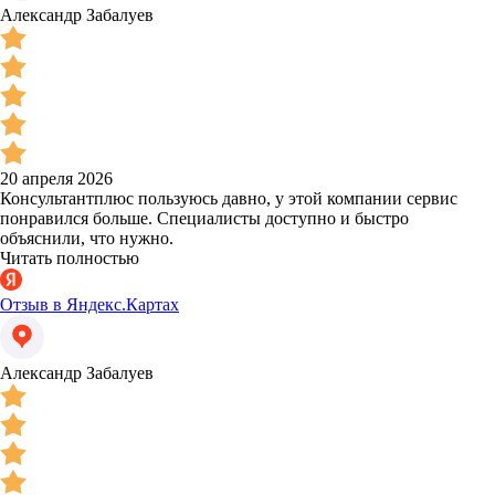
Александр Забалуев
20 апреля 2026
Консультантплюс пользуюсь давно, у этой компании сервис
понравился больше. Специалисты доступно и быстро
объяснили, что нужно.
Читать полностью
Отзыв в Яндекс.Картах
Александр Забалуев