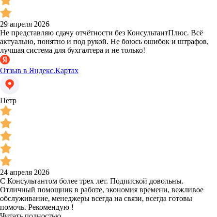
29 апреля 2026
Не представляю сдачу отчётности без КонсультантПлюс. Всё
актуально, понятно и под рукой. Не боюсь ошибок и штрафов,
лучшая система для бухгалтера и не только!
Отзыв в Яндекс.Картах
Петр
24 апреля 2026
С Консультантом более трех лет. Подпиской довольны.
Отличный помощник в работе, экономия времени, вежливое
обслуживание, менеджеры всегда на связи, всегда готовы
помочь. Рекомендую !
Читать полностью