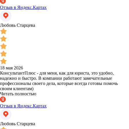
Отзыв в Яндекс.Картах
Любовь Старцева
18 мая 2026
КонсультантПлюс - для меня, как для юриста, это удобно,
надежно и быстро. В компании работают замечательные
профессионалы своего дела, которые всегда готовы помочь
своим клиентам)
Читать полностью
Отзыв в Яндекс.Картах
Любовь Старцева