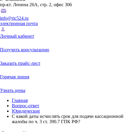
пр-кт. Ленина 26А, стр. 2, офис 306
info@ric524.ru
электронная почта
Личный кабинет
Получить консультацию
Заказать прайс-лист
Горячая линия
Узнать цены
Главная
Вопрос-ответ
Юридические
С какой даты исчислять срок для подачи кассационной
жалобы по ч. 3 ст. 390.7 ГПК РФ?