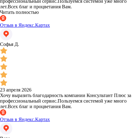
профессиональный сервис.Пользуемся системой уже много
лет.Всех благ и процветания Вам.
Читать полностью
Отзыв в Яндекс.Картах
Софья Д.
23 апреля 2026
Хочу выразить благодарность компании Консультант Плюс за
профессиональный сервис.Пользуемся системой уже много
лет.Всех благ и процветания Вам.
Отзыв в Яндекс.Картах