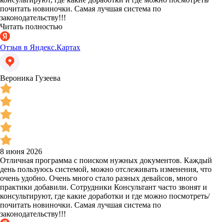
почитать новиночки. Самая лучшая система по
законодательству!!!
Читать полностью
Отзыв в Яндекс.Картах
Вероника Гузеева
8 июня 2026
Отличная программа с поиском нужных документов. Каждый
день пользуюсь системой, можно отслеживать изменения, что
очень удобно. Очень много стало разных девайсов, много
практики добавили. Сотрудники Консультант часто звонят и
консультируют, где какие доработки и где можно посмотреть/
почитать новиночки. Самая лучшая система по
законодательству!!!