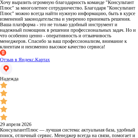
Хочу выразить огромную благодарность команде "Консультант
Плюс" за многолетнее сотрудничество. Благодаря "Консультант
Плюс" можно всегда найти нужную информацию, быть в курсе
изменений законодательства и уверенно принимать решения.
Ваша платформа - это не только удобный инструмент и
надежный помощник в решении профессиональных задач. Но и
что особенно ценно - оперативность и отзывчивость
менеджеров. Спасибо за ваш профессионализм, внимание к
клиентам и неизменно высокое качество сервиса!
Отзыв в Яндекс.Картах
Надежда
29 апреля 2026
КонсультантПлюс — лучшая система: актуальная база, удобный
поиск, отличный сервис. Менеджер всегда на связи, помогает и