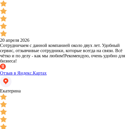
20 апреля 2026
Сотрудничаем с данной компанией около двух лет. Удобный
сервис, отзывчивые сотрудники, которые всегда на связи. Всё
чётко и по делу - как мы любим!Рекомендую, очень удобно для
бизнеса!
Отзыв в Яндекс.Картах
Екатерина