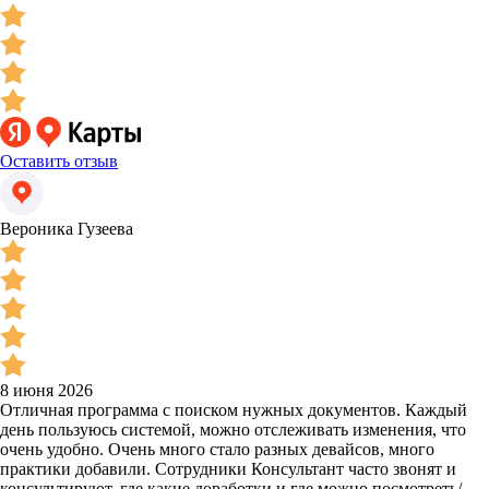
Оставить отзыв
Вероника Гузеева
8 июня 2026
Отличная программа с поиском нужных документов. Каждый
день пользуюсь системой, можно отслеживать изменения, что
очень удобно. Очень много стало разных девайсов, много
практики добавили. Сотрудники Консультант часто звонят и
консультируют, где какие доработки и где можно посмотреть/