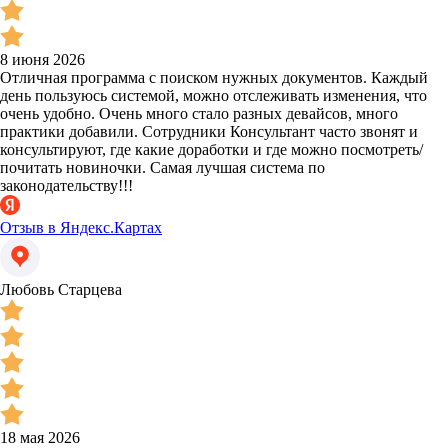
8 июня 2026
Отличная программа с поиском нужных документов. Каждый
день пользуюсь системой, можно отслеживать изменения, что
очень удобно. Очень много стало разных девайсов, много
практики добавили. Сотрудники Консультант часто звонят и
консультируют, где какие доработки и где можно посмотреть/
почитать новиночки. Самая лучшая система по
законодательству!!!
Отзыв в Яндекс.Картах
Любовь Старцева
18 мая 2026