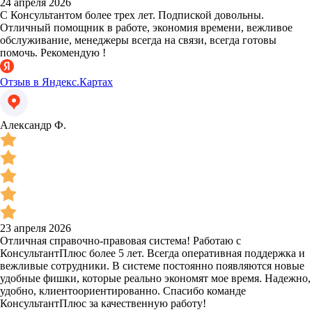
24 апреля 2026
С Консультантом более трех лет. Подпиской довольны.
Отличный помощник в работе, экономия времени, вежливое
обслуживание, менеджеры всегда на связи, всегда готовы
помочь. Рекомендую !
Отзыв в Яндекс.Картах
Александр Ф.
23 апреля 2026
Отличная справочно-правовая система! Работаю с
КонсультантПлюс более 5 лет. Всегда оперативная поддержка и
вежливые сотрудники. В системе постоянно появляются новые
удобные фишки, которые реально экономят мое время. Надежно,
удобно, клиентоориентированно. Спасибо команде
КонсультантПлюс за качественную работу!