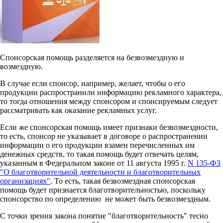
Спонсорская помощь разделяется на безвозмездную и
возмездную.
В случае если спонсор, например, желает, чтобы о его
продукции распространили информацию рекламного характера,
то тогда отношения между спонсором и спонсируемым следует
рассматривать как оказание рекламных услуг.
Если же спонсорская помощь имеет признаки безвозмездности,
то есть, спонсор не указывает в договоре о распространении
информации о его продукции взамен перечисленных им
денежных средств, то такая помощь будет отвечать целям,
указанным в Федеральном законе от 11 августа 1995 г.
N 135-ФЗ
"О благотворительной деятельности и благотворительных
организациях"
. То есть, такая безвозмездная спонсорская
помощь будет признается благотворительностью, поскольку
спонсорство по определению не может быть безвозмездным.
С точки зрения закона понятие "благотворительность" тесно