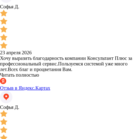
Софья Д.
23 апреля 2026
Хочу выразить благодарность компании Консультант Плюс за
профессиональный сервис.Пользуемся системой уже много
лет.Всех благ и процветания Вам.
Читать полностью
Отзыв в Яндекс.Картах
Софья Д.