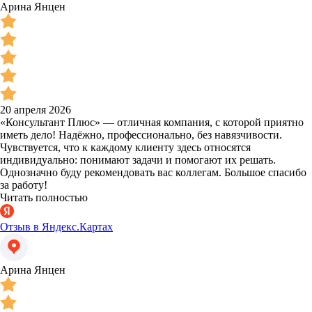
Арина Янцен
20 апреля 2026
«Консультант Плюс» — отличная компания, с которой приятно
иметь дело! Надёжно, профессионально, без навязчивости.
Чувствуется, что к каждому клиенту здесь относятся
индивидуально: понимают задачи и помогают их решать.
Однозначно буду рекомендовать вас коллегам. Большое спасибо
за работу!
Читать полностью
Отзыв в Яндекс.Картах
Арина Янцен