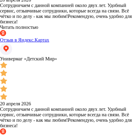
Сотрудничаем с данной компанией около двух лет. Удобный
сервис, отзывчивые сотрудники, которые всегда на связи. Всё
чётко и по делу - как мы любим!Рекомендую, очень удобно для
бизнеса!
Читать полностью
Отзыв в Яндекс.Картах
Универмаг «Детский Мир»
20 апреля 2026
Сотрудничаем с данной компанией около двух лет. Удобный
сервис, отзывчивые сотрудники, которые всегда на связи. Всё
чётко и по делу - как мы любим!Рекомендую, очень удобно для
бизнеса!