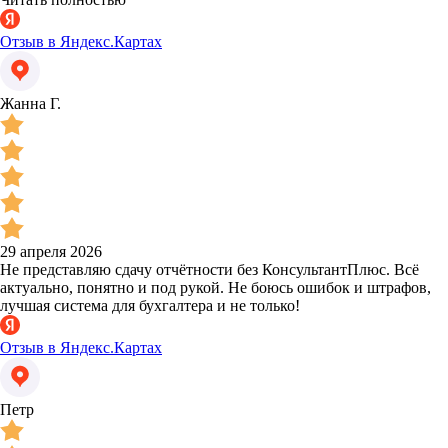
Отзыв в Яндекс.Картах
Жанна Г.
29 апреля 2026
Не представляю сдачу отчётности без КонсультантПлюс. Всё
актуально, понятно и под рукой. Не боюсь ошибок и штрафов,
лучшая система для бухгалтера и не только!
Отзыв в Яндекс.Картах
Петр