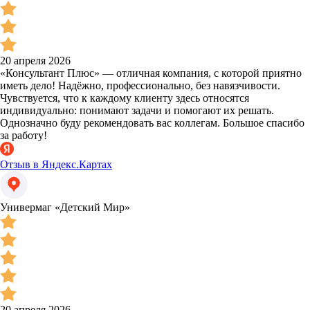
20 апреля 2026
«Консультант Плюс» — отличная компания, с которой приятно
иметь дело! Надёжно, профессионально, без навязчивости.
Чувствуется, что к каждому клиенту здесь относятся
индивидуально: понимают задачи и помогают их решать.
Однозначно буду рекомендовать вас коллегам. Большое спасибо
за работу!
Отзыв в Яндекс.Картах
Универмаг «Детский Мир»
20 апреля 2026