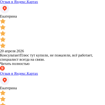
Отзыв в Яндекс.Картах
Екатерина
20 апреля 2026
КонсультантПлюс тут купили, не пожалели, всё работает,
специалист всегда на связи.
Читать полностью
Отзыв в Яндекс.Картах
Екатерина