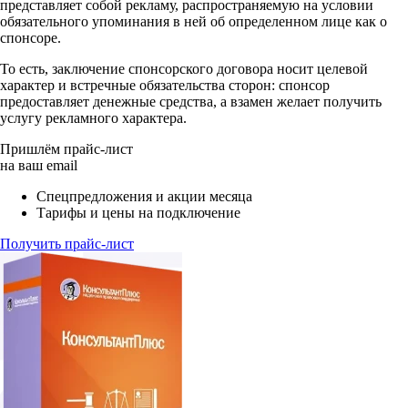
представляет собой рекламу, распространяемую на условии
обязательного упоминания в ней об определенном лице как о
спонсоре.
То есть, заключение спонсорского договора носит целевой
характер и встречные обязательства сторон: спонсор
предоставляет денежные средства, а взамен желает получить
услугу рекламного характера.
Пришлём прайс-лист
на ваш email
Спецпредложения и акции месяца
Тарифы и цены на подключение
Получить прайс-лист