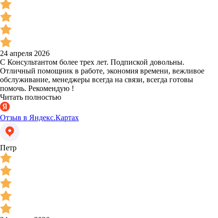
24 апреля 2026
С Консультантом более трех лет. Подпиской довольны.
Отличный помощник в работе, экономия времени, вежливое
обслуживание, менеджеры всегда на связи, всегда готовы
помочь. Рекомендую !
Читать полностью
Отзыв в Яндекс.Картах
Петр