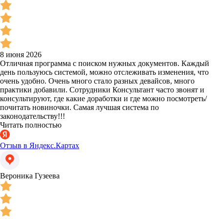
8 июня 2026
Отличная программа с поиском нужных документов. Каждый
день пользуюсь системой, можно отслеживать изменения, что
очень удобно. Очень много стало разных девайсов, много
практики добавили. Сотрудники Консультант часто звонят и
консультируют, где какие доработки и где можно посмотреть/
почитать новиночки. Самая лучшая система по
законодательству!!!
Читать полностью
Отзыв в Яндекс.Картах
Вероника Гузеева