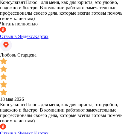
КонсультантПлюс - для меня, как для юриста, это удобно,
надежно и быстро. В компании работают замечательные
профессионалы своего дела, которые всегда готовы помочь
своим клиентам)
Читать полностью
Отзыв в Яндекс.Картах
Любовь Старцева
18 мая 2026
КонсультантПлюс - для меня, как для юриста, это удобно,
надежно и быстро. В компании работают замечательные
профессионалы своего дела, которые всегда готовы помочь
своим клиентам)
Отзыв в Яндекс.Картах