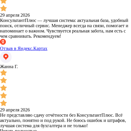
29 апреля 2026
КонсультантПлюс — лучшая система: актуальная база, удобный
поиск, отличный сервис. Менеджер всегда на связи, помогает и
напоминает о важном. Чувствуется реальная забота, нам есть с
чем сравнивать. Рекомендуем!
Отзыв в Яндекс.Картах
Жанна Г.
29 апреля 2026
Не представляю сдачу отчётности без КонсультантПлюс. Всё
актуально, понятно и под рукой. Не боюсь ошибок и штрафов,
лучшая система для бухгалтера и не только!
Читать полностью