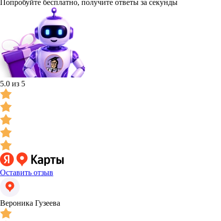
Попробуйте бесплатно, получите ответы за секунды
5.0 из 5
Оставить отзыв
Вероника Гузеева