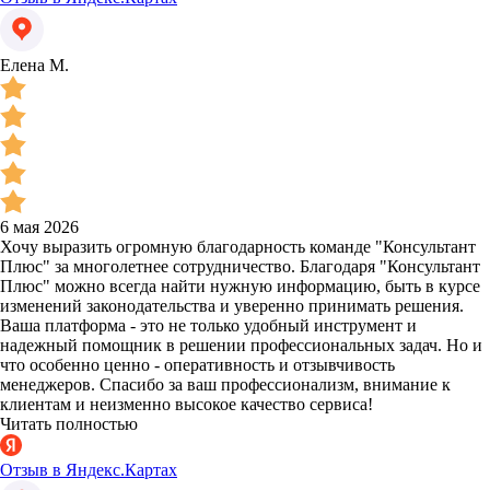
Елена М.
6 мая 2026
Хочу выразить огромную благодарность команде "Консультант
Плюс" за многолетнее сотрудничество. Благодаря "Консультант
Плюс" можно всегда найти нужную информацию, быть в курсе
изменений законодательства и уверенно принимать решения.
Ваша платформа - это не только удобный инструмент и
надежный помощник в решении профессиональных задач. Но и
что особенно ценно - оперативность и отзывчивость
менеджеров. Спасибо за ваш профессионализм, внимание к
клиентам и неизменно высокое качество сервиса!
Читать полностью
Отзыв в Яндекс.Картах