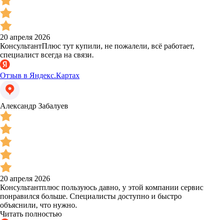
20 апреля 2026
КонсультантПлюс тут купили, не пожалели, всё работает,
специалист всегда на связи.
Отзыв в Яндекс.Картах
Александр Забалуев
20 апреля 2026
Консультантплюс пользуюсь давно, у этой компании сервис
понравился больше. Специалисты доступно и быстро
объяснили, что нужно.
Читать полностью