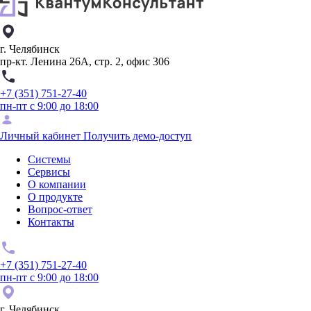
г. Челябинск
пр-кт. Ленина 26А, стр. 2, офис 306
+7 (351) 751-27-40
пн-пт с 9:00 до 18:00
Личный кабинет
Получить демо-доступ
Системы
Сервисы
О компании
О продукте
Вопрос-ответ
Контакты
+7 (351) 751-27-40
пн-пт с 9:00 до 18:00
г. Челябинск