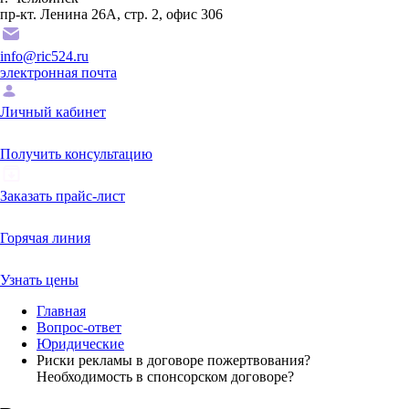
пр-кт. Ленина 26А, стр. 2, офис 306
info@ric524.ru
электронная почта
Личный кабинет
Получить консультацию
Заказать прайс-лист
Горячая линия
Узнать цены
Главная
Вопрос-ответ
Юридические
Риски рекламы в договоре пожертвования?
Необходимость в спонсорском договоре?