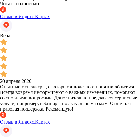
Читать полностью
Отзыв в Яндекс.Картах
Вера
20 апреля 2026
Опытные менеджеры, с которыми полезно и приятно общаться.
Всегда вовремя информируют о важных изменениях, помогают
со спорными вопросами. Дополнительно предлагают сервисные
услуги, например, вебинары по актуальным темам. Отличная
правовая поддержка. Рекомендую!
Отзыв в Яндекс.Картах