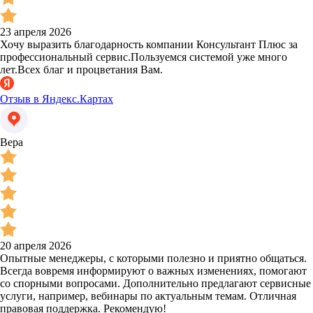
23 апреля 2026
Хочу выразить благодарность компании Консультант Плюс за
профессиональный сервис.Пользуемся системой уже много
лет.Всех благ и процветания Вам.
Отзыв в Яндекс.Картах
Вера
20 апреля 2026
Опытные менеджеры, с которыми полезно и приятно общаться.
Всегда вовремя информируют о важных изменениях, помогают
со спорными вопросами. Дополнительно предлагают сервисные
услуги, например, вебинары по актуальным темам. Отличная
правовая поддержка. Рекомендую!