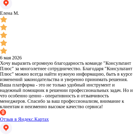
Елена М.
6 мая 2026
Хочу выразить огромную благодарность команде "Консультант
Плюс" за многолетнее сотрудничество. Благодаря "Консультант
Плюс" можно всегда найти нужную информацию, быть в курсе
изменений законодательства и уверенно принимать решения.
Ваша платформа - это не только удобный инструмент и
надежный помощник в решении профессиональных задач. Но и
что особенно ценно - оперативность и отзывчивость
менеджеров. Спасибо за ваш профессионализм, внимание к
клиентам и неизменно высокое качество сервиса!
Отзыв в Яндекс.Картах