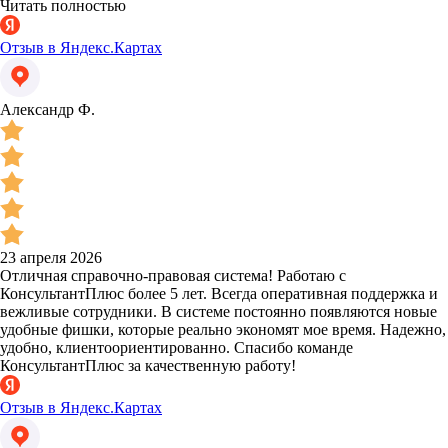
Читать полностью
Отзыв в Яндекс.Картах
Александр Ф.
23 апреля 2026
Отличная справочно-правовая система! Работаю с
КонсультантПлюс более 5 лет. Всегда оперативная поддержка и
вежливые сотрудники. В системе постоянно появляются новые
удобные фишки, которые реально экономят мое время. Надежно,
удобно, клиентоориентированно. Спасибо команде
КонсультантПлюс за качественную работу!
Отзыв в Яндекс.Картах