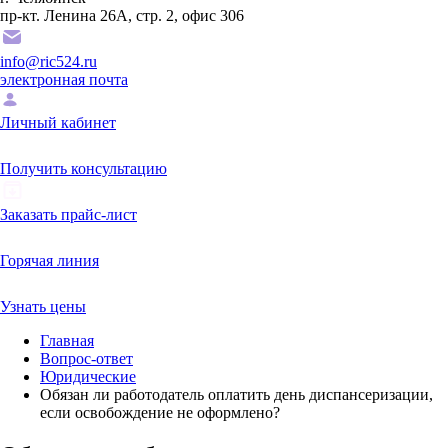
пр-кт. Ленина 26А, стр. 2, офис 306
info@ric524.ru
электронная почта
Личный кабинет
Получить консультацию
Заказать прайс-лист
Горячая линия
Узнать цены
Главная
Вопрос-ответ
Юридические
Обязан ли работодатель оплатить день диспансеризации,
если освобождение не оформлено?