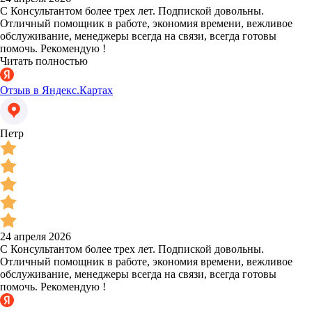
С Консультантом более трех лет. Подпиской довольны.
Отличный помощник в работе, экономия времени, вежливое
обслуживание, менеджеры всегда на связи, всегда готовы
помочь. Рекомендую !
Читать полностью
Отзыв в Яндекс.Картах
Петр
24 апреля 2026
С Консультантом более трех лет. Подпиской довольны.
Отличный помощник в работе, экономия времени, вежливое
обслуживание, менеджеры всегда на связи, всегда готовы
помочь. Рекомендую !