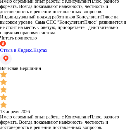
Имею огромный опыт работы с КонсультантПлюс, разного
формата. Всегда показывают надёжность, честность и
достоверность в решении поставленных вопросов.
Индивидуальный подход работников КонсультантПлюс на
высоком уровне. Сама СПС "КонсультантПлюс" развивается и
не стоит на месте. Советую, приобретаёте - действительно
надежная правовая система.
Читать полностью
Отзыв в Яндекс.Картах
Вячеслав Вершинин
13 апреля 2026
Имею огромный опыт работы с КонсультантПлюс, разного
формата. Всегда показывают надёжность, честность и
достоверность в решении поставленных вопросов.