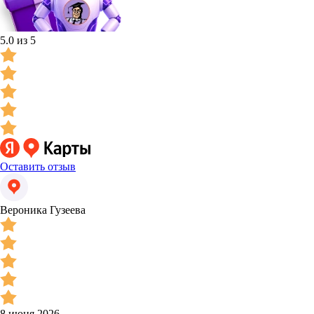
5.0 из 5
Оставить отзыв
Вероника Гузеева
8 июня 2026