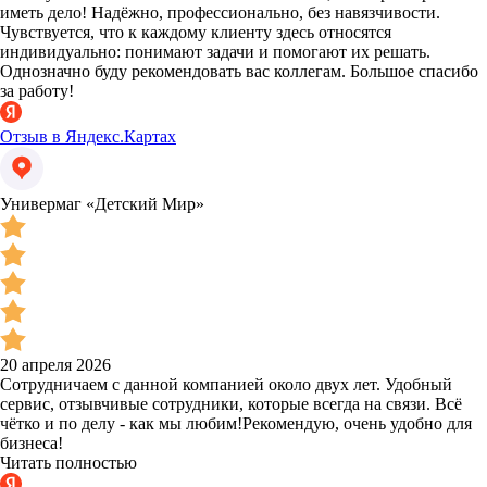
иметь дело! Надёжно, профессионально, без навязчивости.
Чувствуется, что к каждому клиенту здесь относятся
индивидуально: понимают задачи и помогают их решать.
Однозначно буду рекомендовать вас коллегам. Большое спасибо
за работу!
Отзыв в Яндекс.Картах
Универмаг «Детский Мир»
20 апреля 2026
Сотрудничаем с данной компанией около двух лет. Удобный
сервис, отзывчивые сотрудники, которые всегда на связи. Всё
чётко и по делу - как мы любим!Рекомендую, очень удобно для
бизнеса!
Читать полностью