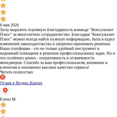
6 мая 2026
Хочу выразить огромную благодарность команде "Консультант
Плюс" за многолетнее сотрудничество. Благодаря "Консультант
Плюс" можно всегда найти нужную информацию, быть в курсе
изменений законодательства и уверенно принимать решения.
Ваша платформа - это не только удобный инструмент и
надежный помощник в решении профессиональных задач. Но и
что особенно ценно - оперативность и отзывчивость
менеджеров. Спасибо за ваш профессионализм, внимание к
клиентам и неизменно высокое качество сервиса!
Читать полностью
Отзыв в Яндекс.Картах
Елена М.