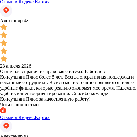
Отзыв в Яндекс.Картах
Александр Ф.
23 апреля 2026
Отличная справочно-правовая система! Работаю с
КонсультантПлюс более 5 лет. Всегда оперативная поддержка и
вежливые сотрудники. В системе постоянно появляются новые
удобные фишки, которые реально экономят мое время. Надежно,
удобно, клиентоориентированно. Спасибо команде
КонсультантПлюс за качественную работу!
Читать полностью
Отзыв в Яндекс.Картах
Александр Ф.