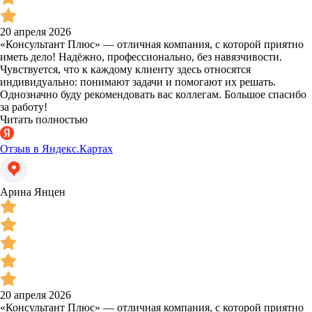
20 апреля 2026
«Консультант Плюс» — отличная компания, с которой приятно
иметь дело! Надёжно, профессионально, без навязчивости.
Чувствуется, что к каждому клиенту здесь относятся
индивидуально: понимают задачи и помогают их решать.
Однозначно буду рекомендовать вас коллегам. Большое спасибо
за работу!
Читать полностью
Отзыв в Яндекс.Картах
Арина Янцен
20 апреля 2026
«Консультант Плюс» — отличная компания, с которой приятно