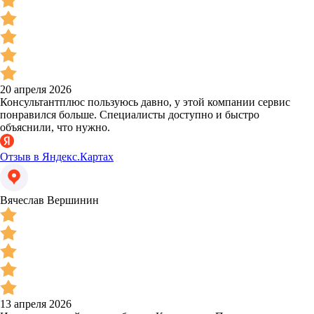
20 апреля 2026
Консультантплюс пользуюсь давно, у этой компании сервис
понравился больше. Специалисты доступно и быстро
объяснили, что нужно.
Отзыв в Яндекс.Картах
Вячеслав Вершинин
13 апреля 2026