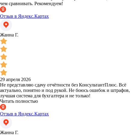
чем сравнивать. Рекомендуем!
Отзыв в Яндекс.Картах
Жанна Г.
29 апреля 2026
Не представляю сдачу отчётности без КонсультантПлюс. Всё
актуально, понятно и под рукой. Не боюсь ошибок и штрафов,
лучшая система для бухгалтера и не только!
Читать полностью
Отзыв в Яндекс.Картах
Жанна Г.