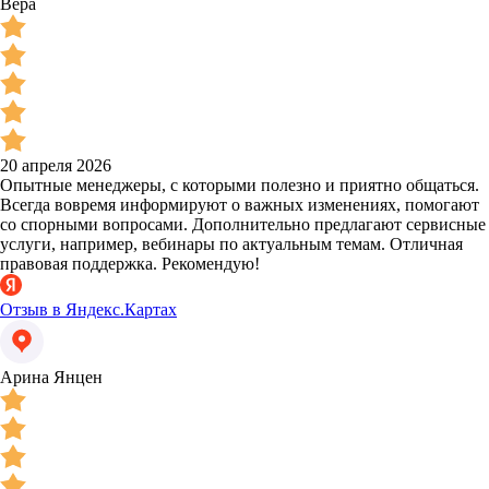
Вера
20 апреля 2026
Опытные менеджеры, с которыми полезно и приятно общаться.
Всегда вовремя информируют о важных изменениях, помогают
со спорными вопросами. Дополнительно предлагают сервисные
услуги, например, вебинары по актуальным темам. Отличная
правовая поддержка. Рекомендую!
Отзыв в Яндекс.Картах
Арина Янцен