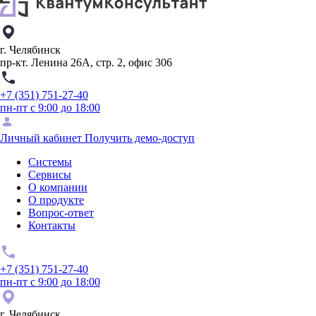
г. Челябинск
пр-кт. Ленина 26А, стр. 2, офис 306
+7 (351) 751-27-40
пн-пт с 9:00 до 18:00
Личный кабинет
Получить демо-доступ
Системы
Сервисы
О компании
О продукте
Вопрос-ответ
Контакты
+7 (351) 751-27-40
пн-пт с 9:00 до 18:00
г. Челябинск