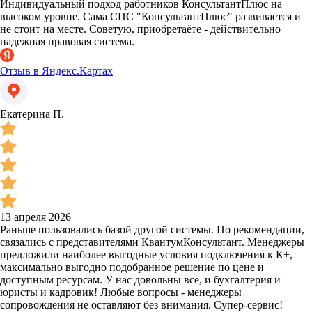
Индивидуальный подход работников КонсультантПлюс на
высоком уровне. Сама СПС "КонсультантПлюс" развивается и
не стоит на месте. Советую, приобретаёте - действительно
надежная правовая система.
Отзыв в Яндекс.Картах
Екатерина П.
13 апреля 2026
Раньше пользовались базой другой системы. По рекомендации,
связались с представителями КвантумКонсультант. Менеджеры
предложили наиболее выгодные условия подключения к К+,
максимально выгодно подобранное решение по цене и
доступным ресурсам. У нас довольны все, и бухгалтерия и
юристы и кадровик! Любые вопросы - менеджеры
сопровождения не оставляют без внимания. Супер-сервис!