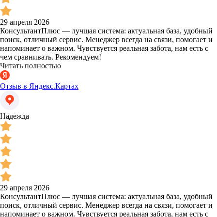
29 апреля 2026
КонсультантПлюс — лучшая система: актуальная база, удобный
поиск, отличный сервис. Менеджер всегда на связи, помогает и
напоминает о важном. Чувствуется реальная забота, нам есть с
чем сравнивать. Рекомендуем!
Читать полностью
Отзыв в Яндекс.Картах
Надежда
29 апреля 2026
КонсультантПлюс — лучшая система: актуальная база, удобный
поиск, отличный сервис. Менеджер всегда на связи, помогает и
напоминает о важном. Чувствуется реальная забота, нам есть с