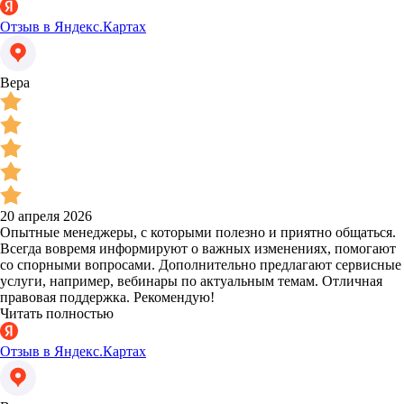
Отзыв в Яндекс.Картах
Вера
20 апреля 2026
Опытные менеджеры, с которыми полезно и приятно общаться.
Всегда вовремя информируют о важных изменениях, помогают
со спорными вопросами. Дополнительно предлагают сервисные
услуги, например, вебинары по актуальным темам. Отличная
правовая поддержка. Рекомендую!
Читать полностью
Отзыв в Яндекс.Картах