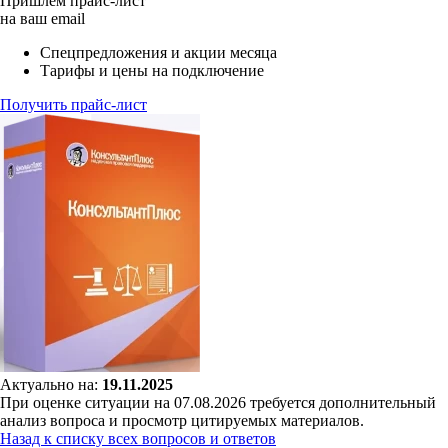
Пришлём прайс-лист
на ваш email
Спецпредложения и акции месяца
Тарифы и цены на подключение
Получить прайс-лист
Актуально на:
19.11.2025
При оценке ситуации на 07.08.2026 требуется дополнительный
анализ вопроса и просмотр цитируемых материалов.
Назад к списку всех вопросов и ответов