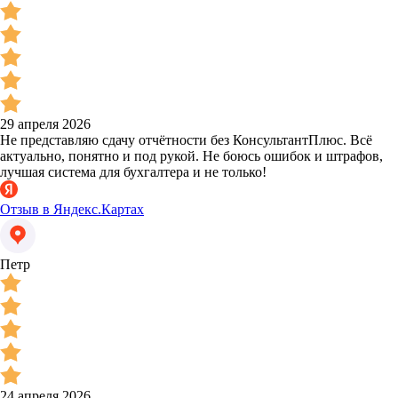
29 апреля 2026
Не представляю сдачу отчётности без КонсультантПлюс. Всё
актуально, понятно и под рукой. Не боюсь ошибок и штрафов,
лучшая система для бухгалтера и не только!
Отзыв в Яндекс.Картах
Петр
24 апреля 2026