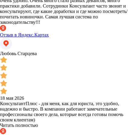
очень удобно. Очень много стало разных девайсов, много
практики добавили. Сотрудники Консультант часто звонят и
консультируют, где какие доработки и где можно посмотреть/
почитать новиночки. Самая лучшая система по
законодательству!!!
Отзыв в Яндекс.Картах
Любовь Старцева
18 мая 2026
КонсультантПлюс - для меня, как для юриста, это удобно,
надежно и быстро. В компании работают замечательные
профессионалы своего дела, которые всегда готовы помочь
своим клиентам)
Читать полностью