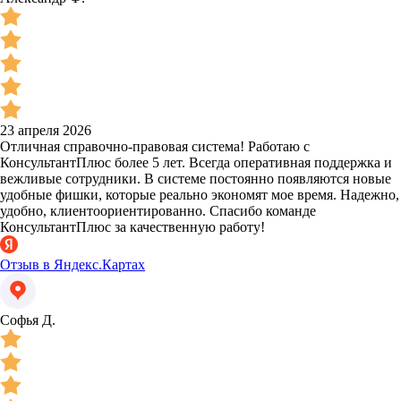
23 апреля 2026
Отличная справочно-правовая система! Работаю с
КонсультантПлюс более 5 лет. Всегда оперативная поддержка и
вежливые сотрудники. В системе постоянно появляются новые
удобные фишки, которые реально экономят мое время. Надежно,
удобно, клиентоориентированно. Спасибо команде
КонсультантПлюс за качественную работу!
Отзыв в Яндекс.Картах
Софья Д.