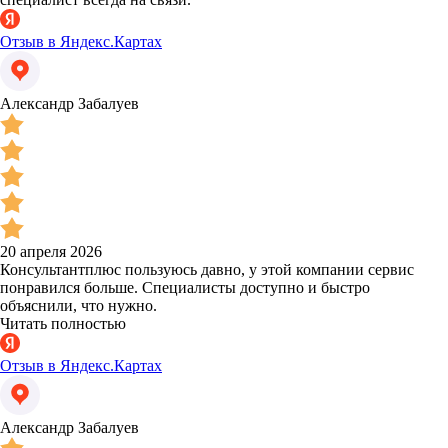
Отзыв в Яндекс.Картах
Александр Забалуев
20 апреля 2026
Консультантплюс пользуюсь давно, у этой компании сервис
понравился больше. Специалисты доступно и быстро
объяснили, что нужно.
Читать полностью
Отзыв в Яндекс.Картах
Александр Забалуев