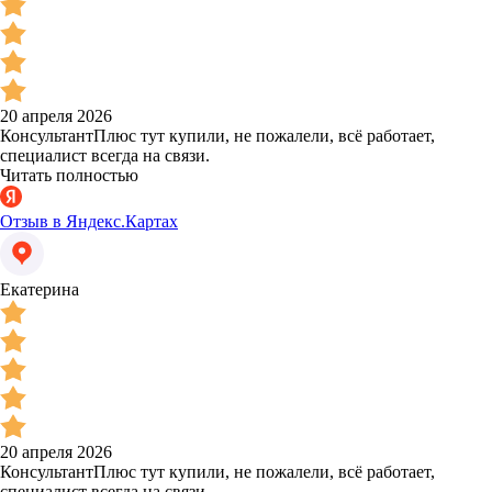
20 апреля 2026
КонсультантПлюс тут купили, не пожалели, всё работает,
специалист всегда на связи.
Читать полностью
Отзыв в Яндекс.Картах
Екатерина
20 апреля 2026
КонсультантПлюс тут купили, не пожалели, всё работает,
специалист всегда на связи.