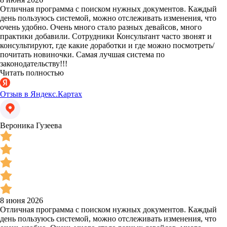
Отличная программа с поиском нужных документов. Каждый
день пользуюсь системой, можно отслеживать изменения, что
очень удобно. Очень много стало разных девайсов, много
практики добавили. Сотрудники Консультант часто звонят и
консультируют, где какие доработки и где можно посмотреть/
почитать новиночки. Самая лучшая система по
законодательству!!!
Читать полностью
Отзыв в Яндекс.Картах
Вероника Гузеева
8 июня 2026
Отличная программа с поиском нужных документов. Каждый
день пользуюсь системой, можно отслеживать изменения, что