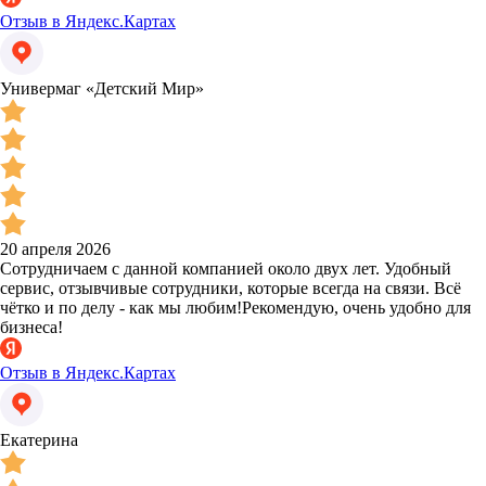
Отзыв в Яндекс.Картах
Универмаг «Детский Мир»
20 апреля 2026
Сотрудничаем с данной компанией около двух лет. Удобный
сервис, отзывчивые сотрудники, которые всегда на связи. Всё
чётко и по делу - как мы любим!Рекомендую, очень удобно для
бизнеса!
Отзыв в Яндекс.Картах
Екатерина