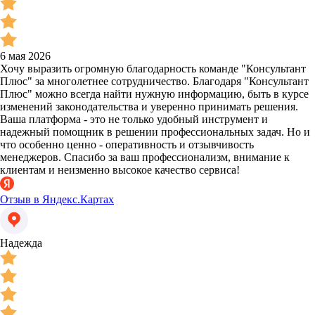
6 мая 2026
Хочу выразить огромную благодарность команде "Консультант
Плюс" за многолетнее сотрудничество. Благодаря "Консультант
Плюс" можно всегда найти нужную информацию, быть в курсе
изменений законодательства и уверенно принимать решения.
Ваша платформа - это не только удобный инструмент и
надежный помощник в решении профессиональных задач. Но и
что особенно ценно - оперативность и отзывчивость
менеджеров. Спасибо за ваш профессионализм, внимание к
клиентам и неизменно высокое качество сервиса!
Отзыв в Яндекс.Картах
Надежда