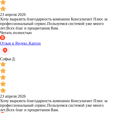
23 апреля 2026
Хочу выразить благодарность компании Консультант Плюс за
профессиональный сервис.Пользуемся системой уже много
лет.Всех благ и процветания Вам.
Читать полностью
Отзыв в Яндекс.Картах
Софья Д.
23 апреля 2026
Хочу выразить благодарность компании Консультант Плюс за
профессиональный сервис.Пользуемся системой уже много
лет.Всех благ и процветания Вам.