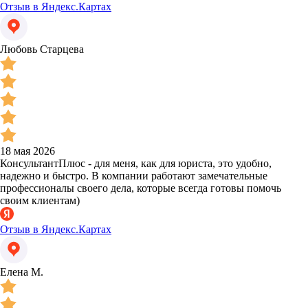
Отзыв в Яндекс.Картах
Любовь Старцева
18 мая 2026
КонсультантПлюс - для меня, как для юриста, это удобно,
надежно и быстро. В компании работают замечательные
профессионалы своего дела, которые всегда готовы помочь
своим клиентам)
Отзыв в Яндекс.Картах
Елена М.