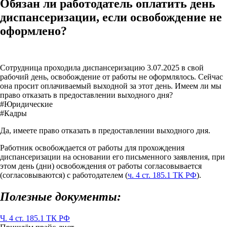
Обязан ли работодатель оплатить день
диспансеризации, если освобождение не
оформлено?
Сотрудница проходила диспансеризацию 3.07.2025 в свой
рабочий день, освобождение от работы не оформлялось. Сейчас
она просит оплачиваемый выходной за этот день. Имеем ли мы
право отказать в предоставлении выходного дня?
#Юридические
#Кадры
Да, имеете право отказать в предоставлении выходного дня.
Работник освобождается от работы для прохождения
диспансеризации на основании его письменного заявления, при
этом день (дни) освобождения от работы согласовывается
(согласовываются) с работодателем (
ч. 4 ст. 185.1 ТК РФ
).
Полезные документы:
Ч. 4 ст. 185.1 ТК РФ