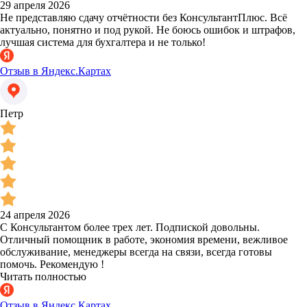
29 апреля 2026
Не представляю сдачу отчётности без КонсультантПлюс. Всё
актуально, понятно и под рукой. Не боюсь ошибок и штрафов,
лучшая система для бухгалтера и не только!
Отзыв в Яндекс.Картах
Петр
24 апреля 2026
С Консультантом более трех лет. Подпиской довольны.
Отличный помощник в работе, экономия времени, вежливое
обслуживание, менеджеры всегда на связи, всегда готовы
помочь. Рекомендую !
Читать полностью
Отзыв в Яндекс.Картах