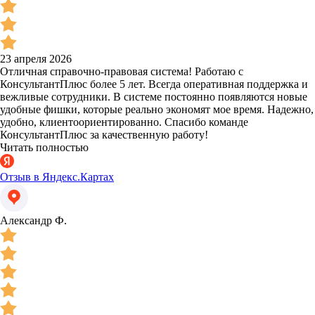
23 апреля 2026
Отличная справочно-правовая система! Работаю с
КонсультантПлюс более 5 лет. Всегда оперативная поддержка и
вежливые сотрудники. В системе постоянно появляются новые
удобные фишки, которые реально экономят мое время. Надежно,
удобно, клиентоориентированно. Спасибо команде
КонсультантПлюс за качественную работу!
Читать полностью
Отзыв в Яндекс.Картах
Александр Ф.