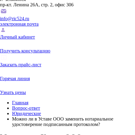
пр-кт. Ленина 26А, стр. 2, офис 306
info@ric524.ru
электронная почта
Личный кабинет
Получить консультацию
Заказать прайс-лист
Горячая линия
Узнать цены
Главная
Вопрос-ответ
Юридические
Можно ли в Уставе ООО заменить нотариальное
удостоверение подписанным протоколом?