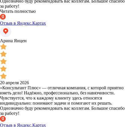
Однозначно буду рекомендовать вас коллегам. Большое спасибо
за работу!
Читать полностью
Отзыв в Яндекс.Картах
Арина Янцен
20 апреля 2026
«Консультант Плюс» — отличная компания, с которой приятно
иметь дело! Надёжно, профессионально, без навязчивости.
Чувствуется, что к каждому клиенту здесь относятся
индивидуально: понимают задачи и помогают их решать.
Однозначно буду рекомендовать вас коллегам. Большое спасибо
за работу!
Отзыв в Яндекс.Картах