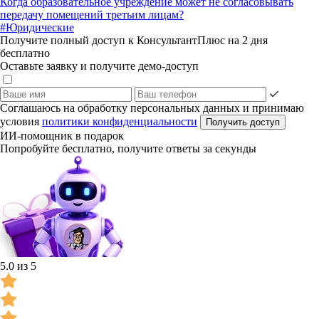
Когда образовательное учреждение может не согласовывать
передачу помещений третьим лицам?
#Юридические
Получите полный доступ к КонсультантПлюс на 2 дня
бесплатно
Оставьте заявку и получите демо-доступ
Соглашаюсь на обработку персональных данных и принимаю
условия
политики конфиденциальности
Получить доступ
ИИ-помощник в подарок
Попробуйте бесплатно, получите ответы за секунды
5.0 из 5