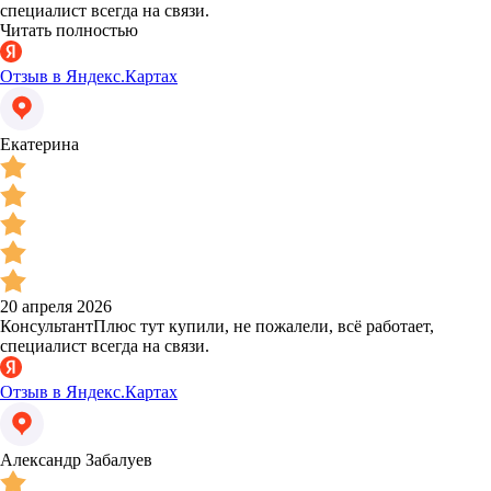
специалист всегда на связи.
Читать полностью
Отзыв в Яндекс.Картах
Екатерина
20 апреля 2026
КонсультантПлюс тут купили, не пожалели, всё работает,
специалист всегда на связи.
Отзыв в Яндекс.Картах
Александр Забалуев