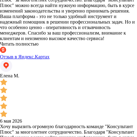
Плюс" можно всегда найти нужную информацию, быть в курсе
изменений законодательства и уверенно принимать решения.
Ваша платформа - это не только удобный инструмент и
надежный помощник в решении профессиональных задач. Но и
что особенно ценно - оперативность и отзывчивость
менеджеров. Спасибо за ваш профессионализм, внимание к
клиентам и неизменно высокое качество сервиса!
Читать полностью
Отзыв в Яндекс.Картах
Елена М.
6 мая 2026
Хочу выразить огромную благодарность команде "Консультант
Плюс" за многолетнее сотрудничество. Благодаря "Консультант