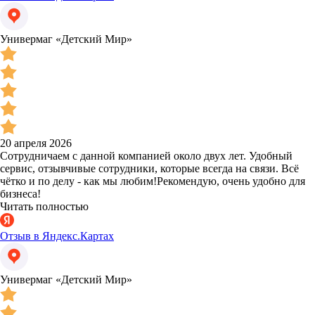
Универмаг «Детский Мир»
20 апреля 2026
Сотрудничаем с данной компанией около двух лет. Удобный
сервис, отзывчивые сотрудники, которые всегда на связи. Всё
чётко и по делу - как мы любим!Рекомендую, очень удобно для
бизнеса!
Читать полностью
Отзыв в Яндекс.Картах
Универмаг «Детский Мир»