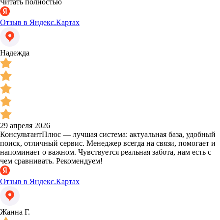
Читать полностью
Отзыв в Яндекс.Картах
Надежда
29 апреля 2026
КонсультантПлюс — лучшая система: актуальная база, удобный
поиск, отличный сервис. Менеджер всегда на связи, помогает и
напоминает о важном. Чувствуется реальная забота, нам есть с
чем сравнивать. Рекомендуем!
Отзыв в Яндекс.Картах
Жанна Г.