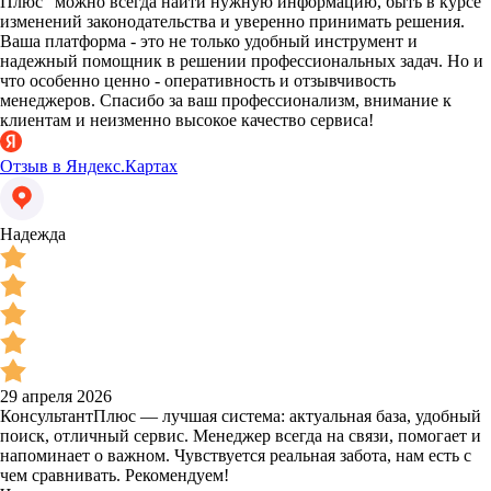
Плюс" можно всегда найти нужную информацию, быть в курсе
изменений законодательства и уверенно принимать решения.
Ваша платформа - это не только удобный инструмент и
надежный помощник в решении профессиональных задач. Но и
что особенно ценно - оперативность и отзывчивость
менеджеров. Спасибо за ваш профессионализм, внимание к
клиентам и неизменно высокое качество сервиса!
Отзыв в Яндекс.Картах
Надежда
29 апреля 2026
КонсультантПлюс — лучшая система: актуальная база, удобный
поиск, отличный сервис. Менеджер всегда на связи, помогает и
напоминает о важном. Чувствуется реальная забота, нам есть с
чем сравнивать. Рекомендуем!