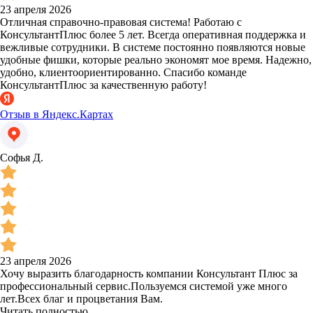
23 апреля 2026
Отличная справочно-правовая система! Работаю с
КонсультантПлюс более 5 лет. Всегда оперативная поддержка и
вежливые сотрудники. В системе постоянно появляются новые
удобные фишки, которые реально экономят мое время. Надежно,
удобно, клиентоориентированно. Спасибо команде
КонсультантПлюс за качественную работу!
Отзыв в Яндекс.Картах
Софья Д.
23 апреля 2026
Хочу выразить благодарность компании Консультант Плюс за
профессиональный сервис.Пользуемся системой уже много
лет.Всех благ и процветания Вам.
Читать полностью