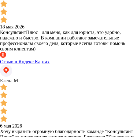
18 мая 2026
КонсультантПлюс - для меня, как для юриста, это удобно,
надежно и быстро. В компании работают замечательные
профессионалы своего дела, которые всегда готовы помочь
своим клиентам)
Отзыв в Яндекс.Картах
Елена М.
6 мая 2026
Хочу выразить огромную благодарность команде "Консультант
Плюс" за многолетнее сотрудничество. Благодаря "Консультант