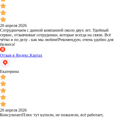
20 апреля 2026
Сотрудничаем с данной компанией около двух лет. Удобный
сервис, отзывчивые сотрудники, которые всегда на связи. Всё
чётко и по делу - как мы любим!Рекомендую, очень удобно для
бизнеса!
Отзыв в Яндекс.Картах
Екатерина
20 апреля 2026
КонсультантПлюс тут купили, не пожалели, всё работает,