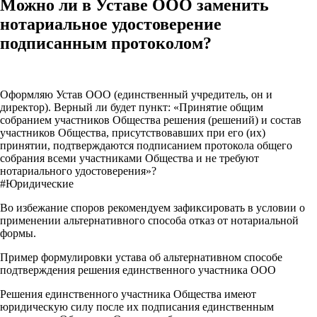
Можно ли в Уставе ООО заменить
нотариальное удостоверение
подписанным протоколом?
Оформляю Устав ООО (единственный учредитель, он и
директор). Верный ли будет пункт: «Принятие общим
собранием участников Общества решения (решений) и состав
участников Общества, присутствовавших при его (их)
принятии, подтверждаются подписанием протокола общего
собрания всеми участниками Общества и не требуют
нотариального удостоверения»?
#Юридические
Во избежание споров рекомендуем зафиксировать в условии о
применении альтернативного способа отказ от нотариальной
формы.
Пример формулировки устава об альтернативном способе
подтверждения решения единственного участника ООО
Решения единственного участника Общества имеют
юридическую силу после их подписания единственным