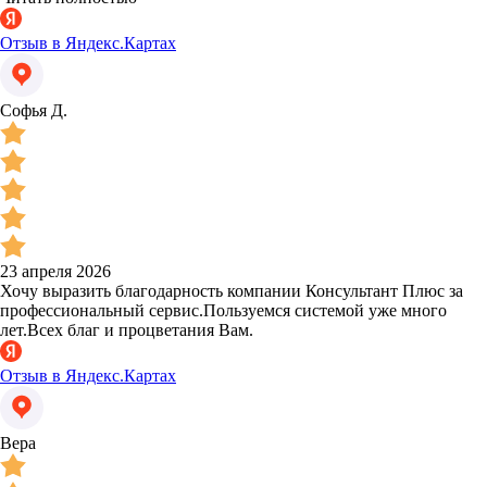
Отзыв в Яндекс.Картах
Софья Д.
23 апреля 2026
Хочу выразить благодарность компании Консультант Плюс за
профессиональный сервис.Пользуемся системой уже много
лет.Всех благ и процветания Вам.
Отзыв в Яндекс.Картах
Вера