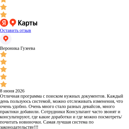
Оставить отзыв
Вероника Гузеева
8 июня 2026
Отличная программа с поиском нужных документов. Каждый
день пользуюсь системой, можно отслеживать изменения, что
очень удобно. Очень много стало разных девайсов, много
практики добавили. Сотрудники Консультант часто звонят и
консультируют, где какие доработки и где можно посмотреть/
почитать новиночки. Самая лучшая система по
законодательству!!!