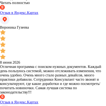
Читать полностью
Отзыв в Яндекс.Картах
Вероника Гузеева
8 июня 2026
Отличная программа с поиском нужных документов. Каждый
день пользуюсь системой, можно отслеживать изменения, что
очень удобно. Очень много стало разных девайсов, много
практики добавили. Сотрудники Консультант часто звонят и
консультируют, где какие доработки и где можно посмотреть/
почитать новиночки. Самая лучшая система по
законодательству!!!
Отзыв в Яндекс.Картах