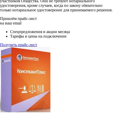
участником Общества. Они не требуют нотариального
удостоверения, кроме случаев, когда по закону обязательно
только нотариальное удостоверение для принимаемого решения.
Пришлём прайс-лист
на ваш email
Спецпредложения и акции месяца
Тарифы и цены на подключение
Получить прайс-лист