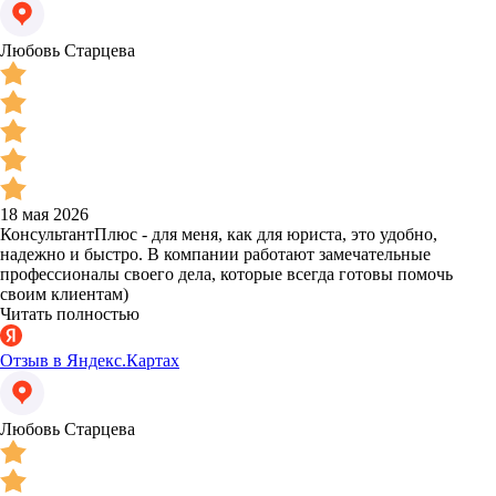
Любовь Старцева
18 мая 2026
КонсультантПлюс - для меня, как для юриста, это удобно,
надежно и быстро. В компании работают замечательные
профессионалы своего дела, которые всегда готовы помочь
своим клиентам)
Читать полностью
Отзыв в Яндекс.Картах
Любовь Старцева