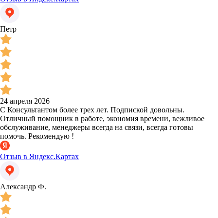
Петр
24 апреля 2026
С Консультантом более трех лет. Подпиской довольны.
Отличный помощник в работе, экономия времени, вежливое
обслуживание, менеджеры всегда на связи, всегда готовы
помочь. Рекомендую !
Отзыв в Яндекс.Картах
Александр Ф.