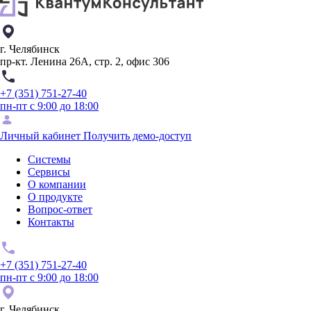
г. Челябинск
пр-кт. Ленина 26А, стр. 2, офис 306
+7 (351) 751-27-40
пн-пт с 9:00 до 18:00
Личный кабинет
Получить демо-доступ
Системы
Сервисы
О компании
О продукте
Вопрос-ответ
Контакты
+7 (351) 751-27-40
пн-пт с 9:00 до 18:00
г. Челябинск