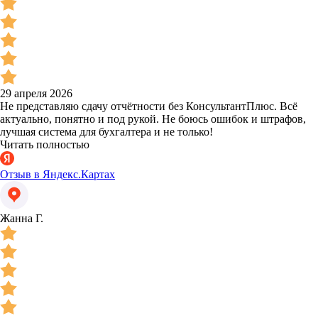
29 апреля 2026
Не представляю сдачу отчётности без КонсультантПлюс. Всё
актуально, понятно и под рукой. Не боюсь ошибок и штрафов,
лучшая система для бухгалтера и не только!
Читать полностью
Отзыв в Яндекс.Картах
Жанна Г.