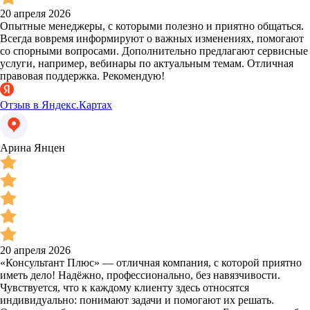
20 апреля 2026
Опытные менеджеры, с которыми полезно и приятно общаться.
Всегда вовремя информируют о важных изменениях, помогают
со спорными вопросами. Дополнительно предлагают сервисные
услуги, например, вебинары по актуальным темам. Отличная
правовая поддержка. Рекомендую!
Отзыв в Яндекс.Картах
Арина Янцен
20 апреля 2026
«Консультант Плюс» — отличная компания, с которой приятно
иметь дело! Надёжно, профессионально, без навязчивости.
Чувствуется, что к каждому клиенту здесь относятся
индивидуально: понимают задачи и помогают их решать.