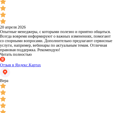
20 апреля 2026
Опытные менеджеры, с которыми полезно и приятно общаться.
Всегда вовремя информируют о важных изменениях, помогают
со спорными вопросами. Дополнительно предлагают сервисные
услуги, например, вебинары по актуальным темам. Отличная
правовая поддержка. Рекомендую!
Читать полностью
Отзыв в Яндекс.Картах
Вера