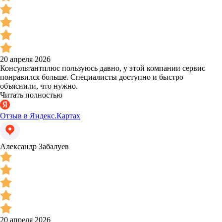
20 апреля 2026
Консультантплюс пользуюсь давно, у этой компании сервис
понравился больше. Специалисты доступно и быстро
объяснили, что нужно.
Читать полностью
Отзыв в Яндекс.Картах
Александр Забалуев
20 апреля 2026