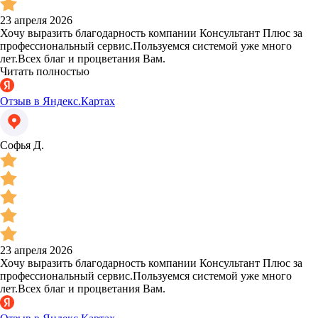
23 апреля 2026
Хочу выразить благодарность компании Консультант Плюс за
профессиональный сервис.Пользуемся системой уже много
лет.Всех благ и процветания Вам.
Читать полностью
Отзыв в Яндекс.Картах
Софья Д.
23 апреля 2026
Хочу выразить благодарность компании Консультант Плюс за
профессиональный сервис.Пользуемся системой уже много
лет.Всех благ и процветания Вам.