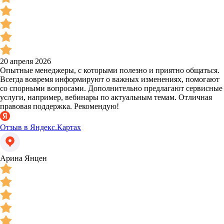
20 апреля 2026
Опытные менеджеры, с которыми полезно и приятно общаться.
Всегда вовремя информируют о важных изменениях, помогают
со спорными вопросами. Дополнительно предлагают сервисные
услуги, например, вебинары по актуальным темам. Отличная
правовая поддержка. Рекомендую!
Отзыв в Яндекс.Картах
Арина Янцен