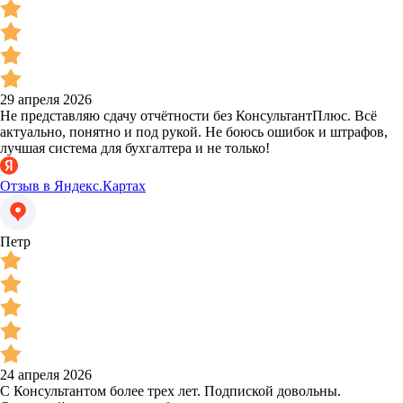
29 апреля 2026
Не представляю сдачу отчётности без КонсультантПлюс. Всё
актуально, понятно и под рукой. Не боюсь ошибок и штрафов,
лучшая система для бухгалтера и не только!
Отзыв в Яндекс.Картах
Петр
24 апреля 2026
С Консультантом более трех лет. Подпиской довольны.