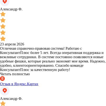
Александр Ф.
23 апреля 2026
Отличная справочно-правовая система! Работаю с
КонсультантПлюс более 5 лет. Всегда оперативная поддержка и
вежливые сотрудники. В системе постоянно появляются новые
удобные фишки, которые реально экономят мое время. Надежно,
удобно, клиентоориентированно. Спасибо команде
КонсультантПлюс за качественную работу!
Читать полностью
Отзыв в Яндекс.Картах
Александр Ф.