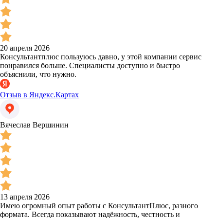
20 апреля 2026
Консультантплюс пользуюсь давно, у этой компании сервис
понравился больше. Специалисты доступно и быстро
объяснили, что нужно.
Отзыв в Яндекс.Картах
Вячеслав Вершинин
13 апреля 2026
Имею огромный опыт работы с КонсультантПлюс, разного
формата. Всегда показывают надёжность, честность и