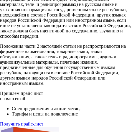
материалах, теле- и радиопрограммах) на русском языке и
указанная информация на государственном языке республики,
находящейся в составе Российской Федерации, других языках
народов Российской Федерации или иностранном языке, если
иное не установлено законодательством Российской Федерации,
также должна быть идентичной по содержанию, звучанию и
способам передачи.
Положения части 2 настоящей статьи не распространяются на
фирменные наименования, товарные знаки, знаки
обслуживания, а также теле- и радиопрограммы, аудио- и
аудиовизуальные материалы, печатные издания,
предназначенные для обучения государственным языкам
республик, находящихся в составе Российской Федерации,
другим языкам народов Российской Федерации или
иностранным языкам.
Пришлём прайс-лист
на ваш email
Спецпредложения и акции месяца
Тарифы и цены на подключение
Получить прайс-лист