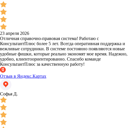
23 апреля 2026
Отличная справочно-правовая система! Работаю с
КонсультантПлюс более 5 лет. Всегда оперативная поддержка и
вежливые сотрудники. В системе постоянно появляются новые
удобные фишки, которые реально экономят мое время. Надежно,
удобно, клиентоориентированно. Спасибо команде
КонсультантПлюс за качественную работу!
Отзыв в Яндекс.Картах
Софья Д.