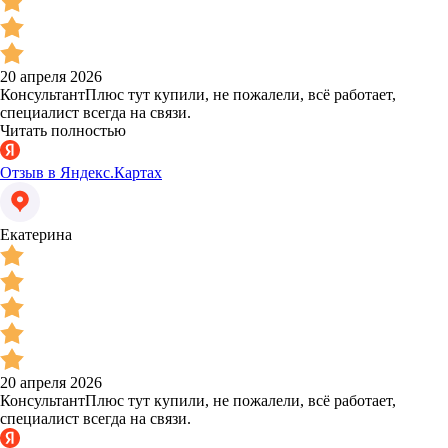
20 апреля 2026
КонсультантПлюс тут купили, не пожалели, всё работает,
специалист всегда на связи.
Читать полностью
Отзыв в Яндекс.Картах
Екатерина
20 апреля 2026
КонсультантПлюс тут купили, не пожалели, всё работает,
специалист всегда на связи.