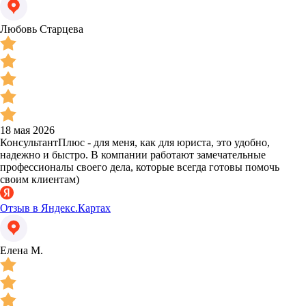
Любовь Старцева
18 мая 2026
КонсультантПлюс - для меня, как для юриста, это удобно,
надежно и быстро. В компании работают замечательные
профессионалы своего дела, которые всегда готовы помочь
своим клиентам)
Отзыв в Яндекс.Картах
Елена М.