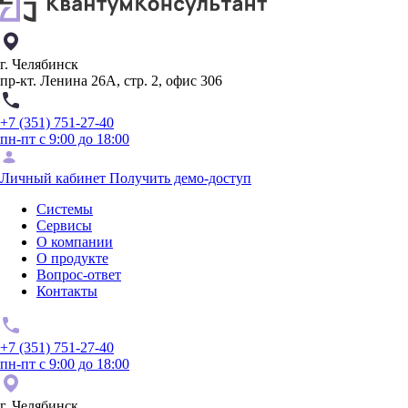
г. Челябинск
пр-кт. Ленина 26А, стр. 2, офис 306
+7 (351) 751-27-40
пн-пт с 9:00 до 18:00
Личный кабинет
Получить демо-доступ
Системы
Сервисы
О компании
О продукте
Вопрос-ответ
Контакты
+7 (351) 751-27-40
пн-пт с 9:00 до 18:00
г. Челябинск