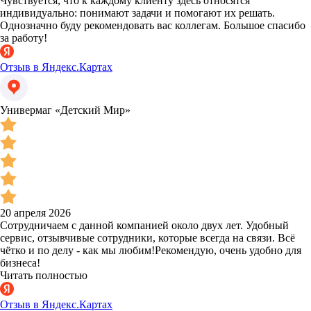
Чувствуется, что к каждому клиенту здесь относятся
индивидуально: понимают задачи и помогают их решать.
Однозначно буду рекомендовать вас коллегам. Большое спасибо
за работу!
Отзыв в Яндекс.Картах
Универмаг «Детский Мир»
20 апреля 2026
Сотрудничаем с данной компанией около двух лет. Удобный
сервис, отзывчивые сотрудники, которые всегда на связи. Всё
чётко и по делу - как мы любим!Рекомендую, очень удобно для
бизнеса!
Читать полностью
Отзыв в Яндекс.Картах