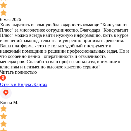
6 мая 2026
Хочу выразить огромную благодарность команде "Консультант
Плюс" за многолетнее сотрудничество. Благодаря "Консультант
Плюс" можно всегда найти нужную информацию, быть в курсе
изменений законодательства и уверенно принимать решения.
Ваша платформа - это не только удобный инструмент и
надежный помощник в решении профессиональных задач. Но и
что особенно ценно - оперативность и отзывчивость
менеджеров. Спасибо за ваш профессионализм, внимание к
клиентам и неизменно высокое качество сервиса!
Читать полностью
Отзыв в Яндекс.Картах
Елена М.