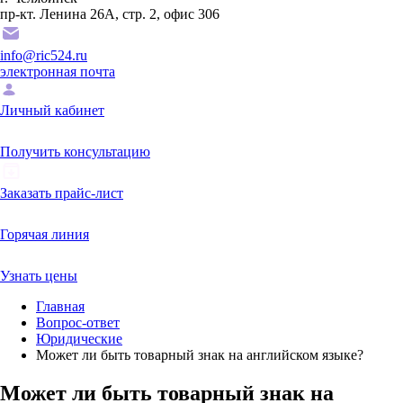
пр-кт. Ленина 26А, стр. 2, офис 306
info@ric524.ru
электронная почта
Личный кабинет
Получить консультацию
Заказать прайс-лист
Горячая линия
Узнать цены
Главная
Вопрос-ответ
Юридические
Может ли быть товарный знак на английском языке?
Может ли быть товарный знак на