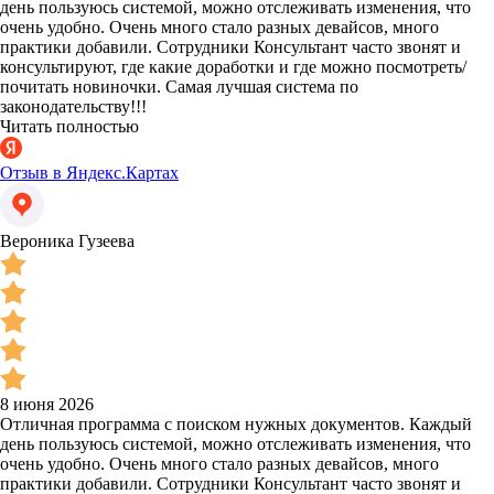
день пользуюсь системой, можно отслеживать изменения, что
очень удобно. Очень много стало разных девайсов, много
практики добавили. Сотрудники Консультант часто звонят и
консультируют, где какие доработки и где можно посмотреть/
почитать новиночки. Самая лучшая система по
законодательству!!!
Читать полностью
Отзыв в Яндекс.Картах
Вероника Гузеева
8 июня 2026
Отличная программа с поиском нужных документов. Каждый
день пользуюсь системой, можно отслеживать изменения, что
очень удобно. Очень много стало разных девайсов, много
практики добавили. Сотрудники Консультант часто звонят и