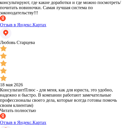
консультируют, где какие доработки и где можно посмотреть/
почитать новиночки. Самая лучшая система по
законодательству!!!
Отзыв в Яндекс.Картах
Любовь Старцева
18 мая 2026
КонсультантПлюс - для меня, как для юриста, это удобно,
надежно и быстро. В компании работают замечательные
профессионалы своего дела, которые всегда готовы помочь
своим клиентам)
Читать полностью
Отзыв в Яндекс.Картах