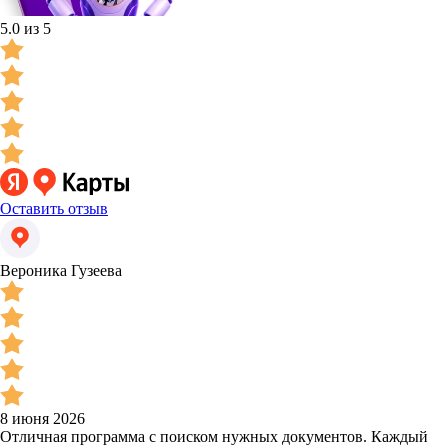
5.0 из 5
Оставить отзыв
Вероника Гузеева
8 июня 2026
Отличная программа с поиском нужных документов. Каждый