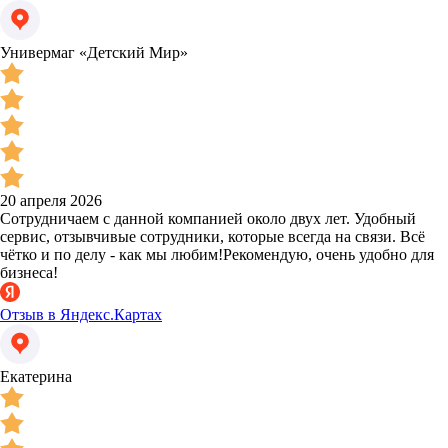
Универмаг «Детский Мир»
20 апреля 2026
Сотрудничаем с данной компанией около двух лет. Удобный
сервис, отзывчивые сотрудники, которые всегда на связи. Всё
чётко и по делу - как мы любим!Рекомендую, очень удобно для
бизнеса!
Отзыв в Яндекс.Картах
Екатерина