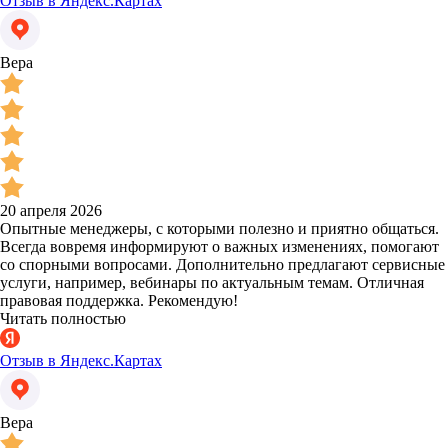
Отзыв в Яндекс.Картах
Вера
20 апреля 2026
Опытные менеджеры, с которыми полезно и приятно общаться.
Всегда вовремя информируют о важных изменениях, помогают
со спорными вопросами. Дополнительно предлагают сервисные
услуги, например, вебинары по актуальным темам. Отличная
правовая поддержка. Рекомендую!
Читать полностью
Отзыв в Яндекс.Картах
Вера