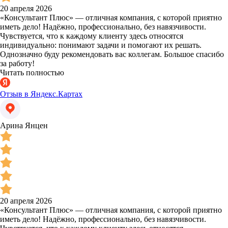
20 апреля 2026
«Консультант Плюс» — отличная компания, с которой приятно
иметь дело! Надёжно, профессионально, без навязчивости.
Чувствуется, что к каждому клиенту здесь относятся
индивидуально: понимают задачи и помогают их решать.
Однозначно буду рекомендовать вас коллегам. Большое спасибо
за работу!
Читать полностью
Отзыв в Яндекс.Картах
Арина Янцен
20 апреля 2026
«Консультант Плюс» — отличная компания, с которой приятно
иметь дело! Надёжно, профессионально, без навязчивости.