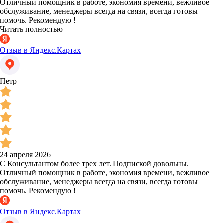
Отличный помощник в работе, экономия времени, вежливое
обслуживание, менеджеры всегда на связи, всегда готовы
помочь. Рекомендую !
Читать полностью
Отзыв в Яндекс.Картах
Петр
24 апреля 2026
С Консультантом более трех лет. Подпиской довольны.
Отличный помощник в работе, экономия времени, вежливое
обслуживание, менеджеры всегда на связи, всегда готовы
помочь. Рекомендую !
Отзыв в Яндекс.Картах