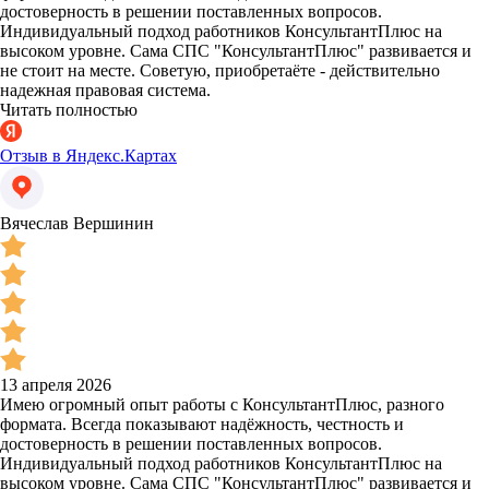
достоверность в решении поставленных вопросов.
Индивидуальный подход работников КонсультантПлюс на
высоком уровне. Сама СПС "КонсультантПлюс" развивается и
не стоит на месте. Советую, приобретаёте - действительно
надежная правовая система.
Читать полностью
Отзыв в Яндекс.Картах
Вячеслав Вершинин
13 апреля 2026
Имею огромный опыт работы с КонсультантПлюс, разного
формата. Всегда показывают надёжность, честность и
достоверность в решении поставленных вопросов.
Индивидуальный подход работников КонсультантПлюс на
высоком уровне. Сама СПС "КонсультантПлюс" развивается и