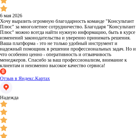
6 мая 2026
Хочу выразить огромную благодарность команде "Консультант
Плюс" за многолетнее сотрудничество. Благодаря "Консультант
Плюс" можно всегда найти нужную информацию, быть в курсе
изменений законодательства и уверенно принимать решения.
Ваша платформа - это не только удобный инструмент и
надежный помощник в решении профессиональных задач. Но и
что особенно ценно - оперативность и отзывчивость
менеджеров. Спасибо за ваш профессионализм, внимание к
клиентам и неизменно высокое качество сервиса!
Отзыв в Яндекс.Картах
Надежда