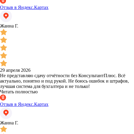
Отзыв в Яндекс.Картах
Жанна Г.
29 апреля 2026
Не представляю сдачу отчётности без КонсультантПлюс. Всё
актуально, понятно и под рукой. Не боюсь ошибок и штрафов,
лучшая система для бухгалтера и не только!
Читать полностью
Отзыв в Яндекс.Картах
Жанна Г.