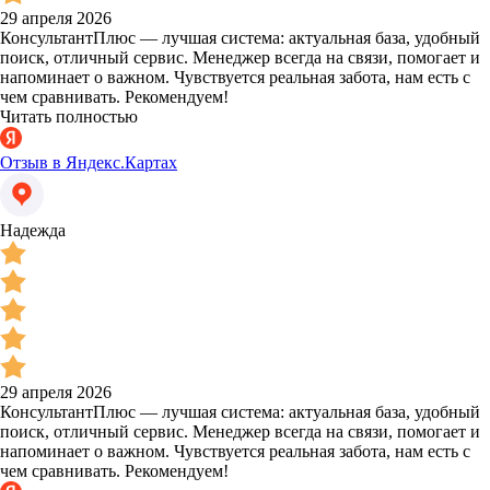
29 апреля 2026
КонсультантПлюс — лучшая система: актуальная база, удобный
поиск, отличный сервис. Менеджер всегда на связи, помогает и
напоминает о важном. Чувствуется реальная забота, нам есть с
чем сравнивать. Рекомендуем!
Читать полностью
Отзыв в Яндекс.Картах
Надежда
29 апреля 2026
КонсультантПлюс — лучшая система: актуальная база, удобный
поиск, отличный сервис. Менеджер всегда на связи, помогает и
напоминает о важном. Чувствуется реальная забота, нам есть с
чем сравнивать. Рекомендуем!