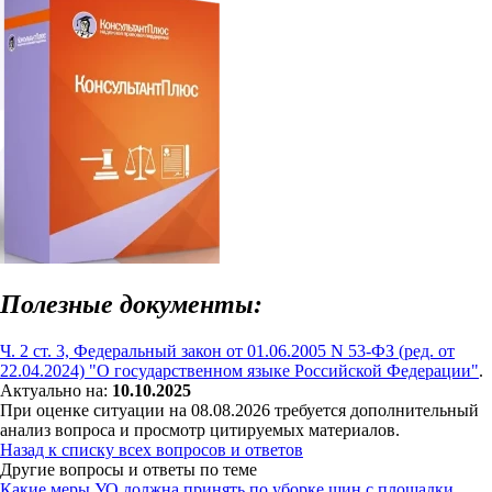
Полезные документы:
Ч. 2 ст. 3, Федеральный закон от 01.06.2005 N 53-ФЗ (ред. от
22.04.2024) "О государственном языке Российской Федерации"
.
Актуально на:
10.10.2025
При оценке ситуации на 08.08.2026 требуется дополнительный
анализ вопроса и просмотр цитируемых материалов.
Назад к списку всех вопросов и ответов
Другие вопросы и ответы по теме
Какие меры УО должна принять по уборке шин с площадки