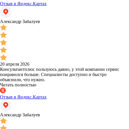
Отзыв в Яндекс.Картах
Александр Забалуев
20 апреля 2026
Консультантплюс пользуюсь давно, у этой компании сервис
понравился больше. Специалисты доступно и быстро
объяснили, что нужно.
Читать полностью
Отзыв в Яндекс.Картах
Александр Забалуев