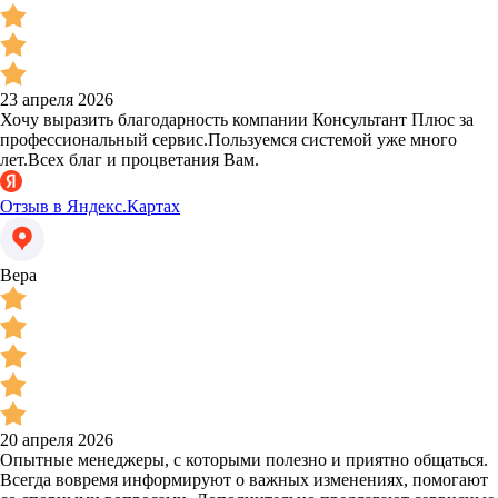
23 апреля 2026
Хочу выразить благодарность компании Консультант Плюс за
профессиональный сервис.Пользуемся системой уже много
лет.Всех благ и процветания Вам.
Отзыв в Яндекс.Картах
Вера
20 апреля 2026
Опытные менеджеры, с которыми полезно и приятно общаться.
Всегда вовремя информируют о важных изменениях, помогают