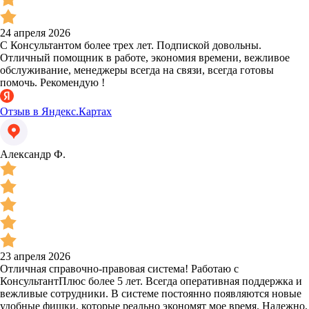
24 апреля 2026
С Консультантом более трех лет. Подпиской довольны.
Отличный помощник в работе, экономия времени, вежливое
обслуживание, менеджеры всегда на связи, всегда готовы
помочь. Рекомендую !
Отзыв в Яндекс.Картах
Александр Ф.
23 апреля 2026
Отличная справочно-правовая система! Работаю с
КонсультантПлюс более 5 лет. Всегда оперативная поддержка и
вежливые сотрудники. В системе постоянно появляются новые
удобные фишки, которые реально экономят мое время. Надежно,