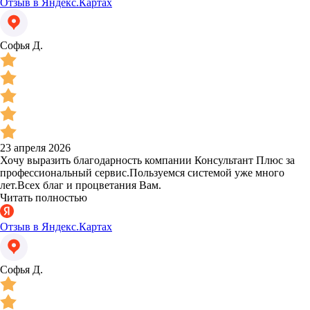
Отзыв в Яндекс.Картах
Софья Д.
23 апреля 2026
Хочу выразить благодарность компании Консультант Плюс за
профессиональный сервис.Пользуемся системой уже много
лет.Всех благ и процветания Вам.
Читать полностью
Отзыв в Яндекс.Картах
Софья Д.