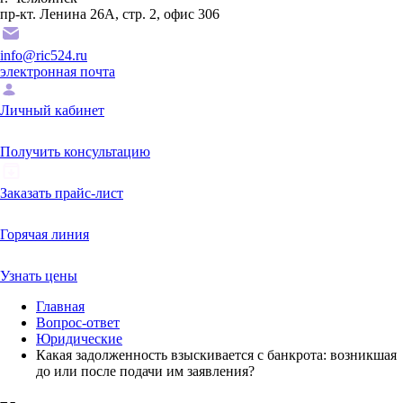
пр-кт. Ленина 26А, стр. 2, офис 306
info@ric524.ru
электронная почта
Личный кабинет
Получить консультацию
Заказать прайс-лист
Горячая линия
Узнать цены
Главная
Вопрос-ответ
Юридические
Какая задолженность взыскивается с банкрота: возникшая
до или после подачи им заявления?