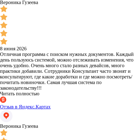
Вероника Гузеева
8 июня 2026
Отличная программа с поиском нужных документов. Каждый
день пользуюсь системой, можно отслеживать изменения, что
очень удобно. Очень много стало разных девайсов, много
практики добавили. Сотрудники Консультант часто звонят и
консультируют, где какие доработки и где можно посмотреть/
почитать новиночки. Самая лучшая система по
законодательству!!!
Читать полностью
Отзыв в Яндекс.Картах
Вероника Гузеева