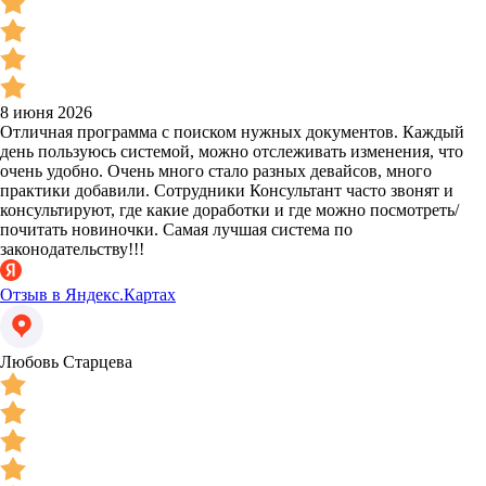
8 июня 2026
Отличная программа с поиском нужных документов. Каждый
день пользуюсь системой, можно отслеживать изменения, что
очень удобно. Очень много стало разных девайсов, много
практики добавили. Сотрудники Консультант часто звонят и
консультируют, где какие доработки и где можно посмотреть/
почитать новиночки. Самая лучшая система по
законодательству!!!
Отзыв в Яндекс.Картах
Любовь Старцева