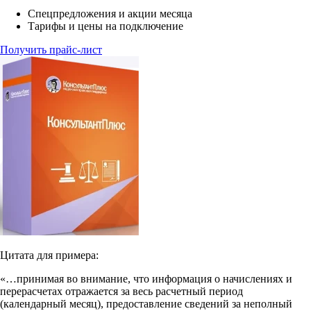
Спецпредложения и акции месяца
Тарифы и цены на подключение
Получить прайс-лист
Цитата для примера:
«…принимая во внимание, что информация о начислениях и
перерасчетах отражается за весь расчетный период
(календарный месяц), предоставление сведений за неполный