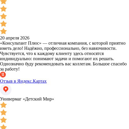
20 апреля 2026
«Консультант Плюс» — отличная компания, с которой приятно
иметь дело! Надёжно, профессионально, без навязчивости.
Чувствуется, что к каждому клиенту здесь относятся
индивидуально: понимают задачи и помогают их решать.
Однозначно буду рекомендовать вас коллегам. Большое спасибо
за работу!
Отзыв в Яндекс.Картах
Универмаг «Детский Мир»