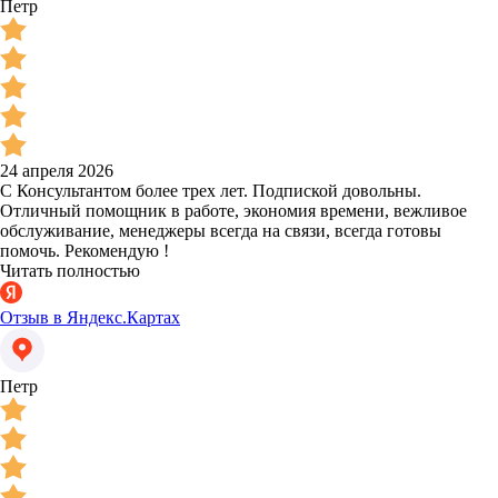
Петр
24 апреля 2026
С Консультантом более трех лет. Подпиской довольны.
Отличный помощник в работе, экономия времени, вежливое
обслуживание, менеджеры всегда на связи, всегда готовы
помочь. Рекомендую !
Читать полностью
Отзыв в Яндекс.Картах
Петр