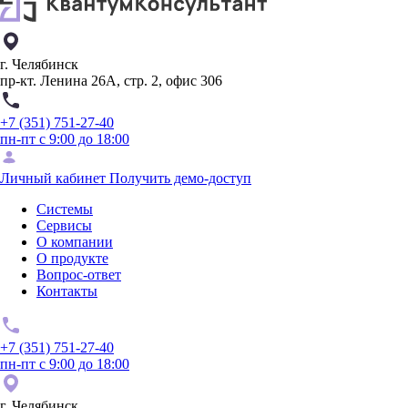
г. Челябинск
пр-кт. Ленина 26А, стр. 2, офис 306
+7 (351) 751-27-40
пн-пт с 9:00 до 18:00
Личный кабинет
Получить демо-доступ
Системы
Сервисы
О компании
О продукте
Вопрос-ответ
Контакты
+7 (351) 751-27-40
пн-пт с 9:00 до 18:00
г. Челябинск