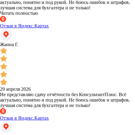
актуально, понятно и под рукой. Не боюсь ошибок и штрафов,
лучшая система для бухгалтера и не только!
Читать полностью
Отзыв в Яндекс.Картах
Жанна Г.
29 апреля 2026
Не представляю сдачу отчётности без КонсультантПлюс. Всё
актуально, понятно и под рукой. Не боюсь ошибок и штрафов,
лучшая система для бухгалтера и не только!
Отзыв в Яндекс.Картах