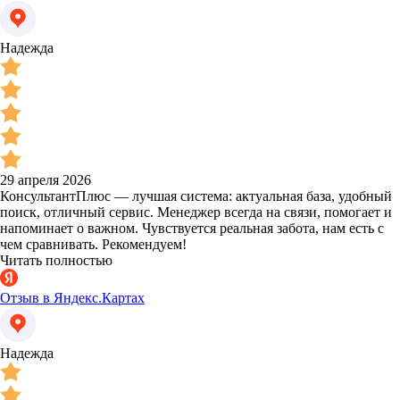
Надежда
29 апреля 2026
КонсультантПлюс — лучшая система: актуальная база, удобный
поиск, отличный сервис. Менеджер всегда на связи, помогает и
напоминает о важном. Чувствуется реальная забота, нам есть с
чем сравнивать. Рекомендуем!
Читать полностью
Отзыв в Яндекс.Картах
Надежда