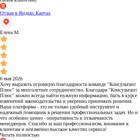
Отзыв в Яндекс.Картах
Елена М.
6 мая 2026
Хочу выразить огромную благодарность команде "Консультант
Плюс" за многолетнее сотрудничество. Благодаря "Консультант
Плюс" можно всегда найти нужную информацию, быть в курсе
изменений законодательства и уверенно принимать решения.
Ваша платформа - это не только удобный инструмент и
надежный помощник в решении профессиональных задач. Но и
что особенно ценно - оперативность и отзывчивость
менеджеров. Спасибо за ваш профессионализм, внимание к
клиентам и неизменно высокое качество сервиса!
Читать полностью