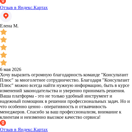
Отзыв в Яндекс.Картах
Елена М.
6 мая 2026
Хочу выразить огромную благодарность команде "Консультант
Плюс" за многолетнее сотрудничество. Благодаря "Консультант
Плюс" можно всегда найти нужную информацию, быть в курсе
изменений законодательства и уверенно принимать решения.
Ваша платформа - это не только удобный инструмент и
надежный помощник в решении профессиональных задач. Но и
что особенно ценно - оперативность и отзывчивость
менеджеров. Спасибо за ваш профессионализм, внимание к
клиентам и неизменно высокое качество сервиса!
Отзыв в Яндекс.Картах