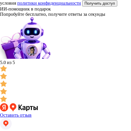
условия
политики конфиденциальности
Получить доступ
ИИ-помощник в подарок
Попробуйте бесплатно, получите ответы за секунды
5.0 из 5
Оставить отзыв