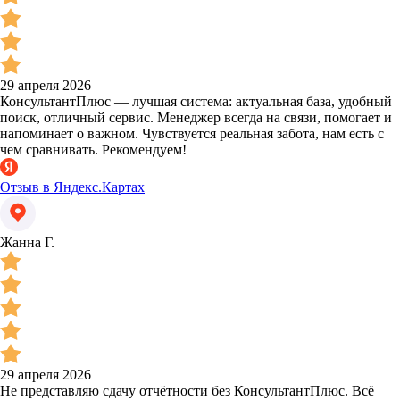
29 апреля 2026
КонсультантПлюс — лучшая система: актуальная база, удобный
поиск, отличный сервис. Менеджер всегда на связи, помогает и
напоминает о важном. Чувствуется реальная забота, нам есть с
чем сравнивать. Рекомендуем!
Отзыв в Яндекс.Картах
Жанна Г.
29 апреля 2026
Не представляю сдачу отчётности без КонсультантПлюс. Всё