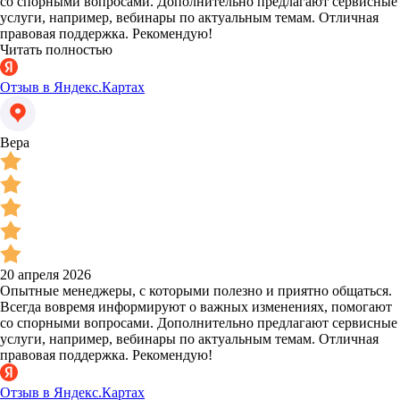
со спорными вопросами. Дополнительно предлагают сервисные
услуги, например, вебинары по актуальным темам. Отличная
правовая поддержка. Рекомендую!
Читать полностью
Отзыв в Яндекс.Картах
Вера
20 апреля 2026
Опытные менеджеры, с которыми полезно и приятно общаться.
Всегда вовремя информируют о важных изменениях, помогают
со спорными вопросами. Дополнительно предлагают сервисные
услуги, например, вебинары по актуальным темам. Отличная
правовая поддержка. Рекомендую!
Отзыв в Яндекс.Картах