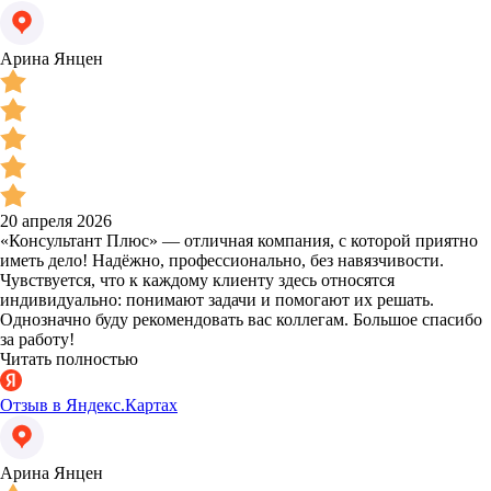
Арина Янцен
20 апреля 2026
«Консультант Плюс» — отличная компания, с которой приятно
иметь дело! Надёжно, профессионально, без навязчивости.
Чувствуется, что к каждому клиенту здесь относятся
индивидуально: понимают задачи и помогают их решать.
Однозначно буду рекомендовать вас коллегам. Большое спасибо
за работу!
Читать полностью
Отзыв в Яндекс.Картах
Арина Янцен