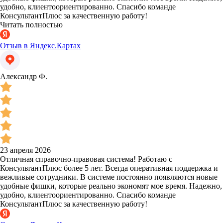
удобно, клиентоориентированно. Спасибо команде
КонсультантПлюс за качественную работу!
Читать полностью
Отзыв в Яндекс.Картах
Александр Ф.
23 апреля 2026
Отличная справочно-правовая система! Работаю с
КонсультантПлюс более 5 лет. Всегда оперативная поддержка и
вежливые сотрудники. В системе постоянно появляются новые
удобные фишки, которые реально экономят мое время. Надежно,
удобно, клиентоориентированно. Спасибо команде
КонсультантПлюс за качественную работу!