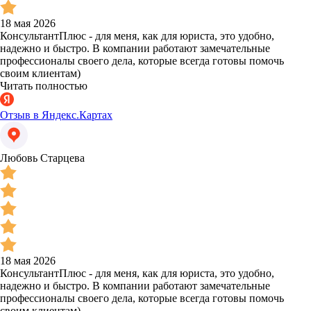
18 мая 2026
КонсультантПлюс - для меня, как для юриста, это удобно,
надежно и быстро. В компании работают замечательные
профессионалы своего дела, которые всегда готовы помочь
своим клиентам)
Читать полностью
Отзыв в Яндекс.Картах
Любовь Старцева
18 мая 2026
КонсультантПлюс - для меня, как для юриста, это удобно,
надежно и быстро. В компании работают замечательные
профессионалы своего дела, которые всегда готовы помочь
своим клиентам)