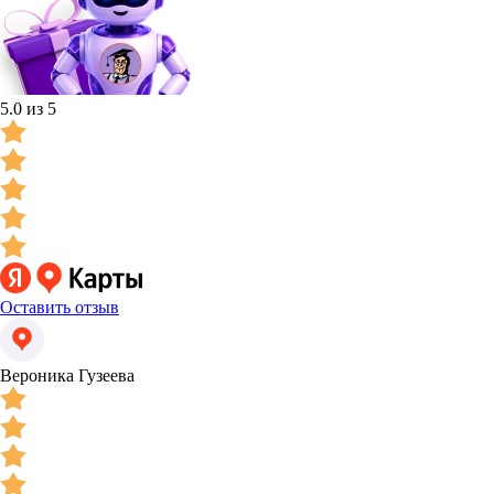
5.0 из 5
Оставить отзыв
Вероника Гузеева