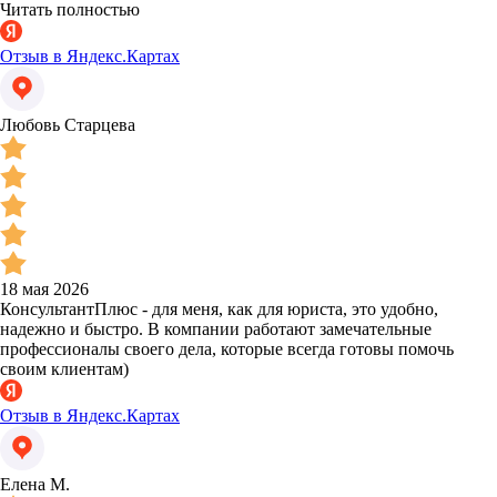
Читать полностью
Отзыв в Яндекс.Картах
Любовь Старцева
18 мая 2026
КонсультантПлюс - для меня, как для юриста, это удобно,
надежно и быстро. В компании работают замечательные
профессионалы своего дела, которые всегда готовы помочь
своим клиентам)
Отзыв в Яндекс.Картах
Елена М.