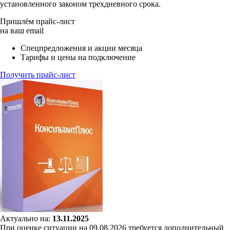
установленного законом трехдневного срока.
Пришлём прайс-лист
на ваш email
Спецпредложения и акции месяца
Тарифы и цены на подключение
Получить прайс-лист
Актуально на:
13.11.2025
При оценке ситуации на 09.08.2026 требуется дополнительный