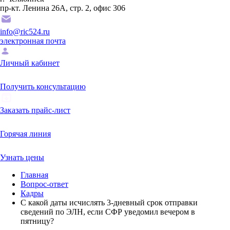
пр-кт. Ленина 26А, стр. 2, офис 306
info@ric524.ru
электронная почта
Личный кабинет
Получить консультацию
Заказать прайс-лист
Горячая линия
Узнать цены
Главная
Вопрос-ответ
Кадры
С какой даты исчислять 3-дневный срок отправки
сведений по ЭЛН, если СФР уведомил вечером в
пятницу?