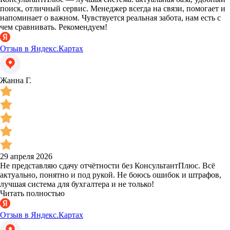
поиск, отличный сервис. Менеджер всегда на связи, помогает и
напоминает о важном. Чувствуется реальная забота, нам есть с
чем сравнивать. Рекомендуем!
Отзыв в Яндекс.Картах
Жанна Г.
29 апреля 2026
Не представляю сдачу отчётности без КонсультантПлюс. Всё
актуально, понятно и под рукой. Не боюсь ошибок и штрафов,
лучшая система для бухгалтера и не только!
Читать полностью
Отзыв в Яндекс.Картах