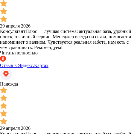
29 апреля 2026
КонсультантПлюс — лучшая система: актуальная база, удобный
поиск, отличный сервис. Менеджер всегда на связи, помогает и
напоминает о важном. Чувствуется реальная забота, нам есть с
чем сравнивать. Рекомендуем!
Читать полностью
Отзыв в Яндекс.Картах
Надежда
29 апреля 2026
КонсультантПлюс — лучшая система: актуальная база, удобный