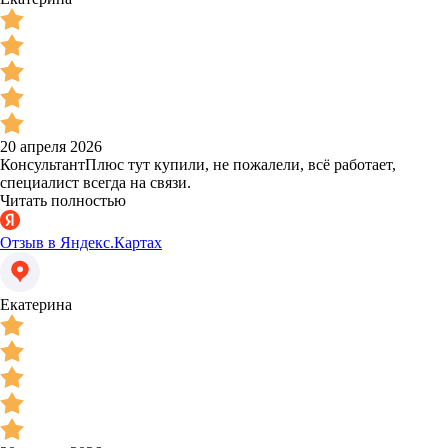
20 апреля 2026
КонсультантПлюс тут купили, не пожалели, всё работает,
специалист всегда на связи.
Читать полностью
Отзыв в Яндекс.Картах
Екатерина