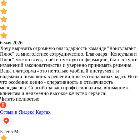
6 мая 2026
Хочу выразить огромную благодарность команде "Консультант
Плюс" за многолетнее сотрудничество. Благодаря "Консультант
Плюс" можно всегда найти нужную информацию, быть в курсе
изменений законодательства и уверенно принимать решения.
Ваша платформа - это не только удобный инструмент и
надежный помощник в решении профессиональных задач. Но и
что особенно ценно - оперативность и отзывчивость
менеджеров. Спасибо за ваш профессионализм, внимание к
клиентам и неизменно высокое качество сервиса!
Читать полностью
Отзыв в Яндекс.Картах
Елена М.