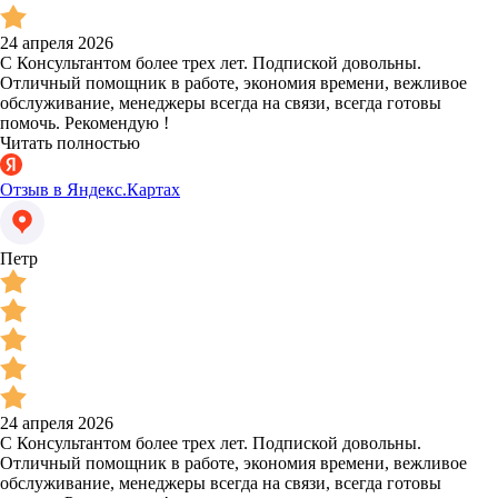
24 апреля 2026
С Консультантом более трех лет. Подпиской довольны.
Отличный помощник в работе, экономия времени, вежливое
обслуживание, менеджеры всегда на связи, всегда готовы
помочь. Рекомендую !
Читать полностью
Отзыв в Яндекс.Картах
Петр
24 апреля 2026
С Консультантом более трех лет. Подпиской довольны.
Отличный помощник в работе, экономия времени, вежливое
обслуживание, менеджеры всегда на связи, всегда готовы