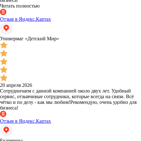
бизнеса!
Читать полностью
Отзыв в Яндекс.Картах
Универмаг «Детский Мир»
20 апреля 2026
Сотрудничаем с данной компанией около двух лет. Удобный
сервис, отзывчивые сотрудники, которые всегда на связи. Всё
чётко и по делу - как мы любим!Рекомендую, очень удобно для
бизнеса!
Отзыв в Яндекс.Картах
Екатерина