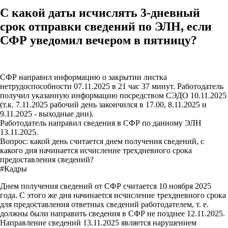
С какой даты исчислять 3-дневный
срок отправки сведений по ЭЛН, если
СФР уведомил вечером в пятницу?
СФР направил информацию о закрытии листка
нетрудоспособности 07.11.2025 в 21 час 37 минут. Работодатель
получил указанную информацию посредством СЭДО 10.11.2025
(т.к. 7.11.2025 рабочий день закончился в 17.00, 8.11.2025 и
9.11.2025 - выходные дни).
Работодатель направил сведения в СФР по данному ЭЛН
13.11.2025.
Вопрос: какой день считается днем получения сведений, с
какого дня начинается исчисление трехдневного срока
предоставления сведений?
#Кадры
Днем получения сведений от СФР считается 10 ноября 2025
года. С этого же дня начинается исчисление трехдневного срока
для предоставления ответных сведений работодателем, т. е.
должны были направить сведения в СФР не позднее 12.11.2025.
Направление сведений 13.11.2025 является нарушением