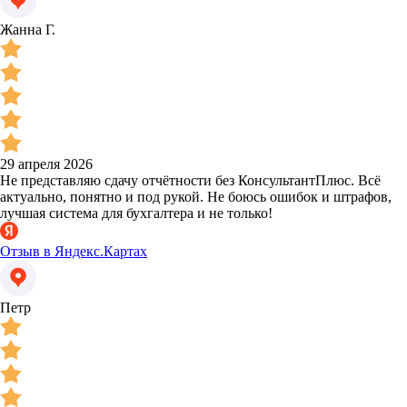
Жанна Г.
29 апреля 2026
Не представляю сдачу отчётности без КонсультантПлюс. Всё
актуально, понятно и под рукой. Не боюсь ошибок и штрафов,
лучшая система для бухгалтера и не только!
Отзыв в Яндекс.Картах
Петр