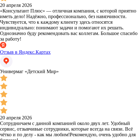
20 апреля 2026
«Консультант Плюс» — отличная компания, с которой приятно
иметь дело! Надёжно, профессионально, без навязчивости.
Чувствуется, что к каждому клиенту здесь относятся
индивидуально: понимают задачи и помогают их решать.
Однозначно буду рекомендовать вас коллегам. Большое спасибо
за работу!
Отзыв в Яндекс.Картах
Универмаг «Детский Мир»
20 апреля 2026
Сотрудничаем с данной компанией около двух лет. Удобный
сервис, отзывчивые сотрудники, которые всегда на связи. Всё
чётко и по делу - как мы любим!Рекомендую, очень удобно для