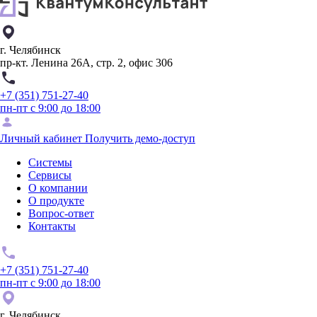
г. Челябинск
пр-кт. Ленина 26А, стр. 2, офис 306
+7 (351) 751-27-40
пн-пт с 9:00 до 18:00
Личный кабинет
Получить демо-доступ
Системы
Сервисы
О компании
О продукте
Вопрос-ответ
Контакты
+7 (351) 751-27-40
пн-пт с 9:00 до 18:00
г. Челябинск