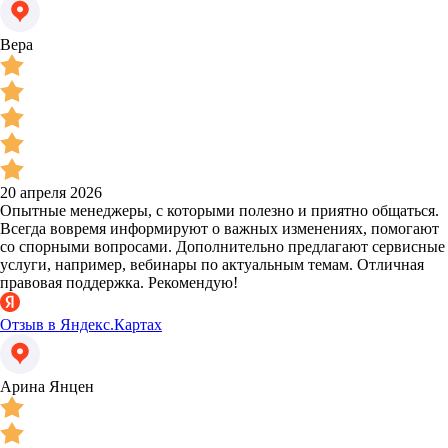
Вера
20 апреля 2026
Опытные менеджеры, с которыми полезно и приятно общаться.
Всегда вовремя информируют о важных изменениях, помогают
со спорными вопросами. Дополнительно предлагают сервисные
услуги, например, вебинары по актуальным темам. Отличная
правовая поддержка. Рекомендую!
Отзыв в Яндекс.Картах
Арина Янцен