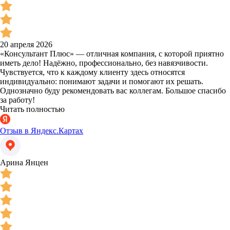
20 апреля 2026
«Консультант Плюс» — отличная компания, с которой приятно
иметь дело! Надёжно, профессионально, без навязчивости.
Чувствуется, что к каждому клиенту здесь относятся
индивидуально: понимают задачи и помогают их решать.
Однозначно буду рекомендовать вас коллегам. Большое спасибо
за работу!
Читать полностью
Отзыв в Яндекс.Картах
Арина Янцен