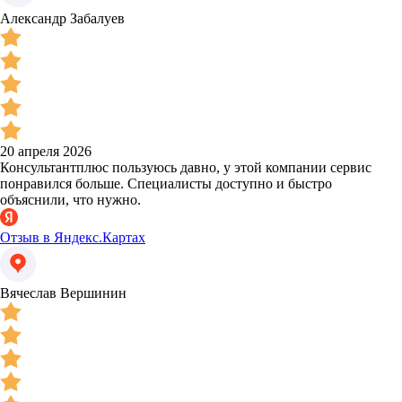
Александр Забалуев
20 апреля 2026
Консультантплюс пользуюсь давно, у этой компании сервис
понравился больше. Специалисты доступно и быстро
объяснили, что нужно.
Отзыв в Яндекс.Картах
Вячеслав Вершинин