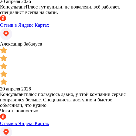
20 апреля 2026
КонсультантПлюс тут купили, не пожалели, всё работает,
специалист всегда на связи.
Отзыв в Яндекс.Картах
Александр Забалуев
20 апреля 2026
Консультантплюс пользуюсь давно, у этой компании сервис
понравился больше. Специалисты доступно и быстро
объяснили, что нужно.
Читать полностью
Отзыв в Яндекс.Картах