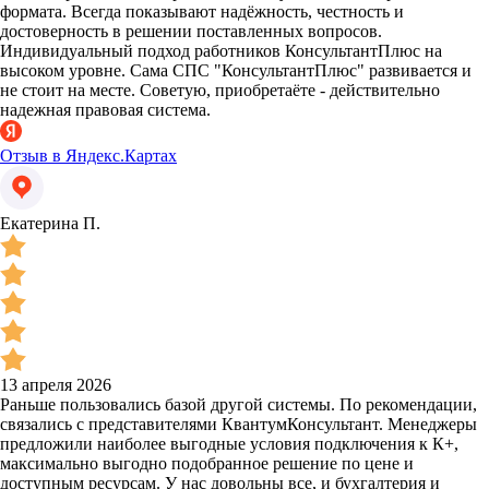
формата. Всегда показывают надёжность, честность и
достоверность в решении поставленных вопросов.
Индивидуальный подход работников КонсультантПлюс на
высоком уровне. Сама СПС "КонсультантПлюс" развивается и
не стоит на месте. Советую, приобретаёте - действительно
надежная правовая система.
Отзыв в Яндекс.Картах
Екатерина П.
13 апреля 2026
Раньше пользовались базой другой системы. По рекомендации,
связались с представителями КвантумКонсультант. Менеджеры
предложили наиболее выгодные условия подключения к К+,
максимально выгодно подобранное решение по цене и
доступным ресурсам. У нас довольны все, и бухгалтерия и