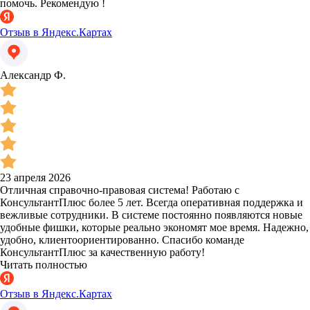
помочь. Рекомендую !
Отзыв в Яндекс.Картах
Александр Ф.
23 апреля 2026
Отличная справочно-правовая система! Работаю с
КонсультантПлюс более 5 лет. Всегда оперативная поддержка и
вежливые сотрудники. В системе постоянно появляются новые
удобные фишки, которые реально экономят мое время. Надежно,
удобно, клиентоориентированно. Спасибо команде
КонсультантПлюс за качественную работу!
Читать полностью
Отзыв в Яндекс.Картах