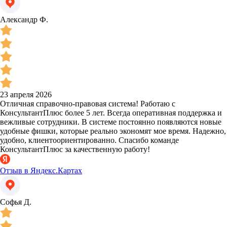
Александр Ф.
23 апреля 2026
Отличная справочно-правовая система! Работаю с
КонсультантПлюс более 5 лет. Всегда оперативная поддержка и
вежливые сотрудники. В системе постоянно появляются новые
удобные фишки, которые реально экономят мое время. Надежно,
удобно, клиентоориентированно. Спасибо команде
КонсультантПлюс за качественную работу!
Отзыв в Яндекс.Картах
Софья Д.