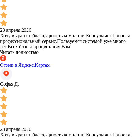
23 апреля 2026
Хочу выразить благодарность компании Консультант Плюс за
профессиональный сервис.Пользуемся системой уже много
лет.Всех благ и процветания Вам.
Читать полностью
Отзыв в Яндекс.Картах
Софья Д.
23 апреля 2026
Хочу выразить благодарность компании Консультант Плюс за