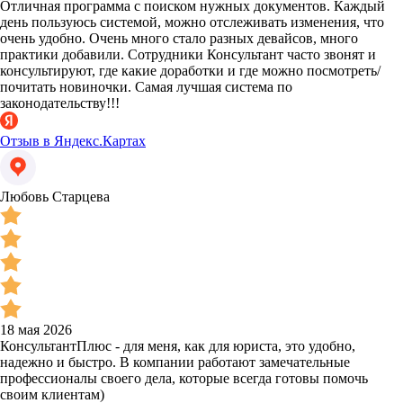
Отличная программа с поиском нужных документов. Каждый
день пользуюсь системой, можно отслеживать изменения, что
очень удобно. Очень много стало разных девайсов, много
практики добавили. Сотрудники Консультант часто звонят и
консультируют, где какие доработки и где можно посмотреть/
почитать новиночки. Самая лучшая система по
законодательству!!!
Отзыв в Яндекс.Картах
Любовь Старцева
18 мая 2026
КонсультантПлюс - для меня, как для юриста, это удобно,
надежно и быстро. В компании работают замечательные
профессионалы своего дела, которые всегда готовы помочь
своим клиентам)