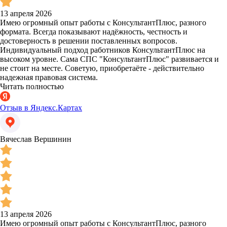
13 апреля 2026
Имею огромный опыт работы с КонсультантПлюс, разного
формата. Всегда показывают надёжность, честность и
достоверность в решении поставленных вопросов.
Индивидуальный подход работников КонсультантПлюс на
высоком уровне. Сама СПС "КонсультантПлюс" развивается и
не стоит на месте. Советую, приобретаёте - действительно
надежная правовая система.
Читать полностью
Отзыв в Яндекс.Картах
Вячеслав Вершинин
13 апреля 2026
Имею огромный опыт работы с КонсультантПлюс, разного