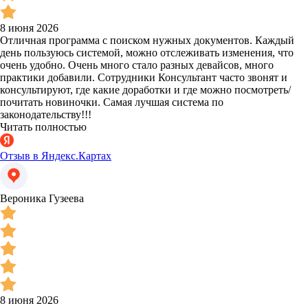
8 июня 2026
Отличная программа с поиском нужных документов. Каждый
день пользуюсь системой, можно отслеживать изменения, что
очень удобно. Очень много стало разных девайсов, много
практики добавили. Сотрудники Консультант часто звонят и
консультируют, где какие доработки и где можно посмотреть/
почитать новиночки. Самая лучшая система по
законодательству!!!
Читать полностью
Отзыв в Яндекс.Картах
Вероника Гузеева
8 июня 2026