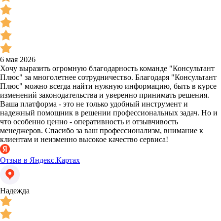
6 мая 2026
Хочу выразить огромную благодарность команде "Консультант
Плюс" за многолетнее сотрудничество. Благодаря "Консультант
Плюс" можно всегда найти нужную информацию, быть в курсе
изменений законодательства и уверенно принимать решения.
Ваша платформа - это не только удобный инструмент и
надежный помощник в решении профессиональных задач. Но и
что особенно ценно - оперативность и отзывчивость
менеджеров. Спасибо за ваш профессионализм, внимание к
клиентам и неизменно высокое качество сервиса!
Отзыв в Яндекс.Картах
Надежда