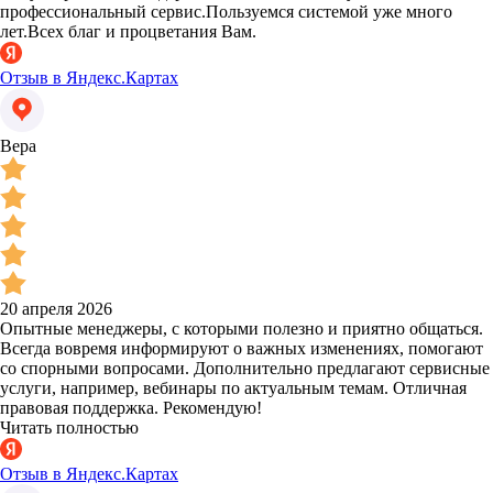
профессиональный сервис.Пользуемся системой уже много
лет.Всех благ и процветания Вам.
Отзыв в Яндекс.Картах
Вера
20 апреля 2026
Опытные менеджеры, с которыми полезно и приятно общаться.
Всегда вовремя информируют о важных изменениях, помогают
со спорными вопросами. Дополнительно предлагают сервисные
услуги, например, вебинары по актуальным темам. Отличная
правовая поддержка. Рекомендую!
Читать полностью
Отзыв в Яндекс.Картах